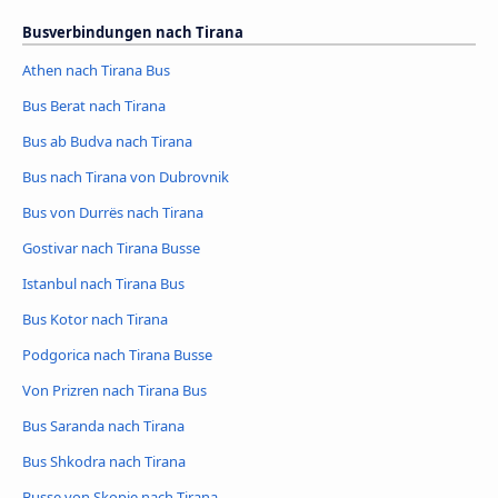
Busverbindungen nach Tirana
Athen nach Tirana Bus
Bus Berat nach Tirana
Bus ab Budva nach Tirana
Bus nach Tirana von Dubrovnik
Bus von Durrës nach Tirana
Gostivar nach Tirana Busse
Istanbul nach Tirana Bus
Bus Kotor nach Tirana
Podgorica nach Tirana Busse
Von Prizren nach Tirana Bus
Bus Saranda nach Tirana
Bus Shkodra nach Tirana
Busse von Skopje nach Tirana