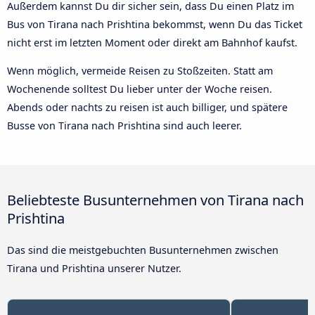
Außerdem kannst Du dir sicher sein, dass Du einen Platz im
Bus von Tirana nach Prishtina bekommst, wenn Du das Ticket
nicht erst im letzten Moment oder direkt am Bahnhof kaufst.
Wenn möglich, vermeide Reisen zu Stoßzeiten. Statt am
Wochenende solltest Du lieber unter der Woche reisen.
Abends oder nachts zu reisen ist auch billiger, und spätere
Busse von Tirana nach Prishtina sind auch leerer.
Beliebteste Busunternehmen von Tirana nach
Prishtina
Das sind die meistgebuchten Busunternehmen zwischen
Tirana und Prishtina unserer Nutzer.