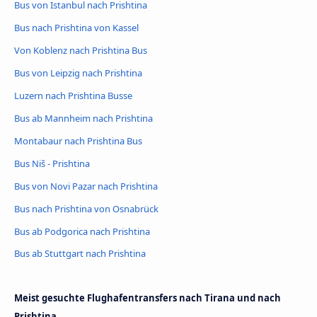
Bus von Istanbul nach Prishtina
Bus nach Prishtina von Kassel
Von Koblenz nach Prishtina Bus
Bus von Leipzig nach Prishtina
Luzern nach Prishtina Busse
Bus ab Mannheim nach Prishtina
Montabaur nach Prishtina Bus
Bus Niš - Prishtina
Bus von Novi Pazar nach Prishtina
Bus nach Prishtina von Osnabrück
Bus ab Podgorica nach Prishtina
Bus ab Stuttgart nach Prishtina
Meist gesuchte Flughafentransfers nach Tirana und nach
Prishtina