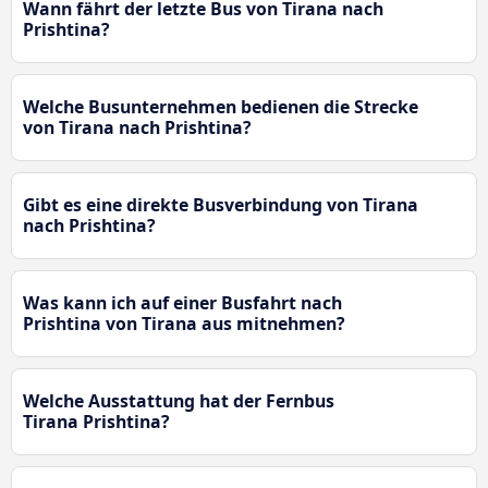
Wann fährt der letzte Bus von Tirana nach
Prishtina?
Welche Busunternehmen bedienen die Strecke
von Tirana nach Prishtina?
Gibt es eine direkte Busverbindung von Tirana
nach Prishtina?
Was kann ich auf einer Busfahrt nach
Prishtina von Tirana aus mitnehmen?
Welche Ausstattung hat der Fernbus
Tirana Prishtina?