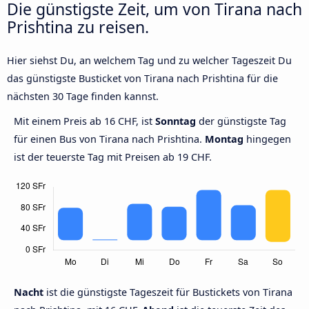
Die günstigste Zeit, um von Tirana nach
Prishtina zu reisen.
Hier siehst Du, an welchem Tag und zu welcher Tageszeit Du
das günstigste Busticket von Tirana nach Prishtina für die
nächsten 30 Tage finden kannst.
Mit einem Preis ab 16 CHF, ist
Sonntag
der günstigste Tag
für einen Bus von Tirana nach Prishtina.
Montag
hingegen
ist der teuerste Tag mit Preisen ab 19 CHF.
Nacht
ist die günstigste Tageszeit für Bustickets von Tirana