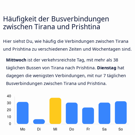
Häufigkeit der Busverbindungen
zwischen Tirana und Prishtina
Hier siehst Du, wie häufig die Verbindungen zwischen Tirana
und Prishtina zu verschiedenen Zeiten und Wochentagen sind.
Mittwoch
ist der verkehrsreichste Tag, mit mehr als 38
täglichen Bussen von Tirana nach Prishtina.
Dienstag
hat
dagegen die wenigsten Verbindungen, mit nur 7 täglichen
Busverbindungen zwischen Tirana und Prishtina.