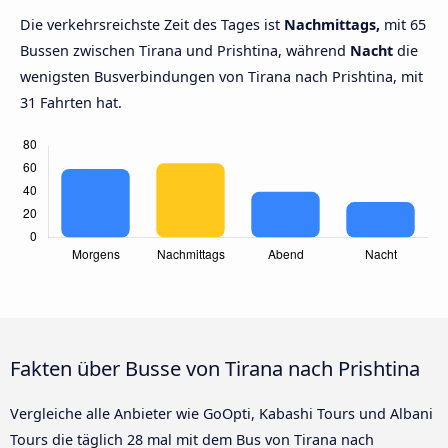
Die verkehrsreichste Zeit des Tages ist
Nachmittags,
mit 65
Bussen zwischen Tirana und Prishtina, während
Nacht
die
wenigsten Busverbindungen von Tirana nach Prishtina, mit
31 Fahrten hat.
Fakten über Busse von Tirana nach Prishtina
Vergleiche alle Anbieter wie GoOpti, Kabashi Tours und Albani
Tours die täglich 28 mal mit dem Bus von Tirana nach