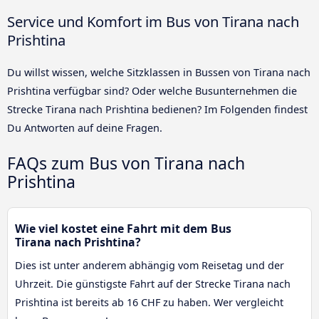
Service und Komfort im Bus von Tirana nach
Prishtina
Du willst wissen, welche Sitzklassen in Bussen von Tirana nach
Prishtina verfügbar sind? Oder welche Busunternehmen die
Strecke Tirana nach Prishtina bedienen? Im Folgenden findest
Du Antworten auf deine Fragen.
FAQs zum Bus von Tirana nach
Prishtina
Wie viel kostet eine Fahrt mit dem Bus
Tirana nach Prishtina?
Dies ist unter anderem abhängig vom Reisetag und der
Uhrzeit. Die günstigste Fahrt auf der Strecke Tirana nach
Prishtina ist bereits ab 16 CHF zu haben. Wer vergleicht