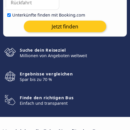
Unterkünfte finden mit Booking.com
Jetzt finden
Suche dein Reiseziel
Millionen von Angeboten weltweit
Ergebnisse vergleichen
Spar bis zu 70 %
Finde den richtigen Bus
Einfach und transparent