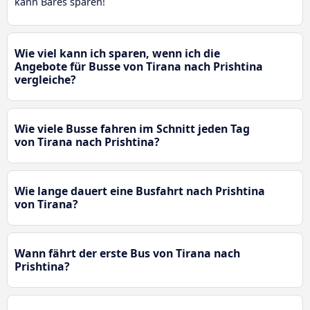
kann Bares sparen!
Wie viel kann ich sparen, wenn ich die
Angebote für Busse von Tirana nach Prishtina
vergleiche?
Wie viele Busse fahren im Schnitt jeden Tag
von Tirana nach Prishtina?
Wie lange dauert eine Busfahrt nach Prishtina
von Tirana?
Wann fährt der erste Bus von Tirana nach
Prishtina?