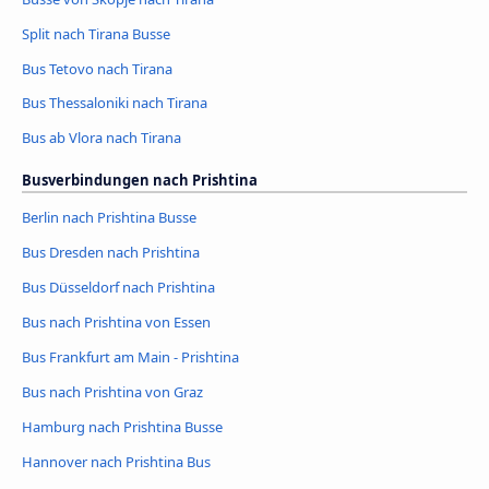
Split nach Tirana Busse
Bus Tetovo nach Tirana
Bus Thessaloniki nach Tirana
Bus ab Vlora nach Tirana
Busverbindungen nach Prishtina
Berlin nach Prishtina Busse
Bus Dresden nach Prishtina
Bus Düsseldorf nach Prishtina
Bus nach Prishtina von Essen
Bus Frankfurt am Main - Prishtina
Bus nach Prishtina von Graz
Hamburg nach Prishtina Busse
Hannover nach Prishtina Bus