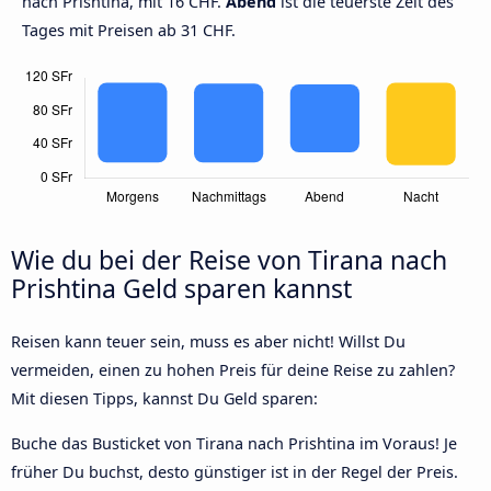
nach Prishtina, mit 16 CHF.
Abend
ist die teuerste Zeit des
Tages mit Preisen ab 31 CHF.
Wie du bei der Reise von Tirana nach
Prishtina Geld sparen kannst
Reisen kann teuer sein, muss es aber nicht! Willst Du
vermeiden, einen zu hohen Preis für deine Reise zu zahlen?
Mit diesen Tipps, kannst Du Geld sparen:
Buche das Busticket von Tirana nach Prishtina im Voraus! Je
früher Du buchst, desto günstiger ist in der Regel der Preis.