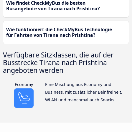
Wie findet CheckMyBus die besten
Busangebote von Tirana nach Prishtina?
Wie funktioniert die CheckMyBus-Technologie
für Fahrten von Tirana nach Prishtina?
Verfügbare Sitzklassen, die auf der
Busstrecke Tirana nach Prishtina
angeboten werden
Economy
Eine Mischung aus Economy und
Business, mit zusätzlicher Beinfreiheit,
WLAN und manchmal auch Snacks.