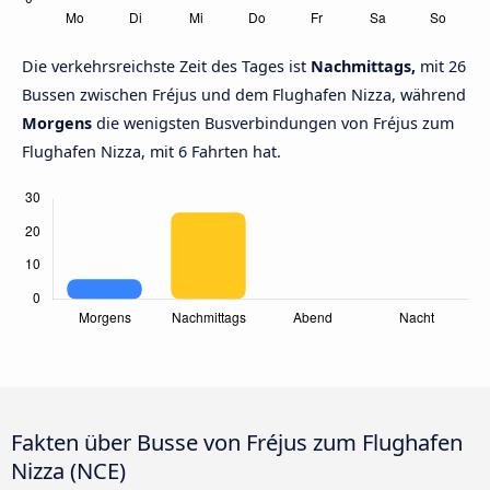
Die verkehrsreichste Zeit des Tages ist
Nachmittags,
mit 26
Bussen zwischen Fréjus und dem Flughafen Nizza, während
Morgens
die wenigsten Busverbindungen von Fréjus zum
Flughafen Nizza, mit 6 Fahrten hat.
Fakten über Busse von Fréjus zum Flughafen
Nizza (NCE)