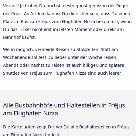
Voraus! Je früher Du buchst, desto günstiger ist in der Regel
der Preis. Außerdem kannst Du dir sicher sein, dass Du einen
Platz im Bus von Fréjus zum Flughafen Nizza bekommst, wenn
Du das Ticket nicht erst im letzten Moment oder direkt am
Bahnhof kaufst.
Wenn möglich, vermeide Reisen zu Stoßzeiten. Statt am
Wochenende solltest Du lieber unter der Woche reisen.
Abends oder nachts zu reisen ist auch billiger, und spätere
Shuttles von Fréjus zum Flughafen Nizza sind auch leerer.
Alle Busbahnhöfe und Haltestellen in Fréjus
am Flughafen Nizza
Die Karte unten zeigt Dir, wo Du alle Bushaltestellen in Fréjus
am Flughafen Nizza findest.