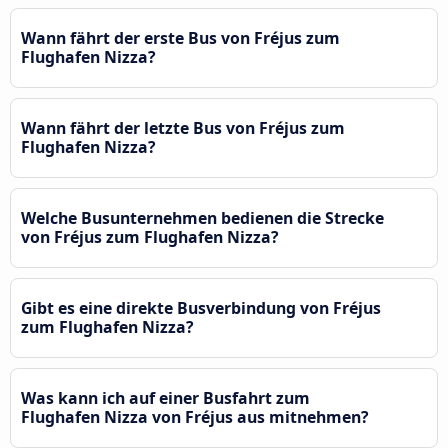
Wann fährt der erste Bus von Fréjus zum
Flughafen Nizza?
Wann fährt der letzte Bus von Fréjus zum
Flughafen Nizza?
Welche Busunternehmen bedienen die Strecke
von Fréjus zum Flughafen Nizza?
Gibt es eine direkte Busverbindung von Fréjus
zum Flughafen Nizza?
Was kann ich auf einer Busfahrt zum
Flughafen Nizza von Fréjus aus mitnehmen?