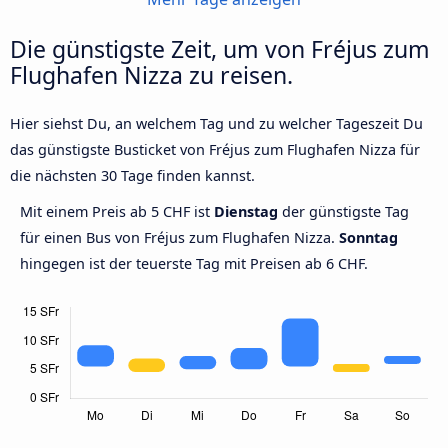
Die günstigste Zeit, um von Fréjus zum
Flughafen Nizza zu reisen.
Hier siehst Du, an welchem Tag und zu welcher Tageszeit Du
das günstigste Busticket von Fréjus zum Flughafen Nizza für
die nächsten 30 Tage finden kannst.
Mit einem Preis ab 5 CHF ist
Dienstag
der günstigste Tag
für einen Bus von Fréjus zum Flughafen Nizza.
Sonntag
hingegen ist der teuerste Tag mit Preisen ab 6 CHF.