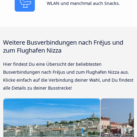
WLAN und manchmal auch Snacks.
Weitere Busverbindungen nach Fréjus und
zum Flughafen Nizza
Hier findest Du eine Übersicht der beliebtesten
Busverbindungen nach Fréjus und zum Flughafen Nizza aus.
Klicke einfach auf die Verbindung deiner Wahl, und Du findest
alle Details zu deiner Busstrecke!