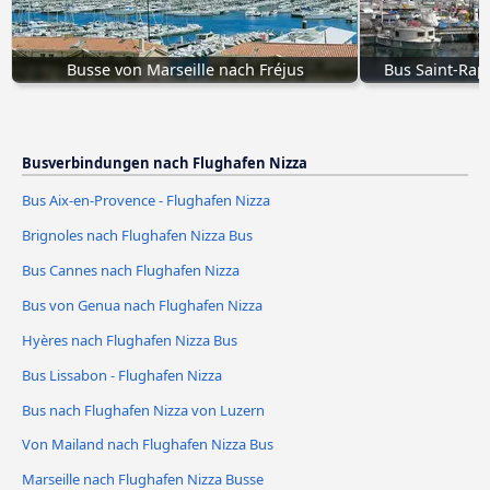
Busse von Marseille nach Fréjus
Bus Saint-Rap
Busverbindungen nach Flughafen Nizza
Bus Aix-en-Provence - Flughafen Nizza
Brignoles nach Flughafen Nizza Bus
Bus Cannes nach Flughafen Nizza
Bus von Genua nach Flughafen Nizza
Hyères nach Flughafen Nizza Bus
Bus Lissabon - Flughafen Nizza
Bus nach Flughafen Nizza von Luzern
Von Mailand nach Flughafen Nizza Bus
Marseille nach Flughafen Nizza Busse