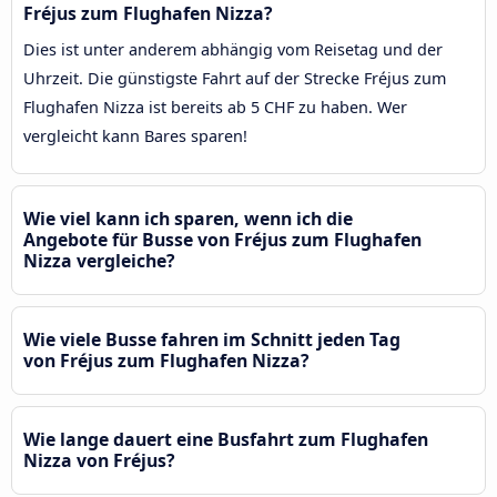
Fréjus zum Flughafen Nizza?
Dies ist unter anderem abhängig vom Reisetag und der
Uhrzeit. Die günstigste Fahrt auf der Strecke Fréjus zum
Flughafen Nizza ist bereits ab 5 CHF zu haben. Wer
vergleicht kann Bares sparen!
Wie viel kann ich sparen, wenn ich die
Angebote für Busse von Fréjus zum Flughafen
Nizza vergleiche?
Wie viele Busse fahren im Schnitt jeden Tag
von Fréjus zum Flughafen Nizza?
Wie lange dauert eine Busfahrt zum Flughafen
Nizza von Fréjus?