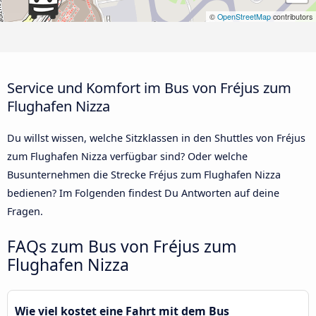
©
OpenStreetMap
contributors
Service und Komfort im Bus von Fréjus zum
Flughafen Nizza
Du willst wissen, welche Sitzklassen in den Shuttles von Fréjus
zum Flughafen Nizza verfügbar sind? Oder welche
Busunternehmen die Strecke Fréjus zum Flughafen Nizza
bedienen? Im Folgenden findest Du Antworten auf deine
Fragen.
FAQs zum Bus von Fréjus zum
Flughafen Nizza
Wie viel kostet eine Fahrt mit dem Bus