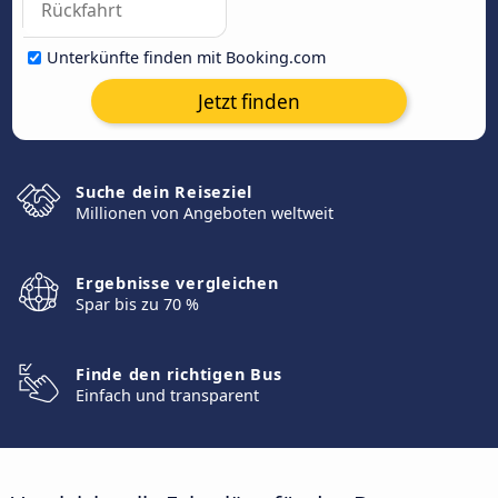
Unterkünfte finden mit Booking.com
Jetzt finden
Suche dein Reiseziel
Millionen von Angeboten weltweit
Ergebnisse vergleichen
Spar bis zu 70 %
Finde den richtigen Bus
Einfach und transparent