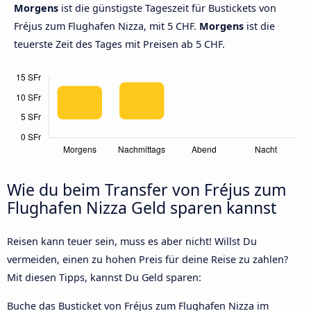
Morgens
ist die günstigste Tageszeit für Bustickets von
Fréjus zum Flughafen Nizza, mit 5 CHF.
Morgens
ist die
teuerste Zeit des Tages mit Preisen ab 5 CHF.
Wie du beim Transfer von Fréjus zum
Flughafen Nizza Geld sparen kannst
Reisen kann teuer sein, muss es aber nicht! Willst Du
vermeiden, einen zu hohen Preis für deine Reise zu zahlen?
Mit diesen Tipps, kannst Du Geld sparen:
Buche das Busticket von Fréjus zum Flughafen Nizza im