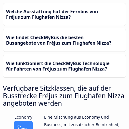
Welche Ausstattung hat der Fernbus von
Fréjus zum Flughafen Nizza?
Wie findet CheckMyBus die besten
Busangebote von Fréjus zum Flughafen Nizza?
Wie funktioniert die CheckMyBus-Technologie
für Fahrten von Fréjus zum Flughafen Nizza?
Verfügbare Sitzklassen, die auf der
Busstrecke Fréjus zum Flughafen Nizza
angeboten werden
Economy
Eine Mischung aus Economy und
Business, mit zusätzlicher Beinfreiheit,