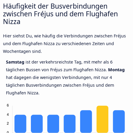
Häufigkeit der Busverbindungen
zwischen Fréjus und dem Flughafen
Nizza
Hier siehst Du, wie häufig die Verbindungen zwischen Fréjus
und dem Flughafen Nizza zu verschiedenen Zeiten und
Wochentagen sind.
Samstag
ist der verkehrsreichste Tag, mit mehr als 6
täglichen Bussen von Fréjus zum Flughafen Nizza.
Montag
hat dagegen die wenigsten Verbindungen, mit nur 4
täglichen Busverbindungen zwischen Fréjus und dem
Flughafen Nizza.