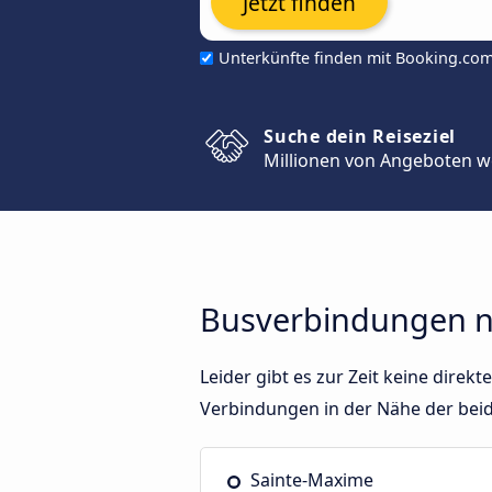
Jetzt finden
Unterkünfte finden mit Booking.co
Suche dein Reiseziel
Millionen von Angeboten w
Busverbindungen n
Leider gibt es zur Zeit keine dir
Verbindungen in der Nähe der bei
Sainte-Maxime