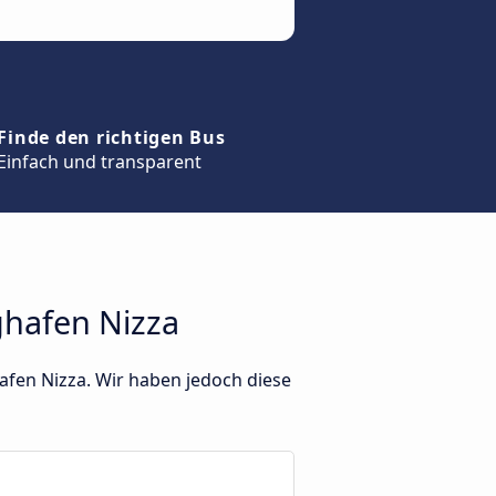
Finde den richtigen Bus
Einfach und transparent
hafen Nizza
afen Nizza. Wir haben jedoch diese