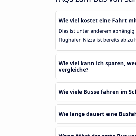
Wie viel kostet eine Fahrt 
Dies ist unter anderem abhängig 
Flughafen Nizza ist bereits ab zu
Wie viel kann ich sparen, w
vergleiche?
Wie viele Busse fahren im S
Wie lange dauert eine Busfa