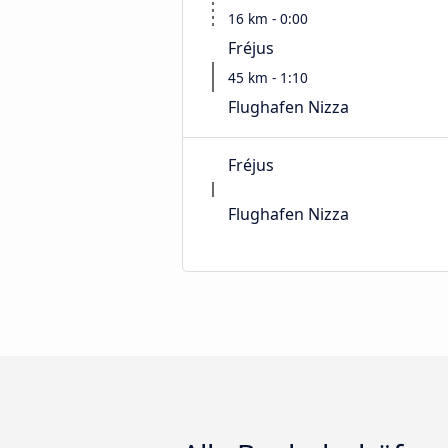
16 km - 0:00
Fréjus
45 km - 1:10
Flughafen Nizza
Fréjus
Flughafen Nizza