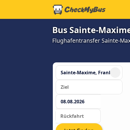
Bus Sainte-Maxime
Flughafentransfer Sainte-Maxi