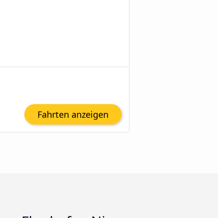
Fahrten anzeigen