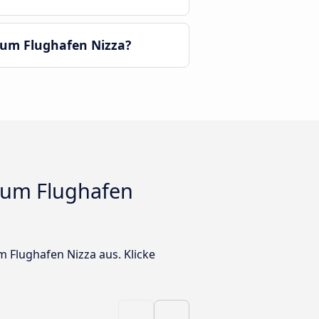
zum Flughafen Nizza?
zum Flughafen
 Flughafen Nizza aus. Klicke