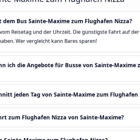
mit dem Bus Sainte-Maxime zum Flughafen Nizza?
vom Reisetag und der Uhrzeit. Die günstigste Fahrt auf de
 haben. Wer vergleicht kann Bares sparen!
enn ich die Angebote für Busse von Sainte-Maxime
chnitt jeden Tag von Sainte-Maxime zum Flughafen 
hrt zum Flughafen Nizza von Sainte-Maxime?