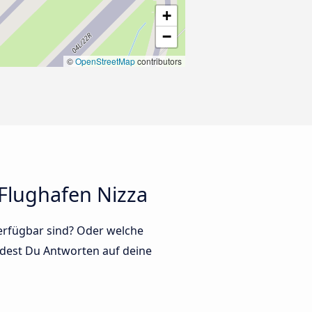
+
−
©
OpenStreetMap
contributors
Flughafen Nizza
verfügbar sind? Oder welche
dest Du Antworten auf deine