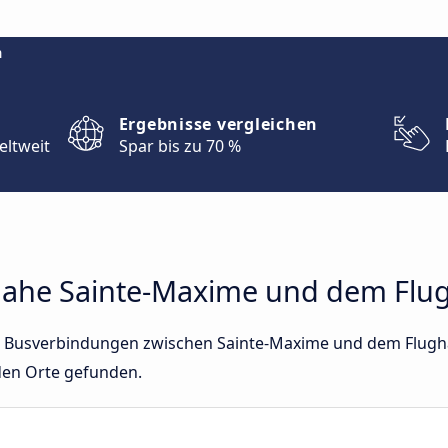
m
Ergebnisse vergleichen
eltweit
Spar bis zu 70 %
ahe Sainte-Maxime und dem Flug
ekte Busverbindungen zwischen Sainte-Maxime und dem Flugh
den Orte gefunden.