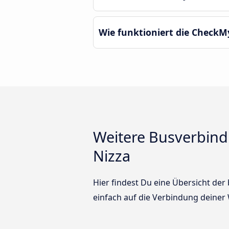
Wie funktioniert die CheckM
Weitere Busverbin
Nizza
Hier findest Du eine Übersicht de
einfach auf die Verbindung deiner W