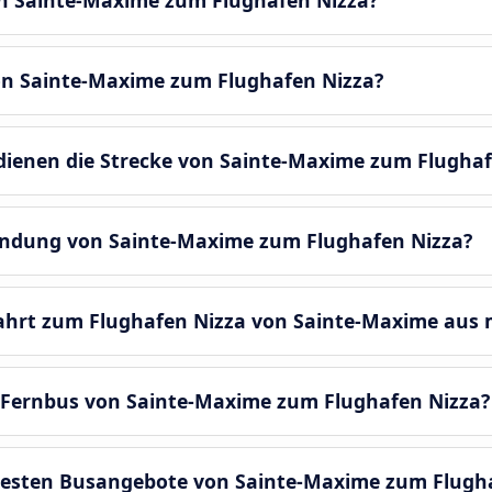
on Sainte-Maxime zum Flughafen Nizza?
on Sainte-Maxime zum Flughafen Nizza?
enen die Strecke von Sainte-Maxime zum Flughaf
bindung von Sainte-Maxime zum Flughafen Nizza?
fahrt zum Flughafen Nizza von Sainte-Maxime aus
 Fernbus von Sainte-Maxime zum Flughafen Nizza?
besten Busangebote von Sainte-Maxime zum Flugh