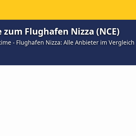
 zum Flughafen Nizza (NCE)
me - Flughafen Nizza: Alle Anbieter im Vergleich