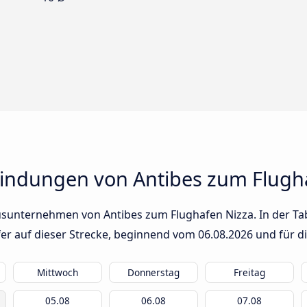
indungen von Antibes zum Flugh
usunternehmen von Antibes zum Flughafen Nizza. In der Tab
fer auf dieser Strecke, beginnend vom
06.08.2026
und für d
Mittwoch
Donnerstag
Freitag
05.08
06.08
07.08