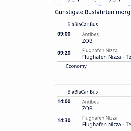
Günstigste Busfahrten mor
BlaBlaCar Bus
09:00
Antibes
ZOB
Flughafen Nizza
09:20
Flughafen Nizza - T
Economy
BlaBlaCar Bus
14:00
Antibes
ZOB
Flughafen Nizza
14:30
Flughafen Nizza - T