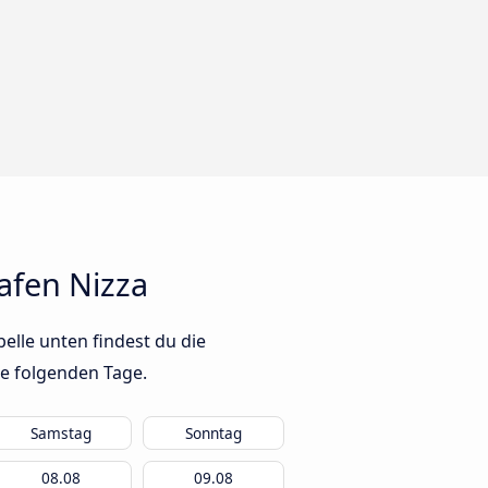
afen Nizza
elle unten findest du die
ie folgenden Tage.
Samstag
Sonntag
08.08
09.08