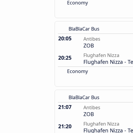
Economy
BlaBlaCar Bus
20:05
Antibes
ZOB
Flughafen Nizza
20:25
Flughafen Nizza - T
Economy
BlaBlaCar Bus
21:07
Antibes
ZOB
Flughafen Nizza
21:20
Flughafen Nizza - T