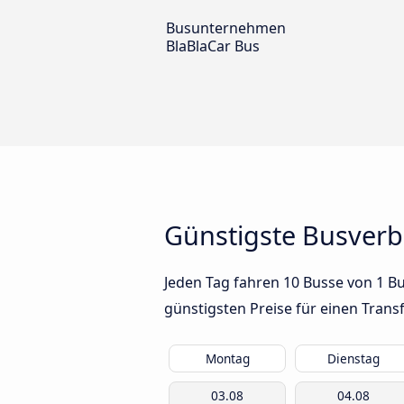
Busunternehmen
BlaBlaCar Bus
Günstigste Busverb
Jeden Tag fahren 10 Busse von 1 B
günstigsten Preise für einen Trans
Montag
Dienstag
03.08
04.08