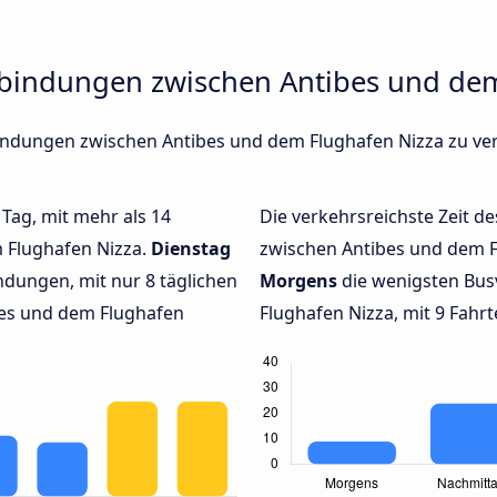
rbindungen zwischen Antibes und de
rbindungen zwischen Antibes und dem Flughafen Nizza zu ve
 Tag, mit mehr als 14
Die verkehrsreichste Zeit de
m Flughafen Nizza.
Dienstag
zwischen Antibes und dem 
dungen, mit nur 8 täglichen
Morgens
die wenigsten Bus
es und dem Flughafen
Flughafen Nizza, mit 9 Fahrt