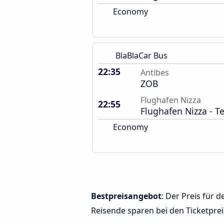
Economy
BlaBlaCar Bus
22:35
Antibes
ZOB
Flughafen Nizza
22:55
Flughafen Nizza - T
Economy
Bestpreisangebot
: Der Preis für 
Reisende sparen bei den Ticketprei