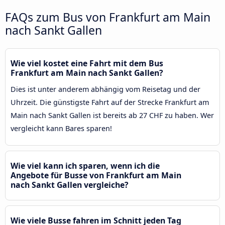
FAQs zum Bus von Frankfurt am Main
nach Sankt Gallen
Wie viel kostet eine Fahrt mit dem Bus
Frankfurt am Main nach Sankt Gallen?
Dies ist unter anderem abhängig vom Reisetag und der
Uhrzeit. Die günstigste Fahrt auf der Strecke Frankfurt am
Main nach Sankt Gallen ist bereits ab 27 CHF zu haben. Wer
vergleicht kann Bares sparen!
Wie viel kann ich sparen, wenn ich die
Angebote für Busse von Frankfurt am Main
nach Sankt Gallen vergleiche?
Wie viele Busse fahren im Schnitt jeden Tag