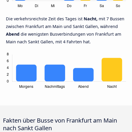
Die verkehrsreichste Zeit des Tages ist
Nacht,
mit 7 Bussen
zwischen Frankfurt am Main und Sankt Gallen, während
Abend
die wenigsten Busverbindungen von Frankfurt am
Main nach Sankt Gallen, mit 4 Fahrten hat.
Fakten über Busse von Frankfurt am Main
nach Sankt Gallen