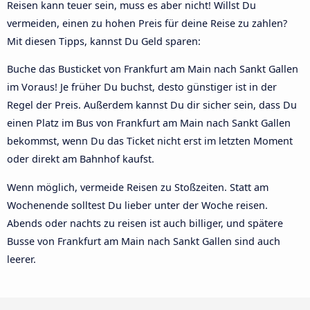
Reisen kann teuer sein, muss es aber nicht! Willst Du
vermeiden, einen zu hohen Preis für deine Reise zu zahlen?
Mit diesen Tipps, kannst Du Geld sparen:
Buche das Busticket von Frankfurt am Main nach Sankt Gallen
im Voraus! Je früher Du buchst, desto günstiger ist in der
Regel der Preis. Außerdem kannst Du dir sicher sein, dass Du
einen Platz im Bus von Frankfurt am Main nach Sankt Gallen
bekommst, wenn Du das Ticket nicht erst im letzten Moment
oder direkt am Bahnhof kaufst.
Wenn möglich, vermeide Reisen zu Stoßzeiten. Statt am
Wochenende solltest Du lieber unter der Woche reisen.
Abends oder nachts zu reisen ist auch billiger, und spätere
Busse von Frankfurt am Main nach Sankt Gallen sind auch
leerer.