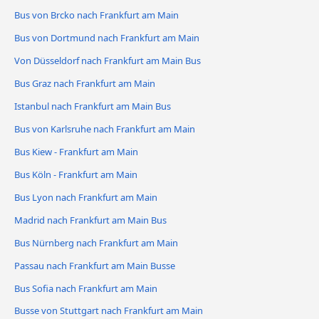
Bus von Brcko nach Frankfurt am Main
Bus von Dortmund nach Frankfurt am Main
Von Düsseldorf nach Frankfurt am Main Bus
Bus Graz nach Frankfurt am Main
Istanbul nach Frankfurt am Main Bus
Bus von Karlsruhe nach Frankfurt am Main
Bus Kiew - Frankfurt am Main
Bus Köln - Frankfurt am Main
Bus Lyon nach Frankfurt am Main
Madrid nach Frankfurt am Main Bus
Bus Nürnberg nach Frankfurt am Main
Passau nach Frankfurt am Main Busse
Bus Sofia nach Frankfurt am Main
Busse von Stuttgart nach Frankfurt am Main