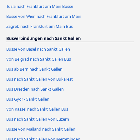
Tuzla nach Frankfurt am Main Busse
Busse von Wien nach Frankfurt am Main
Zagreb nach Frankfurt am Main Bus
Busverbindungen nach Sankt Gallen
Busse von Basel nach Sankt Gallen
Von Belgrad nach Sankt Gallen Bus
Bus ab Bern nach Sankt Gallen
Bus nach Sankt Gallen von Bukarest
Bus Dresden nach Sankt Gallen
Bus Györ - Sankt Gallen
Von Kassel nach Sankt Gallen Bus
Bus nach Sankt Gallen von Luzern
Busse von Mailand nach Sankt Gallen
Bus nach Sankt Gallen von Memmingen