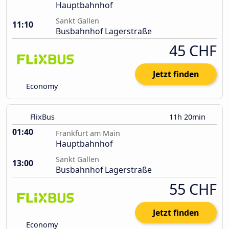
Hauptbahnhof
Sankt Gallen
11:10
Busbahnhof Lagerstraße
45 CHF
Jetzt finden
Economy
FlixBus
11h 20min
01:40
Frankfurt am Main
Hauptbahnhof
Sankt Gallen
13:00
Busbahnhof Lagerstraße
55 CHF
Jetzt finden
Economy