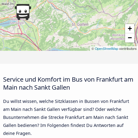
+
−
©
OpenStreetMap
contributors
Service und Komfort im Bus von Frankfurt am
Main nach Sankt Gallen
Du willst wissen, welche Sitzklassen in Bussen von Frankfurt
am Main nach Sankt Gallen verfügbar sind? Oder welche
Busunternehmen die Strecke Frankfurt am Main nach Sankt
Gallen bedienen? Im Folgenden findest Du Antworten auf
deine Fragen.