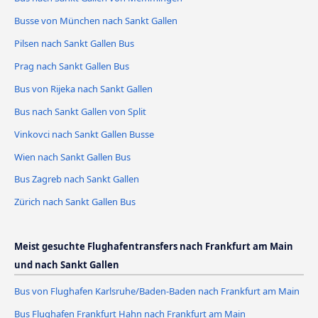
Busse von München nach Sankt Gallen
Pilsen nach Sankt Gallen Bus
Prag nach Sankt Gallen Bus
Bus von Rijeka nach Sankt Gallen
Bus nach Sankt Gallen von Split
Vinkovci nach Sankt Gallen Busse
Wien nach Sankt Gallen Bus
Bus Zagreb nach Sankt Gallen
Zürich nach Sankt Gallen Bus
Meist gesuchte Flughafentransfers nach Frankfurt am Main
und nach Sankt Gallen
Bus von Flughafen Karlsruhe/Baden-Baden nach Frankfurt am Main
Bus Flughafen Frankfurt Hahn nach Frankfurt am Main