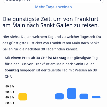
Mehr Tage anzeigen
Die günstigste Zeit, um von Frankfurt
am Main nach Sankt Gallen zu reisen.
Hier siehst Du, an welchem Tag und zu welcher Tageszeit Du
das günstigste Busticket von Frankfurt am Main nach Sankt
Gallen für die nächsten 30 Tage finden kannst.
Mit einem Preis ab 30 CHF ist
Montag
der günstigste Tag
für einen Bus von Frankfurt am Main nach Sankt Gallen.
Sonntag
hingegen ist der teuerste Tag mit Preisen ab 38
CHF.