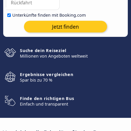
Unterkünfte finden mit Booking.com
Jetzt finden
Suche dein Reiseziel
Millionen von Angeboten weltweit
Ergebnisse vergleichen
Spar bis zu 70 %
Finde den richtigen Bus
Einfach und transparent