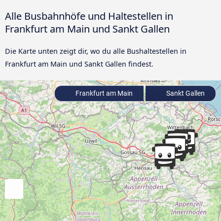
Alle Busbahnhöfe und Haltestellen in
Frankfurt am Main und Sankt Gallen
Die Karte unten zeigt dir, wo du alle Bushaltestellen in
Frankfurt am Main und Sankt Gallen findest.
Frankfurt am Main
Sankt Gallen