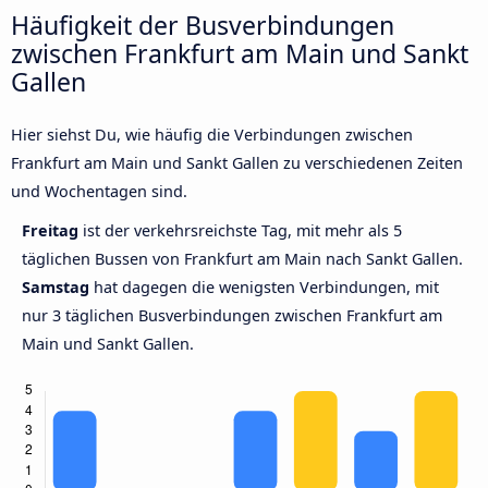
Häufigkeit der Busverbindungen
zwischen Frankfurt am Main und Sankt
Gallen
Hier siehst Du, wie häufig die Verbindungen zwischen
Frankfurt am Main und Sankt Gallen zu verschiedenen Zeiten
und Wochentagen sind.
Freitag
ist der verkehrsreichste Tag, mit mehr als 5
täglichen Bussen von Frankfurt am Main nach Sankt Gallen.
Samstag
hat dagegen die wenigsten Verbindungen, mit
nur 3 täglichen Busverbindungen zwischen Frankfurt am
Main und Sankt Gallen.