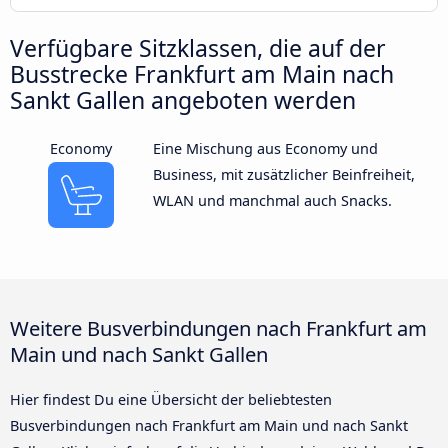
Verfügbare Sitzklassen, die auf der
Busstrecke Frankfurt am Main nach
Sankt Gallen angeboten werden
Economy
Eine Mischung aus Economy und
Business, mit zusätzlicher Beinfreiheit,
WLAN und manchmal auch Snacks.
Weitere Busverbindungen nach Frankfurt am
Main und nach Sankt Gallen
Hier findest Du eine Übersicht der beliebtesten
Busverbindungen nach Frankfurt am Main und nach Sankt