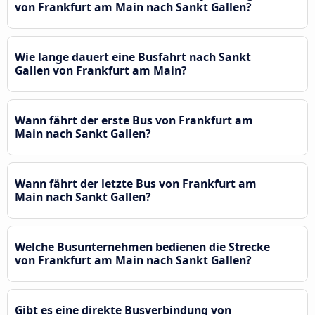
von Frankfurt am Main nach Sankt Gallen?
Wie lange dauert eine Busfahrt nach Sankt
Gallen von Frankfurt am Main?
Wann fährt der erste Bus von Frankfurt am
Main nach Sankt Gallen?
Wann fährt der letzte Bus von Frankfurt am
Main nach Sankt Gallen?
Welche Busunternehmen bedienen die Strecke
von Frankfurt am Main nach Sankt Gallen?
Gibt es eine direkte Busverbindung von