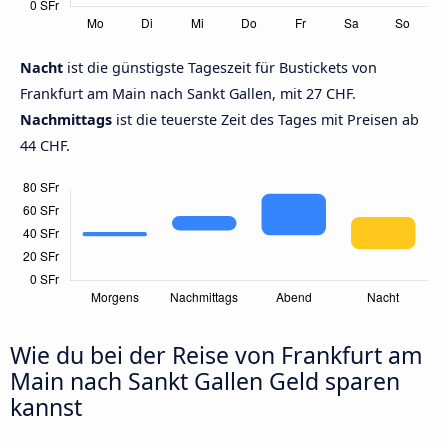
Nacht
ist die günstigste Tageszeit für Bustickets von
Frankfurt am Main nach Sankt Gallen, mit 27 CHF.
Nachmittags
ist die teuerste Zeit des Tages mit Preisen ab
44 CHF.
Wie du bei der Reise von Frankfurt am
Main nach Sankt Gallen Geld sparen
kannst