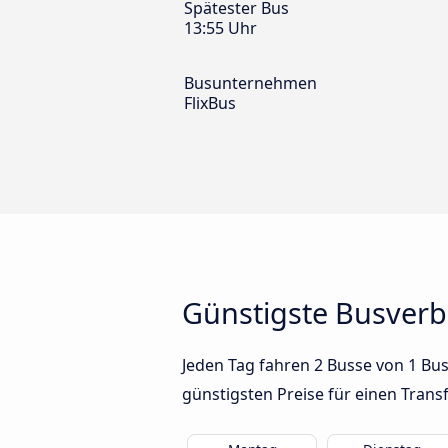
Spätester Bus
13:55 Uhr
Busunternehmen
FlixBus
Günstigste Busver
Jeden Tag fahren 2 Busse von 1 Bu
günstigsten Preise für einen Trans