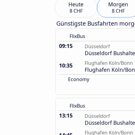
Heute
Morgen
8 CHF
8 CHF
Günstigste Busfahrten mor
FlixBus
09:15
Düsseldorf
Düsseldorf Bushalte
Flughafen Köln/Bonn
10:35
Flughafen Köln/Bon
Economy
FlixBus
13:15
Düsseldorf
Düsseldorf Bushalte
Flughafen Köln/Bonn