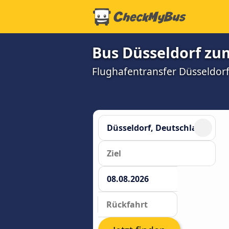
Bus Düsseldorf zu
Flughafentransfer Düsseldorf 