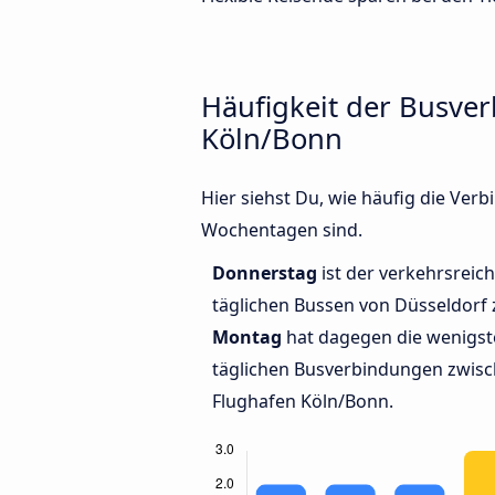
Häufigkeit der Busve
Köln/Bonn
Hier siehst Du, wie häufig die Ve
Wochentagen sind.
Donnerstag
ist der verkehrsreich
täglichen Bussen von Düsseldorf
Montag
hat dagegen die wenigst
täglichen Busverbindungen zwis
Flughafen Köln/Bonn.