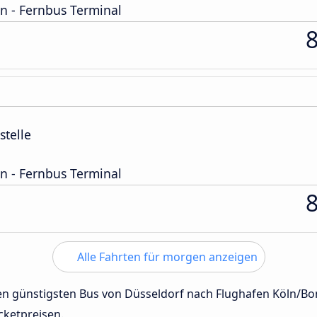
n - Fernbus Terminal
stelle
n - Fernbus Terminal
Alle Fahrten für morgen anzeigen
 den günstigsten Bus von Düsseldorf nach Flughafen Köln/B
cketpreisen.