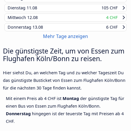
Dienstag
11.08
105 CHF
Mittwoch
12.08
4 CHF
Donnerstag
13.08
6 CHF
Mehr Tage anzeigen
Die günstigste Zeit, um von Essen zum
Flughafen Köln/Bonn zu reisen.
Hier siehst Du, an welchem Tag und zu welcher Tageszeit Du
das günstigste Busticket von Essen zum Flughafen Köln/Bonn
für die nächsten 30 Tage finden kannst.
Mit einem Preis ab 4 CHF ist
Montag
der günstigste Tag für
einen Bus von Essen zum Flughafen Köln/Bonn.
Donnerstag
hingegen ist der teuerste Tag mit Preisen ab 4
CHF.