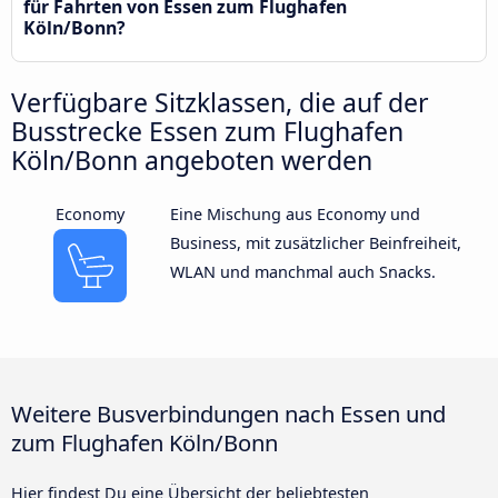
für Fahrten von Essen zum Flughafen
Köln/Bonn?
Verfügbare Sitzklassen, die auf der
Busstrecke Essen zum Flughafen
Köln/Bonn angeboten werden
Economy
Eine Mischung aus Economy und
Business, mit zusätzlicher Beinfreiheit,
WLAN und manchmal auch Snacks.
Weitere Busverbindungen nach Essen und
zum Flughafen Köln/Bonn
Hier findest Du eine Übersicht der beliebtesten