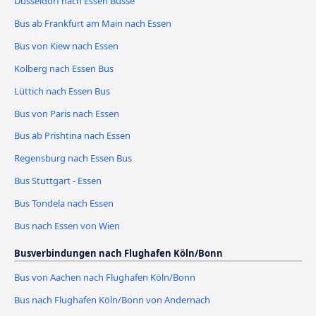
Düsseldorf nach Essen Busse
Bus ab Frankfurt am Main nach Essen
Bus von Kiew nach Essen
Kolberg nach Essen Bus
Lüttich nach Essen Bus
Bus von Paris nach Essen
Bus ab Prishtina nach Essen
Regensburg nach Essen Bus
Bus Stuttgart - Essen
Bus Tondela nach Essen
Bus nach Essen von Wien
Busverbindungen nach Flughafen Köln/Bonn
Bus von Aachen nach Flughafen Köln/Bonn
Bus nach Flughafen Köln/Bonn von Andernach