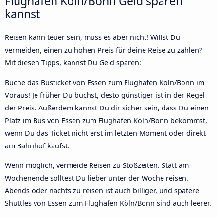
Flughafen Köln/Bonn Geld sparen
kannst
Reisen kann teuer sein, muss es aber nicht! Willst Du
vermeiden, einen zu hohen Preis für deine Reise zu zahlen?
Mit diesen Tipps, kannst Du Geld sparen:
Buche das Busticket von Essen zum Flughafen Köln/Bonn im
Voraus! Je früher Du buchst, desto günstiger ist in der Regel
der Preis. Außerdem kannst Du dir sicher sein, dass Du einen
Platz im Bus von Essen zum Flughafen Köln/Bonn bekommst,
wenn Du das Ticket nicht erst im letzten Moment oder direkt
am Bahnhof kaufst.
Wenn möglich, vermeide Reisen zu Stoßzeiten. Statt am
Wochenende solltest Du lieber unter der Woche reisen.
Abends oder nachts zu reisen ist auch billiger, und spätere
Shuttles von Essen zum Flughafen Köln/Bonn sind auch leerer.