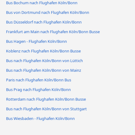
Bus Bochum nach Flughafen Köln/Bonn
Bus von Dortmund nach Flughafen Köln/Bonn
Bus Düsseldorf nach Flughafen Köln/Bonn
Frankfurt am Main nach Flughafen Köln/Bonn Busse
Bus Hagen - Flughafen Köln/Bonn
Koblenz nach Flughafen Köln/Bonn Busse
Bus nach Flughafen Köln/Bonn von Lüttich
Bus nach Flughafen Köln/Bonn von Mainz
Paris nach Flughafen Köln/Bonn Bus
Bus Prag nach Flughafen Köln/Bonn
Rotterdam nach Flughafen Köln/Bonn Busse
Bus nach Flughafen Köln/Bonn von Stuttgart
Bus Wiesbaden - Flughafen Köln/Bonn