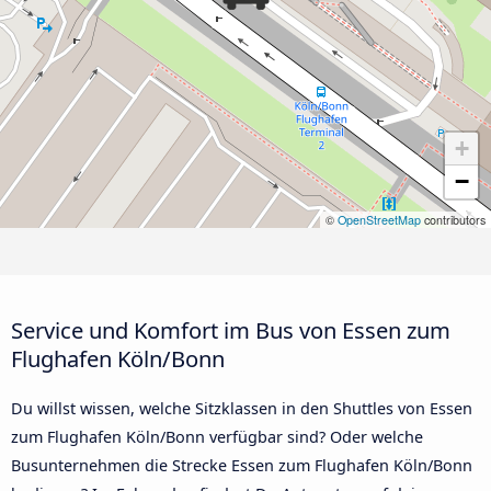
+
−
©
OpenStreetMap
contributors
Service und Komfort im Bus von Essen zum
Flughafen Köln/Bonn
Du willst wissen, welche Sitzklassen in den Shuttles von Essen
zum Flughafen Köln/Bonn verfügbar sind? Oder welche
Busunternehmen die Strecke Essen zum Flughafen Köln/Bonn