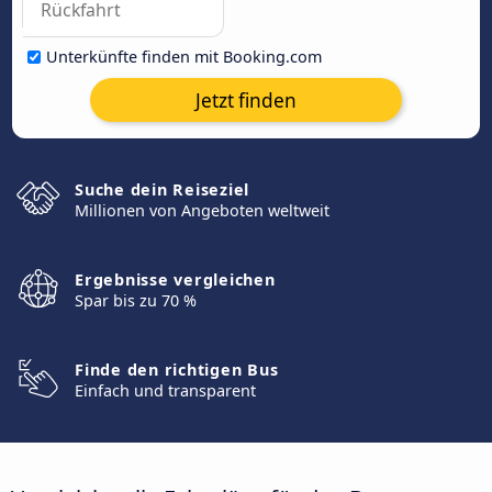
Unterkünfte finden mit Booking.com
Jetzt finden
Suche dein Reiseziel
Millionen von Angeboten weltweit
Ergebnisse vergleichen
Spar bis zu 70 %
Finde den richtigen Bus
Einfach und transparent