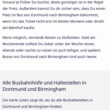
Voraus! Je früher Du buchst, desto günstiger ist in der Regel
der Preis. Außerdem kannst Du dir sicher sein, dass Du einen
Platz im Bus von Dortmund nach Birmingham bekommst,
wenn Du das Ticket nicht erst im letzten Moment oder direkt
am Bahnhof kaufst.
Wenn möglich, vermeide Reisen zu Stoßzeiten. Statt am
Wochenende solltest Du lieber unter der Woche reisen.
Abends oder nachts zu reisen ist auch billiger, und spätere
Busse von Dortmund nach Birmingham sind auch leerer.
Alle Busbahnhöfe und Haltestellen in
Dortmund und Birmingham
Die Karte unten zeigt dir, wo du alle Bushaltestellen in
Dortmund und Birmingham findest.