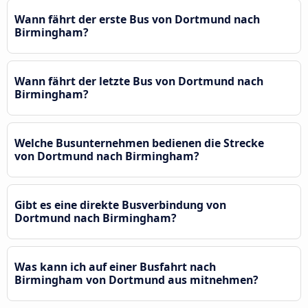
Wann fährt der erste Bus von Dortmund nach
Birmingham?
Wann fährt der letzte Bus von Dortmund nach
Birmingham?
Welche Busunternehmen bedienen die Strecke
von Dortmund nach Birmingham?
Gibt es eine direkte Busverbindung von
Dortmund nach Birmingham?
Was kann ich auf einer Busfahrt nach
Birmingham von Dortmund aus mitnehmen?