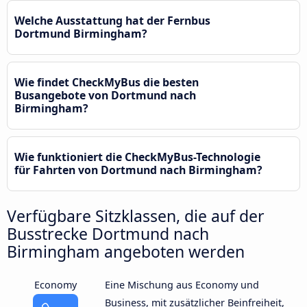
Welche Ausstattung hat der Fernbus
Dortmund Birmingham?
Wie findet CheckMyBus die besten
Busangebote von Dortmund nach
Birmingham?
Wie funktioniert die CheckMyBus-Technologie
für Fahrten von Dortmund nach Birmingham?
Verfügbare Sitzklassen, die auf der
Busstrecke Dortmund nach
Birmingham angeboten werden
Economy
Eine Mischung aus Economy und
Business, mit zusätzlicher Beinfreiheit,