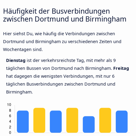
Häufigkeit der Busverbindungen
zwischen Dortmund und Birmingham
Hier siehst Du, wie häufig die Verbindungen zwischen
Dortmund und Birmingham zu verschiedenen Zeiten und
Wochentagen sind.
Dienstag
ist der verkehrsreichste Tag, mit mehr als 9
täglichen Bussen von Dortmund nach Birmingham.
Freitag
hat dagegen die wenigsten Verbindungen, mit nur 6
täglichen Busverbindungen zwischen Dortmund und
Birmingham.