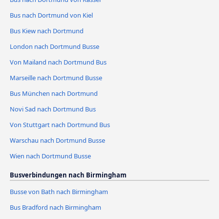
Bus nach Dortmund von Kiel
Bus Kiew nach Dortmund
London nach Dortmund Busse
Von Mailand nach Dortmund Bus
Marseille nach Dortmund Busse
Bus München nach Dortmund
Novi Sad nach Dortmund Bus
Von Stuttgart nach Dortmund Bus
Warschau nach Dortmund Busse
Wien nach Dortmund Busse
Busverbindungen nach Birmingham
Busse von Bath nach Birmingham
Bus Bradford nach Birmingham