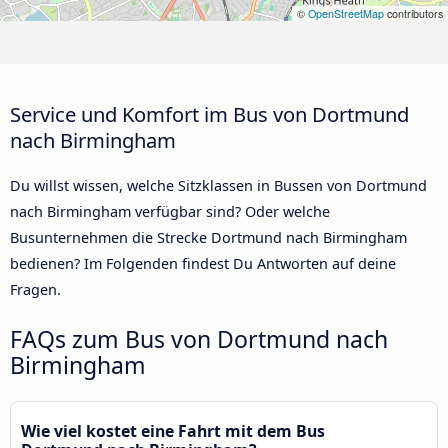
©
OpenStreetMap
contributors
Service und Komfort im Bus von Dortmund
nach Birmingham
Du willst wissen, welche Sitzklassen in Bussen von Dortmund
nach Birmingham verfügbar sind? Oder welche
Busunternehmen die Strecke Dortmund nach Birmingham
bedienen? Im Folgenden findest Du Antworten auf deine
Fragen.
FAQs zum Bus von Dortmund nach
Birmingham
Wie viel kostet eine Fahrt mit dem Bus