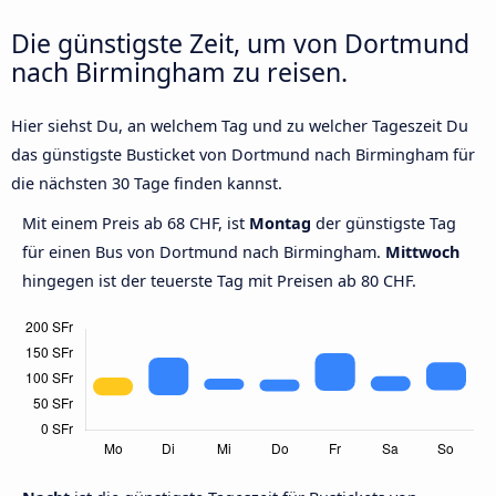
Die günstigste Zeit, um von Dortmund
nach Birmingham zu reisen.
Hier siehst Du, an welchem Tag und zu welcher Tageszeit Du
das günstigste Busticket von Dortmund nach Birmingham für
die nächsten 30 Tage finden kannst.
Mit einem Preis ab 68 CHF, ist
Montag
der günstigste Tag
für einen Bus von Dortmund nach Birmingham.
Mittwoch
hingegen ist der teuerste Tag mit Preisen ab 80 CHF.