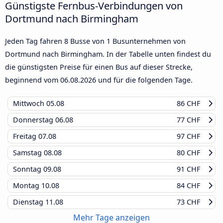
Günstigste Fernbus-Verbindungen von
Dortmund nach Birmingham
Jeden Tag fahren 8 Busse von 1 Busunternehmen von
Dortmund nach Birmingham. In der Tabelle unten findest du
die günstigsten Preise für einen Bus auf dieser Strecke,
beginnend vom
06.08.2026
und für die folgenden Tage.
Mittwoch
05.08
86 CHF
Donnerstag
06.08
77 CHF
Freitag
07.08
97 CHF
Samstag
08.08
80 CHF
Sonntag
09.08
91 CHF
Montag
10.08
84 CHF
Dienstag
11.08
73 CHF
Mehr Tage anzeigen