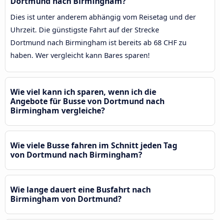
Dortmund nach Birmingham?
Dies ist unter anderem abhängig vom Reisetag und der
Uhrzeit. Die günstigste Fahrt auf der Strecke
Dortmund nach Birmingham ist bereits ab 68 CHF zu
haben. Wer vergleicht kann Bares sparen!
Wie viel kann ich sparen, wenn ich die
Angebote für Busse von Dortmund nach
Birmingham vergleiche?
Wie viele Busse fahren im Schnitt jeden Tag
von Dortmund nach Birmingham?
Wie lange dauert eine Busfahrt nach
Birmingham von Dortmund?