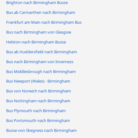
Brighton nach Birmingham Busse
Bus ab Carmarthen nach Birmingham
Frankfurt am Main nach Birmingham Bus
Bus nach Birmingham von Glasgow
Helston nach Birmingham Busse
Bus ab Huddersfield nach Birmingham
Bus nach Birmingham von Inverness
Bus Middlesbrough nach Birmingham
Bus Newport (Wales) - Birmingham
Bus von Norwich nach Birmingham
Bus Nottingham nach Birmingham
Bus Plymouth nach Birmingham
Bus Portsmouth nach Birmingham
Busse von Skegness nach Birmingham