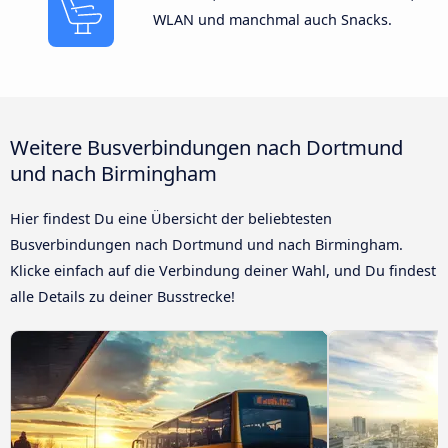
WLAN und manchmal auch Snacks.
Weitere Busverbindungen nach Dortmund
und nach Birmingham
Hier findest Du eine Übersicht der beliebtesten
Busverbindungen nach Dortmund und nach Birmingham.
Klicke einfach auf die Verbindung deiner Wahl, und Du findest
alle Details zu deiner Busstrecke!