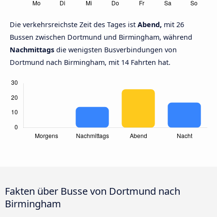
Die verkehrsreichste Zeit des Tages ist
Abend,
mit 26
Bussen zwischen Dortmund und Birmingham, während
Nachmittags
die wenigsten Busverbindungen von
Dortmund nach Birmingham, mit 14 Fahrten hat.
Fakten über Busse von Dortmund nach
Birmingham