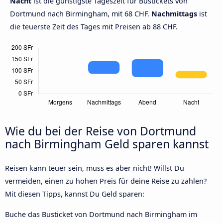
Nacht
ist die günstigste Tageszeit für Bustickets von
Dortmund nach Birmingham, mit 68 CHF.
Nachmittags
ist
die teuerste Zeit des Tages mit Preisen ab 88 CHF.
Wie du bei der Reise von Dortmund
nach Birmingham Geld sparen kannst
Reisen kann teuer sein, muss es aber nicht! Willst Du
vermeiden, einen zu hohen Preis für deine Reise zu zahlen?
Mit diesen Tipps, kannst Du Geld sparen:
Buche das Busticket von Dortmund nach Birmingham im