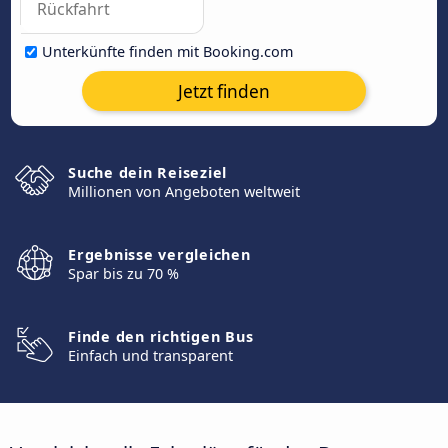
Unterkünfte finden mit Booking.com
Jetzt finden
Suche dein Reiseziel
Millionen von Angeboten weltweit
Ergebnisse vergleichen
Spar bis zu 70 %
Finde den richtigen Bus
Einfach und transparent