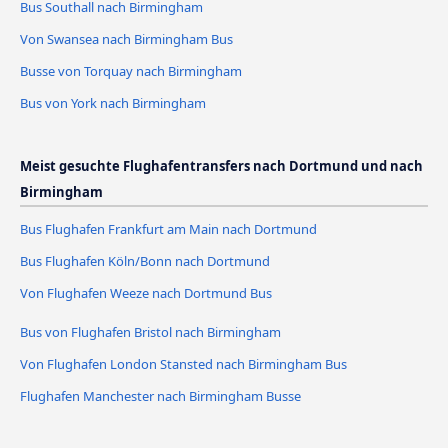
Bus Southall nach Birmingham
Von Swansea nach Birmingham Bus
Busse von Torquay nach Birmingham
Bus von York nach Birmingham
Meist gesuchte Flughafentransfers nach Dortmund und nach
Birmingham
Bus Flughafen Frankfurt am Main nach Dortmund
Bus Flughafen Köln/Bonn nach Dortmund
Von Flughafen Weeze nach Dortmund Bus
Bus von Flughafen Bristol nach Birmingham
Von Flughafen London Stansted nach Birmingham Bus
Flughafen Manchester nach Birmingham Busse