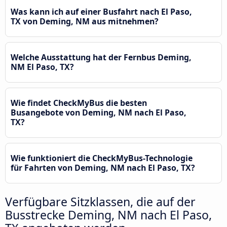
Was kann ich auf einer Busfahrt nach El Paso,
TX von Deming, NM aus mitnehmen?
Welche Ausstattung hat der Fernbus Deming,
NM El Paso, TX?
Wie findet CheckMyBus die besten
Busangebote von Deming, NM nach El Paso,
TX?
Wie funktioniert die CheckMyBus-Technologie
für Fahrten von Deming, NM nach El Paso, TX?
Verfügbare Sitzklassen, die auf der
Busstrecke Deming, NM nach El Paso,