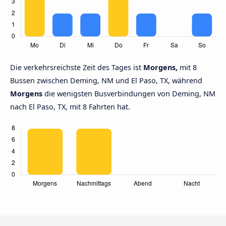
Die verkehrsreichste Zeit des Tages ist
Morgens,
mit 8
Bussen zwischen Deming, NM und El Paso, TX, während
Morgens
die wenigsten Busverbindungen von Deming, NM
nach El Paso, TX, mit 8 Fahrten hat.