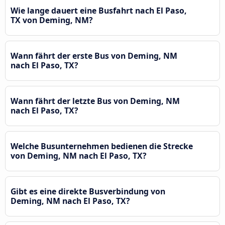
Wie lange dauert eine Busfahrt nach El Paso,
TX von Deming, NM?
Wann fährt der erste Bus von Deming, NM
nach El Paso, TX?
Wann fährt der letzte Bus von Deming, NM
nach El Paso, TX?
Welche Busunternehmen bedienen die Strecke
von Deming, NM nach El Paso, TX?
Gibt es eine direkte Busverbindung von
Deming, NM nach El Paso, TX?