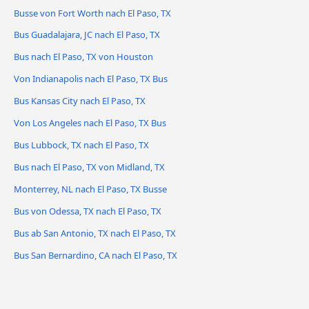
Busse von Fort Worth nach El Paso, TX
Bus Guadalajara, JC nach El Paso, TX
Bus nach El Paso, TX von Houston
Von Indianapolis nach El Paso, TX Bus
Bus Kansas City nach El Paso, TX
Von Los Angeles nach El Paso, TX Bus
Bus Lubbock, TX nach El Paso, TX
Bus nach El Paso, TX von Midland, TX
Monterrey, NL nach El Paso, TX Busse
Bus von Odessa, TX nach El Paso, TX
Bus ab San Antonio, TX nach El Paso, TX
Bus San Bernardino, CA nach El Paso, TX