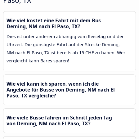
Wie viel kostet eine Fahrt mit dem Bus
Deming, NM nach El Paso, TX?
Dies ist unter anderem abhängig vom Reisetag und der
Uhrzeit. Die günstigste Fahrt auf der Strecke Deming,
NM nach El Paso, TX ist bereits ab 15 CHF zu haben. Wer
vergleicht kann Bares sparen!
Wie viel kann ich sparen, wenn ich die
Angebote für Busse von Deming, NM nach El
Paso, TX vergleiche?
Wie viele Busse fahren im Schnitt jeden Tag
von Deming, NM nach El Paso, TX?