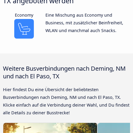
TX angeboten werden
Economy
Eine Mischung aus Economy und
Business, mit zusätzlicher Beinfreiheit,
WLAN und manchmal auch Snacks.
Weitere Busverbindungen nach Deming, NM
und nach El Paso, TX
Hier findest Du eine Übersicht der beliebtesten
Busverbindungen nach Deming, NM und nach El Paso, TX.
Klicke einfach auf die Verbindung deiner Wahl, und Du findest
alle Details zu deiner Busstrecke!