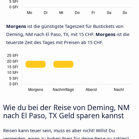
Morgens
ist die günstigste Tageszeit für Bustickets von
Deming, NM nach El Paso, TX, mit 15 CHF.
Morgens
ist die
teuerste Zeit des Tages mit Preisen ab 15 CHF.
Wie du bei der Reise von Deming, NM
nach El Paso, TX Geld sparen kannst
Reisen kann teuer sein, muss es aber nicht! Willst Du
vermeiden, einen zu hohen Preis für deine Reise zu zahlen?