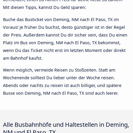
Mit diesen Tipps, kannst Du Geld sparen:
Buche das Busticket von Deming, NM nach El Paso, TX im
Voraus! Je früher Du buchst, desto günstiger ist in der Regel
der Preis. Außerdem kannst Du dir sicher sein, dass Du einen
Platz im Bus von Deming, NM nach El Paso, TX bekommst,
wenn Du das Ticket nicht erst im letzten Moment oder direkt
am Bahnhof kaufst.
Wenn möglich, vermeide Reisen zu Stoßzeiten. Statt am
Wochenende solltest Du lieber unter der Woche reisen.
Abends oder nachts zu reisen ist auch billiger, und spätere
Busse von Deming, NM nach El Paso, TX sind auch leerer.
Alle Busbahnhöfe und Haltestellen in Deming,
NM und El Paso, TX