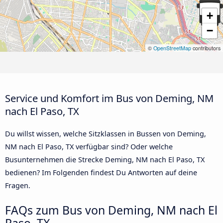
+
−
©
OpenStreetMap
contributors
Service und Komfort im Bus von Deming, NM
nach El Paso, TX
Du willst wissen, welche Sitzklassen in Bussen von Deming,
NM nach El Paso, TX verfügbar sind? Oder welche
Busunternehmen die Strecke Deming, NM nach El Paso, TX
bedienen? Im Folgenden findest Du Antworten auf deine
Fragen.
FAQs zum Bus von Deming, NM nach El
Paso, TX