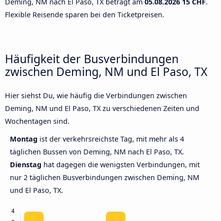
Deming, NM nach El Paso, TX beträgt am
05.08.2026
15 CHF
.
Flexible Reisende sparen bei den Ticketpreisen.
Häufigkeit der Busverbindungen
zwischen Deming, NM und El Paso, TX
Hier siehst Du, wie häufig die Verbindungen zwischen
Deming, NM und El Paso, TX zu verschiedenen Zeiten und
Wochentagen sind.
Montag
ist der verkehrsreichste Tag, mit mehr als 4
täglichen Bussen von Deming, NM nach El Paso, TX.
Dienstag
hat dagegen die wenigsten Verbindungen, mit
nur 2 täglichen Busverbindungen zwischen Deming, NM
und El Paso, TX.