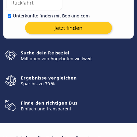
Unterkünfte finden mit Booking.com
Jetzt finden
Suche dein Reiseziel
Millionen von Angeboten weltweit
Ergebnisse vergleichen
Spar bis zu 70 %
Finde den richtigen Bus
Einfach und transparent