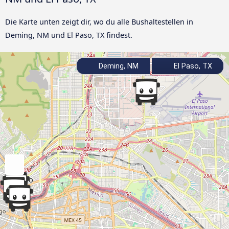
Die Karte unten zeigt dir, wo du alle Bushaltestellen in
Deming, NM und El Paso, TX findest.
Deming, NM
El Paso, TX