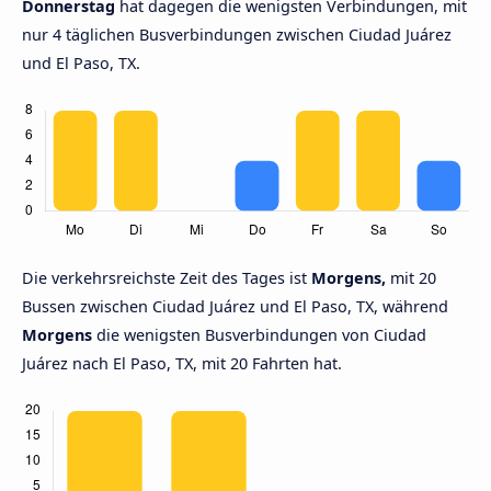
Donnerstag
hat dagegen die wenigsten Verbindungen, mit
nur 4 täglichen Busverbindungen zwischen Ciudad Juárez
und El Paso, TX.
Die verkehrsreichste Zeit des Tages ist
Morgens,
mit 20
Bussen zwischen Ciudad Juárez und El Paso, TX, während
Morgens
die wenigsten Busverbindungen von Ciudad
Juárez nach El Paso, TX, mit 20 Fahrten hat.