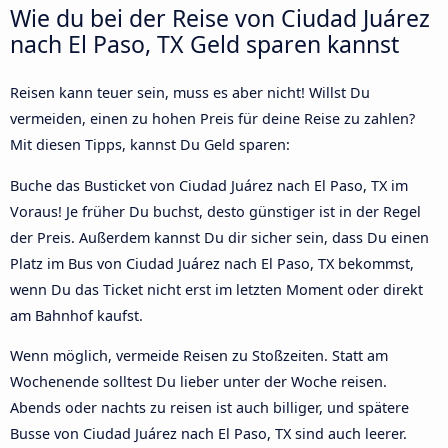
Wie du bei der Reise von Ciudad Juárez
nach El Paso, TX Geld sparen kannst
Reisen kann teuer sein, muss es aber nicht! Willst Du
vermeiden, einen zu hohen Preis für deine Reise zu zahlen?
Mit diesen Tipps, kannst Du Geld sparen:
Buche das Busticket von Ciudad Juárez nach El Paso, TX im
Voraus! Je früher Du buchst, desto günstiger ist in der Regel
der Preis. Außerdem kannst Du dir sicher sein, dass Du einen
Platz im Bus von Ciudad Juárez nach El Paso, TX bekommst,
wenn Du das Ticket nicht erst im letzten Moment oder direkt
am Bahnhof kaufst.
Wenn möglich, vermeide Reisen zu Stoßzeiten. Statt am
Wochenende solltest Du lieber unter der Woche reisen.
Abends oder nachts zu reisen ist auch billiger, und spätere
Busse von Ciudad Juárez nach El Paso, TX sind auch leerer.