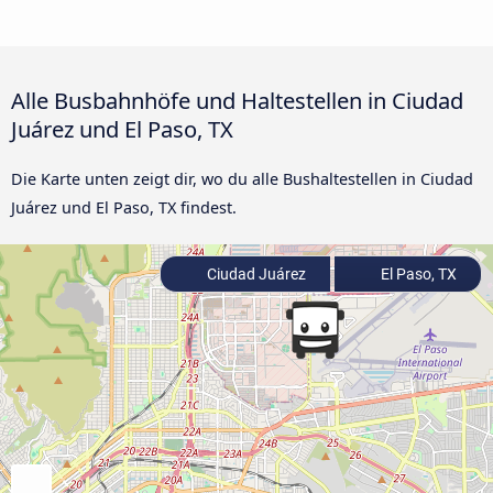
Alle Busbahnhöfe und Haltestellen in Ciudad
Juárez und El Paso, TX
Die Karte unten zeigt dir, wo du alle Bushaltestellen in Ciudad
Juárez und El Paso, TX findest.
Ciudad Juárez
El Paso, TX