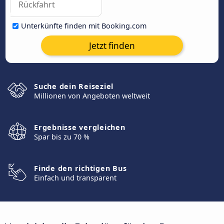
Unterkünfte finden mit Booking.com
Jetzt finden
Suche dein Reiseziel
Millionen von Angeboten weltweit
Ergebnisse vergleichen
Spar bis zu 70 %
Finde den richtigen Bus
Einfach und transparent