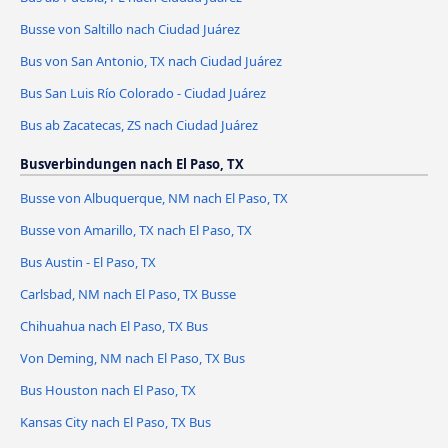
Busse von Saltillo nach Ciudad Juárez
Bus von San Antonio, TX nach Ciudad Juárez
Bus San Luis Río Colorado - Ciudad Juárez
Bus ab Zacatecas, ZS nach Ciudad Juárez
Busverbindungen nach El Paso, TX
Busse von Albuquerque, NM nach El Paso, TX
Busse von Amarillo, TX nach El Paso, TX
Bus Austin - El Paso, TX
Carlsbad, NM nach El Paso, TX Busse
Chihuahua nach El Paso, TX Bus
Von Deming, NM nach El Paso, TX Bus
Bus Houston nach El Paso, TX
Kansas City nach El Paso, TX Bus