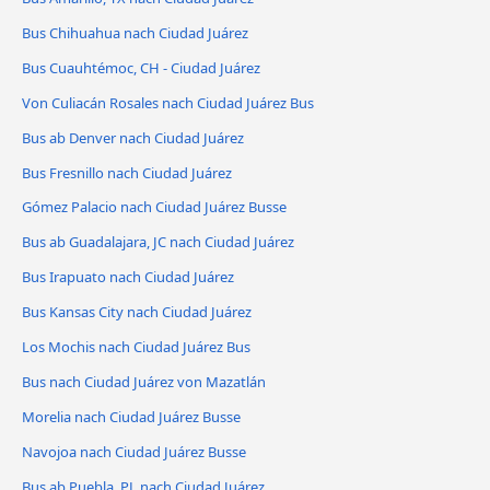
Bus Chihuahua nach Ciudad Juárez
Bus Cuauhtémoc, CH - Ciudad Juárez
Von Culiacán Rosales nach Ciudad Juárez Bus
Bus ab Denver nach Ciudad Juárez
Bus Fresnillo nach Ciudad Juárez
Gómez Palacio nach Ciudad Juárez Busse
Bus ab Guadalajara, JC nach Ciudad Juárez
Bus Irapuato nach Ciudad Juárez
Bus Kansas City nach Ciudad Juárez
Los Mochis nach Ciudad Juárez Bus
Bus nach Ciudad Juárez von Mazatlán
Morelia nach Ciudad Juárez Busse
Navojoa nach Ciudad Juárez Busse
Bus ab Puebla, PL nach Ciudad Juárez