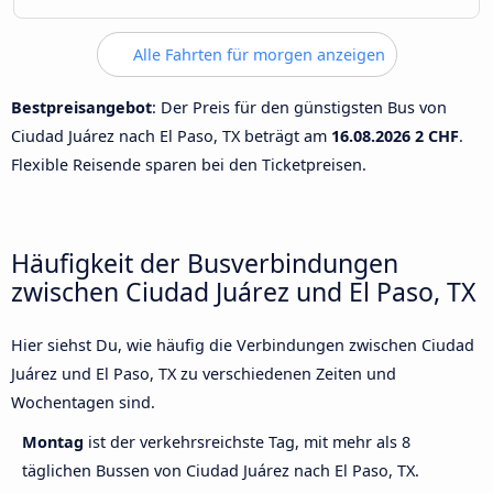
Alle Fahrten für morgen anzeigen
Bestpreisangebot
: Der Preis für den günstigsten Bus von
Ciudad Juárez nach El Paso, TX beträgt am
16.08.2026
2 CHF
.
Flexible Reisende sparen bei den Ticketpreisen.
Häufigkeit der Busverbindungen
zwischen Ciudad Juárez und El Paso, TX
Hier siehst Du, wie häufig die Verbindungen zwischen Ciudad
Juárez und El Paso, TX zu verschiedenen Zeiten und
Wochentagen sind.
Montag
ist der verkehrsreichste Tag, mit mehr als 8
täglichen Bussen von Ciudad Juárez nach El Paso, TX.