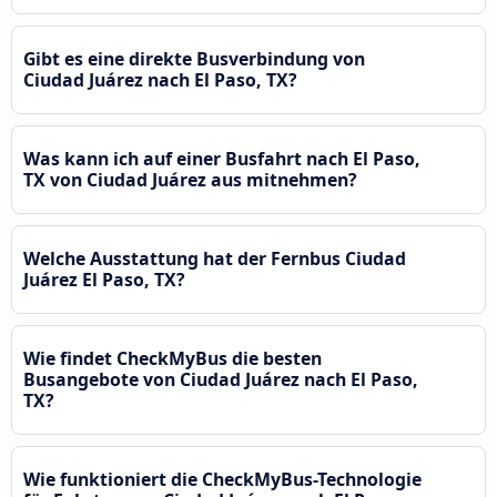
Gibt es eine direkte Busverbindung von
Ciudad Juárez nach El Paso, TX?
Was kann ich auf einer Busfahrt nach El Paso,
TX von Ciudad Juárez aus mitnehmen?
Welche Ausstattung hat der Fernbus Ciudad
Juárez El Paso, TX?
Wie findet CheckMyBus die besten
Busangebote von Ciudad Juárez nach El Paso,
TX?
Wie funktioniert die CheckMyBus-Technologie