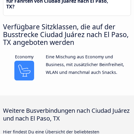
für Fahrten von Ciudad Juárez nach El Paso,
TX?
Verfügbare Sitzklassen, die auf der
Busstrecke Ciudad Juárez nach El Paso,
TX angeboten werden
Economy
Eine Mischung aus Economy und
Business, mit zusätzlicher Beinfreiheit,
WLAN und manchmal auch Snacks.
Weitere Busverbindungen nach Ciudad Juárez
und nach El Paso, TX
Hier findest Du eine Übersicht der beliebtesten