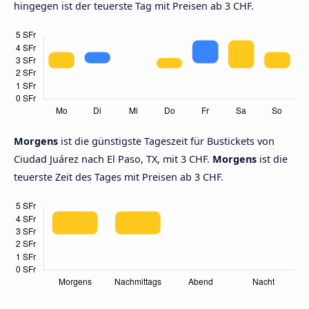
hingegen ist der teuerste Tag mit Preisen ab 3 CHF.
Morgens
ist die günstigste Tageszeit für Bustickets von
Ciudad Juárez nach El Paso, TX, mit 3 CHF.
Morgens
ist die
teuerste Zeit des Tages mit Preisen ab 3 CHF.