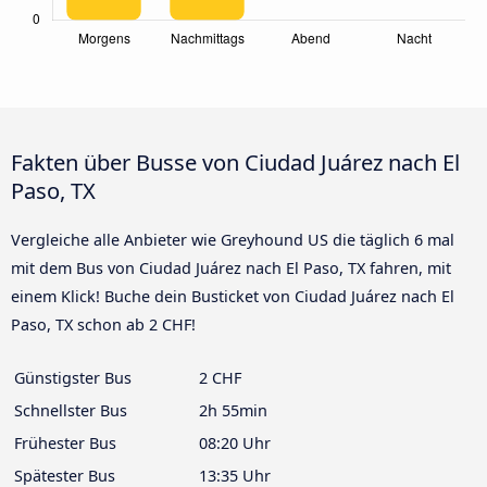
Fakten über Busse von Ciudad Juárez nach El
Paso, TX
Vergleiche alle Anbieter wie Greyhound US die täglich 6 mal
mit dem Bus von Ciudad Juárez nach El Paso, TX fahren, mit
einem Klick! Buche dein Busticket von Ciudad Juárez nach El
Paso, TX schon ab 2 CHF!
Günstigster Bus
2 CHF
Schnellster Bus
2h 55min
Frühester Bus
08:20 Uhr
Spätester Bus
13:35 Uhr