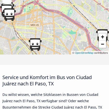
+
−
©
OpenStreetMap
contributors
Service und Komfort im Bus von Ciudad
Juárez nach El Paso, TX
Du willst wissen, welche Sitzklassen in Bussen von Ciudad
Juárez nach El Paso, TX verfügbar sind? Oder welche
Busunternehmen die Strecke Ciudad Juárez nach El Paso, TX