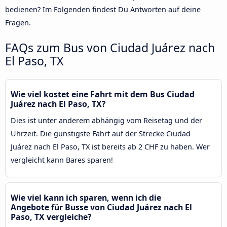
bedienen? Im Folgenden findest Du Antworten auf deine
Fragen.
FAQs zum Bus von Ciudad Juárez nach
El Paso, TX
Wie viel kostet eine Fahrt mit dem Bus Ciudad
Juárez nach El Paso, TX?
Dies ist unter anderem abhängig vom Reisetag und der
Uhrzeit. Die günstigste Fahrt auf der Strecke Ciudad
Juárez nach El Paso, TX ist bereits ab 2 CHF zu haben. Wer
vergleicht kann Bares sparen!
Wie viel kann ich sparen, wenn ich die
Angebote für Busse von Ciudad Juárez nach El
Paso, TX vergleiche?