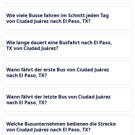
Wie viele Busse fahren im Schnitt jeden Tag
von Ciudad Juárez nach El Paso, TX?
Wie lange dauert eine Busfahrt nach El Paso,
TX von Ciudad Juárez?
Wann fährt der erste Bus von Ciudad Juárez
nach El Paso, TX?
Wann fährt der letzte Bus von Ciudad Juárez
nach El Paso, TX?
Welche Busunternehmen bedienen die Strecke
von Ciudad Juárez nach El Paso, TX?