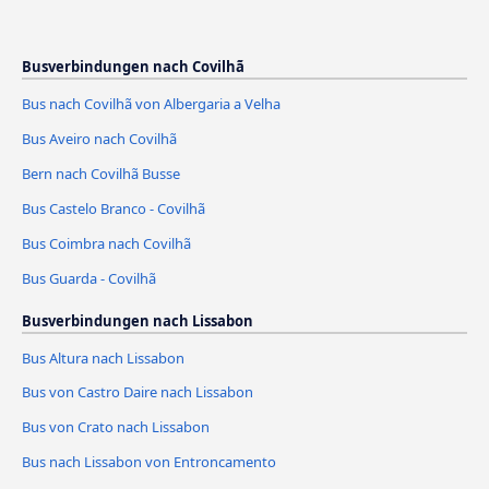
Busverbindungen nach Covilhã
Bus nach Covilhã von Albergaria a Velha
Bus Aveiro nach Covilhã
Bern nach Covilhã Busse
Bus Castelo Branco - Covilhã
Bus Coimbra nach Covilhã
Bus Guarda - Covilhã
Busverbindungen nach Lissabon
Bus Altura nach Lissabon
Bus von Castro Daire nach Lissabon
Bus von Crato nach Lissabon
Bus nach Lissabon von Entroncamento