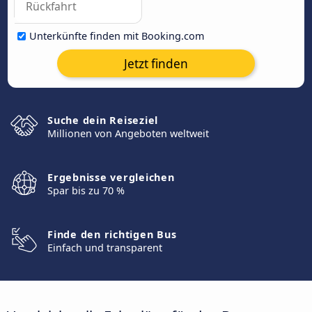
Unterkünfte finden mit Booking.com
Jetzt finden
Suche dein Reiseziel
Millionen von Angeboten weltweit
Ergebnisse vergleichen
Spar bis zu 70 %
Finde den richtigen Bus
Einfach und transparent