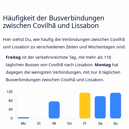
Häufigkeit der Busverbindungen
zwischen Covilhã und Lissabon
Hier siehst Du, wie häufig die Verbindungen zwischen Covilhã
und Lissabon zu verschiedenen Zeiten und Wochentagen sind.
Freitag
ist der verkehrsreichste Tag, mit mehr als 118
täglichen Bussen von Covilhã nach Lissabon.
Montag
hat
dagegen die wenigsten Verbindungen, mit nur 6 täglichen
Busverbindungen zwischen Covilhã und Lissabon.