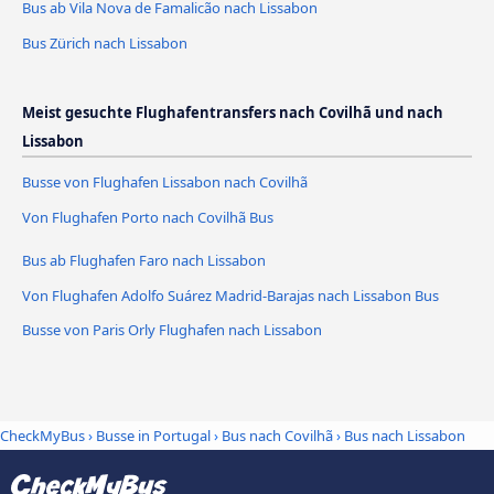
Bus ab Vila Nova de Famalicão nach Lissabon
Bus Zürich nach Lissabon
Meist gesuchte Flughafentransfers nach Covilhã und nach
Lissabon
Busse von Flughafen Lissabon nach Covilhã
Von Flughafen Porto nach Covilhã Bus
Bus ab Flughafen Faro nach Lissabon
Von Flughafen Adolfo Suárez Madrid-Barajas nach Lissabon Bus
Busse von Paris Orly Flughafen nach Lissabon
CheckMyBus
›
Busse in Portugal
›
Bus nach Covilhã
›
Bus nach Lissabon