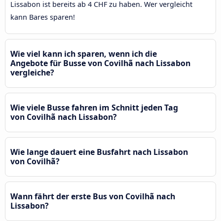
Lissabon ist bereits ab 4 CHF zu haben. Wer vergleicht
kann Bares sparen!
Wie viel kann ich sparen, wenn ich die
Angebote für Busse von Covilhã nach Lissabon
vergleiche?
Wie viele Busse fahren im Schnitt jeden Tag
von Covilhã nach Lissabon?
Wie lange dauert eine Busfahrt nach Lissabon
von Covilhã?
Wann fährt der erste Bus von Covilhã nach
Lissabon?