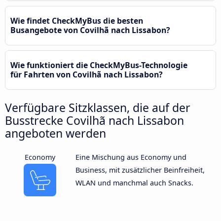
Wie findet CheckMyBus die besten
Busangebote von Covilhã nach Lissabon?
Wie funktioniert die CheckMyBus-Technologie
für Fahrten von Covilhã nach Lissabon?
Verfügbare Sitzklassen, die auf der
Busstrecke Covilhã nach Lissabon
angeboten werden
Economy
Eine Mischung aus Economy und
Business, mit zusätzlicher Beinfreiheit,
WLAN und manchmal auch Snacks.