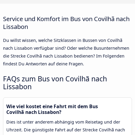
Service und Komfort im Bus von Covilhã nach
Lissabon
Du willst wissen, welche Sitzklassen in Bussen von Covilhã
nach Lissabon verfügbar sind? Oder welche Busunternehmen
die Strecke Covilhã nach Lissabon bedienen? Im Folgenden
findest Du Antworten auf deine Fragen.
FAQs zum Bus von Covilhã nach
Lissabon
Wie viel kostet eine Fahrt mit dem Bus
Covilhã nach Lissabon?
Dies ist unter anderem abhängig vom Reisetag und der
Uhrzeit. Die günstigste Fahrt auf der Strecke Covilhã nach