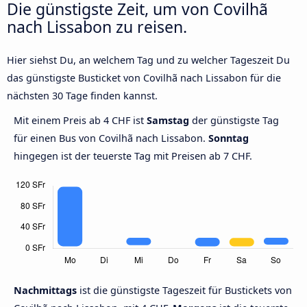
Die günstigste Zeit, um von Covilhã
nach Lissabon zu reisen.
Hier siehst Du, an welchem Tag und zu welcher Tageszeit Du
das günstigste Busticket von Covilhã nach Lissabon für die
nächsten 30 Tage finden kannst.
Mit einem Preis ab 4 CHF ist
Samstag
der günstigste Tag
für einen Bus von Covilhã nach Lissabon.
Sonntag
hingegen ist der teuerste Tag mit Preisen ab 7 CHF.
Nachmittags
ist die günstigste Tageszeit für Bustickets von