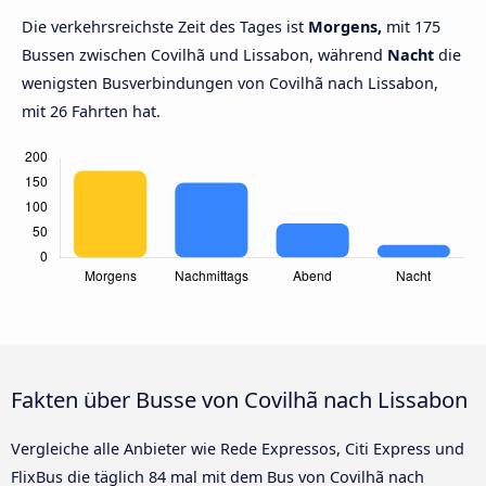
Die verkehrsreichste Zeit des Tages ist
Morgens,
mit 175
Bussen zwischen Covilhã und Lissabon, während
Nacht
die
wenigsten Busverbindungen von Covilhã nach Lissabon,
mit 26 Fahrten hat.
Fakten über Busse von Covilhã nach Lissabon
Vergleiche alle Anbieter wie Rede Expressos, Citi Express und
FlixBus die täglich 84 mal mit dem Bus von Covilhã nach