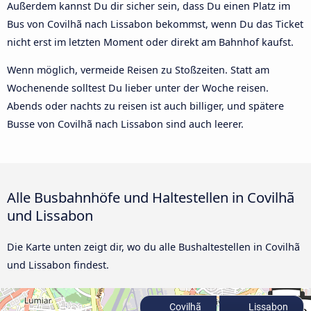
Außerdem kannst Du dir sicher sein, dass Du einen Platz im
Bus von Covilhã nach Lissabon bekommst, wenn Du das Ticket
nicht erst im letzten Moment oder direkt am Bahnhof kaufst.
Wenn möglich, vermeide Reisen zu Stoßzeiten. Statt am
Wochenende solltest Du lieber unter der Woche reisen.
Abends oder nachts zu reisen ist auch billiger, und spätere
Busse von Covilhã nach Lissabon sind auch leerer.
Alle Busbahnhöfe und Haltestellen in Covilhã
und Lissabon
Die Karte unten zeigt dir, wo du alle Bushaltestellen in Covilhã
und Lissabon findest.
Covilhã
Lissabon