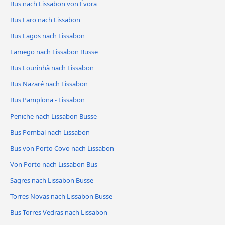
Bus nach Lissabon von Évora
Bus Faro nach Lissabon
Bus Lagos nach Lissabon
Lamego nach Lissabon Busse
Bus Lourinhã nach Lissabon
Bus Nazaré nach Lissabon
Bus Pamplona - Lissabon
Peniche nach Lissabon Busse
Bus Pombal nach Lissabon
Bus von Porto Covo nach Lissabon
Von Porto nach Lissabon Bus
Sagres nach Lissabon Busse
Torres Novas nach Lissabon Busse
Bus Torres Vedras nach Lissabon