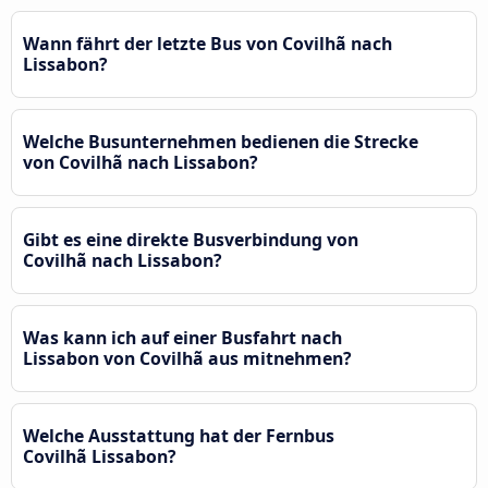
Wann fährt der letzte Bus von Covilhã nach
Lissabon?
Welche Busunternehmen bedienen die Strecke
von Covilhã nach Lissabon?
Gibt es eine direkte Busverbindung von
Covilhã nach Lissabon?
Was kann ich auf einer Busfahrt nach
Lissabon von Covilhã aus mitnehmen?
Welche Ausstattung hat der Fernbus
Covilhã Lissabon?