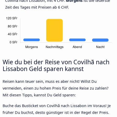
Covilhã nach Lissabon, mit 4 CHF.
Morgens
ist die teuerste
Zeit des Tages mit Preisen ab 6 CHF.
Wie du bei der Reise von Covilhã nach
Lissabon Geld sparen kannst
Reisen kann teuer sein, muss es aber nicht! Willst Du
vermeiden, einen zu hohen Preis für deine Reise zu zahlen?
Mit diesen Tipps, kannst Du Geld sparen:
Buche das Busticket von Covilhã nach Lissabon im Voraus! Je
früher Du buchst, desto günstiger ist in der Regel der Preis.