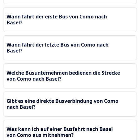
Wann fährt der erste Bus von Como nach
Basel?
Wann fährt der letzte Bus von Como nach
Basel?
Welche Busunternehmen bedienen die Strecke
von Como nach Basel?
Gibt es eine direkte Busverbindung von Como
nach Basel?
Was kann ich auf einer Busfahrt nach Basel
von Como aus mitnehmen?