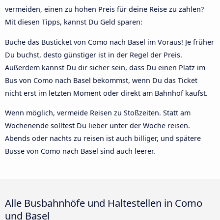
vermeiden, einen zu hohen Preis für deine Reise zu zahlen?
Mit diesen Tipps, kannst Du Geld sparen:
Buche das Busticket von Como nach Basel im Voraus! Je früher
Du buchst, desto günstiger ist in der Regel der Preis.
Außerdem kannst Du dir sicher sein, dass Du einen Platz im
Bus von Como nach Basel bekommst, wenn Du das Ticket
nicht erst im letzten Moment oder direkt am Bahnhof kaufst.
Wenn möglich, vermeide Reisen zu Stoßzeiten. Statt am
Wochenende solltest Du lieber unter der Woche reisen.
Abends oder nachts zu reisen ist auch billiger, und spätere
Busse von Como nach Basel sind auch leerer.
Alle Busbahnhöfe und Haltestellen in Como
und Basel