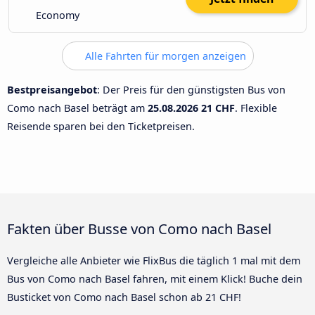
Economy
Alle Fahrten für morgen anzeigen
Bestpreisangebot
: Der Preis für den günstigsten Bus von
Como nach Basel beträgt am
25.08.2026
21 CHF
. Flexible
Reisende sparen bei den Ticketpreisen.
Fakten über Busse von Como nach Basel
Vergleiche alle Anbieter wie FlixBus die täglich 1 mal mit dem
Bus von Como nach Basel fahren, mit einem Klick! Buche dein
Busticket von Como nach Basel schon ab 21 CHF!