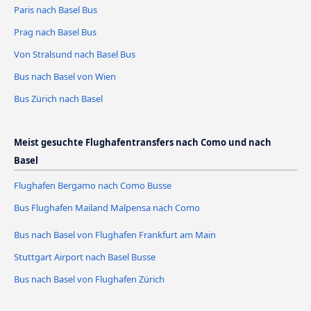
Paris nach Basel Bus
Prag nach Basel Bus
Von Stralsund nach Basel Bus
Bus nach Basel von Wien
Bus Zürich nach Basel
Meist gesuchte Flughafentransfers nach Como und nach
Basel
Flughafen Bergamo nach Como Busse
Bus Flughafen Mailand Malpensa nach Como
Bus nach Basel von Flughafen Frankfurt am Main
Stuttgart Airport nach Basel Busse
Bus nach Basel von Flughafen Zürich