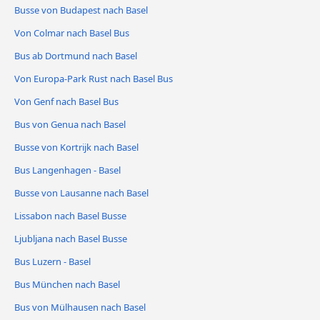
Busse von Budapest nach Basel
Von Colmar nach Basel Bus
Bus ab Dortmund nach Basel
Von Europa-Park Rust nach Basel Bus
Von Genf nach Basel Bus
Bus von Genua nach Basel
Busse von Kortrijk nach Basel
Bus Langenhagen - Basel
Busse von Lausanne nach Basel
Lissabon nach Basel Busse
Ljubljana nach Basel Busse
Bus Luzern - Basel
Bus München nach Basel
Bus von Mülhausen nach Basel