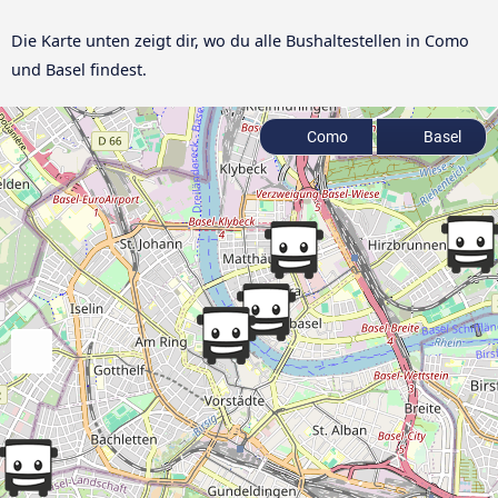
Die Karte unten zeigt dir, wo du alle Bushaltestellen in Como
und Basel findest.
Como
Basel