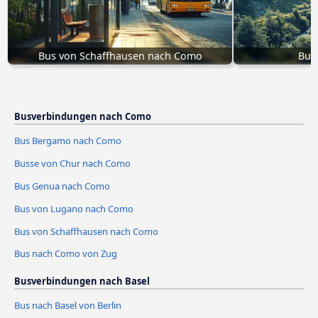
Bus von Schaffhausen nach Como
Bus
Busverbindungen nach Como
Bus Bergamo nach Como
Busse von Chur nach Como
Bus Genua nach Como
Bus von Lugano nach Como
Bus von Schaffhausen nach Como
Bus nach Como von Zug
Busverbindungen nach Basel
Bus nach Basel von Berlin