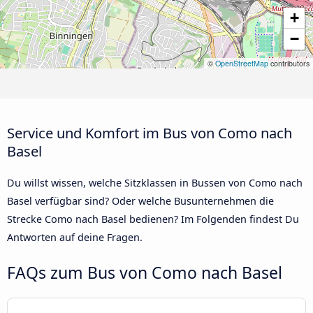
+
−
©
OpenStreetMap
contributors
Service und Komfort im Bus von Como nach
Basel
Du willst wissen, welche Sitzklassen in Bussen von Como nach
Basel verfügbar sind? Oder welche Busunternehmen die
Strecke Como nach Basel bedienen? Im Folgenden findest Du
Antworten auf deine Fragen.
FAQs zum Bus von Como nach Basel