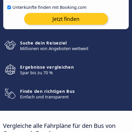
Unterkünfte finden mit Booking.com
Jetzt finden
Suche dein Reiseziel
Millionen von Angeboten weltweit
Ergebnisse vergleichen
Spar bis zu 70 %
Finde den richtigen Bus
Einfach und transparent
Vergleiche alle Fahrpläne für den Bus von