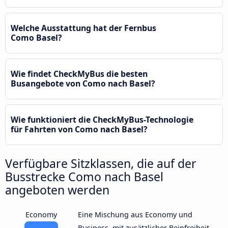
Welche Ausstattung hat der Fernbus
Como Basel?
Wie findet CheckMyBus die besten
Busangebote von Como nach Basel?
Wie funktioniert die CheckMyBus-Technologie
für Fahrten von Como nach Basel?
Verfügbare Sitzklassen, die auf der
Busstrecke Como nach Basel
angeboten werden
Economy
Eine Mischung aus Economy und
Business, mit zusätzlicher Beinfreiheit,