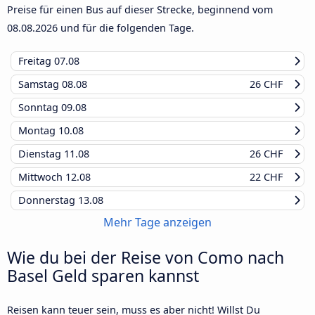
Preise für einen Bus auf dieser Strecke, beginnend vom
08.08.2026
und für die folgenden Tage.
Freitag
07.08
Samstag
08.08
26 CHF
Sonntag
09.08
Montag
10.08
Dienstag
11.08
26 CHF
Mittwoch
12.08
22 CHF
Donnerstag
13.08
Mehr Tage anzeigen
Wie du bei der Reise von Como nach
Basel Geld sparen kannst
Reisen kann teuer sein, muss es aber nicht! Willst Du