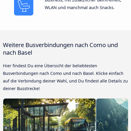
WLAN und manchmal auch Snacks.
Weitere Busverbindungen nach Como und
nach Basel
Hier findest Du eine Übersicht der beliebtesten
Busverbindungen nach Como und nach Basel. Klicke einfach
auf die Verbindung deiner Wahl, und Du findest alle Details zu
deiner Busstrecke!