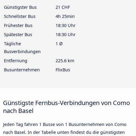
Günstigster Bus
21 CHF
Schnellster Bus
4h 25min
Frühester Bus
18:30 Uhr
Spätester Bus
18:30 Uhr
Tägliche
1 Ø
Busverbindungen
Entfernung
225.6 km
Busunternehmen
FlixBus
Günstigste Fernbus-Verbindungen von Como
nach Basel
Jeden Tag fahren 1 Busse von 1 Busunternehmen von Como
nach Basel. In der Tabelle unten findest du die günstigsten