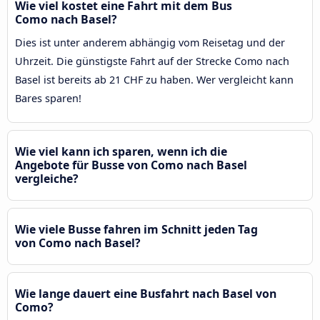
Wie viel kostet eine Fahrt mit dem Bus
Como nach Basel?
Dies ist unter anderem abhängig vom Reisetag und der
Uhrzeit. Die günstigste Fahrt auf der Strecke Como nach
Basel ist bereits ab 21 CHF zu haben. Wer vergleicht kann
Bares sparen!
Wie viel kann ich sparen, wenn ich die
Angebote für Busse von Como nach Basel
vergleiche?
Wie viele Busse fahren im Schnitt jeden Tag
von Como nach Basel?
Wie lange dauert eine Busfahrt nach Basel von
Como?