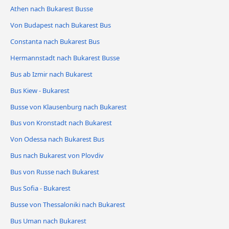
Athen nach Bukarest Busse
Von Budapest nach Bukarest Bus
Constanta nach Bukarest Bus
Hermannstadt nach Bukarest Busse
Bus ab Izmir nach Bukarest
Bus Kiew - Bukarest
Busse von Klausenburg nach Bukarest
Bus von Kronstadt nach Bukarest
Von Odessa nach Bukarest Bus
Bus nach Bukarest von Plovdiv
Bus von Russe nach Bukarest
Bus Sofia - Bukarest
Busse von Thessaloniki nach Bukarest
Bus Uman nach Bukarest