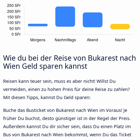
Wie du bei der Reise von Bukarest nach
Wien Geld sparen kannst
Reisen kann teuer sein, muss es aber nicht! Willst Du
vermeiden, einen zu hohen Preis für deine Reise zu zahlen?
Mit diesen Tipps, kannst Du Geld sparen:
Buche das Busticket von Bukarest nach Wien im Voraus! Je
früher Du buchst, desto günstiger ist in der Regel der Preis.
Außerdem kannst Du dir sicher sein, dass Du einen Platz im
Bus von Bukarest nach Wien bekommst, wenn Du das Ticket