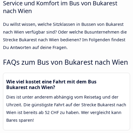
Service und Komfort im Bus von Bukarest
nach Wien
Du willst wissen, welche Sitzklassen in Bussen von Bukarest
nach Wien verfügbar sind? Oder welche Busunternehmen die
Strecke Bukarest nach Wien bedienen? Im Folgenden findest
Du Antworten auf deine Fragen.
FAQs zum Bus von Bukarest nach Wien
Wie viel kostet eine Fahrt mit dem Bus
Bukarest nach Wien?
Dies ist unter anderem abhängig vom Reisetag und der
Uhrzeit. Die günstigste Fahrt auf der Strecke Bukarest nach
Wien ist bereits ab 52 CHF zu haben. Wer vergleicht kann
Bares sparen!