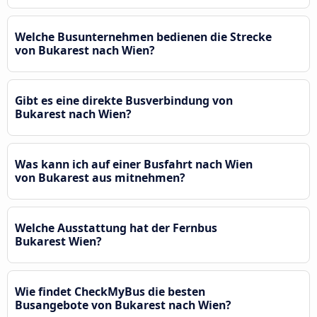
Welche Busunternehmen bedienen die Strecke
von Bukarest nach Wien?
Gibt es eine direkte Busverbindung von
Bukarest nach Wien?
Was kann ich auf einer Busfahrt nach Wien
von Bukarest aus mitnehmen?
Welche Ausstattung hat der Fernbus
Bukarest Wien?
Wie findet CheckMyBus die besten
Busangebote von Bukarest nach Wien?