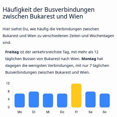
Häufigkeit der Busverbindungen
zwischen Bukarest und Wien
Hier siehst Du, wie häufig die Verbindungen zwischen
Bukarest und Wien zu verschiedenen Zeiten und Wochentagen
sind.
Freitag
ist der verkehrsreichste Tag, mit mehr als 12
täglichen Bussen von Bukarest nach Wien.
Montag
hat
dagegen die wenigsten Verbindungen, mit nur 7 täglichen
Busverbindungen zwischen Bukarest und Wien.