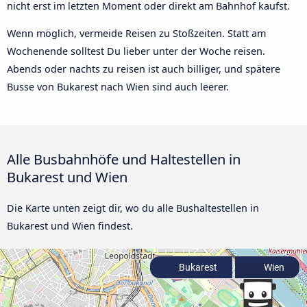
nicht erst im letzten Moment oder direkt am Bahnhof kaufst.
Wenn möglich, vermeide Reisen zu Stoßzeiten. Statt am
Wochenende solltest Du lieber unter der Woche reisen.
Abends oder nachts zu reisen ist auch billiger, und spätere
Busse von Bukarest nach Wien sind auch leerer.
Alle Busbahnhöfe und Haltestellen in
Bukarest und Wien
Die Karte unten zeigt dir, wo du alle Bushaltestellen in
Bukarest und Wien findest.
Bukarest
Wien