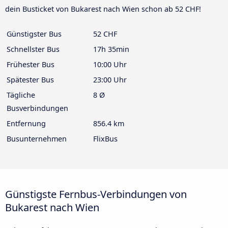
dein Busticket von Bukarest nach Wien schon ab 52 CHF!
Günstigster Bus
52 CHF
Schnellster Bus
17h 35min
Frühester Bus
10:00 Uhr
Spätester Bus
23:00 Uhr
Tägliche
8 Ø
Busverbindungen
Entfernung
856.4 km
Busunternehmen
FlixBus
Günstigste Fernbus-Verbindungen von
Bukarest nach Wien