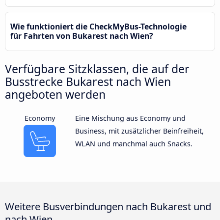
Wie funktioniert die CheckMyBus-Technologie
für Fahrten von Bukarest nach Wien?
Verfügbare Sitzklassen, die auf der
Busstrecke Bukarest nach Wien
angeboten werden
Economy
Eine Mischung aus Economy und
Business, mit zusätzlicher Beinfreiheit,
WLAN und manchmal auch Snacks.
Weitere Busverbindungen nach Bukarest und
nach Wien