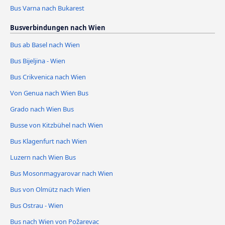
Bus Varna nach Bukarest
Busverbindungen nach Wien
Bus ab Basel nach Wien
Bus Bijeljina - Wien
Bus Crikvenica nach Wien
Von Genua nach Wien Bus
Grado nach Wien Bus
Busse von Kitzbühel nach Wien
Bus Klagenfurt nach Wien
Luzern nach Wien Bus
Bus Mosonmagyarovar nach Wien
Bus von Olmütz nach Wien
Bus Ostrau - Wien
Bus nach Wien von Požarevac