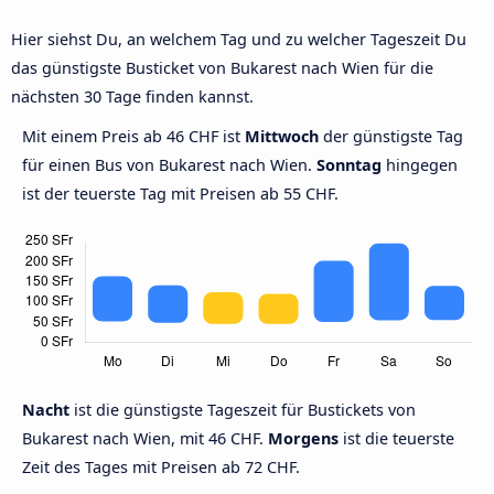
Hier siehst Du, an welchem Tag und zu welcher Tageszeit Du
das günstigste Busticket von Bukarest nach Wien für die
nächsten 30 Tage finden kannst.
Mit einem Preis ab 46 CHF ist
Mittwoch
der günstigste Tag
für einen Bus von Bukarest nach Wien.
Sonntag
hingegen
ist der teuerste Tag mit Preisen ab 55 CHF.
Nacht
ist die günstigste Tageszeit für Bustickets von
Bukarest nach Wien, mit 46 CHF.
Morgens
ist die teuerste
Zeit des Tages mit Preisen ab 72 CHF.