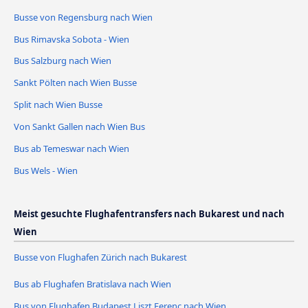
Busse von Regensburg nach Wien
Bus Rimavska Sobota - Wien
Bus Salzburg nach Wien
Sankt Pölten nach Wien Busse
Split nach Wien Busse
Von Sankt Gallen nach Wien Bus
Bus ab Temeswar nach Wien
Bus Wels - Wien
Meist gesuchte Flughafentransfers nach Bukarest und nach
Wien
Busse von Flughafen Zürich nach Bukarest
Bus ab Flughafen Bratislava nach Wien
Bus von Flughafen Budapest Liszt Ferenc nach Wien