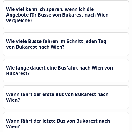
Wie viel kann ich sparen, wenn ich die
Angebote für Busse von Bukarest nach Wien
vergleiche?
Wie viele Busse fahren im Schnitt jeden Tag
von Bukarest nach Wien?
Wie lange dauert eine Busfahrt nach Wien von
Bukarest?
Wann fährt der erste Bus von Bukarest nach
Wien?
Wann fährt der letzte Bus von Bukarest nach
Wien?