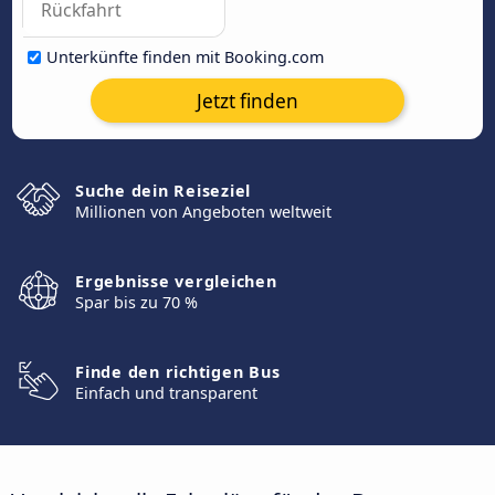
Unterkünfte finden mit Booking.com
Jetzt finden
Suche dein Reiseziel
Millionen von Angeboten weltweit
Ergebnisse vergleichen
Spar bis zu 70 %
Finde den richtigen Bus
Einfach und transparent