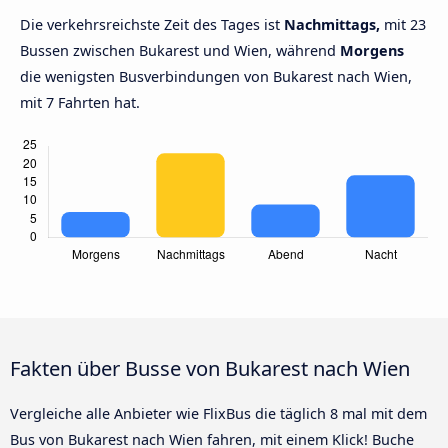
Die verkehrsreichste Zeit des Tages ist
Nachmittags,
mit 23
Bussen zwischen Bukarest und Wien, während
Morgens
die wenigsten Busverbindungen von Bukarest nach Wien,
mit 7 Fahrten hat.
Fakten über Busse von Bukarest nach Wien
Vergleiche alle Anbieter wie FlixBus die täglich 8 mal mit dem
Bus von Bukarest nach Wien fahren, mit einem Klick! Buche