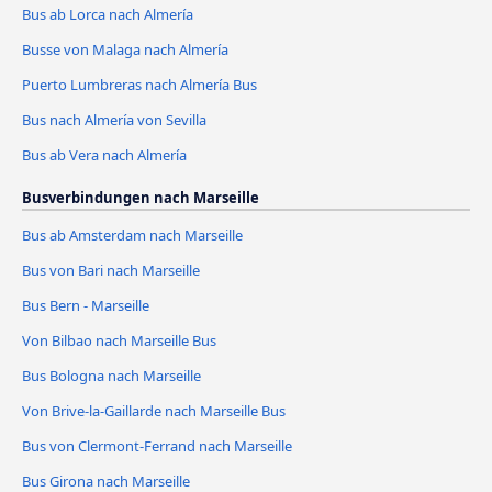
Bus ab Lorca nach Almería
Busse von Malaga nach Almería
Puerto Lumbreras nach Almería Bus
Bus nach Almería von Sevilla
Bus ab Vera nach Almería
Busverbindungen nach Marseille
Bus ab Amsterdam nach Marseille
Bus von Bari nach Marseille
Bus Bern - Marseille
Von Bilbao nach Marseille Bus
Bus Bologna nach Marseille
Von Brive-la-Gaillarde nach Marseille Bus
Bus von Clermont-Ferrand nach Marseille
Bus Girona nach Marseille