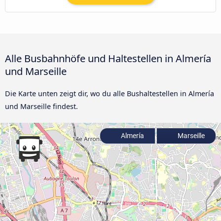
Alle Busbahnhöfe und Haltestellen in Almería
und Marseille
Die Karte unten zeigt dir, wo du alle Bushaltestellen in Almería
und Marseille findest.
Almería
Marseille