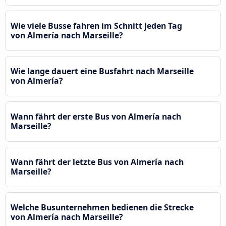
Wie viele Busse fahren im Schnitt jeden Tag
von Almería nach Marseille?
Wie lange dauert eine Busfahrt nach Marseille
von Almería?
Wann fährt der erste Bus von Almería nach
Marseille?
Wann fährt der letzte Bus von Almería nach
Marseille?
Welche Busunternehmen bedienen die Strecke
von Almería nach Marseille?