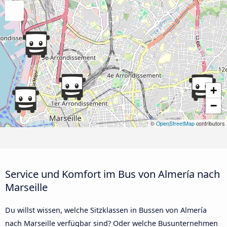
+
−
©
OpenStreetMap
contributors
Service und Komfort im Bus von Almería nach
Marseille
Du willst wissen, welche Sitzklassen in Bussen von Almería
nach Marseille verfügbar sind? Oder welche Busunternehmen