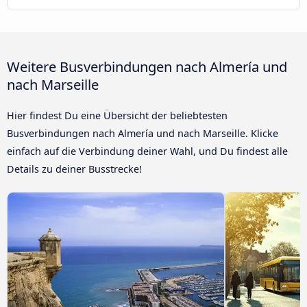
Weitere Busverbindungen nach Almería und
nach Marseille
Hier findest Du eine Übersicht der beliebtesten
Busverbindungen nach Almería und nach Marseille. Klicke
einfach auf die Verbindung deiner Wahl, und Du findest alle
Details zu deiner Busstrecke!