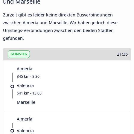
und Marseille
Zurzeit gibt es leider keine direkten Busverbindungen
zwischen Almería und Marseille. Wir haben jedoch diese
Umstiegs-Verbindungen zwischen den beiden Städten
gefunden.
21:35
GÜNSTIG
Almería
345 km - 8:30
Valencia
641 km - 13:05
Marseille
Almería
Valencia