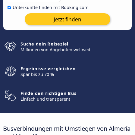
Unterkünfte finden mit Booking.com
Jetzt finden
Suche dein Reiseziel
Millionen von Angeboten weltweit
Ergebnisse vergleichen
Spar bis zu 70 %
Finde den richtigen Bus
Einfach und transparent
Busverbindungen mit Umstiegen von Almería