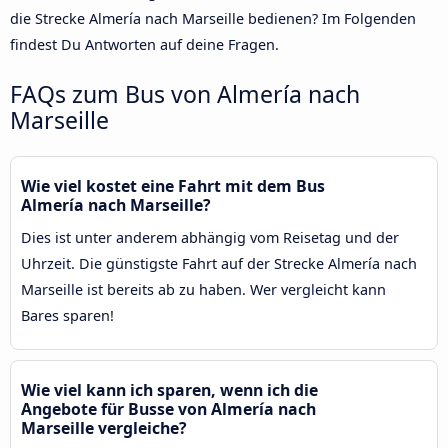
die Strecke Almería nach Marseille bedienen? Im Folgenden
findest Du Antworten auf deine Fragen.
FAQs zum Bus von Almería nach
Marseille
Wie viel kostet eine Fahrt mit dem Bus
Almería nach Marseille?
Dies ist unter anderem abhängig vom Reisetag und der
Uhrzeit. Die günstigste Fahrt auf der Strecke Almería nach
Marseille ist bereits ab zu haben. Wer vergleicht kann
Bares sparen!
Wie viel kann ich sparen, wenn ich die
Angebote für Busse von Almería nach
Marseille vergleiche?