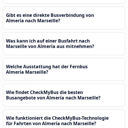
Gibt es eine direkte Busverbindung von
Almería nach Marseille?
Was kann ich auf einer Busfahrt nach
Marseille von Almería aus mitnehmen?
Welche Ausstattung hat der Fernbus
Almería Marseille?
Wie findet CheckMyBus die besten
Busangebote von Almería nach Marseille?
Wie funktioniert die CheckMyBus-Technologie
für Fahrten von Almería nach Marseille?