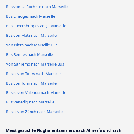
Bus von La Rochelle nach Marseille
Bus Limoges nach Marseille
Bus Luxemburg (Stadt) - Marseille
Bus von Metz nach Marseille
Von Nizza nach Marseille Bus
Bus Rennes nach Marseille
Von Sanremo nach Marseille Bus
Busse von Tours nach Marseille
Bus von Turin nach Marseille
Busse von Valencia nach Marseille
Bus Venedig nach Marseille
Busse von Zürich nach Marseille
Meist gesuchte Flughafentransfers nach Almería und nach