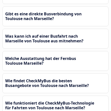
Gibt es eine direkte Busverbindung von
Toulouse nach Marseille?
Was kann ich auf einer Busfahrt nach
Marseille von Toulouse aus mitnehmen?
Welche Ausstattung hat der Fernbus
Toulouse Marseille?
Wie findet CheckMyBus die besten
Busangebote von Toulouse nach Marseille?
Wie funktioniert die CheckMyBus-Technologie
für Fahrten von Toulouse nach Marseille?