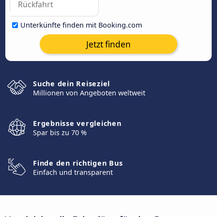
Unterkünfte finden mit Booking.com
Jetzt finden
Suche dein Reiseziel
Millionen von Angeboten weltweit
Ergebnisse vergleichen
Spar bis zu 70 %
Finde den richtigen Bus
Einfach und transparent