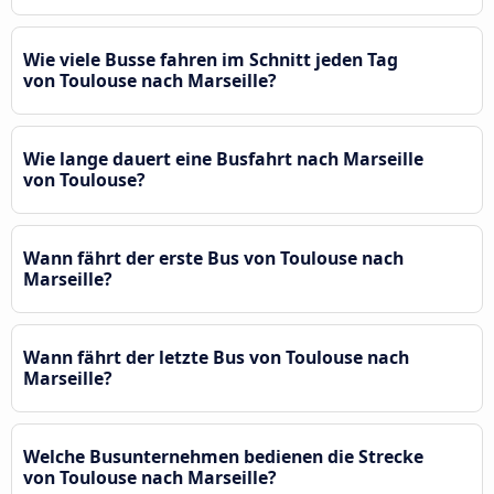
Wie viele Busse fahren im Schnitt jeden Tag
von Toulouse nach Marseille?
Wie lange dauert eine Busfahrt nach Marseille
von Toulouse?
Wann fährt der erste Bus von Toulouse nach
Marseille?
Wann fährt der letzte Bus von Toulouse nach
Marseille?
Welche Busunternehmen bedienen die Strecke
von Toulouse nach Marseille?