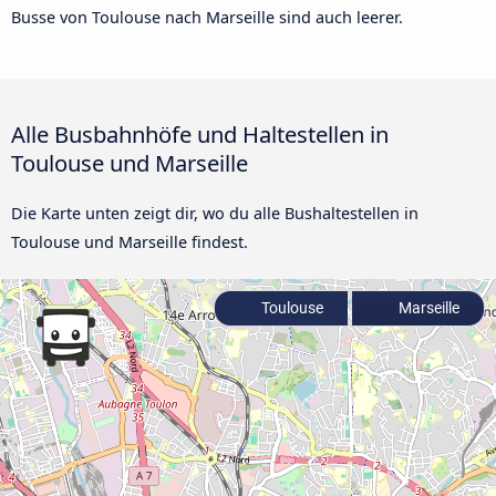
Busse von Toulouse nach Marseille sind auch leerer.
Alle Busbahnhöfe und Haltestellen in
Toulouse und Marseille
Die Karte unten zeigt dir, wo du alle Bushaltestellen in
Toulouse und Marseille findest.
Toulouse
Marseille