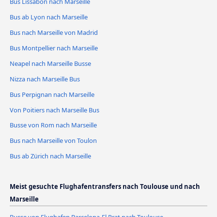
Bus Lissabon nach Marseille
Bus ab Lyon nach Marseille
Bus nach Marseille von Madrid
Bus Montpellier nach Marseille
Neapel nach Marseille Busse
Nizza nach Marseille Bus
Bus Perpignan nach Marseille
Von Poitiers nach Marseille Bus
Busse von Rom nach Marseille
Bus nach Marseille von Toulon
Bus ab Zürich nach Marseille
Meist gesuchte Flughafentransfers nach Toulouse und nach
Marseille