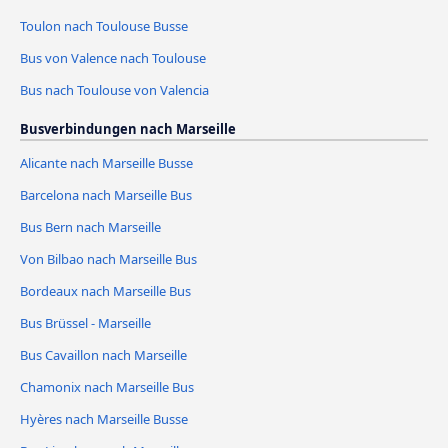
Toulon nach Toulouse Busse
Bus von Valence nach Toulouse
Bus nach Toulouse von Valencia
Busverbindungen nach Marseille
Alicante nach Marseille Busse
Barcelona nach Marseille Bus
Bus Bern nach Marseille
Von Bilbao nach Marseille Bus
Bordeaux nach Marseille Bus
Bus Brüssel - Marseille
Bus Cavaillon nach Marseille
Chamonix nach Marseille Bus
Hyères nach Marseille Busse