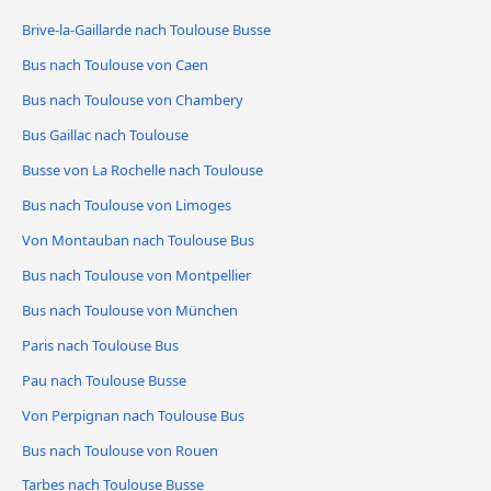
Brive-la-Gaillarde nach Toulouse Busse
Bus nach Toulouse von Caen
Bus nach Toulouse von Chambery
Bus Gaillac nach Toulouse
Busse von La Rochelle nach Toulouse
Bus nach Toulouse von Limoges
Von Montauban nach Toulouse Bus
Bus nach Toulouse von Montpellier
Bus nach Toulouse von München
Paris nach Toulouse Bus
Pau nach Toulouse Busse
Von Perpignan nach Toulouse Bus
Bus nach Toulouse von Rouen
Tarbes nach Toulouse Busse