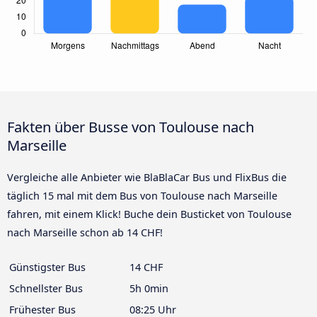
Fakten über Busse von Toulouse nach
Marseille
Vergleiche alle Anbieter wie BlaBlaCar Bus und FlixBus die
täglich 15 mal mit dem Bus von Toulouse nach Marseille
fahren, mit einem Klick! Buche dein Busticket von Toulouse
nach Marseille schon ab 14 CHF!
Günstigster Bus
14 CHF
Schnellster Bus
5h 0min
Frühester Bus
08:25 Uhr