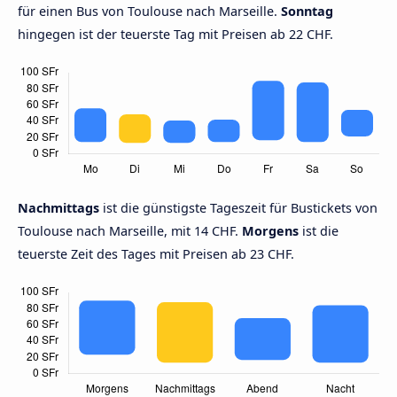
für einen Bus von Toulouse nach Marseille.
Sonntag
hingegen ist der teuerste Tag mit Preisen ab 22 CHF.
Nachmittags
ist die günstigste Tageszeit für Bustickets von
Toulouse nach Marseille, mit 14 CHF.
Morgens
ist die
teuerste Zeit des Tages mit Preisen ab 23 CHF.