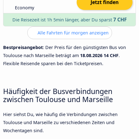
Jetzt finden
Economy
7 CHF
Die Reisezeit ist 1h 5min länger, aber Du sparst
Alle Fahrten für morgen anzeigen
Bestpreisangebot
: Der Preis für den günstigsten Bus von
Toulouse nach Marseille beträgt am
18.08.2026
14 CHF
.
Flexible Reisende sparen bei den Ticketpreisen.
Häufigkeit der Busverbindungen
zwischen Toulouse und Marseille
Hier siehst Du, wie häufig die Verbindungen zwischen
Toulouse und Marseille zu verschiedenen Zeiten und
Wochentagen sind.