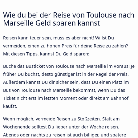
Wie du bei der Reise von Toulouse nach
Marseille Geld sparen kannst
Reisen kann teuer sein, muss es aber nicht! Willst Du
vermeiden, einen zu hohen Preis für deine Reise zu zahlen?
Mit diesen Tipps, kannst Du Geld sparen:
Buche das Busticket von Toulouse nach Marseille im Voraus! Je
früher Du buchst, desto günstiger ist in der Regel der Preis.
Außerdem kannst Du dir sicher sein, dass Du einen Platz im
Bus von Toulouse nach Marseille bekommst, wenn Du das
Ticket nicht erst im letzten Moment oder direkt am Bahnhof
kaufst.
Wenn möglich, vermeide Reisen zu Stoßzeiten. Statt am
Wochenende solltest Du lieber unter der Woche reisen.
Abends oder nachts zu reisen ist auch billiger, und spätere