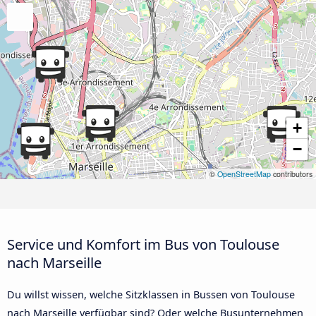
+
−
©
OpenStreetMap
contributors
Service und Komfort im Bus von Toulouse
nach Marseille
Du willst wissen, welche Sitzklassen in Bussen von Toulouse
nach Marseille verfügbar sind? Oder welche Busunternehmen