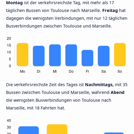
Montag
ist der verkehrsreichste Tag, mit mehr als 17
täglichen Bussen von Toulouse nach Marseille.
Freitag
hat
dagegen die wenigsten Verbindungen, mit nur 12 täglichen
Busverbindungen zwischen Toulouse und Marseille.
Die verkehrsreichste Zeit des Tages ist
Nachmittags,
mit 35
Bussen zwischen Toulouse und Marseille, während
Abend
die wenigsten Busverbindungen von Toulouse nach
Marseille, mit 18 Fahrten hat.