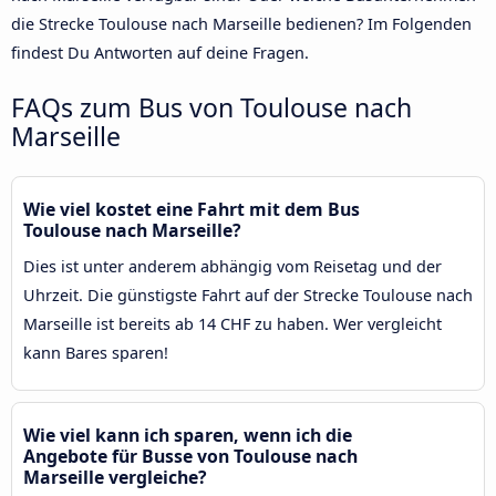
die Strecke Toulouse nach Marseille bedienen? Im Folgenden
findest Du Antworten auf deine Fragen.
FAQs zum Bus von Toulouse nach
Marseille
Wie viel kostet eine Fahrt mit dem Bus
Toulouse nach Marseille?
Dies ist unter anderem abhängig vom Reisetag und der
Uhrzeit. Die günstigste Fahrt auf der Strecke Toulouse nach
Marseille ist bereits ab 14 CHF zu haben. Wer vergleicht
kann Bares sparen!
Wie viel kann ich sparen, wenn ich die
Angebote für Busse von Toulouse nach
Marseille vergleiche?