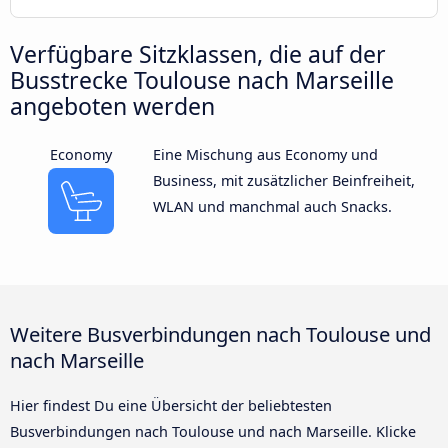
Verfügbare Sitzklassen, die auf der
Busstrecke Toulouse nach Marseille
angeboten werden
Economy
Eine Mischung aus Economy und
Business, mit zusätzlicher Beinfreiheit,
WLAN und manchmal auch Snacks.
Weitere Busverbindungen nach Toulouse und
nach Marseille
Hier findest Du eine Übersicht der beliebtesten
Busverbindungen nach Toulouse und nach Marseille. Klicke