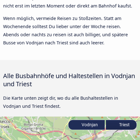
nicht erst im letzten Moment oder direkt am Bahnhof kaufst.
Wenn möglich, vermeide Reisen zu Stoßzeiten. Statt am
Wochenende solltest Du lieber unter der Woche reisen.
Abends oder nachts zu reisen ist auch billiger, und spätere
Busse von Vodnjan nach Triest sind auch leerer.
Alle Busbahnhöfe und Haltestellen in Vodnjan
und Triest
Die Karte unten zeigt dir, wo du alle Bushaltestellen in
Vodnjan und Triest findest.
Vodnjan
Triest