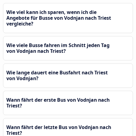
Wie viel kann ich sparen, wenn ich die
Angebote für Busse von Vodnjan nach Triest
vergleiche?
Wie viele Busse fahren im Schnitt jeden Tag
von Vodnjan nach Triest?
Wie lange dauert eine Busfahrt nach Triest
von Vodnjan?
Wann fährt der erste Bus von Vodnjan nach
Triest?
Wann fährt der letzte Bus von Vodnjan nach
Triest?