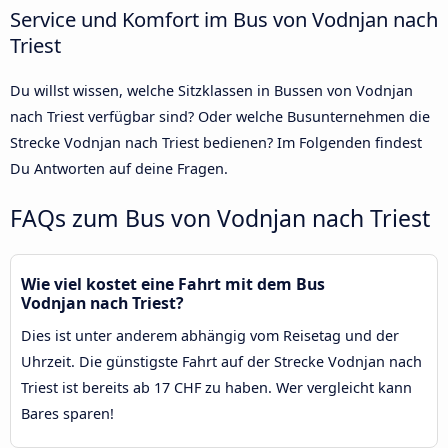
Service und Komfort im Bus von Vodnjan nach
Triest
Du willst wissen, welche Sitzklassen in Bussen von Vodnjan
nach Triest verfügbar sind? Oder welche Busunternehmen die
Strecke Vodnjan nach Triest bedienen? Im Folgenden findest
Du Antworten auf deine Fragen.
FAQs zum Bus von Vodnjan nach Triest
Wie viel kostet eine Fahrt mit dem Bus
Vodnjan nach Triest?
Dies ist unter anderem abhängig vom Reisetag und der
Uhrzeit. Die günstigste Fahrt auf der Strecke Vodnjan nach
Triest ist bereits ab 17 CHF zu haben. Wer vergleicht kann
Bares sparen!