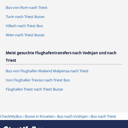
Bus von Rom nach Triest
Turin nach Triest Busse
Villach nach Triest Bus
Wien nach Triest Busse
Meist gesuchte Flughafentransfers nach Vodnjan und nach
Triest
Bus von Flughafen Mailand Malpensa nach Triest
Von Flughafen Treviso nach Triest Bus
Flughafen Triest nach Triest Busse
CheckMyBus
›
Busse in Kroatien
›
Bus nach Vodnjan
›
Bus nach Triest