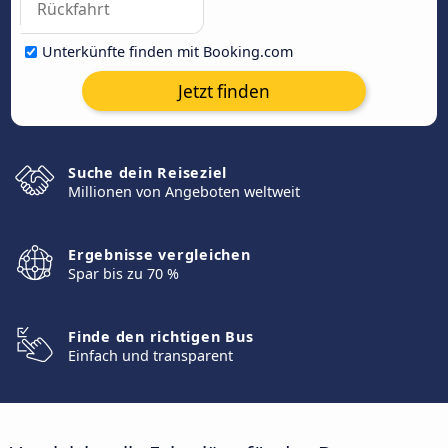
Unterkünfte finden mit Booking.com
Jetzt finden
Suche dein Reiseziel
Millionen von Angeboten weltweit
Ergebnisse vergleichen
Spar bis zu 70 %
Finde den richtigen Bus
Einfach und transparent