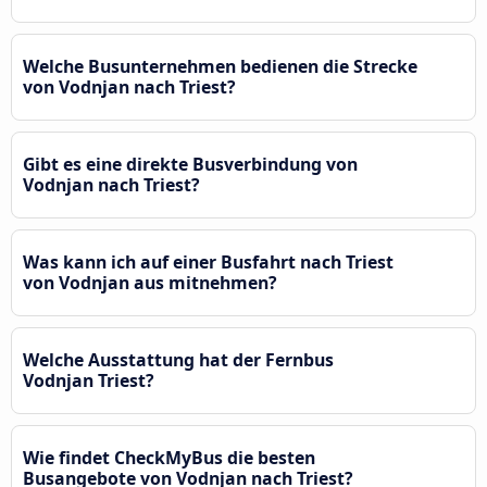
Welche Busunternehmen bedienen die Strecke
von Vodnjan nach Triest?
Gibt es eine direkte Busverbindung von
Vodnjan nach Triest?
Was kann ich auf einer Busfahrt nach Triest
von Vodnjan aus mitnehmen?
Welche Ausstattung hat der Fernbus
Vodnjan Triest?
Wie findet CheckMyBus die besten
Busangebote von Vodnjan nach Triest?