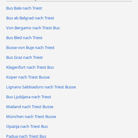
Bus Bale nach Triest
Bus ab Belgrad nach Triest
Von Bergamo nach Triest Bus
Bus Bled nach Triest
Busse von Buje nach Triest
Bus Graz nach Triest
Klagenfurt nach Triest Bus
Koper nach Triest Busse
Lignano Sabbiadoro nach Triest Busse
Bus Ljubljana nach Triest
Mailand nach Triest Busse
München nach Triest Busse
Opatija nach Triest Bus
Padua nach Triest Bus