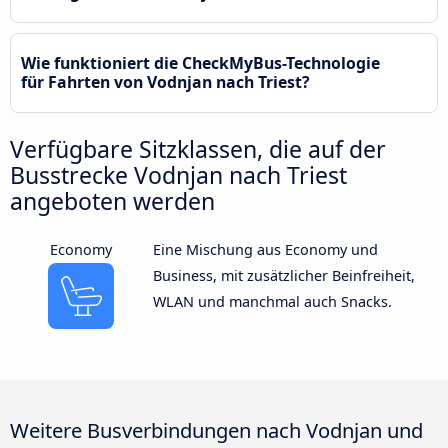
Wie funktioniert die CheckMyBus-Technologie
für Fahrten von Vodnjan nach Triest?
Verfügbare Sitzklassen, die auf der
Busstrecke Vodnjan nach Triest
angeboten werden
Economy
Eine Mischung aus Economy und
Business, mit zusätzlicher Beinfreiheit,
WLAN und manchmal auch Snacks.
Weitere Busverbindungen nach Vodnjan und