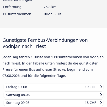
Entfernung
76.8 km
Busunternehmen
Brioni Pula
Günstigste Fernbus-Verbindungen von
Vodnjan nach Triest
Jeden Tag fahren 1 Busse von 1 Busunternehmen von Vodnjan
nach Triest. In der Tabelle unten findest du die günstigsten
Preise für einen Bus auf dieser Strecke, beginnend vom
07.08.2026
und für die folgenden Tage.
Freitag
07.08
19 CHF
Samstag
08.08
Sonntag
09.08
18 CHF