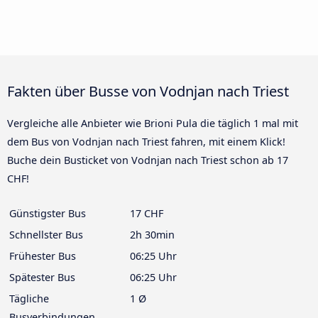
Fakten über Busse von Vodnjan nach Triest
Vergleiche alle Anbieter wie Brioni Pula die täglich 1 mal mit
dem Bus von Vodnjan nach Triest fahren, mit einem Klick!
Buche dein Busticket von Vodnjan nach Triest schon ab 17
CHF!
Günstigster Bus
17 CHF
Schnellster Bus
2h 30min
Frühester Bus
06:25 Uhr
Spätester Bus
06:25 Uhr
Tägliche
1 Ø
Busverbindungen