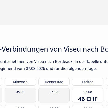
-Verbindungen von Viseu nach B
sunternehmen von Viseu nach Bordeaux. In der Tabelle unten
 beginnend vom
07.08.2026
und für die folgenden Tage.
Mittwoch
Donnerstag
Freitag
05.08
06.08
07.08
46 CHF