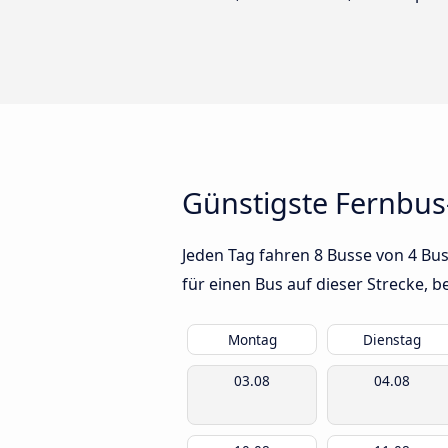
Günstigste Fernbus
Jeden Tag fahren 8 Busse von 4 Bu
für einen Bus auf dieser Strecke,
Montag
Dienstag
03.08
04.08