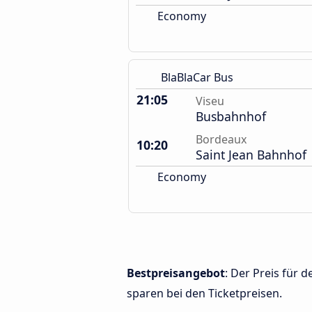
Economy
BlaBlaCar Bus
21:05
Viseu
Busbahnhof
Bordeaux
10:20
Saint Jean Bahnhof
Economy
Bestpreisangebot
: Der Preis für
sparen bei den Ticketpreisen.