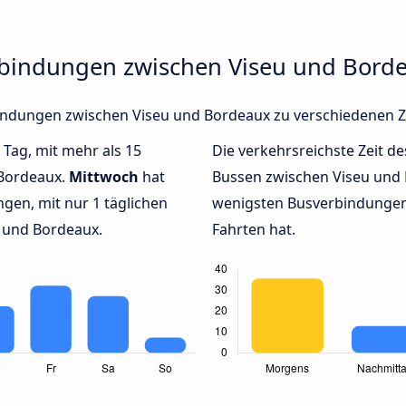
rbindungen zwischen Viseu und Bord
rbindungen zwischen Viseu und Bordeaux zu verschiedenen 
 Tag, mit mehr als 15
Die verkehrsreichste Zeit de
 Bordeaux.
Mittwoch
hat
Bussen zwischen Viseu und
gen, mit nur 1 täglichen
wenigsten Busverbindungen 
 und Bordeaux.
Fahrten hat.