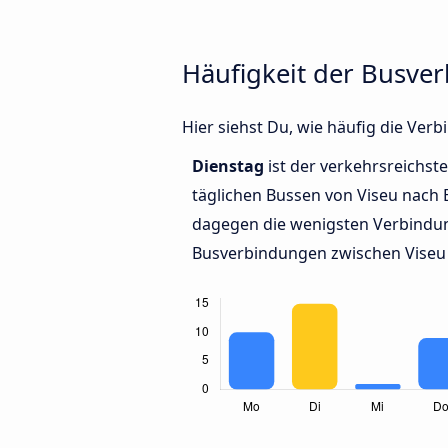
Häufigkeit der Busve
Hier siehst Du, wie häufig die Ve
Dienstag
ist der verkehrsreichste
täglichen Bussen von Viseu nach
dagegen die wenigsten Verbindun
Busverbindungen zwischen Viseu