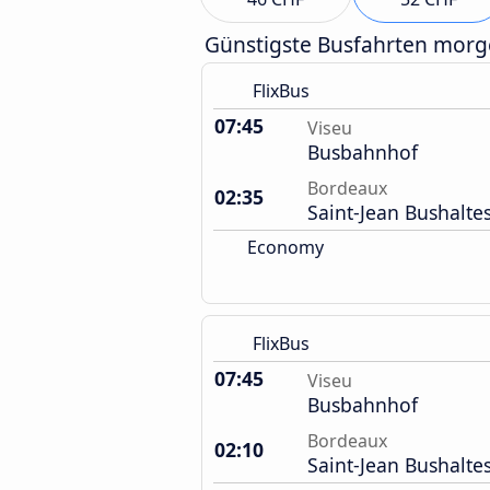
Günstigste Busfahrten mor
FlixBus
07:45
Viseu
Busbahnhof
Bordeaux
02:35
Saint-Jean Bushaltes
Economy
FlixBus
07:45
Viseu
Busbahnhof
Bordeaux
02:10
Saint-Jean Bushaltes