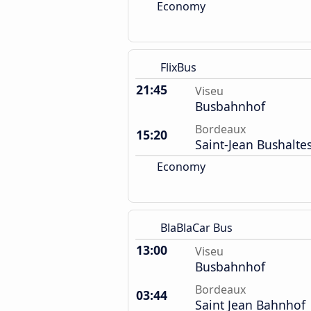
Economy
FlixBus
21:45
Viseu
Busbahnhof
Bordeaux
15:20
Saint-Jean Bushaltes
Economy
BlaBlaCar Bus
13:00
Viseu
Busbahnhof
Bordeaux
03:44
Saint Jean Bahnhof