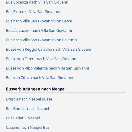
Bus Cosenza nach Villa San Giovanni
Bus Florenz - Villa San Giovanni
Bus nach Villa San Giovanni von Lecce
Bus ab Luzern nach Villa San Giovanni
Bus nach Villa San Giovanni von Palermo
Busse von Reggio Calabria nach Villa San Giovanni
Busse von Tarent nach Villa San Giovanni
Busse von Vibo Valentia nach Villa San Giovanni
Bus von Zürich nach Villa San Giovanni
Busverbindungen nach Neapel
Brescia nach Neapel Busse
Bus Brindisi nach Neapel
Bus Cariati - Neapel
Cassino nach Neapel Bus