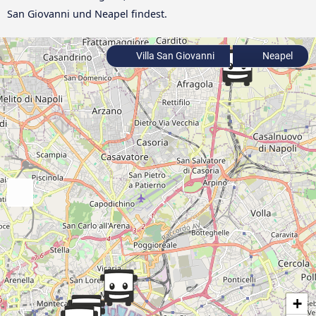
San Giovanni und Neapel findest.
Villa San Giovanni
Neapel
+