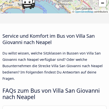
−
©
OpenStreetMap
contributors
Service und Komfort im Bus von Villa San
Giovanni nach Neapel
Du willst wissen, welche Sitzklassen in Bussen von Villa San
Giovanni nach Neapel verfügbar sind? Oder welche
Busunternehmen die Strecke Villa San Giovanni nach Neapel
bedienen? Im Folgenden findest Du Antworten auf deine
Fragen.
FAQs zum Bus von Villa San Giovanni
nach Neapel