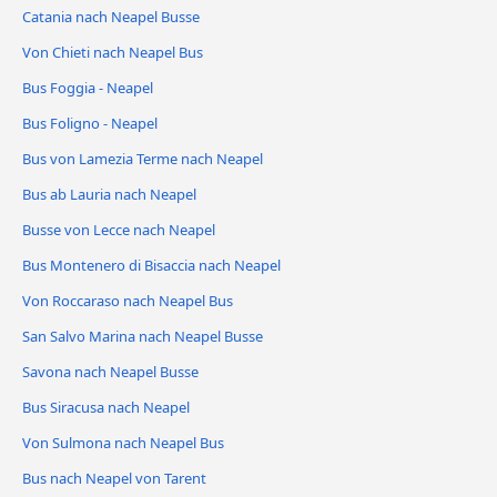
Catania nach Neapel Busse
Von Chieti nach Neapel Bus
Bus Foggia - Neapel
Bus Foligno - Neapel
Bus von Lamezia Terme nach Neapel
Bus ab Lauria nach Neapel
Busse von Lecce nach Neapel
Bus Montenero di Bisaccia nach Neapel
Von Roccaraso nach Neapel Bus
San Salvo Marina nach Neapel Busse
Savona nach Neapel Busse
Bus Siracusa nach Neapel
Von Sulmona nach Neapel Bus
Bus nach Neapel von Tarent