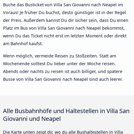
Buche das Busticket von Villa San Giovanni nach Neapel im
Voraus! Je früher Du buchst, desto günstiger ist in der Regel
der Preis. Außerdem kannst Du dir sicher sein, dass Du einen
Platz im Bus von Villa San Giovanni nach Neapel bekommst,
wenn Du das Ticket nicht erst im letzten Moment oder direkt
am Bahnhof kaufst.
Wenn möglich, vermeide Reisen zu Stoßzeiten. Statt am
Wochenende solltest Du lieber unter der Woche reisen.
Abends oder nachts zu reisen ist auch billiger, und spätere
Busse von Villa San Giovanni nach Neapel sind auch leerer.
Alle Busbahnhöfe und Haltestellen in Villa San
Giovanni und Neapel
Die Karte unten zeigt dir, wo du alle Bushaltestellen in Villa