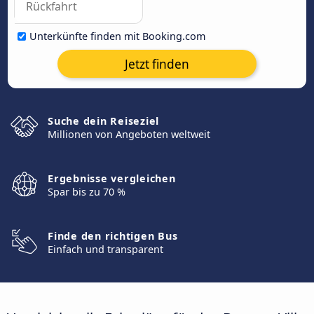
Unterkünfte finden mit Booking.com
Jetzt finden
Suche dein Reiseziel
Millionen von Angeboten weltweit
Ergebnisse vergleichen
Spar bis zu 70 %
Finde den richtigen Bus
Einfach und transparent