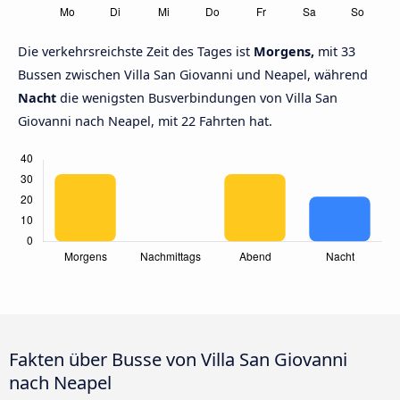
Die verkehrsreichste Zeit des Tages ist
Morgens,
mit 33
Bussen zwischen Villa San Giovanni und Neapel, während
Nacht
die wenigsten Busverbindungen von Villa San
Giovanni nach Neapel, mit 22 Fahrten hat.
Fakten über Busse von Villa San Giovanni
nach Neapel