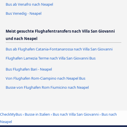
Bus ab Venafro nach Neapel
Bus Venedig - Neapel
Meist gesuchte Flughafentransfers nach Villa San Giovanni
und nach Neapel
Bus ab Flughafen Catania-Fontanarossa nach Villa San Giovanni
Flughafen Lamezia Terme nach Villa San Giovanni Bus
Bus Flughafen Bari - Neapel
Von Flughafen Rom-Ciampino nach Neapel Bus
Busse von Flughafen Rom Fiumicino nach Neapel
CheckMyBus
›
Busse in Italien
›
Bus nach Villa San Giovanni
›
Bus nach
Neapel