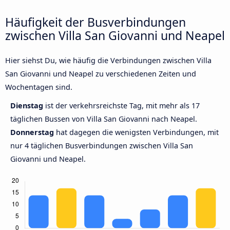
Häufigkeit der Busverbindungen
zwischen Villa San Giovanni und Neapel
Hier siehst Du, wie häufig die Verbindungen zwischen Villa
San Giovanni und Neapel zu verschiedenen Zeiten und
Wochentagen sind.
Dienstag
ist der verkehrsreichste Tag, mit mehr als 17
täglichen Bussen von Villa San Giovanni nach Neapel.
Donnerstag
hat dagegen die wenigsten Verbindungen, mit
nur 4 täglichen Busverbindungen zwischen Villa San
Giovanni und Neapel.