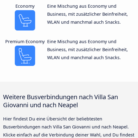
Economy
Eine Mischung aus Economy und
Business, mit zusätzlicher Beinfreiheit,
WLAN und manchmal auch Snacks.
Premium Economy
Eine Mischung aus Economy und
Business, mit zusätzlicher Beinfreiheit,
WLAN und manchmal auch Snacks.
Weitere Busverbindungen nach Villa San
Giovanni und nach Neapel
Hier findest Du eine Übersicht der beliebtesten
Busverbindungen nach Villa San Giovanni und nach Neapel.
Klicke einfach auf die Verbindung deiner Wahl, und Du findest