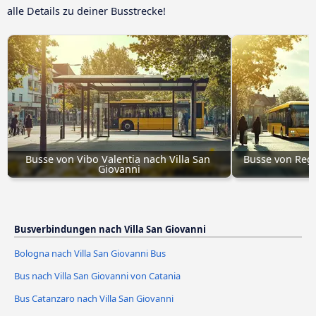
alle Details zu deiner Busstrecke!
Busse von Vibo Valentia nach Villa San 
Busse von Reggi
Giovanni
Busverbindungen nach Villa San Giovanni
Bologna nach Villa San Giovanni Bus
Bus nach Villa San Giovanni von Catania
Bus Catanzaro nach Villa San Giovanni