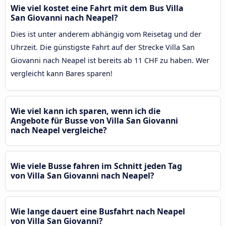
Wie viel kostet eine Fahrt mit dem Bus Villa
San Giovanni nach Neapel?
Dies ist unter anderem abhängig vom Reisetag und der
Uhrzeit. Die günstigste Fahrt auf der Strecke Villa San
Giovanni nach Neapel ist bereits ab 11 CHF zu haben. Wer
vergleicht kann Bares sparen!
Wie viel kann ich sparen, wenn ich die
Angebote für Busse von Villa San Giovanni
nach Neapel vergleiche?
Wie viele Busse fahren im Schnitt jeden Tag
von Villa San Giovanni nach Neapel?
Wie lange dauert eine Busfahrt nach Neapel
von Villa San Giovanni?