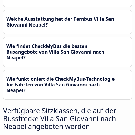
Welche Ausstattung hat der Fernbus Villa San
Giovanni Neapel?
Wie findet CheckMyBus die besten
Busangebote von Villa San Giovanni nach
Neapel?
Wie funktioniert die CheckMyBus-Technologie
für Fahrten von Villa San Giovanni nach
Neapel?
Verfügbare Sitzklassen, die auf der
Busstrecke Villa San Giovanni nach
Neapel angeboten werden