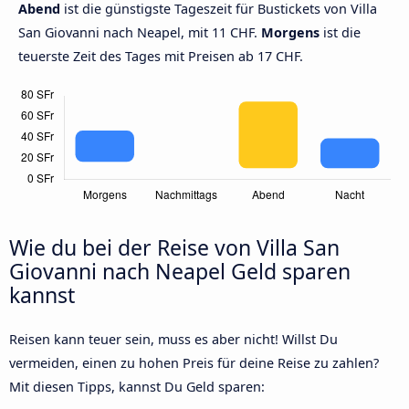
Abend
ist die günstigste Tageszeit für Bustickets von Villa
San Giovanni nach Neapel, mit 11 CHF.
Morgens
ist die
teuerste Zeit des Tages mit Preisen ab 17 CHF.
Wie du bei der Reise von Villa San
Giovanni nach Neapel Geld sparen
kannst
Reisen kann teuer sein, muss es aber nicht! Willst Du
vermeiden, einen zu hohen Preis für deine Reise zu zahlen?
Mit diesen Tipps, kannst Du Geld sparen: