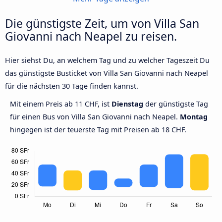
Die günstigste Zeit, um von Villa San
Giovanni nach Neapel zu reisen.
Hier siehst Du, an welchem Tag und zu welcher Tageszeit Du
das günstigste Busticket von Villa San Giovanni nach Neapel
für die nächsten 30 Tage finden kannst.
Mit einem Preis ab 11 CHF, ist
Dienstag
der günstigste Tag
für einen Bus von Villa San Giovanni nach Neapel.
Montag
hingegen ist der teuerste Tag mit Preisen ab 18 CHF.