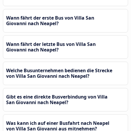
Wann fährt der erste Bus von Villa San
Giovanni nach Neapel?
Wann fährt der letzte Bus von Villa San
Giovanni nach Neapel?
Welche Busunternehmen bedienen die Strecke
von Villa San Giovanni nach Neapel?
Gibt es eine direkte Busverbindung von Villa
San Giovanni nach Neapel?
Was kann ich auf einer Busfahrt nach Neapel
von Villa San Giovanni aus mitnehmen?