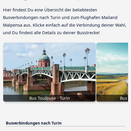
Hier findest Du eine Übersicht der beliebtesten
Busverbindungen nach Turin und zum Flughafen Mailand
Malpensa aus. Klicke einfach auf die Verbindung deiner Wahl,
und Du findest alle Details zu deiner Busstrecke!
Bus Toulouse - Turin
Bus N
Busverbindungen nach Turin