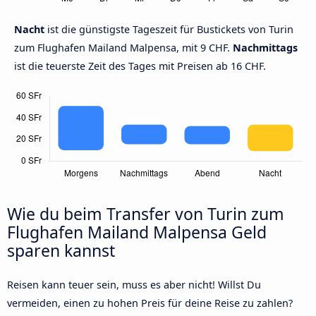
Nacht
ist die günstigste Tageszeit für Bustickets von Turin
zum Flughafen Mailand Malpensa, mit 9 CHF.
Nachmittags
ist die teuerste Zeit des Tages mit Preisen ab 16 CHF.
Wie du beim Transfer von Turin zum
Flughafen Mailand Malpensa Geld
sparen kannst
Reisen kann teuer sein, muss es aber nicht! Willst Du
vermeiden, einen zu hohen Preis für deine Reise zu zahlen?