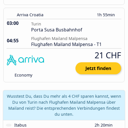
Arriva Croatia
1h 55min
03:00
Turin
Porta Susa Busbahnhof
Flughafen Mailand Malpensa
04:55
Flughafen Mailand Malpensa - T1
21 CHF
Jetzt finden
Economy
Wusstest Du, dass Du mehr als 4 CHF sparen kannst, wenn
Du von Turin nach Flughafen Mailand Malpensa über
Mailand reist? Die entsprechenden Verbindungen findest
du unten.
Itabus
2h 20min