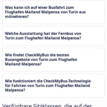
Was kann ich auf einer Busfahrt zum
Flughafen Mailand Malpensa von Turin aus
mitnehmen?
Welche Ausstattung hat der Fernbus von
Turin zum Flughafen Mailand Malpensa?
Wie findet CheckMyBus die besten
Busangebote von Turin zum Flughafen
Mailand Malpensa?
Wie funktioniert die CheckMyBus-Technologie
für Fahrten von Turin zum Flughafen Mailand
Malpensa?
Verfügbare Sitzklassen, die auf der