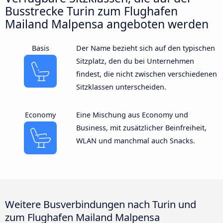
Busstrecke Turin zum Flughafen
Mailand Malpensa angeboten werden
Basis
Der Name bezieht sich auf den typischen
Sitzplatz, den du bei Unternehmen
findest, die nicht zwischen verschiedenen
Sitzklassen unterscheiden.
Economy
Eine Mischung aus Economy und
Business, mit zusätzlicher Beinfreiheit,
WLAN und manchmal auch Snacks.
Weitere Busverbindungen nach Turin und
zum Flughafen Mailand Malpensa