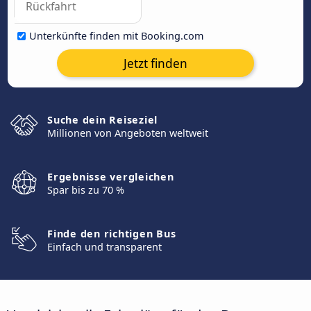
Unterkünfte finden mit Booking.com
Jetzt finden
Suche dein Reiseziel
Millionen von Angeboten weltweit
Ergebnisse vergleichen
Spar bis zu 70 %
Finde den richtigen Bus
Einfach und transparent