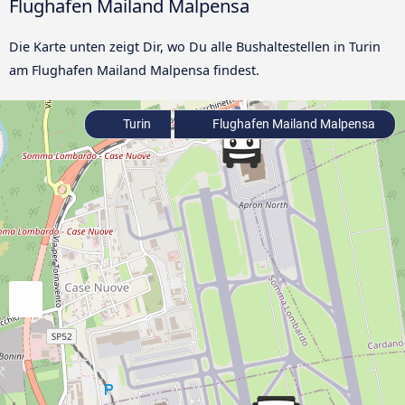
Flughafen Mailand Malpensa
Die Karte unten zeigt Dir, wo Du alle Bushaltestellen in Turin
am Flughafen Mailand Malpensa findest.
Turin
Flughafen Mailand Malpensa