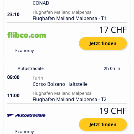
CONAD
Flughafen Mailand Malpensa
23:10
Flughafen Mailand Malpensa - T1
17 CHF
Jetzt finden
Economy
Autostradale
2h 0min
09:00
Turin
Corso Bolzano Haltstelle
Flughafen Mailand Malpensa
11:00
Flughafen Mailand Malpensa - T2
19 CHF
Jetzt finden
Economy