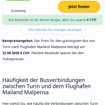
Jetzt finden
Economy
4 CHF
Die Reisezeit ist 0h 45min länger, aber Du sparst
Alle Fahrten für morgen anzeigen
Bestpreisangebot
: Der Preis für den günstigsten Bus von
Turin nach Flughafen Mailand Malpensa beträgt am
22.08.2026
9 CHF
. Flexible Reisende sparen bei den
Ticketpreisen.
Häufigkeit der Busverbindungen
zwischen Turin und dem Flughafen
Mailand Malpensa
Hier siehst Du, wie häufig die Verbindungen zwischen Turin