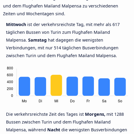
und dem Flughafen Mailand Malpensa zu verschiedenen
Zeiten und Wochentagen sind.
Mittwoch
ist der verkehrsreichste Tag, mit mehr als 617
täglichen Bussen von Turin zum Flughafen Mailand
Malpensa.
Samstag
hat dagegen die wenigsten
Verbindungen, mit nur 514 täglichen Busverbindungen
zwischen Turin und dem Flughafen Mailand Malpensa.
Die verkehrsreichste Zeit des Tages ist
Morgens,
mit 1288
Bussen zwischen Turin und dem Flughafen Mailand
Malpensa, während
Nacht
die wenigsten Busverbindungen