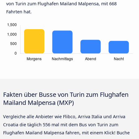
von Turin zum Flughafen Mailand Malpensa, mit 668
Fahrten hat.
Fakten über Busse von Turin zum Flughafen
Mailand Malpensa (MXP)
Vergleiche alle Anbieter wie Flibco, Arriva Italia und Arriva
Croatia die täglich 556 mal mit dem Bus von Turin zum
Flughafen Mailand Malpensa fahren, mit einem Klick! Buche