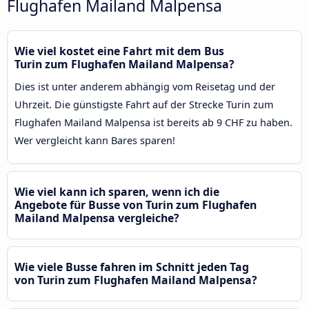
Flughafen Mailand Malpensa
Wie viel kostet eine Fahrt mit dem Bus
Turin zum Flughafen Mailand Malpensa?
Dies ist unter anderem abhängig vom Reisetag und der
Uhrzeit. Die günstigste Fahrt auf der Strecke Turin zum
Flughafen Mailand Malpensa ist bereits ab 9 CHF zu haben.
Wer vergleicht kann Bares sparen!
Wie viel kann ich sparen, wenn ich die
Angebote für Busse von Turin zum Flughafen
Mailand Malpensa vergleiche?
Wie viele Busse fahren im Schnitt jeden Tag
von Turin zum Flughafen Mailand Malpensa?