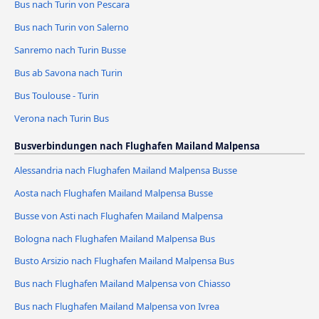
Bus nach Turin von Pescara
Bus nach Turin von Salerno
Sanremo nach Turin Busse
Bus ab Savona nach Turin
Bus Toulouse - Turin
Verona nach Turin Bus
Busverbindungen nach Flughafen Mailand Malpensa
Alessandria nach Flughafen Mailand Malpensa Busse
Aosta nach Flughafen Mailand Malpensa Busse
Busse von Asti nach Flughafen Mailand Malpensa
Bologna nach Flughafen Mailand Malpensa Bus
Busto Arsizio nach Flughafen Mailand Malpensa Bus
Bus nach Flughafen Mailand Malpensa von Chiasso
Bus nach Flughafen Mailand Malpensa von Ivrea