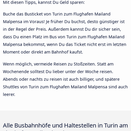
Mit diesen Tipps, kannst Du Geld sparen:
Buche das Busticket von Turin zum Flughafen Mailand
Malpensa im Voraus! Je früher Du buchst, desto günstiger ist
in der Regel der Preis. Außerdem kannst Du dir sicher sein,
dass Du einen Platz im Bus von Turin zum Flughafen Mailand
Malpensa bekommst, wenn Du das Ticket nicht erst im letzten
Moment oder direkt am Bahnhof kaufst.
Wenn möglich, vermeide Reisen zu Stoßzeiten. Statt am
Wochenende solltest Du lieber unter der Woche reisen.
Abends oder nachts zu reisen ist auch billiger, und spätere
Shuttles von Turin zum Flughafen Mailand Malpensa sind auch
leerer.
Alle Busbahnhöfe und Haltestellen in Turin am