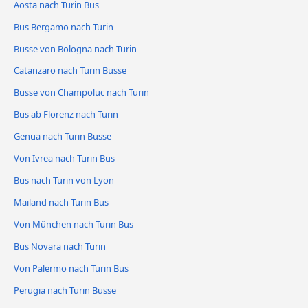
Aosta nach Turin Bus
Bus Bergamo nach Turin
Busse von Bologna nach Turin
Catanzaro nach Turin Busse
Busse von Champoluc nach Turin
Bus ab Florenz nach Turin
Genua nach Turin Busse
Von Ivrea nach Turin Bus
Bus nach Turin von Lyon
Mailand nach Turin Bus
Von München nach Turin Bus
Bus Novara nach Turin
Von Palermo nach Turin Bus
Perugia nach Turin Busse