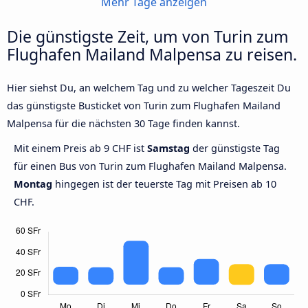
Mehr Tage anzeigen
Die günstigste Zeit, um von Turin zum
Flughafen Mailand Malpensa zu reisen.
Hier siehst Du, an welchem Tag und zu welcher Tageszeit Du
das günstigste Busticket von Turin zum Flughafen Mailand
Malpensa für die nächsten 30 Tage finden kannst.
Mit einem Preis ab 9 CHF ist
Samstag
der günstigste Tag
für einen Bus von Turin zum Flughafen Mailand Malpensa.
Montag
hingegen ist der teuerste Tag mit Preisen ab 10
CHF.