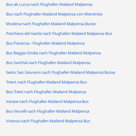
Bus ab Lucca nach Flughafen Mailand Malpensa
Bus nach Flughafen Mailand Malpensa von Mendrisio
Modena nach Flughafen Mailand Malpensa Busse
Peschiera del Garda nach Flughafen Mailand Malpensa Bus
Bus Piacenza - Flughafen Mailand Malpensa
Bus Reggio Emilia nach Flughafen Mailand Malpensa
Bus Santhià nach Flughafen Mailand Malpensa
Sesto San Giovanni nach Flughafen Mailand Malpensa Busse
Trient nach Flughafen Mailand Malpensa Bus
Bus Triest nach Flughafen Mailand Malpensa
Varese nach Flughafen Mailand Malpensa Bus
Bus Vercelli nach Flughafen Mailand Malpensa
Vicenza nach Flughafen Mailand Malpensa Bus