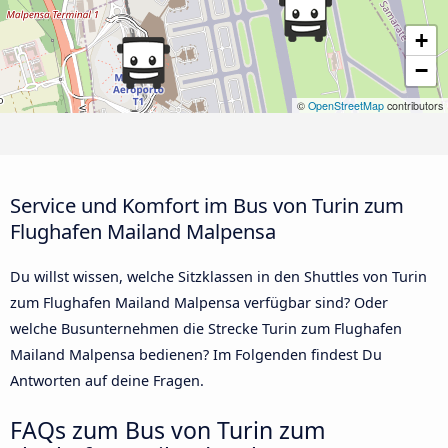
+
−
©
OpenStreetMap
contributors
Service und Komfort im Bus von Turin zum
Flughafen Mailand Malpensa
Du willst wissen, welche Sitzklassen in den Shuttles von Turin
zum Flughafen Mailand Malpensa verfügbar sind? Oder
welche Busunternehmen die Strecke Turin zum Flughafen
Mailand Malpensa bedienen? Im Folgenden findest Du
Antworten auf deine Fragen.
FAQs zum Bus von Turin zum