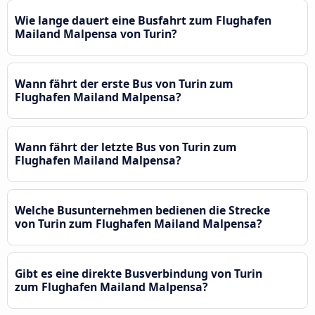
Wie lange dauert eine Busfahrt zum Flughafen
Mailand Malpensa von Turin?
Wann fährt der erste Bus von Turin zum
Flughafen Mailand Malpensa?
Wann fährt der letzte Bus von Turin zum
Flughafen Mailand Malpensa?
Welche Busunternehmen bedienen die Strecke
von Turin zum Flughafen Mailand Malpensa?
Gibt es eine direkte Busverbindung von Turin
zum Flughafen Mailand Malpensa?