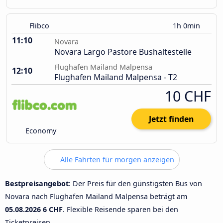
Flibco
1h 0min
11:10
Novara
Novara Largo Pastore Bushaltestelle
Flughafen Mailand Malpensa
12:10
Flughafen Mailand Malpensa - T2
10 CHF
Jetzt finden
Economy
Alle Fahrten für morgen anzeigen
Bestpreisangebot
: Der Preis für den günstigsten Bus von
Novara nach Flughafen Mailand Malpensa beträgt am
05.08.2026
6 CHF
. Flexible Reisende sparen bei den
Ticketpreisen.