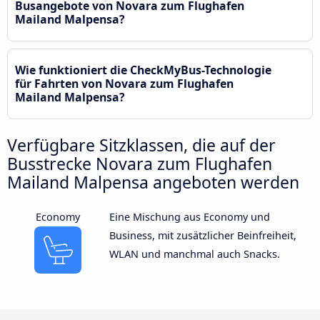
Busangebote von Novara zum Flughafen
Mailand Malpensa?
Wie funktioniert die CheckMyBus-Technologie
für Fahrten von Novara zum Flughafen
Mailand Malpensa?
Verfügbare Sitzklassen, die auf der
Busstrecke Novara zum Flughafen
Mailand Malpensa angeboten werden
Economy
Eine Mischung aus Economy und
Business, mit zusätzlicher Beinfreiheit,
WLAN und manchmal auch Snacks.