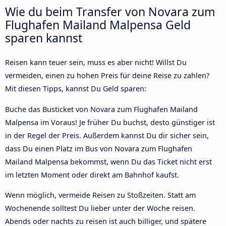
Wie du beim Transfer von Novara zum
Flughafen Mailand Malpensa Geld
sparen kannst
Reisen kann teuer sein, muss es aber nicht! Willst Du
vermeiden, einen zu hohen Preis für deine Reise zu zahlen?
Mit diesen Tipps, kannst Du Geld sparen:
Buche das Busticket von Novara zum Flughafen Mailand
Malpensa im Voraus! Je früher Du buchst, desto günstiger ist
in der Regel der Preis. Außerdem kannst Du dir sicher sein,
dass Du einen Platz im Bus von Novara zum Flughafen
Mailand Malpensa bekommst, wenn Du das Ticket nicht erst
im letzten Moment oder direkt am Bahnhof kaufst.
Wenn möglich, vermeide Reisen zu Stoßzeiten. Statt am
Wochenende solltest Du lieber unter der Woche reisen.
Abends oder nachts zu reisen ist auch billiger, und spätere