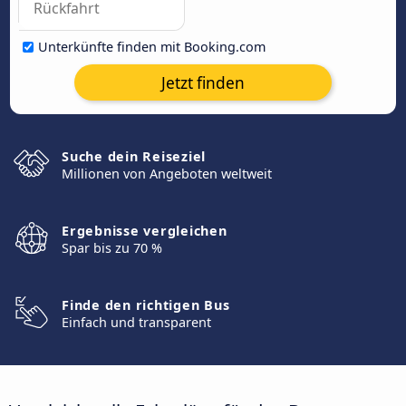
Unterkünfte finden mit Booking.com
Jetzt finden
Suche dein Reiseziel
Millionen von Angeboten weltweit
Ergebnisse vergleichen
Spar bis zu 70 %
Finde den richtigen Bus
Einfach und transparent