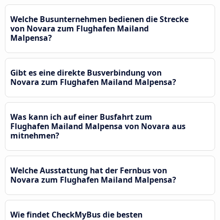
Welche Busunternehmen bedienen die Strecke
von Novara zum Flughafen Mailand
Malpensa?
Gibt es eine direkte Busverbindung von
Novara zum Flughafen Mailand Malpensa?
Was kann ich auf einer Busfahrt zum
Flughafen Mailand Malpensa von Novara aus
mitnehmen?
Welche Ausstattung hat der Fernbus von
Novara zum Flughafen Mailand Malpensa?
Wie findet CheckMyBus die besten