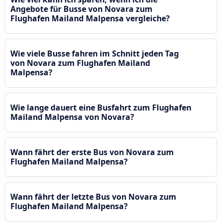
Angebote für Busse von Novara zum
Flughafen Mailand Malpensa vergleiche?
Wie viele Busse fahren im Schnitt jeden Tag
von Novara zum Flughafen Mailand
Malpensa?
Wie lange dauert eine Busfahrt zum Flughafen
Mailand Malpensa von Novara?
Wann fährt der erste Bus von Novara zum
Flughafen Mailand Malpensa?
Wann fährt der letzte Bus von Novara zum
Flughafen Mailand Malpensa?