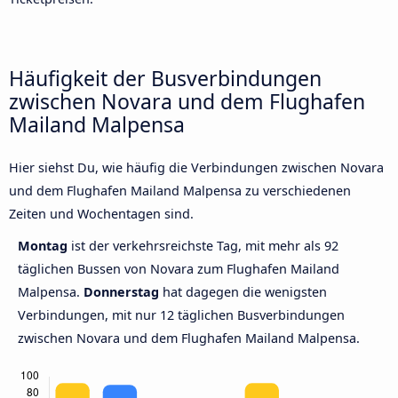
Häufigkeit der Busverbindungen
zwischen Novara und dem Flughafen
Mailand Malpensa
Hier siehst Du, wie häufig die Verbindungen zwischen Novara
und dem Flughafen Mailand Malpensa zu verschiedenen
Zeiten und Wochentagen sind.
Montag
ist der verkehrsreichste Tag, mit mehr als 92
täglichen Bussen von Novara zum Flughafen Mailand
Malpensa.
Donnerstag
hat dagegen die wenigsten
Verbindungen, mit nur 12 täglichen Busverbindungen
zwischen Novara und dem Flughafen Mailand Malpensa.