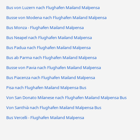
Bus von Luzern nach Flughafen Mailand Malpensa
Busse von Modena nach Flughafen Mailand Malpensa
Bus Monza - Flughafen Mailand Malpensa
Bus Neapel nach Flughafen Mailand Malpensa
Bus Padua nach Flughafen Mailand Malpensa
Bus ab Parma nach Flughafen Mailand Malpensa
Busse von Pavia nach Flughafen Mailand Malpensa
Bus Piacenza nach Flughafen Mailand Malpensa
Pisa nach Flughafen Mailand Malpensa Bus
Von San Donato Milanese nach Flughafen Mailand Malpensa Bus
Von Santhià nach Flughafen Mailand Malpensa Bus
Bus Vercelli - Flughafen Mailand Malpensa