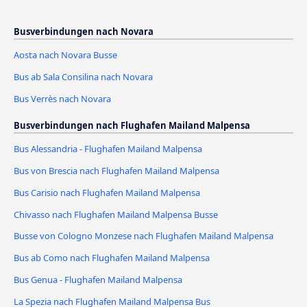
Busverbindungen nach Novara
Aosta nach Novara Busse
Bus ab Sala Consilina nach Novara
Bus Verrès nach Novara
Busverbindungen nach Flughafen Mailand Malpensa
Bus Alessandria - Flughafen Mailand Malpensa
Bus von Brescia nach Flughafen Mailand Malpensa
Bus Carisio nach Flughafen Mailand Malpensa
Chivasso nach Flughafen Mailand Malpensa Busse
Busse von Cologno Monzese nach Flughafen Mailand Malpensa
Bus ab Como nach Flughafen Mailand Malpensa
Bus Genua - Flughafen Mailand Malpensa
La Spezia nach Flughafen Mailand Malpensa Bus