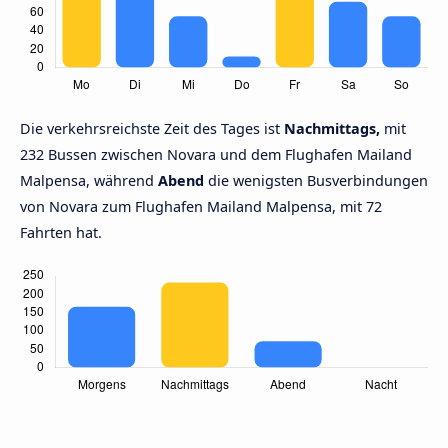
Die verkehrsreichste Zeit des Tages ist
Nachmittags,
mit
232 Bussen zwischen Novara und dem Flughafen Mailand
Malpensa, während
Abend
die wenigsten Busverbindungen
von Novara zum Flughafen Mailand Malpensa, mit 72
Fahrten hat.