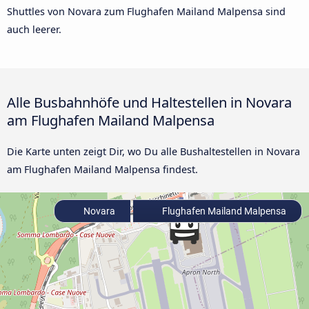
Shuttles von Novara zum Flughafen Mailand Malpensa sind
auch leerer.
Alle Busbahnhöfe und Haltestellen in Novara
am Flughafen Mailand Malpensa
Die Karte unten zeigt Dir, wo Du alle Bushaltestellen in Novara
am Flughafen Mailand Malpensa findest.
Novara
Flughafen Mailand Malpensa