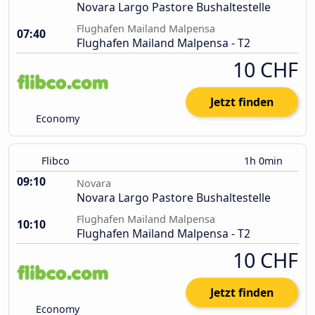
Novara Largo Pastore Bushaltestelle
Flughafen Mailand Malpensa
07:40
Flughafen Mailand Malpensa - T2
10 CHF
Jetzt finden
Economy
Flibco
1h 0min
09:10
Novara
Novara Largo Pastore Bushaltestelle
Flughafen Mailand Malpensa
10:10
Flughafen Mailand Malpensa - T2
10 CHF
Jetzt finden
Economy