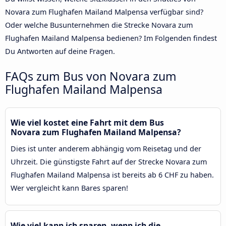
Novara zum Flughafen Mailand Malpensa verfügbar sind?
Oder welche Busunternehmen die Strecke Novara zum
Flughafen Mailand Malpensa bedienen? Im Folgenden findest
Du Antworten auf deine Fragen.
FAQs zum Bus von Novara zum
Flughafen Mailand Malpensa
Wie viel kostet eine Fahrt mit dem Bus
Novara zum Flughafen Mailand Malpensa?
Dies ist unter anderem abhängig vom Reisetag und der
Uhrzeit. Die günstigste Fahrt auf der Strecke Novara zum
Flughafen Mailand Malpensa ist bereits ab 6 CHF zu haben.
Wer vergleicht kann Bares sparen!
Wie viel kann ich sparen, wenn ich die