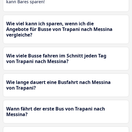
kann Bares sparen!
Wie viel kann ich sparen, wenn ich die
Angebote für Busse von Trapani nach Messina
vergleiche?
Wie viele Busse fahren im Schnitt jeden Tag
von Trapani nach Messina?
Wie lange dauert eine Busfahrt nach Messina
von Trapani?
Wann fährt der erste Bus von Trapani nach
Messina?