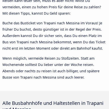
Reisen kann teuer sein, muss es aber nicht! Willst Du
vermeiden, einen zu hohen Preis für deine Reise zu zahlen?
Mit diesen Tipps, kannst Du Geld sparen:
Buche das Busticket von Trapani nach Messina im Voraus! Je
früher Du buchst, desto günstiger ist in der Regel der Preis.
Außerdem kannst Du dir sicher sein, dass Du einen Platz im
Bus von Trapani nach Messina bekommst, wenn Du das Ticket
nicht erst im letzten Moment oder direkt am Bahnhof kaufst.
Wenn möglich, vermeide Reisen zu Stoßzeiten. Statt am
Wochenende solltest Du lieber unter der Woche reisen.
Abends oder nachts zu reisen ist auch billiger, und spätere
Busse von Trapani nach Messina sind auch leerer.
Alle Busbahnhöfe und Haltestellen in Trapani