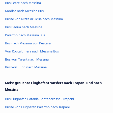
Bus Lecce nach Messina
Modica nach Messina Bus
Busse von Nizza di Sicilia nach Messina
Bus Padua nach Messina
Palermo nach Messina Bus
Bus nach Messina von Pescara
Von Roccalumera nach Messina Bus
Bus von Tarent nach Messina
Bus von Turin nach Messina
Meist gesuchte Flughafentransfers nach Trapani und nach
Messina
Bus Flughafen Catania-Fontanarossa - Trapani
Busse von Flughafen Palermo nach Trapani