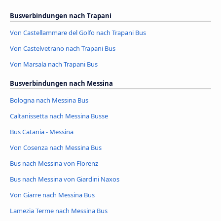
Busverbindungen nach Trapani
Von Castellammare del Golfo nach Trapani Bus
Von Castelvetrano nach Trapani Bus
Von Marsala nach Trapani Bus
Busverbindungen nach Messina
Bologna nach Messina Bus
Caltanissetta nach Messina Busse
Bus Catania - Messina
Von Cosenza nach Messina Bus
Bus nach Messina von Florenz
Bus nach Messina von Giardini Naxos
Von Giarre nach Messina Bus
Lamezia Terme nach Messina Bus