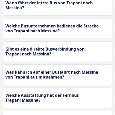
Wann fährt der letzte Bus von Trapani nach
Messina?
Welche Busunternehmen bedienen die Strecke
von Trapani nach Messina?
Gibt es eine direkte Busverbindung von
Trapani nach Messina?
Was kann ich auf einer Busfahrt nach Messina
von Trapani aus mitnehmen?
Welche Ausstattung hat der Fernbus
Trapani Messina?