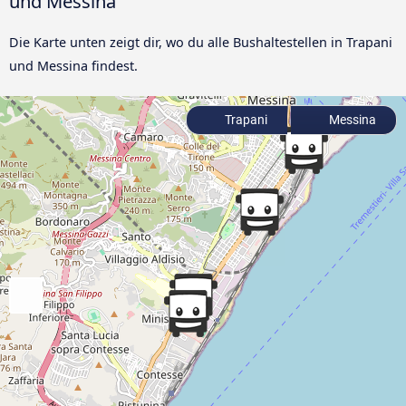
und Messina
Die Karte unten zeigt dir, wo du alle Bushaltestellen in Trapani
und Messina findest.
Trapani
Messina