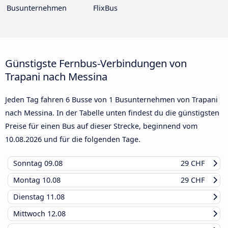
Busunternehmen
FlixBus
Günstigste Fernbus-Verbindungen von
Trapani nach Messina
Jeden Tag fahren 6 Busse von 1 Busunternehmen von Trapani
nach Messina. In der Tabelle unten findest du die günstigsten
Preise für einen Bus auf dieser Strecke, beginnend vom
10.08.2026
und für die folgenden Tage.
Sonntag
09.08
29 CHF
Montag
10.08
29 CHF
Dienstag
11.08
Mittwoch
12.08