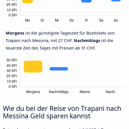
Morgens
ist die günstigste Tageszeit für Bustickets von
Trapani nach Messina, mit 27 CHF.
Nachmittags
ist die
teuerste Zeit des Tages mit Preisen ab 31 CHF.
Wie du bei der Reise von Trapani nach
Messina Geld sparen kannst