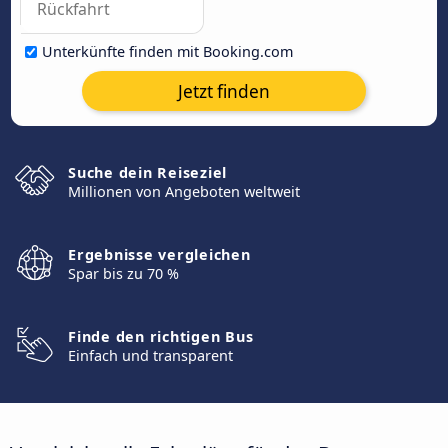
Unterkünfte finden mit Booking.com
Jetzt finden
Suche dein Reiseziel
Millionen von Angeboten weltweit
Ergebnisse vergleichen
Spar bis zu 70 %
Finde den richtigen Bus
Einfach und transparent