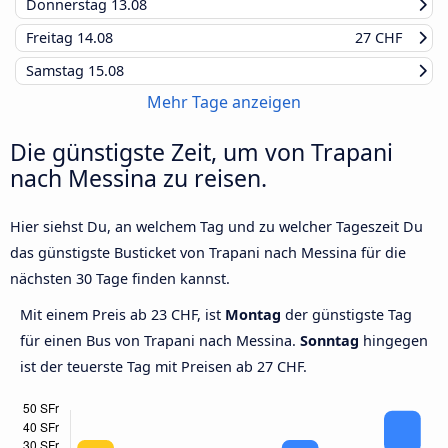
Donnerstag
13.08
Freitag
14.08
27 CHF
Samstag
15.08
Mehr Tage anzeigen
Die günstigste Zeit, um von Trapani
nach Messina zu reisen.
Hier siehst Du, an welchem Tag und zu welcher Tageszeit Du
das günstigste Busticket von Trapani nach Messina für die
nächsten 30 Tage finden kannst.
Mit einem Preis ab 23 CHF, ist
Montag
der günstigste Tag
für einen Bus von Trapani nach Messina.
Sonntag
hingegen
ist der teuerste Tag mit Preisen ab 27 CHF.