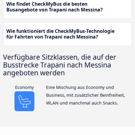
Wie findet CheckMyBus die besten
Busangebote von Trapani nach Messina?
Wie funktioniert die CheckMyBus-Technologie
für Fahrten von Trapani nach Messina?
Verfügbare Sitzklassen, die auf der
Busstrecke Trapani nach Messina
angeboten werden
Economy
Eine Mischung aus Economy und
Business, mit zusätzlicher Beinfreiheit,
WLAN und manchmal auch Snacks.