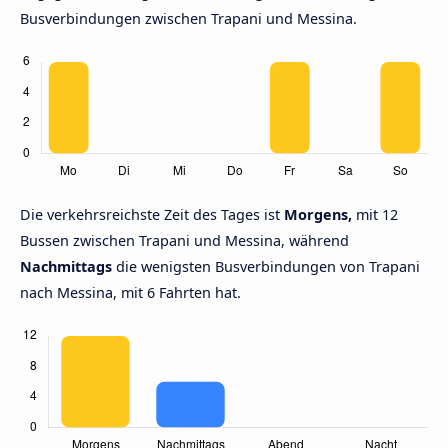
Busverbindungen zwischen Trapani und Messina.
Die verkehrsreichste Zeit des Tages ist
Morgens,
mit 12
Bussen zwischen Trapani und Messina, während
Nachmittags
die wenigsten Busverbindungen von Trapani
nach Messina, mit 6 Fahrten hat.