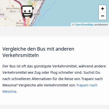
+
−
©
OpenStreetMap
contributors
Vergleiche den Bus mit anderen
Verkehrsmitteln
Der Bus ist oft das günstigste Verkehrsmittel, während andere
Verkehrsmittel wie Zug oder Flug schneller sind. Suchst Du
nach schnelleren Alternativen für die Reise von Trapani nach
Messina? Vergleiche alle Verkehrsmittel von
Trapani nach
Messina
.