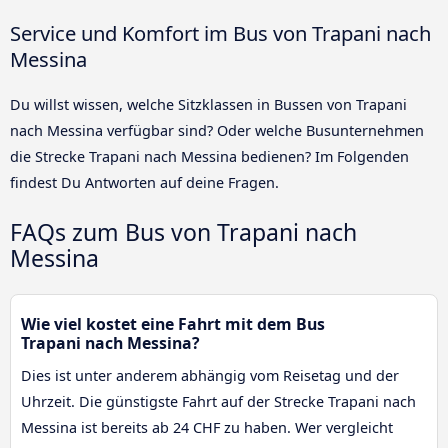
Service und Komfort im Bus von Trapani nach
Messina
Du willst wissen, welche Sitzklassen in Bussen von Trapani
nach Messina verfügbar sind? Oder welche Busunternehmen
die Strecke Trapani nach Messina bedienen? Im Folgenden
findest Du Antworten auf deine Fragen.
FAQs zum Bus von Trapani nach
Messina
Wie viel kostet eine Fahrt mit dem Bus
Trapani nach Messina?
Dies ist unter anderem abhängig vom Reisetag und der
Uhrzeit. Die günstigste Fahrt auf der Strecke Trapani nach
Messina ist bereits ab 24 CHF zu haben. Wer vergleicht