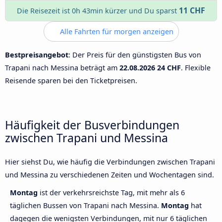
11 CHF
Die Reisezeit ist 0h 43min kürzer und Du sparst
Alle Fahrten für morgen anzeigen
Bestpreisangebot
: Der Preis für den günstigsten Bus von
Trapani nach Messina beträgt am
22.08.2026
24 CHF
. Flexible
Reisende sparen bei den Ticketpreisen.
Häufigkeit der Busverbindungen
zwischen Trapani und Messina
Hier siehst Du, wie häufig die Verbindungen zwischen Trapani
und Messina zu verschiedenen Zeiten und Wochentagen sind.
Montag
ist der verkehrsreichste Tag, mit mehr als 6
täglichen Bussen von Trapani nach Messina.
Montag
hat
dagegen die wenigsten Verbindungen, mit nur 6 täglichen