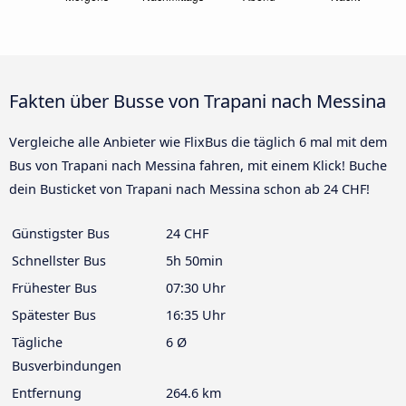
Fakten über Busse von Trapani nach Messina
Vergleiche alle Anbieter wie FlixBus die täglich 6 mal mit dem
Bus von Trapani nach Messina fahren, mit einem Klick! Buche
dein Busticket von Trapani nach Messina schon ab 24 CHF!
Günstigster Bus
24 CHF
Schnellster Bus
5h 50min
Frühester Bus
07:30 Uhr
Spätester Bus
16:35 Uhr
Tägliche
6 Ø
Busverbindungen
Entfernung
264.6 km