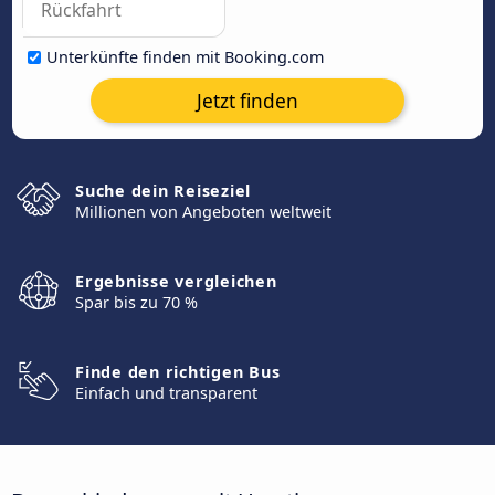
Unterkünfte finden mit Booking.com
Jetzt finden
Suche dein Reiseziel
Millionen von Angeboten weltweit
Ergebnisse vergleichen
Spar bis zu 70 %
Finde den richtigen Bus
Einfach und transparent