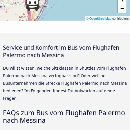
−
©
OpenStreetMap
contributors
Service und Komfort im Bus vom Flughafen
Palermo nach Messina
Du willst wissen, welche Sitzklassen in Shuttles vom Flughafen
Palermo nach Messina verfügbar sind? Oder welche
Busunternehmen die Strecke Flughafen Palermo nach Messina
bedienen? Im Folgenden findest Du Antworten auf deine
Fragen.
FAQs zum Bus vom Flughafen Palermo
nach Messina