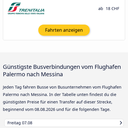
ab
18 CHF
Fahrten anzeigen
Günstigste Busverbindungen vom Flughafen
Palermo nach Messina
Jeden Tag fahren Busse von Busunternehmen vom Flughafen
Palermo nach Messina. In der Tabelle unten findest du die
günstigsten Preise für einen Transfer auf dieser Strecke,
beginnend vom
08.08.2026
und für die folgenden Tage.
Freitag
07.08