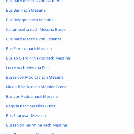
Bus nach Messina von Alì Terme
Bus Bari nach Messina
Bus Bologna nach Messina
Caltanissetta nach Messina Busse
Bus nach Messina von Cosenza
Bus Florenz nach Messina
Bus ab Giardini Naxos nach Messina
Lecce nach Messina Bus
Busse von Modica nach Messina
Nizza di Sicilia nach Messina Busse
Bus von Padua nach Messina
Ragusa nach Messina Busse
Bus Siracusa - Messina
Busse von Taormina nach Messina