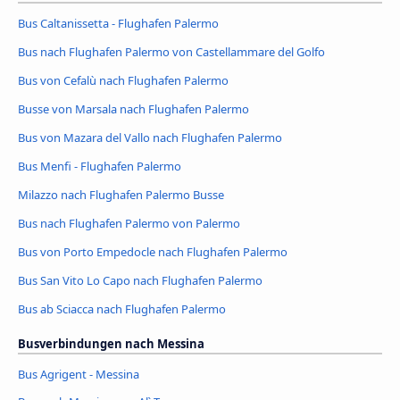
Bus Caltanissetta - Flughafen Palermo
Bus nach Flughafen Palermo von Castellammare del Golfo
Bus von Cefalù nach Flughafen Palermo
Busse von Marsala nach Flughafen Palermo
Bus von Mazara del Vallo nach Flughafen Palermo
Bus Menfi - Flughafen Palermo
Milazzo nach Flughafen Palermo Busse
Bus nach Flughafen Palermo von Palermo
Bus von Porto Empedocle nach Flughafen Palermo
Bus San Vito Lo Capo nach Flughafen Palermo
Bus ab Sciacca nach Flughafen Palermo
Busverbindungen nach Messina
Bus Agrigent - Messina