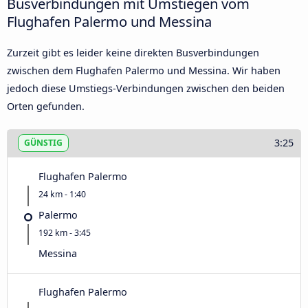
Busverbindungen mit Umstiegen vom
Flughafen Palermo und Messina
Zurzeit gibt es leider keine direkten Busverbindungen
zwischen dem Flughafen Palermo und Messina. Wir haben
jedoch diese Umstiegs-Verbindungen zwischen den beiden
Orten gefunden.
3:25
GÜNSTIG
Flughafen Palermo
24 km - 1:40
Palermo
192 km - 3:45
Messina
Flughafen Palermo