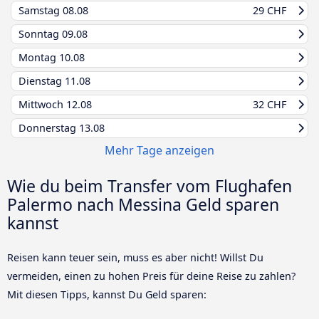
Samstag
08.08
29 CHF
Sonntag
09.08
Montag
10.08
Dienstag
11.08
Mittwoch
12.08
32 CHF
Donnerstag
13.08
Mehr Tage anzeigen
Wie du beim Transfer vom Flughafen
Palermo nach Messina Geld sparen
kannst
Reisen kann teuer sein, muss es aber nicht! Willst Du
vermeiden, einen zu hohen Preis für deine Reise zu zahlen?
Mit diesen Tipps, kannst Du Geld sparen: