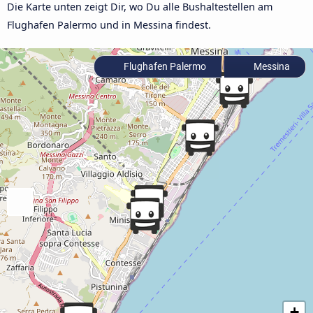
Die Karte unten zeigt Dir, wo Du alle Bushaltestellen am
Flughafen Palermo und in Messina findest.
Flughafen Palermo
Messina
+