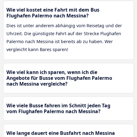
Wie viel kostet eine Fahrt mit dem Bus
Flughafen Palermo nach Messina?
Dies ist unter anderem abhängig vom Reisetag und der
Uhrzeit. Die günstigste Fahrt auf der Strecke Flughafen
Palermo nach Messina ist bereits ab zu haben. Wer
vergleicht kann Bares sparen!
Wie viel kann ich sparen, wenn ich die
Angebote für Busse vom Flughafen Palermo
nach Messina vergleiche?
Wie viele Busse fahren im Schnitt jeden Tag
vom Flughafen Palermo nach Messina?
Wie lange dauert eine Busfahrt nach Messina