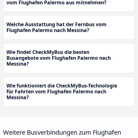
vom Flughafen Palermo aus mitnehmen?
Welche Ausstattung hat der Fernbus vom
Flughafen Palermo nach Messina?
Wie findet CheckMyBus die besten
Busangebote vom Flughafen Palermo nach
Messina?
Wie funktioniert die CheckMyBus-Technologie
für Fahrten vom Flughafen Palermo nach
Messina?
Weitere Busverbindungen zum Flughafen