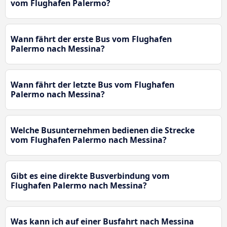
vom Flughafen Palermo?
Wann fährt der erste Bus vom Flughafen
Palermo nach Messina?
Wann fährt der letzte Bus vom Flughafen
Palermo nach Messina?
Welche Busunternehmen bedienen die Strecke
vom Flughafen Palermo nach Messina?
Gibt es eine direkte Busverbindung vom
Flughafen Palermo nach Messina?
Was kann ich auf einer Busfahrt nach Messina