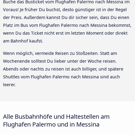
Buche das Busticket vom Flughafen Palermo nach Messina im
Voraus! Je früher Du buchst, desto günstiger ist in der Regel
der Preis. Außerdem kannst Du dir sicher sein, dass Du einen
Platz im Bus vom Flughafen Palermo nach Messina bekommst,
wenn Du das Ticket nicht erst im letzten Moment oder direkt
am Bahnhof kaufst.
Wenn möglich, vermeide Reisen zu Stoßzeiten. Statt am
Wochenende solltest Du lieber unter der Woche reisen.
Abends oder nachts zu reisen ist auch billiger, und spätere
Shuttles vom Flughafen Palermo nach Messina sind auch
leerer.
Alle Busbahnhöfe und Haltestellen am
Flughafen Palermo und in Messina