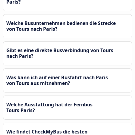
Paris?
Welche Busunternehmen bedienen die Strecke
von Tours nach Paris?
Gibt es eine direkte Busverbindung von Tours
nach Paris?
Was kann ich auf einer Busfahrt nach Paris
von Tours aus mitnehmen?
Welche Ausstattung hat der Fernbus
Tours Paris?
Wie findet CheckMyBus die besten