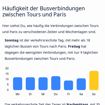
Häufigkeit der Busverbindungen
zwischen Tours und Paris
Hier siehst Du, wie häufig die Verbindungen zwischen Tours
und Paris zu verschiedenen Zeiten und Wochentagen sind.
Sonntag
ist der verkehrsreichste Tag, mit mehr als 18
täglichen Bussen von Tours nach Paris.
Freitag
hat
dagegen die wenigsten Verbindungen, mit nur 9 täglichen
Busverbindungen zwischen Tours und Paris.
Die verkehrsreichste Zeit des Tages ist
Nachmittags,
mit 35