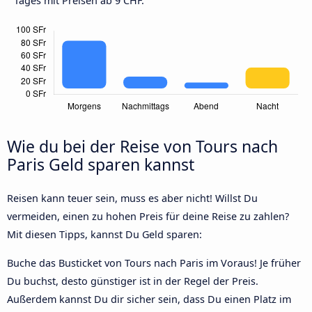
Tages mit Preisen ab 9 CHF.
Wie du bei der Reise von Tours nach
Paris Geld sparen kannst
Reisen kann teuer sein, muss es aber nicht! Willst Du
vermeiden, einen zu hohen Preis für deine Reise zu zahlen?
Mit diesen Tipps, kannst Du Geld sparen:
Buche das Busticket von Tours nach Paris im Voraus! Je früher
Du buchst, desto günstiger ist in der Regel der Preis.
Außerdem kannst Du dir sicher sein, dass Du einen Platz im