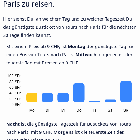
Paris zu reisen.
Hier siehst Du, an welchem Tag und zu welcher Tageszeit Du
das günstigste Busticket von Tours nach Paris für die nächsten
30 Tage finden kannst.
Mit einem Preis ab 9 CHF, ist
Montag
der günstigste Tag für
einen Bus von Tours nach Paris.
Mittwoch
hingegen ist der
teuerste Tag mit Preisen ab 9 CHF.
Nacht
ist die günstigste Tageszeit für Bustickets von Tours
nach Paris, mit 9 CHF.
Morgens
ist die teuerste Zeit des