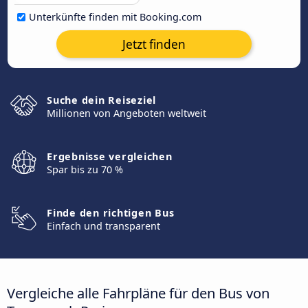
Unterkünfte finden mit Booking.com
Jetzt finden
Suche dein Reiseziel
Millionen von Angeboten weltweit
Ergebnisse vergleichen
Spar bis zu 70 %
Finde den richtigen Bus
Einfach und transparent
Vergleiche alle Fahrpläne für den Bus von