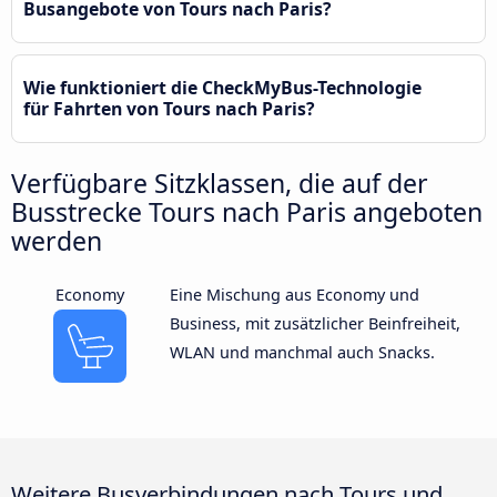
Busangebote von Tours nach Paris?
Wie funktioniert die CheckMyBus-Technologie
für Fahrten von Tours nach Paris?
Verfügbare Sitzklassen, die auf der
Busstrecke Tours nach Paris angeboten
werden
Economy
Eine Mischung aus Economy und
Business, mit zusätzlicher Beinfreiheit,
WLAN und manchmal auch Snacks.
Weitere Busverbindungen nach Tours und