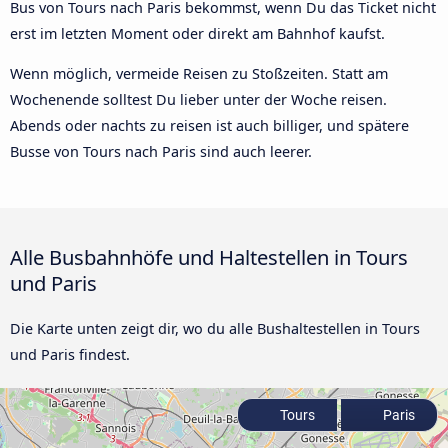
Bus von Tours nach Paris bekommst, wenn Du das Ticket nicht
erst im letzten Moment oder direkt am Bahnhof kaufst.
Wenn möglich, vermeide Reisen zu Stoßzeiten. Statt am
Wochenende solltest Du lieber unter der Woche reisen.
Abends oder nachts zu reisen ist auch billiger, und spätere
Busse von Tours nach Paris sind auch leerer.
Alle Busbahnhöfe und Haltestellen in Tours
und Paris
Die Karte unten zeigt dir, wo du alle Bushaltestellen in Tours
und Paris findest.
Tours
Paris