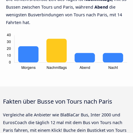
Bussen zwischen Tours und Paris, während
Abend
die
wenigsten Busverbindungen von Tours nach Paris, mit 14
Fahrten hat.
Fakten über Busse von Tours nach Paris
Vergleiche alle Anbieter wie BlaBlaCar Bus, Inter 2000 und
EurosCoach die täglich 12 mal mit dem Bus von Tours nach
Paris fahren, mit einem Klick! Buche dein Busticket von Tours