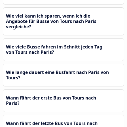
Wie viel kann ich sparen, wenn ich die
Angebote für Busse von Tours nach Paris
vergleiche?
Wie viele Busse fahren im Schnitt jeden Tag
von Tours nach Paris?
Wie lange dauert eine Busfahrt nach Paris von
Tours?
Wann fährt der erste Bus von Tours nach
Paris?
Wann fährt der letzte Bus von Tours nach