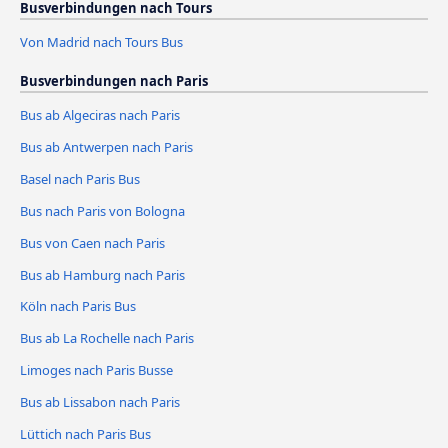
Busverbindungen nach Tours
Von Madrid nach Tours Bus
Busverbindungen nach Paris
Bus ab Algeciras nach Paris
Bus ab Antwerpen nach Paris
Basel nach Paris Bus
Bus nach Paris von Bologna
Bus von Caen nach Paris
Bus ab Hamburg nach Paris
Köln nach Paris Bus
Bus ab La Rochelle nach Paris
Limoges nach Paris Busse
Bus ab Lissabon nach Paris
Lüttich nach Paris Bus