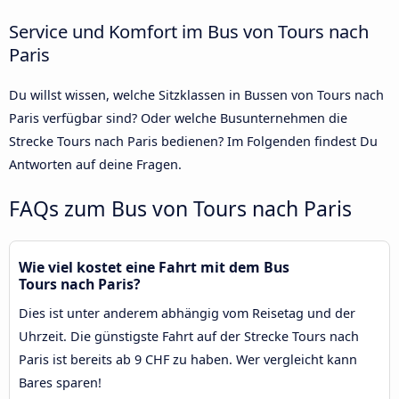
Service und Komfort im Bus von Tours nach
Paris
Du willst wissen, welche Sitzklassen in Bussen von Tours nach
Paris verfügbar sind? Oder welche Busunternehmen die
Strecke Tours nach Paris bedienen? Im Folgenden findest Du
Antworten auf deine Fragen.
FAQs zum Bus von Tours nach Paris
Wie viel kostet eine Fahrt mit dem Bus
Tours nach Paris?
Dies ist unter anderem abhängig vom Reisetag und der
Uhrzeit. Die günstigste Fahrt auf der Strecke Tours nach
Paris ist bereits ab 9 CHF zu haben. Wer vergleicht kann
Bares sparen!