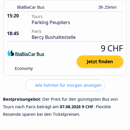
BlaBlaCar Bus
3h 25min
15:20
Tours
Parking Peupliers
Paris
18:45
Bercy Bushaltestelle
9 CHF
Jetzt finden
Economy
Alle Fahrten für morgen anzeigen
Bestpreisangebot
: Der Preis für den günstigsten Bus von
Tours nach Paris beträgt am
07.08.2026
9 CHF
. Flexible
Reisende sparen bei den Ticketpreisen.