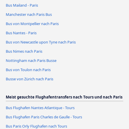
Bus Mailand - Paris
Manchester nach Paris Bus
Bus von Montpellier nach Paris
Bus Nantes - Paris
Bus von Newcastle upon Tyne nach Paris
Bus Nimes nach Paris
Nottingham nach Paris Busse
Bus von Toulon nach Paris
Busse von Zürich nach Paris
Meist gesuchte Flughafentransfers nach Tours und nach Paris
Bus Flughafen Nantes Atlantique - Tours
Bus Flughafen Paris Charles de Gaulle - Tours
Bus Paris Orly Flughafen nach Tours