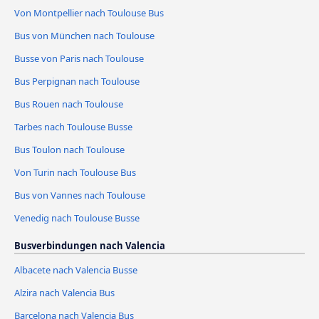
Von Montpellier nach Toulouse Bus
Bus von München nach Toulouse
Busse von Paris nach Toulouse
Bus Perpignan nach Toulouse
Bus Rouen nach Toulouse
Tarbes nach Toulouse Busse
Bus Toulon nach Toulouse
Von Turin nach Toulouse Bus
Bus von Vannes nach Toulouse
Venedig nach Toulouse Busse
Busverbindungen nach Valencia
Albacete nach Valencia Busse
Alzira nach Valencia Bus
Barcelona nach Valencia Bus