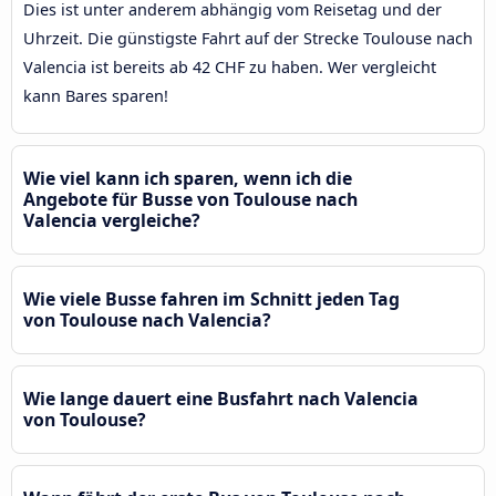
Dies ist unter anderem abhängig vom Reisetag und der
Uhrzeit. Die günstigste Fahrt auf der Strecke Toulouse nach
Valencia ist bereits ab 42 CHF zu haben. Wer vergleicht
kann Bares sparen!
Wie viel kann ich sparen, wenn ich die
Angebote für Busse von Toulouse nach
Valencia vergleiche?
Wie viele Busse fahren im Schnitt jeden Tag
von Toulouse nach Valencia?
Wie lange dauert eine Busfahrt nach Valencia
von Toulouse?