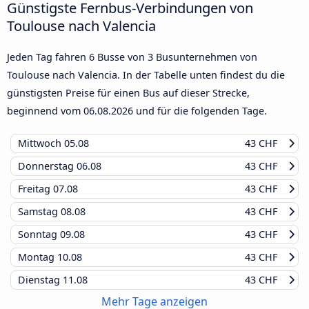
Günstigste Fernbus-Verbindungen von
Toulouse nach Valencia
Jeden Tag fahren 6 Busse von 3 Busunternehmen von
Toulouse nach Valencia. In der Tabelle unten findest du die
günstigsten Preise für einen Bus auf dieser Strecke,
beginnend vom
06.08.2026
und für die folgenden Tage.
Mittwoch
05.08
43 CHF
Donnerstag
06.08
43 CHF
Freitag
07.08
43 CHF
Samstag
08.08
43 CHF
Sonntag
09.08
43 CHF
Montag
10.08
43 CHF
Dienstag
11.08
43 CHF
Mehr Tage anzeigen