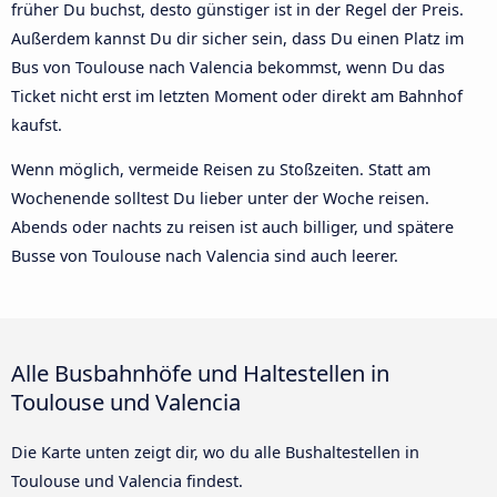
früher Du buchst, desto günstiger ist in der Regel der Preis.
Außerdem kannst Du dir sicher sein, dass Du einen Platz im
Bus von Toulouse nach Valencia bekommst, wenn Du das
Ticket nicht erst im letzten Moment oder direkt am Bahnhof
kaufst.
Wenn möglich, vermeide Reisen zu Stoßzeiten. Statt am
Wochenende solltest Du lieber unter der Woche reisen.
Abends oder nachts zu reisen ist auch billiger, und spätere
Busse von Toulouse nach Valencia sind auch leerer.
Alle Busbahnhöfe und Haltestellen in
Toulouse und Valencia
Die Karte unten zeigt dir, wo du alle Bushaltestellen in
Toulouse und Valencia findest.