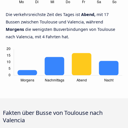
Die verkehrsreichste Zeit des Tages ist
Abend,
mit 17
Bussen zwischen Toulouse und Valencia, während
Morgens
die wenigsten Busverbindungen von Toulouse
nach Valencia, mit 4 Fahrten hat.
Fakten über Busse von Toulouse nach
Valencia