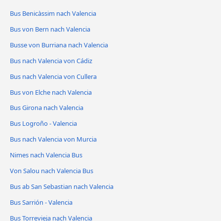
Bus Benicàssim nach Valencia
Bus von Bern nach Valencia
Busse von Burriana nach Valencia
Bus nach Valencia von Cádiz
Bus nach Valencia von Cullera
Bus von Elche nach Valencia
Bus Girona nach Valencia
Bus Logroño - Valencia
Bus nach Valencia von Murcia
Nimes nach Valencia Bus
Von Salou nach Valencia Bus
Bus ab San Sebastian nach Valencia
Bus Sarrión - Valencia
Bus Torrevieja nach Valencia