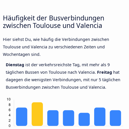
Häufigkeit der Busverbindungen
zwischen Toulouse und Valencia
Hier siehst Du, wie häufig die Verbindungen zwischen
Toulouse und Valencia zu verschiedenen Zeiten und
Wochentagen sind.
Dienstag
ist der verkehrsreichste Tag, mit mehr als 9
täglichen Bussen von Toulouse nach Valencia.
Freitag
hat
dagegen die wenigsten Verbindungen, mit nur 5 täglichen
Busverbindungen zwischen Toulouse und Valencia.