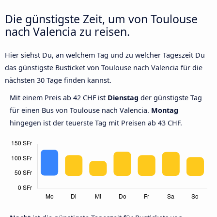
Die günstigste Zeit, um von Toulouse
nach Valencia zu reisen.
Hier siehst Du, an welchem Tag und zu welcher Tageszeit Du
das günstigste Busticket von Toulouse nach Valencia für die
nächsten 30 Tage finden kannst.
Mit einem Preis ab 42 CHF ist
Dienstag
der günstigste Tag
für einen Bus von Toulouse nach Valencia.
Montag
hingegen ist der teuerste Tag mit Preisen ab 43 CHF.