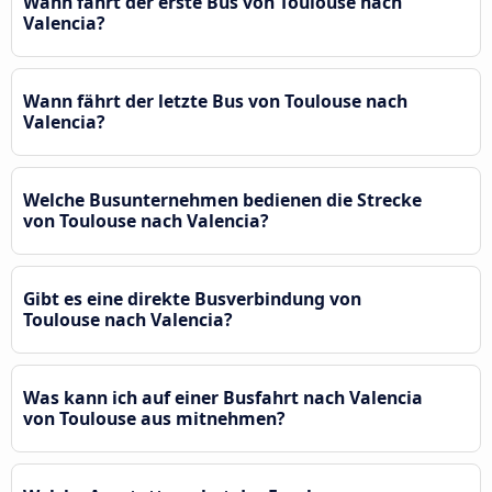
Wann fährt der erste Bus von Toulouse nach
Valencia?
Wann fährt der letzte Bus von Toulouse nach
Valencia?
Welche Busunternehmen bedienen die Strecke
von Toulouse nach Valencia?
Gibt es eine direkte Busverbindung von
Toulouse nach Valencia?
Was kann ich auf einer Busfahrt nach Valencia
von Toulouse aus mitnehmen?