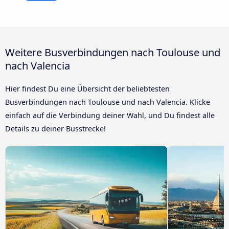
Weitere Busverbindungen nach Toulouse und
nach Valencia
Hier findest Du eine Übersicht der beliebtesten
Busverbindungen nach Toulouse und nach Valencia. Klicke
einfach auf die Verbindung deiner Wahl, und Du findest alle
Details zu deiner Busstrecke!