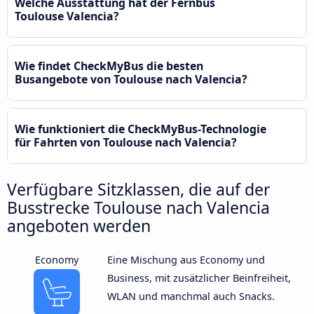
Welche Ausstattung hat der Fernbus
Toulouse Valencia?
Wie findet CheckMyBus die besten
Busangebote von Toulouse nach Valencia?
Wie funktioniert die CheckMyBus-Technologie
für Fahrten von Toulouse nach Valencia?
Verfügbare Sitzklassen, die auf der
Busstrecke Toulouse nach Valencia
angeboten werden
Economy
Eine Mischung aus Economy und
Business, mit zusätzlicher Beinfreiheit,
WLAN und manchmal auch Snacks.