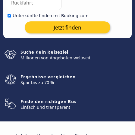
Unterkünfte finden mit Booking.com
Jetzt finden
Suche dein Reiseziel
Millionen von Angeboten weltweit
Ergebnisse vergleichen
Spar bis zu 70 %
Finde den richtigen Bus
Einfach und transparent