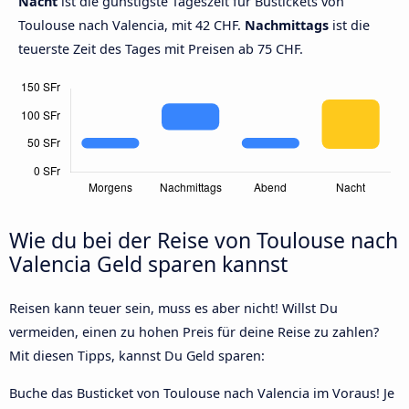
Nacht
ist die günstigste Tageszeit für Bustickets von
Toulouse nach Valencia, mit 42 CHF.
Nachmittags
ist die
teuerste Zeit des Tages mit Preisen ab 75 CHF.
Wie du bei der Reise von Toulouse nach
Valencia Geld sparen kannst
Reisen kann teuer sein, muss es aber nicht! Willst Du
vermeiden, einen zu hohen Preis für deine Reise zu zahlen?
Mit diesen Tipps, kannst Du Geld sparen:
Buche das Busticket von Toulouse nach Valencia im Voraus! Je