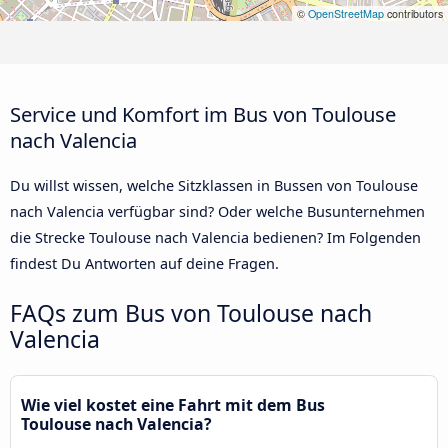
©
OpenStreetMap
contributors
Service und Komfort im Bus von Toulouse
nach Valencia
Du willst wissen, welche Sitzklassen in Bussen von Toulouse
nach Valencia verfügbar sind? Oder welche Busunternehmen
die Strecke Toulouse nach Valencia bedienen? Im Folgenden
findest Du Antworten auf deine Fragen.
FAQs zum Bus von Toulouse nach
Valencia
Wie viel kostet eine Fahrt mit dem Bus
Toulouse nach Valencia?