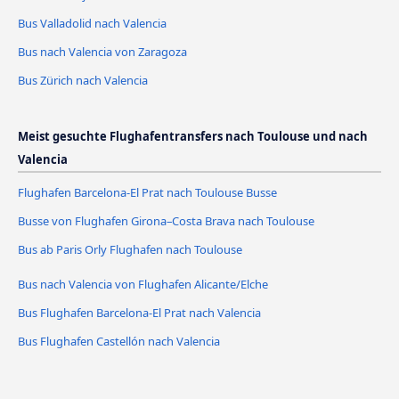
Bus Valladolid nach Valencia
Bus nach Valencia von Zaragoza
Bus Zürich nach Valencia
Meist gesuchte Flughafentransfers nach Toulouse und nach
Valencia
Flughafen Barcelona-El Prat nach Toulouse Busse
Busse von Flughafen Girona–Costa Brava nach Toulouse
Bus ab Paris Orly Flughafen nach Toulouse
Bus nach Valencia von Flughafen Alicante/Elche
Bus Flughafen Barcelona-El Prat nach Valencia
Bus Flughafen Castellón nach Valencia