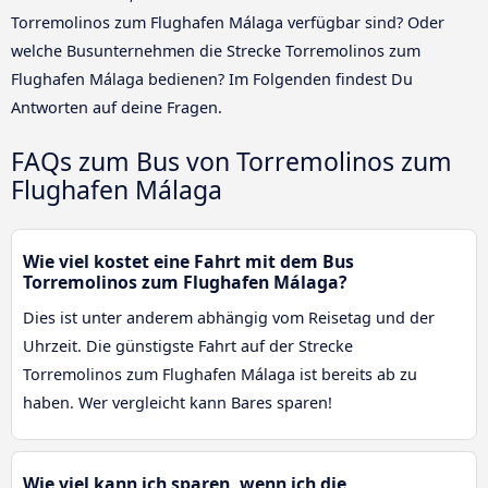
Torremolinos zum Flughafen Málaga verfügbar sind? Oder
welche Busunternehmen die Strecke Torremolinos zum
Flughafen Málaga bedienen? Im Folgenden findest Du
Antworten auf deine Fragen.
FAQs zum Bus von Torremolinos zum
Flughafen Málaga
Wie viel kostet eine Fahrt mit dem Bus
Torremolinos zum Flughafen Málaga?
Dies ist unter anderem abhängig vom Reisetag und der
Uhrzeit. Die günstigste Fahrt auf der Strecke
Torremolinos zum Flughafen Málaga ist bereits ab zu
haben. Wer vergleicht kann Bares sparen!
Wie viel kann ich sparen, wenn ich die