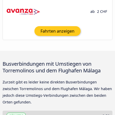
ab
2 CHF
Fahrten anzeigen
Busverbindungen mit Umstiegen von
Torremolinos und dem Flughafen Málaga
Zurzeit gibt es leider keine direkten Busverbindungen
zwischen Torremolinos und dem Flughafen Málaga. Wir haben
jedoch diese Umstiegs-Verbindungen zwischen den beiden
Orten gefunden.