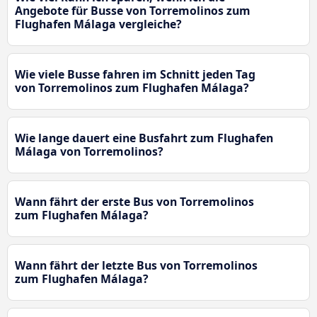
Angebote für Busse von Torremolinos zum
Flughafen Málaga vergleiche?
Wie viele Busse fahren im Schnitt jeden Tag
von Torremolinos zum Flughafen Málaga?
Wie lange dauert eine Busfahrt zum Flughafen
Málaga von Torremolinos?
Wann fährt der erste Bus von Torremolinos
zum Flughafen Málaga?
Wann fährt der letzte Bus von Torremolinos
zum Flughafen Málaga?