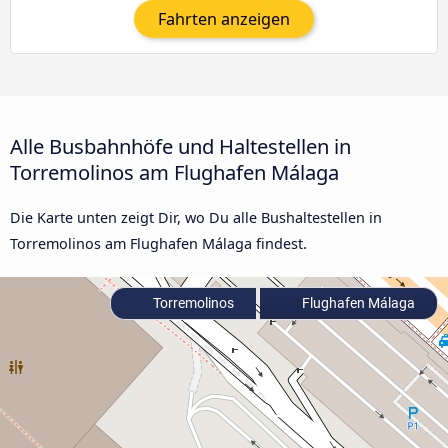
Fahrten anzeigen
Alle Busbahnhöfe und Haltestellen in
Torremolinos am Flughafen Málaga
Die Karte unten zeigt Dir, wo Du alle Bushaltestellen in
Torremolinos am Flughafen Málaga findest.
Torremolinos
Flughafen Málaga