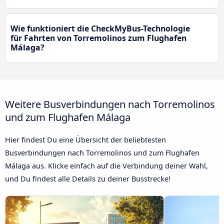
Wie funktioniert die CheckMyBus-Technologie
für Fahrten von Torremolinos zum Flughafen
Málaga?
Weitere Busverbindungen nach Torremolinos
und zum Flughafen Málaga
Hier findest Du eine Übersicht der beliebtesten
Busverbindungen nach Torremolinos und zum Flughafen
Málaga aus. Klicke einfach auf die Verbindung deiner Wahl,
und Du findest alle Details zu deiner Busstrecke!