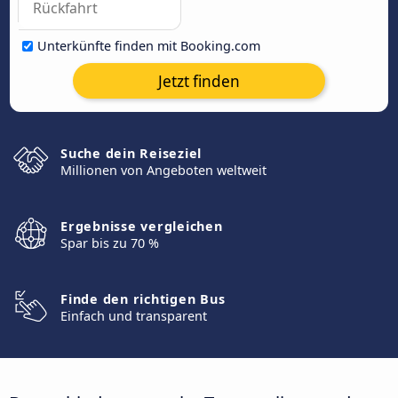
Unterkünfte finden mit Booking.com
Jetzt finden
Suche dein Reiseziel
Millionen von Angeboten weltweit
Ergebnisse vergleichen
Spar bis zu 70 %
Finde den richtigen Bus
Einfach und transparent