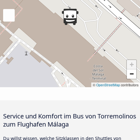
+
−
©
OpenStreetMap
contributors
Service und Komfort im Bus von Torremolinos
zum Flughafen Málaga
Du willst wissen, welche Sitzklassen in den Shuttles von