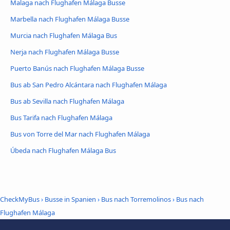
Malaga nach Flughafen Málaga Busse
Marbella nach Flughafen Málaga Busse
Murcia nach Flughafen Málaga Bus
Nerja nach Flughafen Málaga Busse
Puerto Banús nach Flughafen Málaga Busse
Bus ab San Pedro Alcántara nach Flughafen Málaga
Bus ab Sevilla nach Flughafen Málaga
Bus Tarifa nach Flughafen Málaga
Bus von Torre del Mar nach Flughafen Málaga
Úbeda nach Flughafen Málaga Bus
CheckMyBus
›
Busse in Spanien
›
Bus nach Torremolinos
›
Bus nach
Flughafen Málaga