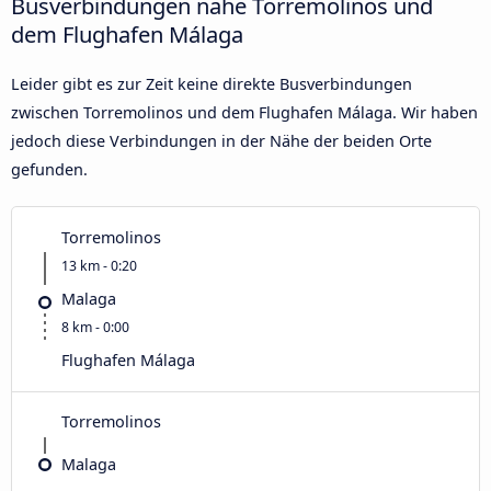
Busverbindungen nahe Torremolinos und
dem Flughafen Málaga
Leider gibt es zur Zeit keine direkte Busverbindungen
zwischen Torremolinos und dem Flughafen Málaga. Wir haben
jedoch diese Verbindungen in der Nähe der beiden Orte
gefunden.
Torremolinos
13 km - 0:20
Malaga
8 km - 0:00
Flughafen Málaga
Torremolinos
Malaga