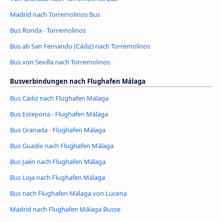
Madrid nach Torremolinos Bus
Bus Ronda - Torremolinos
Bus ab San Fernando (Cádiz) nach Torremolinos
Bus von Sevilla nach Torremolinos
Busverbindungen nach Flughafen Málaga
Bus Cádiz nach Flughafen Málaga
Bus Estepona - Flughafen Málaga
Bus Granada - Flughafen Málaga
Bus Guadix nach Flughafen Málaga
Bus Jaén nach Flughafen Málaga
Bus Loja nach Flughafen Málaga
Bus nach Flughafen Málaga von Lucena
Madrid nach Flughafen Málaga Busse