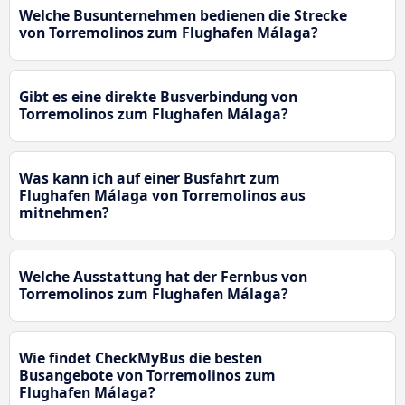
Welche Busunternehmen bedienen die Strecke
von Torremolinos zum Flughafen Málaga?
Gibt es eine direkte Busverbindung von
Torremolinos zum Flughafen Málaga?
Was kann ich auf einer Busfahrt zum
Flughafen Málaga von Torremolinos aus
mitnehmen?
Welche Ausstattung hat der Fernbus von
Torremolinos zum Flughafen Málaga?
Wie findet CheckMyBus die besten
Busangebote von Torremolinos zum
Flughafen Málaga?