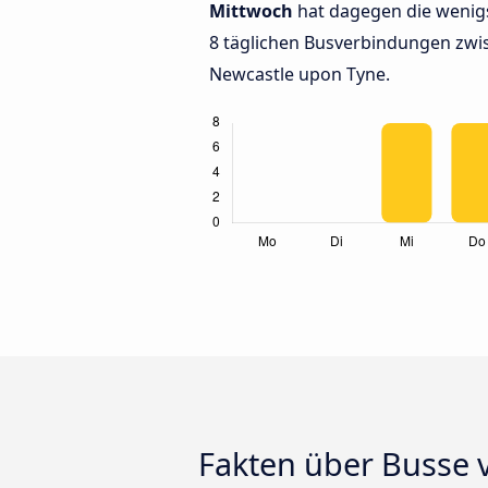
Mittwoch
hat dagegen die wenig
8 täglichen Busverbindungen zw
Newcastle upon Tyne.
Fakten über Busse 