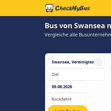
Bus von Swansea n
Vergleiche alle Busunterneh