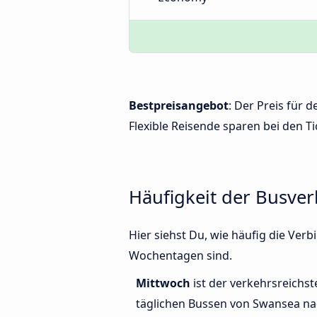
Bestpreisangebot
: Der Preis für
Flexible Reisende sparen bei den Ti
Häufigkeit der Busve
Hier siehst Du, wie häufig die Ve
Wochentagen sind.
Mittwoch
ist der verkehrsreichst
täglichen Bussen von Swansea na