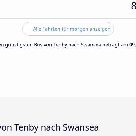
Alle Fahrten für morgen anzeigen
 den günstigsten Bus von Tenby nach Swansea beträgt am
09
 von Tenby nach Swansea