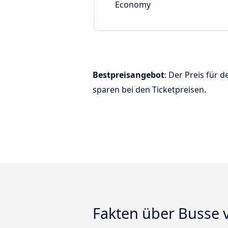
Economy
Bestpreisangebot
: Der Preis für
sparen bei den Ticketpreisen.
Fakten über Busse