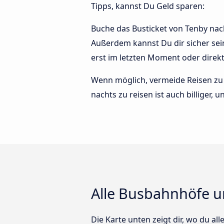
Tipps, kannst Du Geld sparen:
Buche das Busticket von Tenby nach
Außerdem kannst Du dir sicher sei
erst im letzten Moment oder direk
Wenn möglich, vermeide Reisen zu 
nachts zu reisen ist auch billiger,
Alle Busbahnhöfe u
Die Karte unten zeigt dir, wo du al