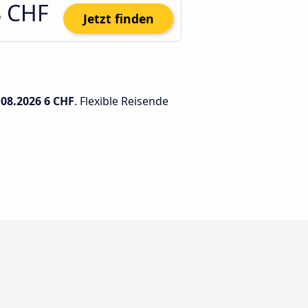
8 CHF
Jetzt finden
.08.2026
6 CHF
. Flexible Reisende