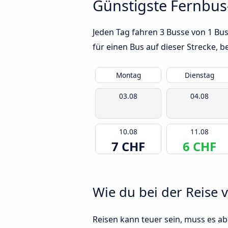
Günstigste Fernbu
Jeden Tag fahren 3 Busse von 1 Bu
für einen Bus auf dieser Strecke,
Montag
Dienstag
03.08
04.08
10.08
11.08
7 CHF
6 CHF
Wie du bei der Reise
Reisen kann teuer sein, muss es abe