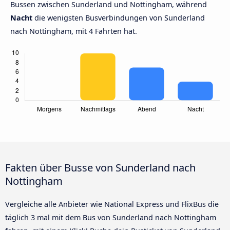
Bussen zwischen Sunderland und Nottingham, während
Nacht
die wenigsten Busverbindungen von Sunderland
nach Nottingham, mit 4 Fahrten hat.
Fakten über Busse von Sunderland nach
Nottingham
Vergleiche alle Anbieter wie National Express und FlixBus die
täglich 3 mal mit dem Bus von Sunderland nach Nottingham