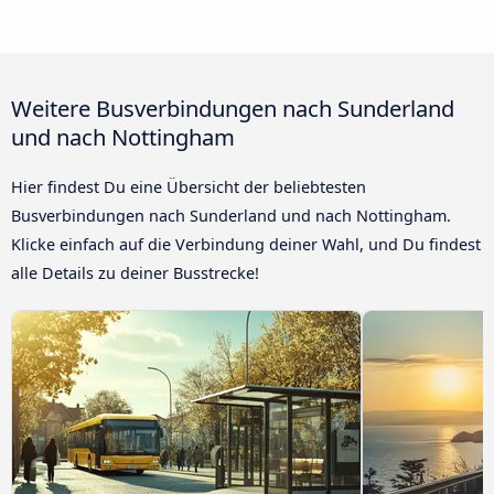
Weitere Busverbindungen nach Sunderland
und nach Nottingham
Hier findest Du eine Übersicht der beliebtesten
Busverbindungen nach Sunderland und nach Nottingham.
Klicke einfach auf die Verbindung deiner Wahl, und Du findest
alle Details zu deiner Busstrecke!