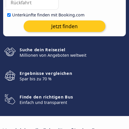
Unterkünfte finden mit Booking.com
Jetzt finden
Suche dein Reiseziel
Millionen von Angeboten weltweit
Ergebnisse vergleichen
Spar bis zu 70 %
Finde den richtigen Bus
Einfach und transparent