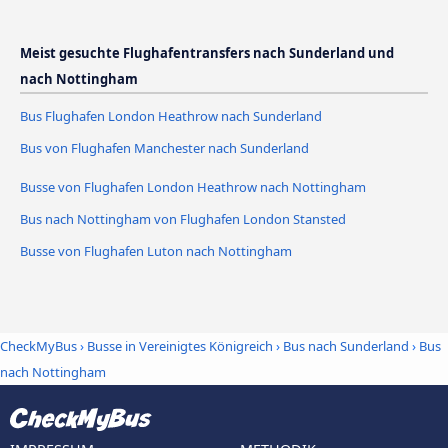
Meist gesuchte Flughafentransfers nach Sunderland und
nach Nottingham
Bus Flughafen London Heathrow nach Sunderland
Bus von Flughafen Manchester nach Sunderland
Busse von Flughafen London Heathrow nach Nottingham
Bus nach Nottingham von Flughafen London Stansted
Busse von Flughafen Luton nach Nottingham
CheckMyBus
›
Busse in Vereinigtes Königreich
›
Bus nach Sunderland
›
Bus
nach Nottingham