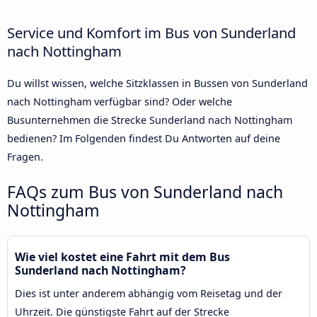
Service und Komfort im Bus von Sunderland
nach Nottingham
Du willst wissen, welche Sitzklassen in Bussen von Sunderland
nach Nottingham verfügbar sind? Oder welche
Busunternehmen die Strecke Sunderland nach Nottingham
bedienen? Im Folgenden findest Du Antworten auf deine
Fragen.
FAQs zum Bus von Sunderland nach
Nottingham
Wie viel kostet eine Fahrt mit dem Bus
Sunderland nach Nottingham?
Dies ist unter anderem abhängig vom Reisetag und der
Uhrzeit. Die günstigste Fahrt auf der Strecke