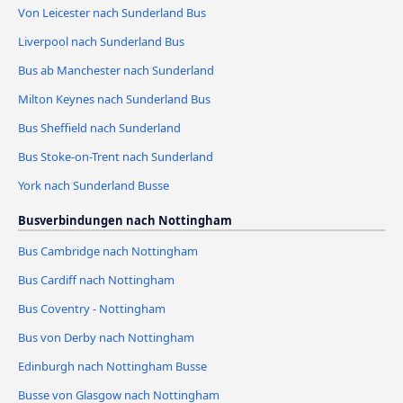
Von Leicester nach Sunderland Bus
Liverpool nach Sunderland Bus
Bus ab Manchester nach Sunderland
Milton Keynes nach Sunderland Bus
Bus Sheffield nach Sunderland
Bus Stoke-on-Trent nach Sunderland
York nach Sunderland Busse
Busverbindungen nach Nottingham
Bus Cambridge nach Nottingham
Bus Cardiff nach Nottingham
Bus Coventry - Nottingham
Bus von Derby nach Nottingham
Edinburgh nach Nottingham Busse
Busse von Glasgow nach Nottingham