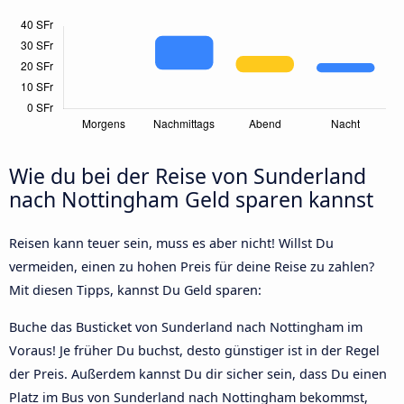
Wie du bei der Reise von Sunderland
nach Nottingham Geld sparen kannst
Reisen kann teuer sein, muss es aber nicht! Willst Du
vermeiden, einen zu hohen Preis für deine Reise zu zahlen?
Mit diesen Tipps, kannst Du Geld sparen:
Buche das Busticket von Sunderland nach Nottingham im
Voraus! Je früher Du buchst, desto günstiger ist in der Regel
der Preis. Außerdem kannst Du dir sicher sein, dass Du einen
Platz im Bus von Sunderland nach Nottingham bekommst,