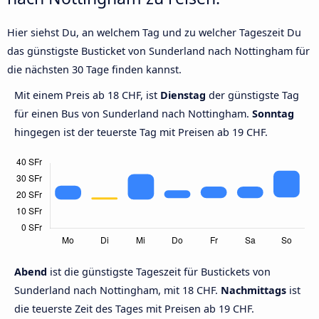
Hier siehst Du, an welchem Tag und zu welcher Tageszeit Du
das günstigste Busticket von Sunderland nach Nottingham für
die nächsten 30 Tage finden kannst.
Mit einem Preis ab 18 CHF, ist
Dienstag
der günstigste Tag
für einen Bus von Sunderland nach Nottingham.
Sonntag
hingegen ist der teuerste Tag mit Preisen ab 19 CHF.
Abend
ist die günstigste Tageszeit für Bustickets von
Sunderland nach Nottingham, mit 18 CHF.
Nachmittags
ist
die teuerste Zeit des Tages mit Preisen ab 19 CHF.