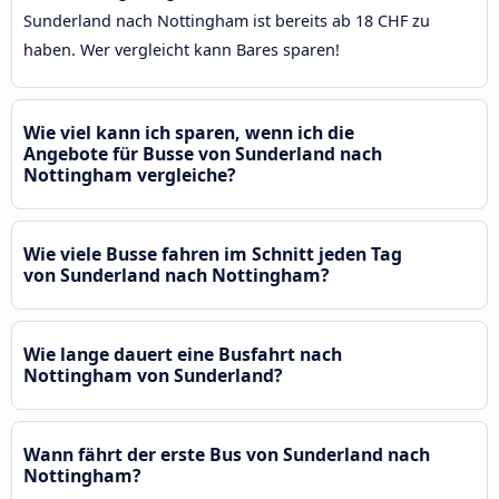
Sunderland nach Nottingham ist bereits ab 18 CHF zu
haben. Wer vergleicht kann Bares sparen!
Wie viel kann ich sparen, wenn ich die
Angebote für Busse von Sunderland nach
Nottingham vergleiche?
Wie viele Busse fahren im Schnitt jeden Tag
von Sunderland nach Nottingham?
Wie lange dauert eine Busfahrt nach
Nottingham von Sunderland?
Wann fährt der erste Bus von Sunderland nach
Nottingham?