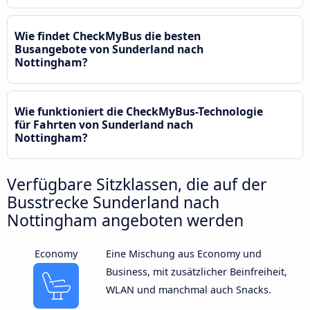
Wie findet CheckMyBus die besten
Busangebote von Sunderland nach
Nottingham?
Wie funktioniert die CheckMyBus-Technologie
für Fahrten von Sunderland nach
Nottingham?
Verfügbare Sitzklassen, die auf der
Busstrecke Sunderland nach
Nottingham angeboten werden
Economy
Eine Mischung aus Economy und
Business, mit zusätzlicher Beinfreiheit,
WLAN und manchmal auch Snacks.