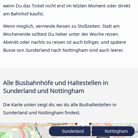
wenn Du das Ticket nicht erst im letzten Moment oder direkt
am Bahnhof kaufst.
Wenn möglich, vermeide Reisen zu Stoßzeiten. Statt am
Wochenende solltest Du lieber unter der Woche reisen.
Abends oder nachts zu reisen ist auch billiger, und spätere
Busse von Sunderland nach Nottingham sind auch leerer.
Alle Busbahnhöfe und Haltestellen in
Sunderland und Nottingham
Die Karte unten zeigt dir, wo du alle Bushaltestellen in
Sunderland und Nottingham findest.
Sunderland
Nottingham