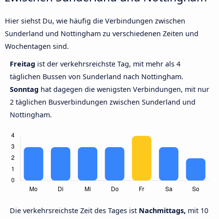
Hier siehst Du, wie häufig die Verbindungen zwischen
Sunderland und Nottingham zu verschiedenen Zeiten und
Wochentagen sind.
Freitag
ist der verkehrsreichste Tag, mit mehr als 4
täglichen Bussen von Sunderland nach Nottingham.
Sonntag
hat dagegen die wenigsten Verbindungen, mit nur
2 täglichen Busverbindungen zwischen Sunderland und
Nottingham.
Die verkehrsreichste Zeit des Tages ist
Nachmittags,
mit 10