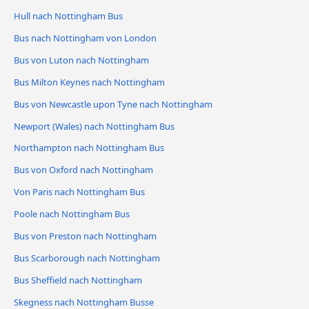
Hull nach Nottingham Bus
Bus nach Nottingham von London
Bus von Luton nach Nottingham
Bus Milton Keynes nach Nottingham
Bus von Newcastle upon Tyne nach Nottingham
Newport (Wales) nach Nottingham Bus
Northampton nach Nottingham Bus
Bus von Oxford nach Nottingham
Von Paris nach Nottingham Bus
Poole nach Nottingham Bus
Bus von Preston nach Nottingham
Bus Scarborough nach Nottingham
Bus Sheffield nach Nottingham
Skegness nach Nottingham Busse