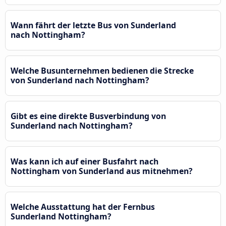
Wann fährt der letzte Bus von Sunderland
nach Nottingham?
Welche Busunternehmen bedienen die Strecke
von Sunderland nach Nottingham?
Gibt es eine direkte Busverbindung von
Sunderland nach Nottingham?
Was kann ich auf einer Busfahrt nach
Nottingham von Sunderland aus mitnehmen?
Welche Ausstattung hat der Fernbus
Sunderland Nottingham?