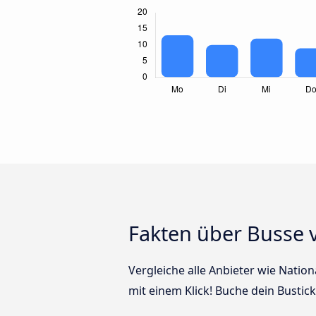
Fakten über Busse
Vergleiche alle Anbieter wie Natio
mit einem Klick! Buche dein Busti