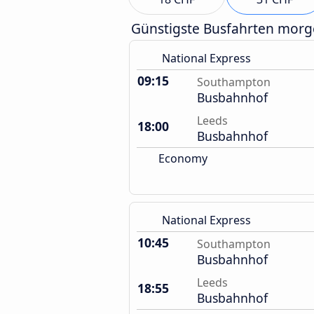
Günstigste Busfahrten mor
National Express
09:15
Southampton
Busbahnhof
Leeds
18:00
Busbahnhof
Economy
National Express
10:45
Southampton
Busbahnhof
Leeds
18:55
Busbahnhof