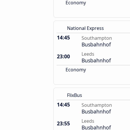
Economy
National Express
14:45
Southampton
Busbahnhof
Leeds
23:00
Busbahnhof
Economy
FlixBus
14:45
Southampton
Busbahnhof
Leeds
23:55
Busbahnhof