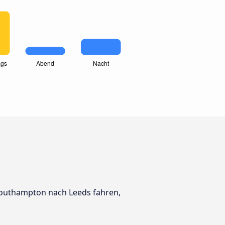
 Southampton nach Leeds fahren,