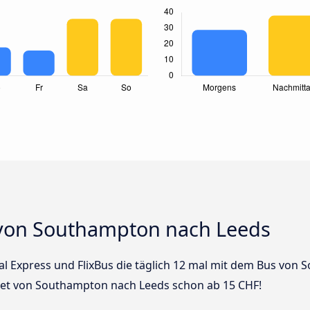
 von Southampton nach Leeds
nal Express und FlixBus die täglich 12 mal mit dem Bus von
cket von Southampton nach Leeds schon ab 15 CHF!