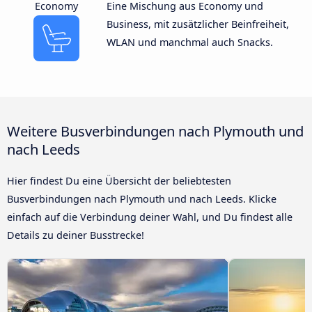
Economy
Eine Mischung aus Economy und
Business, mit zusätzlicher Beinfreiheit,
WLAN und manchmal auch Snacks.
Weitere Busverbindungen nach Plymouth und
nach Leeds
Hier findest Du eine Übersicht der beliebtesten
Busverbindungen nach Plymouth und nach Leeds. Klicke
einfach auf die Verbindung deiner Wahl, und Du findest alle
Details zu deiner Busstrecke!