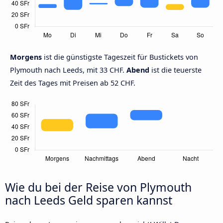
Morgens
ist die günstigste Tageszeit für Bustickets von
Plymouth nach Leeds, mit 33 CHF.
Abend
ist die teuerste
Zeit des Tages mit Preisen ab 52 CHF.
Wie du bei der Reise von Plymouth
nach Leeds Geld sparen kannst