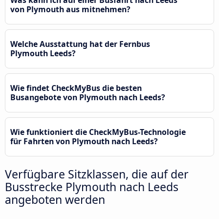
Was kann ich auf einer Busfahrt nach Leeds
von Plymouth aus mitnehmen?
Welche Ausstattung hat der Fernbus
Plymouth Leeds?
Wie findet CheckMyBus die besten
Busangebote von Plymouth nach Leeds?
Wie funktioniert die CheckMyBus-Technologie
für Fahrten von Plymouth nach Leeds?
Verfügbare Sitzklassen, die auf der
Busstrecke Plymouth nach Leeds
angeboten werden