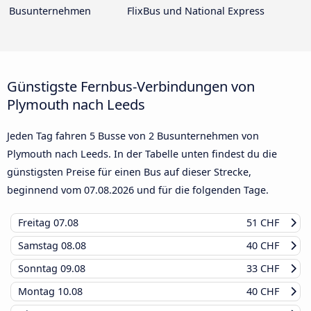
Busunternehmen
FlixBus und National Express
Günstigste Fernbus-Verbindungen von
Plymouth nach Leeds
Jeden Tag fahren 5 Busse von 2 Busunternehmen von
Plymouth nach Leeds. In der Tabelle unten findest du die
günstigsten Preise für einen Bus auf dieser Strecke,
beginnend vom
07.08.2026
und für die folgenden Tage.
Freitag
07.08
51 CHF
Samstag
08.08
40 CHF
Sonntag
09.08
33 CHF
Montag
10.08
40 CHF