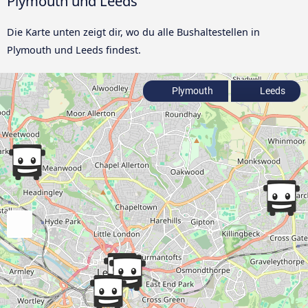
Plymouth und Leeds
Die Karte unten zeigt dir, wo du alle Bushaltestellen in
Plymouth und Leeds findest.
Plymouth
Leeds