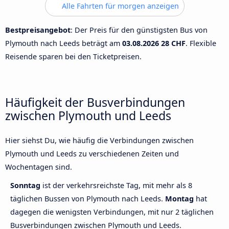
Alle Fahrten für morgen anzeigen
Bestpreisangebot
: Der Preis für den günstigsten Bus von
Plymouth nach Leeds beträgt am
03.08.2026
28 CHF
. Flexible
Reisende sparen bei den Ticketpreisen.
Häufigkeit der Busverbindungen
zwischen Plymouth und Leeds
Hier siehst Du, wie häufig die Verbindungen zwischen
Plymouth und Leeds zu verschiedenen Zeiten und
Wochentagen sind.
Sonntag
ist der verkehrsreichste Tag, mit mehr als 8
täglichen Bussen von Plymouth nach Leeds.
Montag
hat
dagegen die wenigsten Verbindungen, mit nur 2 täglichen
Busverbindungen zwischen Plymouth und Leeds.