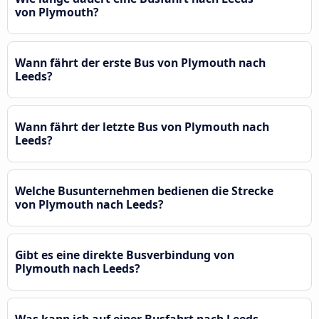
von Plymouth?
Wann fährt der erste Bus von Plymouth nach
Leeds?
Wann fährt der letzte Bus von Plymouth nach
Leeds?
Welche Busunternehmen bedienen die Strecke
von Plymouth nach Leeds?
Gibt es eine direkte Busverbindung von
Plymouth nach Leeds?