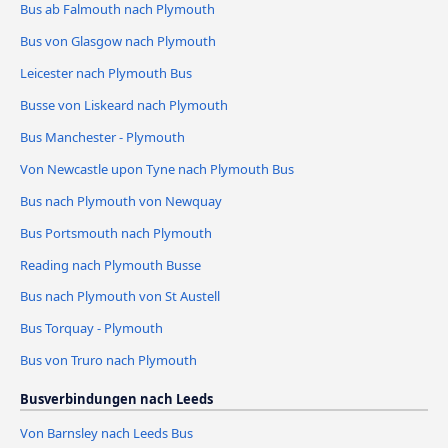
Bus ab Falmouth nach Plymouth
Bus von Glasgow nach Plymouth
Leicester nach Plymouth Bus
Busse von Liskeard nach Plymouth
Bus Manchester - Plymouth
Von Newcastle upon Tyne nach Plymouth Bus
Bus nach Plymouth von Newquay
Bus Portsmouth nach Plymouth
Reading nach Plymouth Busse
Bus nach Plymouth von St Austell
Bus Torquay - Plymouth
Bus von Truro nach Plymouth
Busverbindungen nach Leeds
Von Barnsley nach Leeds Bus