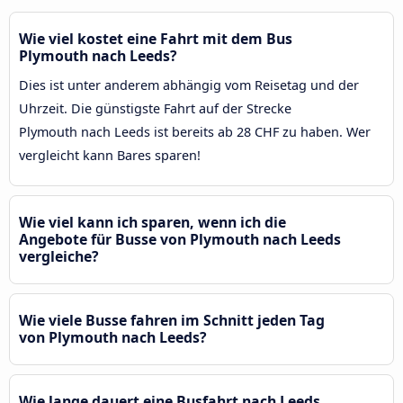
Wie viel kostet eine Fahrt mit dem Bus
Plymouth nach Leeds?
Dies ist unter anderem abhängig vom Reisetag und der
Uhrzeit. Die günstigste Fahrt auf der Strecke
Plymouth nach Leeds ist bereits ab 28 CHF zu haben. Wer
vergleicht kann Bares sparen!
Wie viel kann ich sparen, wenn ich die
Angebote für Busse von Plymouth nach Leeds
vergleiche?
Wie viele Busse fahren im Schnitt jeden Tag
von Plymouth nach Leeds?
Wie lange dauert eine Busfahrt nach Leeds