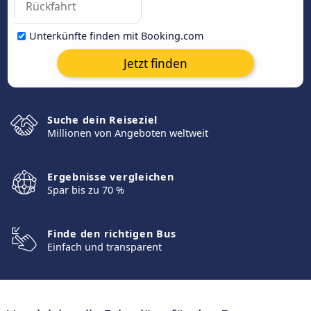
Unterkünfte finden mit Booking.com
Jetzt finden
Suche dein Reiseziel
Millionen von Angeboten weltweit
Ergebnisse vergleichen
Spar bis zu 70 %
Finde den richtigen Bus
Einfach und transparent