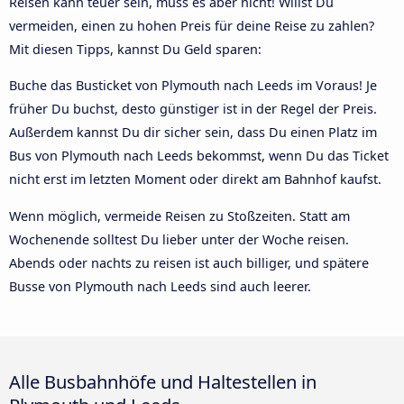
Reisen kann teuer sein, muss es aber nicht! Willst Du
vermeiden, einen zu hohen Preis für deine Reise zu zahlen?
Mit diesen Tipps, kannst Du Geld sparen:
Buche das Busticket von Plymouth nach Leeds im Voraus! Je
früher Du buchst, desto günstiger ist in der Regel der Preis.
Außerdem kannst Du dir sicher sein, dass Du einen Platz im
Bus von Plymouth nach Leeds bekommst, wenn Du das Ticket
nicht erst im letzten Moment oder direkt am Bahnhof kaufst.
Wenn möglich, vermeide Reisen zu Stoßzeiten. Statt am
Wochenende solltest Du lieber unter der Woche reisen.
Abends oder nachts zu reisen ist auch billiger, und spätere
Busse von Plymouth nach Leeds sind auch leerer.
Alle Busbahnhöfe und Haltestellen in