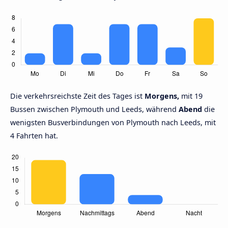
Die verkehrsreichste Zeit des Tages ist
Morgens,
mit 19
Bussen zwischen Plymouth und Leeds, während
Abend
die
wenigsten Busverbindungen von Plymouth nach Leeds, mit
4 Fahrten hat.