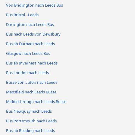
Von Bridlington nach Leeds Bus
Bus Bristol - Leeds
Darlington nach Leeds Bus
Bus nach Leeds von Dewsbury
Bus ab Durham nach Leeds
Glasgow nach Leeds Bus
Bus ab Inverness nach Leeds
Bus London nach Leeds
Busse von Luton nach Leeds
Mansfield nach Leeds Busse
Middlesbrough nach Leeds Busse
Bus Newquay nach Leeds
Bus Portsmouth nach Leeds
Bus ab Reading nach Leeds