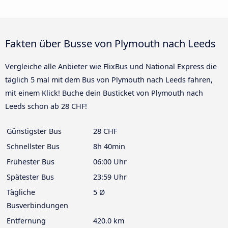
Fakten über Busse von Plymouth nach Leeds
Vergleiche alle Anbieter wie FlixBus und National Express die
täglich 5 mal mit dem Bus von Plymouth nach Leeds fahren,
mit einem Klick! Buche dein Busticket von Plymouth nach
Leeds schon ab 28 CHF!
Günstigster Bus
28 CHF
Schnellster Bus
8h 40min
Frühester Bus
06:00 Uhr
Spätester Bus
23:59 Uhr
Tägliche
5 Ø
Busverbindungen
Entfernung
420.0 km