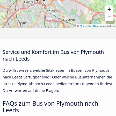
+
−
©
OpenStreetMap
contributors
Service und Komfort im Bus von Plymouth
nach Leeds
Du willst wissen, welche Sitzklassen in Bussen von Plymouth
nach Leeds verfügbar sind? Oder welche Busunternehmen die
Strecke Plymouth nach Leeds bedienen? Im Folgenden findest
Du Antworten auf deine Fragen.
FAQs zum Bus von Plymouth nach
Leeds