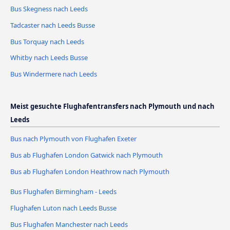
Bus Skegness nach Leeds
Tadcaster nach Leeds Busse
Bus Torquay nach Leeds
Whitby nach Leeds Busse
Bus Windermere nach Leeds
Meist gesuchte Flughafentransfers nach Plymouth und nach
Leeds
Bus nach Plymouth von Flughafen Exeter
Bus ab Flughafen London Gatwick nach Plymouth
Bus ab Flughafen London Heathrow nach Plymouth
Bus Flughafen Birmingham - Leeds
Flughafen Luton nach Leeds Busse
Bus Flughafen Manchester nach Leeds