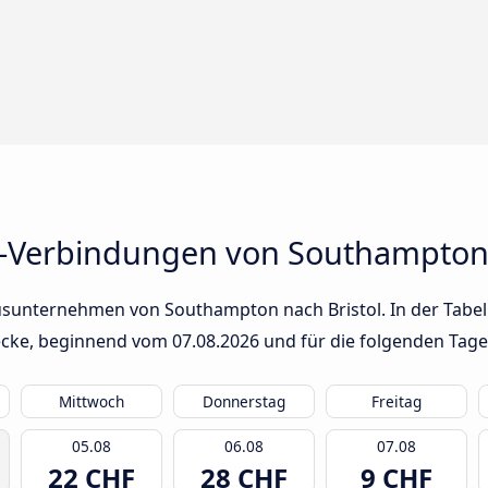
-Verbindungen von Southampton 
usunternehmen von Southampton nach Bristol. In der Tabell
trecke, beginnend vom
07.08.2026
und für die folgenden Tage
Mittwoch
Donnerstag
Freitag
05.08
06.08
07.08
22 CHF
28 CHF
9 CHF