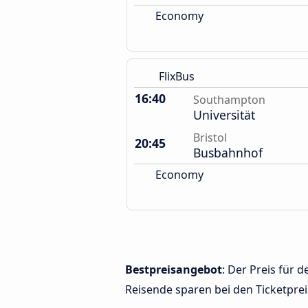
Economy
FlixBus
16:40
Southampton
Universität
Bristol
20:45
Busbahnhof
Economy
Bestpreisangebot
: Der Preis für
Reisende sparen bei den Ticketprei