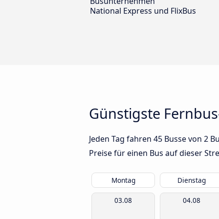
Busunternehmen
National Express und FlixBus
Günstigste Fernbus
Jeden Tag fahren 45 Busse von 2 B
Preise für einen Bus auf dieser S
Montag
Dienstag
03.08
04.08