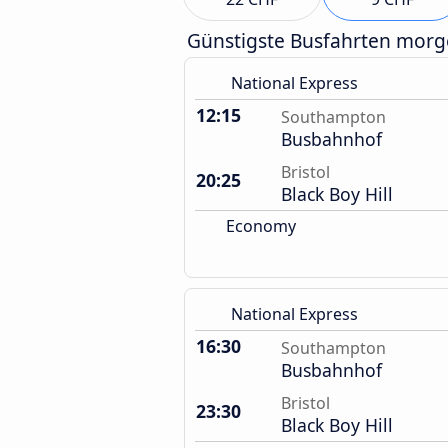
Günstigste Busfahrten mor
National Express
12:15
Southampton
Busbahnhof
Bristol
20:25
Black Boy Hill
Economy
National Express
16:30
Southampton
Busbahnhof
Bristol
23:30
Black Boy Hill