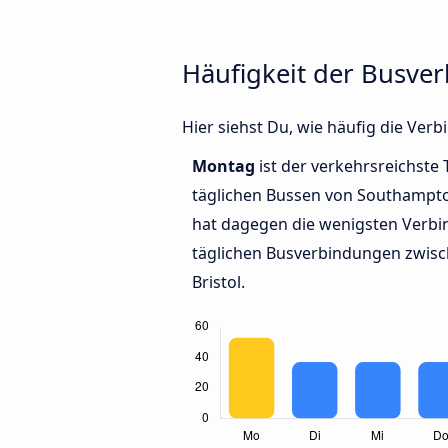
Häufigkeit der Busve
Hier siehst Du, wie häufig die Ve
Montag
ist der verkehrsreichste 
täglichen Bussen von Southampto
hat dagegen die wenigsten Verbi
täglichen Busverbindungen zwis
Bristol.