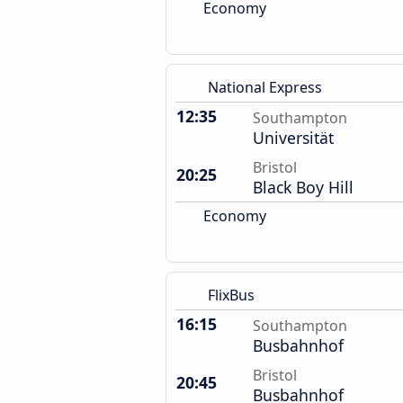
Economy
National Express
12:35
Southampton
Universität
Bristol
20:25
Black Boy Hill
Economy
FlixBus
16:15
Southampton
Busbahnhof
Bristol
20:45
Busbahnhof