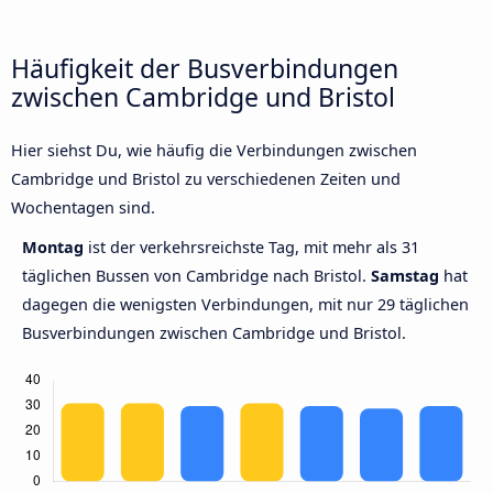
Häufigkeit der Busverbindungen
zwischen Cambridge und Bristol
Hier siehst Du, wie häufig die Verbindungen zwischen
Cambridge und Bristol zu verschiedenen Zeiten und
Wochentagen sind.
Montag
ist der verkehrsreichste Tag, mit mehr als 31
täglichen Bussen von Cambridge nach Bristol.
Samstag
hat
dagegen die wenigsten Verbindungen, mit nur 29 täglichen
Busverbindungen zwischen Cambridge und Bristol.