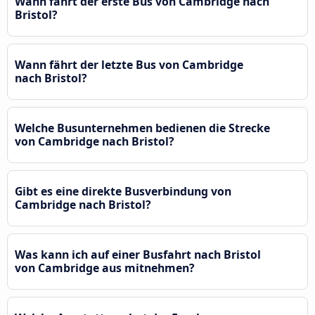
Wann fährt der erste Bus von Cambridge nach
Bristol?
Wann fährt der letzte Bus von Cambridge
nach Bristol?
Welche Busunternehmen bedienen die Strecke
von Cambridge nach Bristol?
Gibt es eine direkte Busverbindung von
Cambridge nach Bristol?
Was kann ich auf einer Busfahrt nach Bristol
von Cambridge aus mitnehmen?