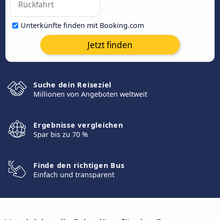
Unterkünfte finden mit Booking.com
Jetzt finden
Suche dein Reiseziel
Millionen von Angeboten weltweit
Ergebnisse vergleichen
Spar bis zu 70 %
Finde den richtigen Bus
Einfach und transparent