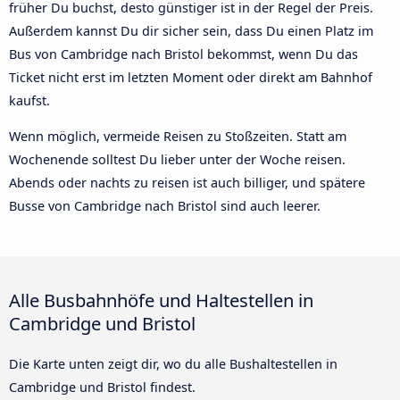
früher Du buchst, desto günstiger ist in der Regel der Preis.
Außerdem kannst Du dir sicher sein, dass Du einen Platz im
Bus von Cambridge nach Bristol bekommst, wenn Du das
Ticket nicht erst im letzten Moment oder direkt am Bahnhof
kaufst.
Wenn möglich, vermeide Reisen zu Stoßzeiten. Statt am
Wochenende solltest Du lieber unter der Woche reisen.
Abends oder nachts zu reisen ist auch billiger, und spätere
Busse von Cambridge nach Bristol sind auch leerer.
Alle Busbahnhöfe und Haltestellen in
Cambridge und Bristol
Die Karte unten zeigt dir, wo du alle Bushaltestellen in
Cambridge und Bristol findest.