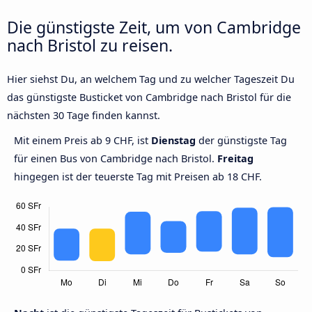
Die günstigste Zeit, um von Cambridge
nach Bristol zu reisen.
Hier siehst Du, an welchem Tag und zu welcher Tageszeit Du
das günstigste Busticket von Cambridge nach Bristol für die
nächsten 30 Tage finden kannst.
Mit einem Preis ab 9 CHF, ist
Dienstag
der günstigste Tag
für einen Bus von Cambridge nach Bristol.
Freitag
hingegen ist der teuerste Tag mit Preisen ab 18 CHF.