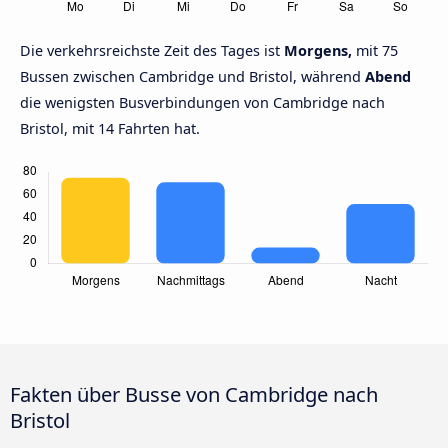
Die verkehrsreichste Zeit des Tages ist
Morgens,
mit 75
Bussen zwischen Cambridge und Bristol, während
Abend
die wenigsten Busverbindungen von Cambridge nach
Bristol, mit 14 Fahrten hat.
Fakten über Busse von Cambridge nach
Bristol