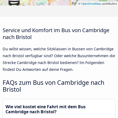
©
OpenStreetMap
contributors
Service und Komfort im Bus von Cambridge
nach Bristol
Du willst wissen, welche Sitzklassen in Bussen von Cambridge
nach Bristol verfügbar sind? Oder welche Busunternehmen die
Strecke Cambridge nach Bristol bedienen? Im Folgenden
findest Du Antworten auf deine Fragen.
FAQs zum Bus von Cambridge nach
Bristol
Wie viel kostet eine Fahrt mit dem Bus
Cambridge nach Bristol?