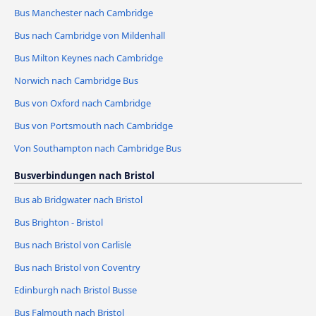
Bus Manchester nach Cambridge
Bus nach Cambridge von Mildenhall
Bus Milton Keynes nach Cambridge
Norwich nach Cambridge Bus
Bus von Oxford nach Cambridge
Bus von Portsmouth nach Cambridge
Von Southampton nach Cambridge Bus
Busverbindungen nach Bristol
Bus ab Bridgwater nach Bristol
Bus Brighton - Bristol
Bus nach Bristol von Carlisle
Bus nach Bristol von Coventry
Edinburgh nach Bristol Busse
Bus Falmouth nach Bristol