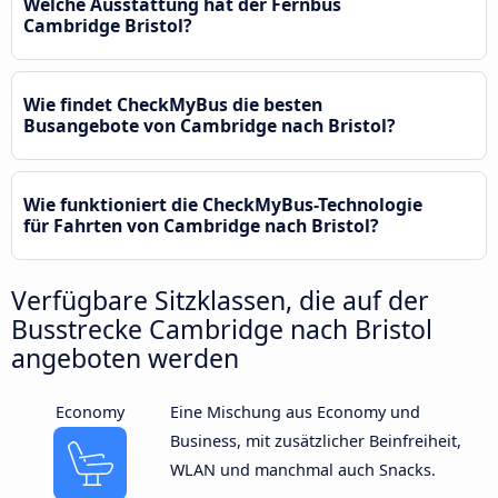
Welche Ausstattung hat der Fernbus
Cambridge Bristol?
Wie findet CheckMyBus die besten
Busangebote von Cambridge nach Bristol?
Wie funktioniert die CheckMyBus-Technologie
für Fahrten von Cambridge nach Bristol?
Verfügbare Sitzklassen, die auf der
Busstrecke Cambridge nach Bristol
angeboten werden
Economy
Eine Mischung aus Economy und
Business, mit zusätzlicher Beinfreiheit,
WLAN und manchmal auch Snacks.