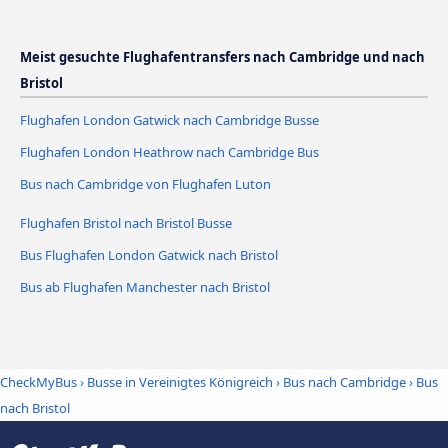
Meist gesuchte Flughafentransfers nach Cambridge und nach
Bristol
Flughafen London Gatwick nach Cambridge Busse
Flughafen London Heathrow nach Cambridge Bus
Bus nach Cambridge von Flughafen Luton
Flughafen Bristol nach Bristol Busse
Bus Flughafen London Gatwick nach Bristol
Bus ab Flughafen Manchester nach Bristol
CheckMyBus
›
Busse in Vereinigtes Königreich
›
Bus nach Cambridge
›
Bus
nach Bristol