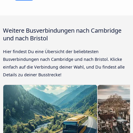
Weitere Busverbindungen nach Cambridge
und nach Bristol
Hier findest Du eine Übersicht der beliebtesten
Busverbindungen nach Cambridge und nach Bristol. Klicke
einfach auf die Verbindung deiner Wahl, und Du findest alle
Details zu deiner Busstrecke!