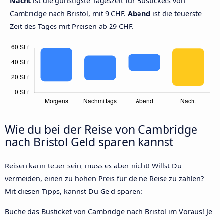
Nacht
ist die günstigste Tageszeit für Bustickets von
Cambridge nach Bristol, mit 9 CHF.
Abend
ist die teuerste
Zeit des Tages mit Preisen ab 29 CHF.
Wie du bei der Reise von Cambridge
nach Bristol Geld sparen kannst
Reisen kann teuer sein, muss es aber nicht! Willst Du
vermeiden, einen zu hohen Preis für deine Reise zu zahlen?
Mit diesen Tipps, kannst Du Geld sparen:
Buche das Busticket von Cambridge nach Bristol im Voraus! Je