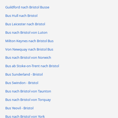
Guildford nach Bristol Busse
Bus Hull nach Bristol
Bus Leicester nach Bristol
Bus nach Bristol von Luton
Milton Keynes nach Bristol Bus
Von Newquay nach Bristol Bus
Bus nach Bristol von Norwich
Bus ab Stoke-on-Trent nach Bristol
Bus Sunderland - Bristol
Bus Swindon - Bristol
Bus nach Bristol von Taunton
Bus nach Bristol von Torquay
Bus Yeovil - Bristol
Bus nach Bristol von York