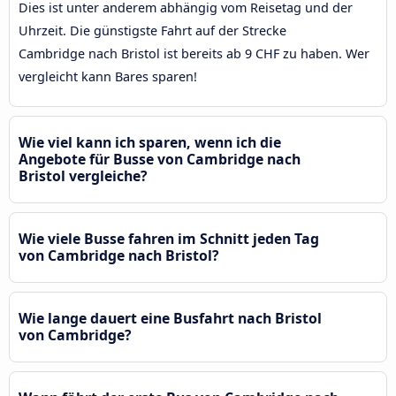
Dies ist unter anderem abhängig vom Reisetag und der
Uhrzeit. Die günstigste Fahrt auf der Strecke
Cambridge nach Bristol ist bereits ab 9 CHF zu haben. Wer
vergleicht kann Bares sparen!
Wie viel kann ich sparen, wenn ich die
Angebote für Busse von Cambridge nach
Bristol vergleiche?
Wie viele Busse fahren im Schnitt jeden Tag
von Cambridge nach Bristol?
Wie lange dauert eine Busfahrt nach Bristol
von Cambridge?