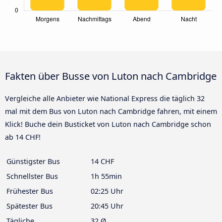
Fakten über Busse von Luton nach Cambridge
Vergleiche alle Anbieter wie National Express die täglich 32
mal mit dem Bus von Luton nach Cambridge fahren, mit einem
Klick! Buche dein Busticket von Luton nach Cambridge schon
ab 14 CHF!
Günstigster Bus
14 CHF
Schnellster Bus
1h 55min
Frühester Bus
02:25 Uhr
Spätester Bus
20:45 Uhr
Tägliche
32 Ø