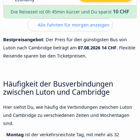
10 CHF
Die Reisezeit ist 0h 45min kürzer und Du sparst
Alle Fahrten für morgen anzeigen
Bestpreisangebot
: Der Preis für den günstigsten Bus von
Luton nach Cambridge beträgt am
07.08.2026
14 CHF
. Flexible
Reisende sparen bei den Ticketpreisen.
Häufigkeit der Busverbindungen
zwischen Luton und Cambridge
Hier siehst Du, wie häufig die Verbindungen zwischen Luton
und Cambridge zu verschiedenen Zeiten und Wochentagen
sind.
Montag
ist der verkehrsreichste Tag, mit mehr als 32