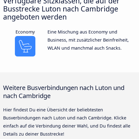
Verfügbare Sitzklassen, die auf der
Busstrecke Luton nach Cambridge
angeboten werden
Economy
Eine Mischung aus Economy und
Business, mit zusätzlicher Beinfreiheit,
WLAN und manchmal auch Snacks.
Weitere Busverbindungen nach Luton und
nach Cambridge
Hier findest Du eine Übersicht der beliebtesten
Busverbindungen nach Luton und nach Cambridge. Klicke
einfach auf die Verbindung deiner Wahl, und Du findest alle
Details zu deiner Busstrecke!