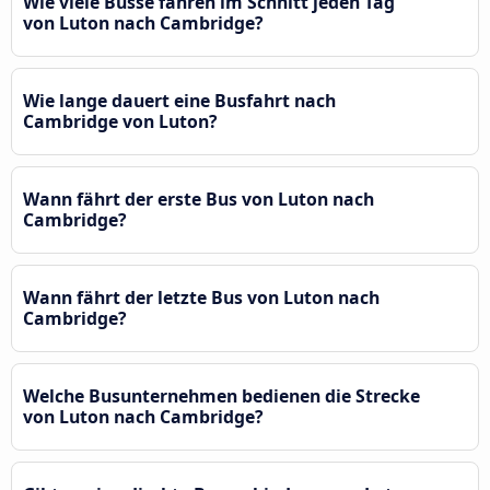
Wie viele Busse fahren im Schnitt jeden Tag
von Luton nach Cambridge?
Wie lange dauert eine Busfahrt nach
Cambridge von Luton?
Wann fährt der erste Bus von Luton nach
Cambridge?
Wann fährt der letzte Bus von Luton nach
Cambridge?
Welche Busunternehmen bedienen die Strecke
von Luton nach Cambridge?