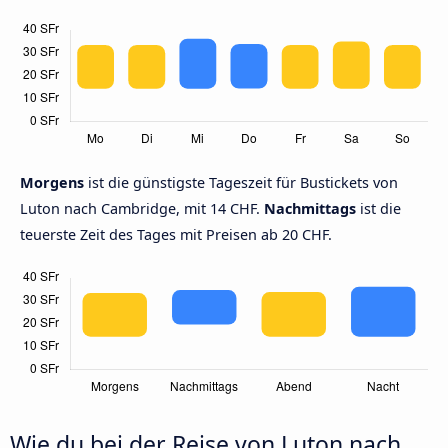
Morgens
ist die günstigste Tageszeit für Bustickets von
Luton nach Cambridge, mit 14 CHF.
Nachmittags
ist die
teuerste Zeit des Tages mit Preisen ab 20 CHF.
Wie du bei der Reise von Luton nach