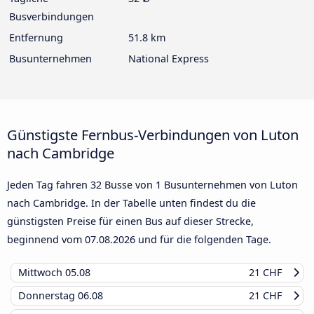
Busverbindungen
Entfernung
51.8 km
Busunternehmen
National Express
Günstigste Fernbus-Verbindungen von Luton
nach Cambridge
Jeden Tag fahren 32 Busse von 1 Busunternehmen von Luton
nach Cambridge. In der Tabelle unten findest du die
günstigsten Preise für einen Bus auf dieser Strecke,
beginnend vom
07.08.2026
und für die folgenden Tage.
Mittwoch
05.08
21 CHF
Donnerstag
06.08
21 CHF