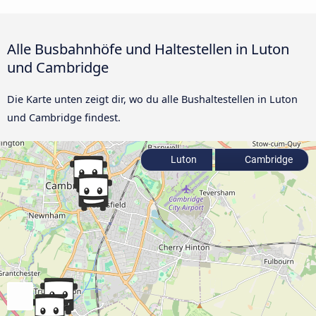
Alle Busbahnhöfe und Haltestellen in Luton
und Cambridge
Die Karte unten zeigt dir, wo du alle Bushaltestellen in Luton
und Cambridge findest.
Luton
Cambridge