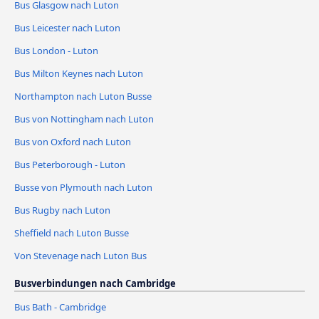
Bus Glasgow nach Luton
Bus Leicester nach Luton
Bus London - Luton
Bus Milton Keynes nach Luton
Northampton nach Luton Busse
Bus von Nottingham nach Luton
Bus von Oxford nach Luton
Bus Peterborough - Luton
Busse von Plymouth nach Luton
Bus Rugby nach Luton
Sheffield nach Luton Busse
Von Stevenage nach Luton Bus
Busverbindungen nach Cambridge
Bus Bath - Cambridge