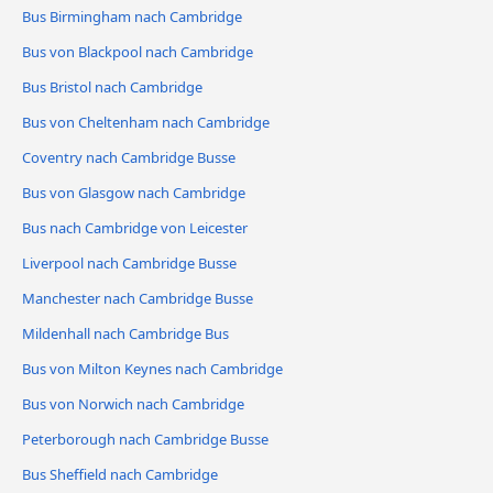
Bus Birmingham nach Cambridge
Bus von Blackpool nach Cambridge
Bus Bristol nach Cambridge
Bus von Cheltenham nach Cambridge
Coventry nach Cambridge Busse
Bus von Glasgow nach Cambridge
Bus nach Cambridge von Leicester
Liverpool nach Cambridge Busse
Manchester nach Cambridge Busse
Mildenhall nach Cambridge Bus
Bus von Milton Keynes nach Cambridge
Bus von Norwich nach Cambridge
Peterborough nach Cambridge Busse
Bus Sheffield nach Cambridge