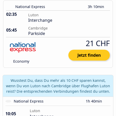
National Express
3h 10min
02:35
Luton
Interchange
Cambridge
05:45
Parkside
21 CHF
Jetzt finden
Economy
Wusstest Du, dass Du mehr als 10 CHF sparen kannst,
wenn Du von Luton nach Cambridge über Flughafen Luton
reist? Die entsprechenden Verbindungen findest du unten.
National Express
1h 40min
Luton
10:05