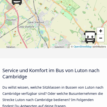
+
−
©
OpenStreetMap
contributors
Service und Komfort im Bus von Luton nach
Cambridge
Du willst wissen, welche Sitzklassen in Bussen von Luton nach
Cambridge verfügbar sind? Oder welche Busunternehmen die
Strecke Luton nach Cambridge bedienen? Im Folgenden
findest Du Antworten auf deine Fragen.