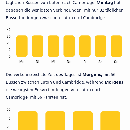
täglichen Bussen von Luton nach Cambridge.
Montag
hat
dagegen die wenigsten Verbindungen, mit nur 32 täglichen
Busverbindungen zwischen Luton und Cambridge.
Die verkehrsreichste Zeit des Tages ist
Morgens,
mit 56
Bussen zwischen Luton und Cambridge, während
Morgens
die wenigsten Busverbindungen von Luton nach
Cambridge, mit 56 Fahrten hat.