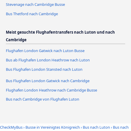
Stevenage nach Cambridge Busse
Bus Thetford nach Cambridge
Meist gesuchte Flughafentransfers nach Luton und nach
Cambridge
Flughafen London Gatwick nach Luton Busse
Bus ab Flughafen London Heathrow nach Luton
Bus Flughafen London Stansted nach Luton
Bus Flughafen London Gatwick nach Cambridge
Flughafen London Heathrow nach Cambridge Busse
Bus nach Cambridge von Flughafen Luton
CheckMyBus
›
Busse in Vereinigtes Königreich
›
Bus nach Luton
›
Bus nach