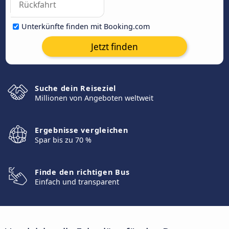
Unterkünfte finden mit Booking.com
Jetzt finden
Suche dein Reiseziel
Millionen von Angeboten weltweit
Ergebnisse vergleichen
Spar bis zu 70 %
Finde den richtigen Bus
Einfach und transparent