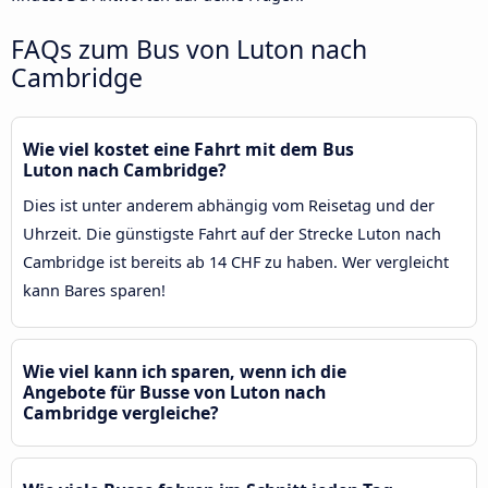
FAQs zum Bus von Luton nach
Cambridge
Wie viel kostet eine Fahrt mit dem Bus
Luton nach Cambridge?
Dies ist unter anderem abhängig vom Reisetag und der
Uhrzeit. Die günstigste Fahrt auf der Strecke Luton nach
Cambridge ist bereits ab 14 CHF zu haben. Wer vergleicht
kann Bares sparen!
Wie viel kann ich sparen, wenn ich die
Angebote für Busse von Luton nach
Cambridge vergleiche?