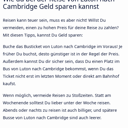
Cambridge Geld sparen kannst
Reisen kann teuer sein, muss es aber nicht! Willst Du
vermeiden, einen zu hohen Preis für deine Reise zu zahlen?
Mit diesen Tipps, kannst Du Geld sparen:
Buche das Busticket von Luton nach Cambridge im Voraus! Je
früher Du buchst, desto günstiger ist in der Regel der Preis.
Außerdem kannst Du dir sicher sein, dass Du einen Platz im
Bus von Luton nach Cambridge bekommst, wenn Du das
Ticket nicht erst im letzten Moment oder direkt am Bahnhof
kaufst.
Wenn möglich, vermeide Reisen zu Stoßzeiten. Statt am
Wochenende solltest Du lieber unter der Woche reisen.
Abends oder nachts zu reisen ist auch billiger, und spätere
Busse von Luton nach Cambridge sind auch leerer.