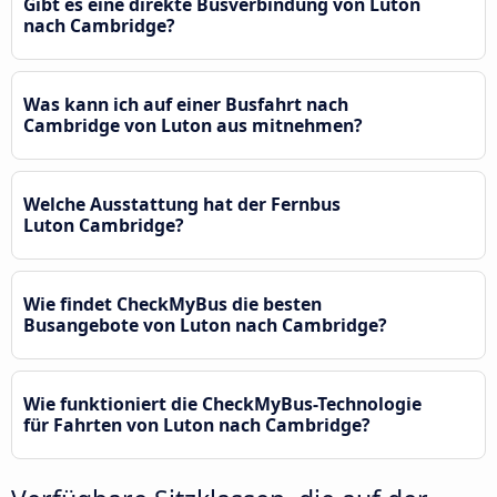
Gibt es eine direkte Busverbindung von Luton
nach Cambridge?
Was kann ich auf einer Busfahrt nach
Cambridge von Luton aus mitnehmen?
Welche Ausstattung hat der Fernbus
Luton Cambridge?
Wie findet CheckMyBus die besten
Busangebote von Luton nach Cambridge?
Wie funktioniert die CheckMyBus-Technologie
für Fahrten von Luton nach Cambridge?