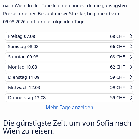
nach Wien. In der Tabelle unten findest du die günstigsten
Preise für einen Bus auf dieser Strecke, beginnend vom
09.08.2026
und für die folgenden Tage.
Freitag
07.08
68 CHF
Samstag
08.08
66 CHF
Sonntag
09.08
68 CHF
Montag
10.08
62 CHF
Dienstag
11.08
59 CHF
Mittwoch
12.08
59 CHF
Donnerstag
13.08
59 CHF
Mehr Tage anzeigen
Die günstigste Zeit, um von Sofia nach
Wien zu reisen.