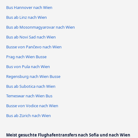
Bus Hannover nach Wien
Bus ab Linz nach Wien
Bus ab Mosonmagyarovar nach Wien
Bus ab Novi Sad nach Wien
Busse von Pančevo nach Wien
Prag nach Wien Busse
Bus von Pula nach Wien
Regensburg nach Wien Busse
Bus ab Subotica nach Wien
Temeswar nach Wien Bus
Busse von Vodice nach Wien
Bus ab Zürich nach Wien
Meist gesuchte Flughafentransfers nach Sofia und nach Wien