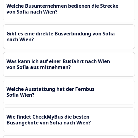
Welche Busunternehmen bedienen die Strecke
von Sofia nach Wien?
Gibt es eine direkte Busverbindung von Sofia
nach Wien?
Was kann ich auf einer Busfahrt nach Wien
von Sofia aus mitnehmen?
Welche Ausstattung hat der Fernbus
Sofia Wien?
Wie findet CheckMyBus die besten
Busangebote von Sofia nach Wien?