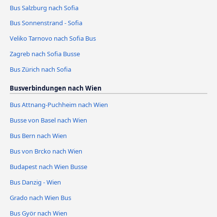
Bus Salzburg nach Sofia
Bus Sonnenstrand - Sofia
Veliko Tarnovo nach Sofia Bus
Zagreb nach Sofia Busse
Bus Zürich nach Sofia
Busverbindungen nach Wien
Bus Attnang-Puchheim nach Wien
Busse von Basel nach Wien
Bus Bern nach Wien
Bus von Brcko nach Wien
Budapest nach Wien Busse
Bus Danzig - Wien
Grado nach Wien Bus
Bus Györ nach Wien