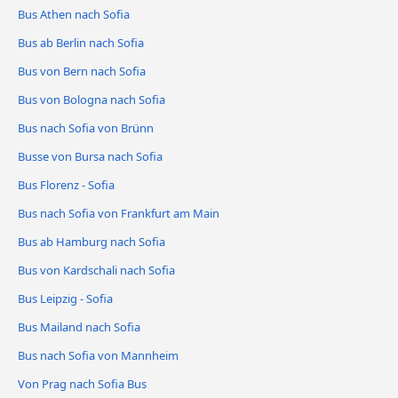
Bus Athen nach Sofia
Bus ab Berlin nach Sofia
Bus von Bern nach Sofia
Bus von Bologna nach Sofia
Bus nach Sofia von Brünn
Busse von Bursa nach Sofia
Bus Florenz - Sofia
Bus nach Sofia von Frankfurt am Main
Bus ab Hamburg nach Sofia
Bus von Kardschali nach Sofia
Bus Leipzig - Sofia
Bus Mailand nach Sofia
Bus nach Sofia von Mannheim
Von Prag nach Sofia Bus