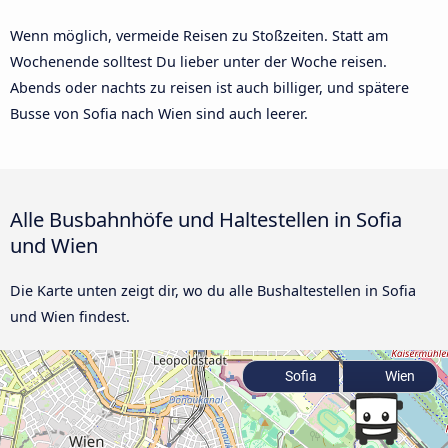
Wenn möglich, vermeide Reisen zu Stoßzeiten. Statt am
Wochenende solltest Du lieber unter der Woche reisen.
Abends oder nachts zu reisen ist auch billiger, und spätere
Busse von Sofia nach Wien sind auch leerer.
Alle Busbahnhöfe und Haltestellen in Sofia
und Wien
Die Karte unten zeigt dir, wo du alle Bushaltestellen in Sofia
und Wien findest.
Sofia
Wien