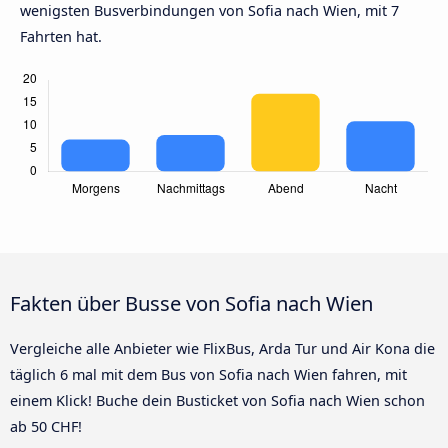
wenigsten Busverbindungen von Sofia nach Wien, mit 7
Fahrten hat.
Fakten über Busse von Sofia nach Wien
Vergleiche alle Anbieter wie FlixBus, Arda Tur und Air Kona die
täglich 6 mal mit dem Bus von Sofia nach Wien fahren, mit
einem Klick! Buche dein Busticket von Sofia nach Wien schon
ab 50 CHF!