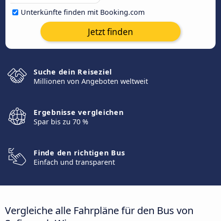
Unterkünfte finden mit Booking.com
Jetzt finden
Suche dein Reiseziel
Millionen von Angeboten weltweit
Ergebnisse vergleichen
Spar bis zu 70 %
Finde den richtigen Bus
Einfach und transparent
Vergleiche alle Fahrpläne für den Bus von