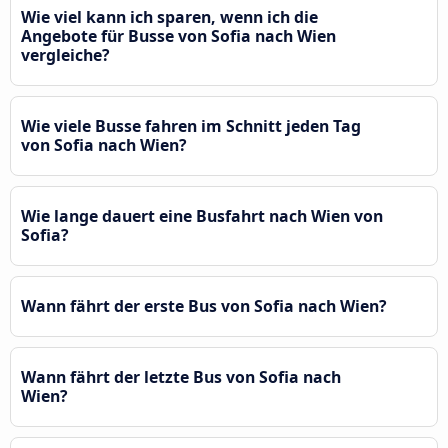
Wie viel kann ich sparen, wenn ich die
Angebote für Busse von Sofia nach Wien
vergleiche?
Wie viele Busse fahren im Schnitt jeden Tag
von Sofia nach Wien?
Wie lange dauert eine Busfahrt nach Wien von
Sofia?
Wann fährt der erste Bus von Sofia nach Wien?
Wann fährt der letzte Bus von Sofia nach
Wien?