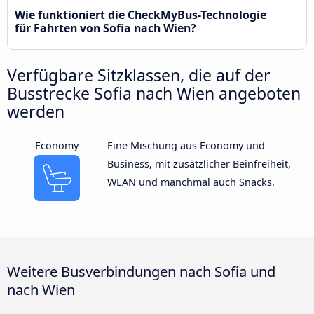
Wie funktioniert die CheckMyBus-Technologie
für Fahrten von Sofia nach Wien?
Verfügbare Sitzklassen, die auf der
Busstrecke Sofia nach Wien angeboten
werden
Economy
Eine Mischung aus Economy und
Business, mit zusätzlicher Beinfreiheit,
WLAN und manchmal auch Snacks.
Weitere Busverbindungen nach Sofia und
nach Wien