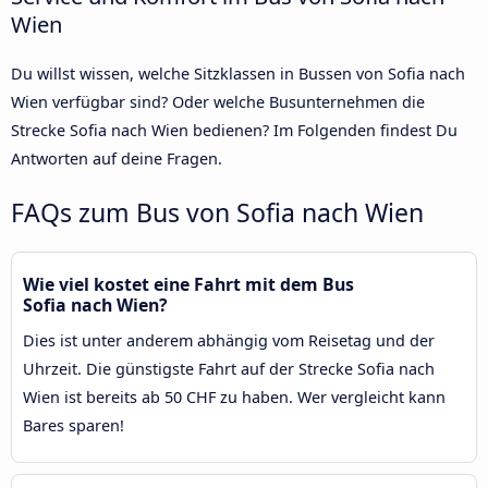
Wien
Du willst wissen, welche Sitzklassen in Bussen von Sofia nach
Wien verfügbar sind? Oder welche Busunternehmen die
Strecke Sofia nach Wien bedienen? Im Folgenden findest Du
Antworten auf deine Fragen.
FAQs zum Bus von Sofia nach Wien
Wie viel kostet eine Fahrt mit dem Bus
Sofia nach Wien?
Dies ist unter anderem abhängig vom Reisetag und der
Uhrzeit. Die günstigste Fahrt auf der Strecke Sofia nach
Wien ist bereits ab 50 CHF zu haben. Wer vergleicht kann
Bares sparen!