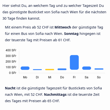
Hier siehst Du, an welchem Tag und zu welcher Tageszeit Du
das günstigste Busticket von Sofia nach Wien für die nächsten
30 Tage finden kannst.
Mit einem Preis ab 52 CHF ist
Mittwoch
der günstigste Tag
für einen Bus von Sofia nach Wien.
Sonntag
hingegen ist
der teuerste Tag mit Preisen ab 61 CHF.
Nacht
ist die günstigste Tageszeit für Bustickets von Sofia
nach Wien, mit 52 CHF.
Nachmittags
ist die teuerste Zeit
des Tages mit Preisen ab 65 CHF.