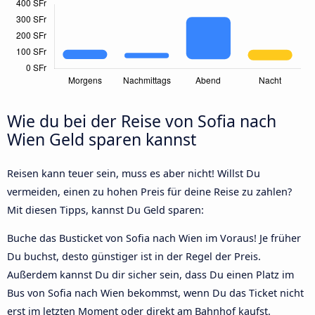
Wie du bei der Reise von Sofia nach
Wien Geld sparen kannst
Reisen kann teuer sein, muss es aber nicht! Willst Du
vermeiden, einen zu hohen Preis für deine Reise zu zahlen?
Mit diesen Tipps, kannst Du Geld sparen:
Buche das Busticket von Sofia nach Wien im Voraus! Je früher
Du buchst, desto günstiger ist in der Regel der Preis.
Außerdem kannst Du dir sicher sein, dass Du einen Platz im
Bus von Sofia nach Wien bekommst, wenn Du das Ticket nicht
erst im letzten Moment oder direkt am Bahnhof kaufst.