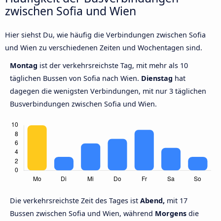
zwischen Sofia und Wien
Hier siehst Du, wie häufig die Verbindungen zwischen Sofia
und Wien zu verschiedenen Zeiten und Wochentagen sind.
Montag
ist der verkehrsreichste Tag, mit mehr als 10
täglichen Bussen von Sofia nach Wien.
Dienstag
hat
dagegen die wenigsten Verbindungen, mit nur 3 täglichen
Busverbindungen zwischen Sofia und Wien.
Die verkehrsreichste Zeit des Tages ist
Abend,
mit 17
Bussen zwischen Sofia und Wien, während
Morgens
die