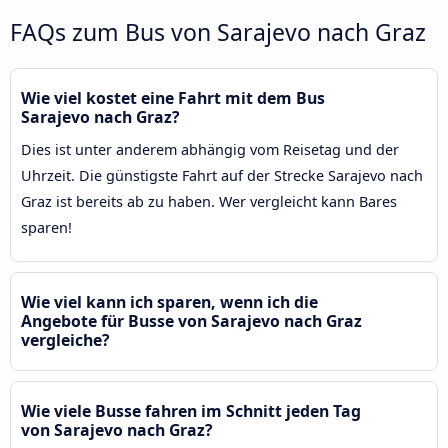
FAQs zum Bus von Sarajevo nach Graz
Wie viel kostet eine Fahrt mit dem Bus
Sarajevo nach Graz?
Dies ist unter anderem abhängig vom Reisetag und der
Uhrzeit. Die günstigste Fahrt auf der Strecke Sarajevo nach
Graz ist bereits ab zu haben. Wer vergleicht kann Bares
sparen!
Wie viel kann ich sparen, wenn ich die
Angebote für Busse von Sarajevo nach Graz
vergleiche?
Wie viele Busse fahren im Schnitt jeden Tag
von Sarajevo nach Graz?