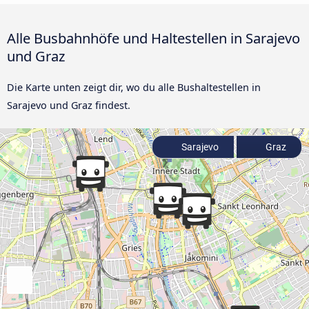
Alle Busbahnhöfe und Haltestellen in Sarajevo
und Graz
Die Karte unten zeigt dir, wo du alle Bushaltestellen in
Sarajevo und Graz findest.
Sarajevo
Graz