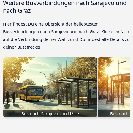
Weitere Busverbindungen nach Sarajevo und
nach Graz
Hier findest Du eine Übersicht der beliebtesten
Busverbindungen nach Sarajevo und nach Graz. Klicke einfach
auf die Verbindung deiner Wahl, und Du findest alle Details zu
deiner Busstrecke!
Bus nach Sarajevo von Užice
Bus nach S