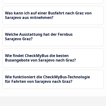
Was kann ich auf einer Busfahrt nach Graz von
Sarajevo aus mitnehmen?
Welche Ausstattung hat der Fernbus
Sarajevo Graz?
Wie findet CheckMyBus die besten
Busangebote von Sarajevo nach Graz?
Wie funktioniert die CheckMyBus-Technologie
für Fahrten von Sarajevo nach Graz?