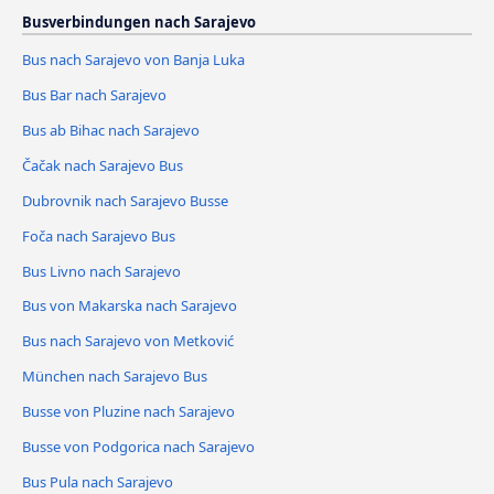
Busverbindungen nach Sarajevo
Bus nach Sarajevo von Banja Luka
Bus Bar nach Sarajevo
Bus ab Bihac nach Sarajevo
Čačak nach Sarajevo Bus
Dubrovnik nach Sarajevo Busse
Foča nach Sarajevo Bus
Bus Livno nach Sarajevo
Bus von Makarska nach Sarajevo
Bus nach Sarajevo von Metković
München nach Sarajevo Bus
Busse von Pluzine nach Sarajevo
Busse von Podgorica nach Sarajevo
Bus Pula nach Sarajevo