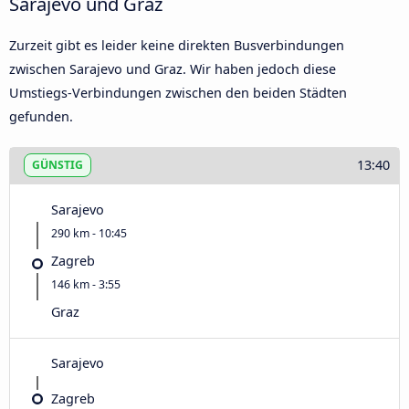
Sarajevo und Graz
Zurzeit gibt es leider keine direkten Busverbindungen
zwischen Sarajevo und Graz. Wir haben jedoch diese
Umstiegs-Verbindungen zwischen den beiden Städten
gefunden.
13:40
GÜNSTIG
Sarajevo
290 km - 10:45
Zagreb
146 km - 3:55
Graz
Sarajevo
Zagreb