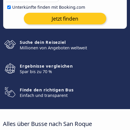
Unterkünfte finden mit Booking.com
Jetzt finden
Suche dein Reiseziel
Millionen von Angeboten weltweit
Ergebnisse vergleichen
Spar bis zu 70 %
Finde den richtigen Bus
Einfach und transparent
Alles über Busse nach San Roque