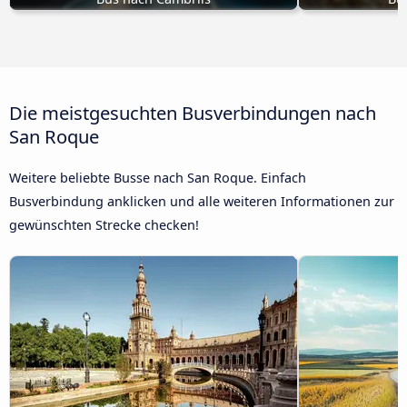
Die meistgesuchten Busverbindungen nach
San Roque
Weitere beliebte Busse nach San Roque. Einfach
Busverbindung anklicken und alle weiteren Informationen zur
gewünschten Strecke checken!