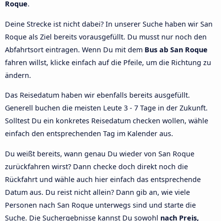
Roque
.
Deine Strecke ist nicht dabei? In unserer Suche haben wir San
Roque als Ziel bereits vorausgefüllt. Du musst nur noch den
Abfahrtsort eintragen. Wenn Du mit dem
Bus ab San Roque
fahren willst, klicke einfach auf die Pfeile, um die Richtung zu
ändern.
Das Reisedatum haben wir ebenfalls bereits ausgefüllt.
Generell buchen die meisten Leute 3 - 7 Tage in der Zukunft.
Solltest Du ein konkretes Reisedatum checken wollen, wähle
einfach den entsprechenden Tag im Kalender aus.
Du weißt bereits, wann genau Du wieder von San Roque
zurückfahren wirst? Dann checke doch direkt noch die
Rückfahrt und wähle auch hier einfach das entsprechende
Datum aus. Du reist nicht allein? Dann gib an, wie viele
Personen nach San Roque unterwegs sind und starte die
Suche. Die Suchergebnisse kannst Du sowohl
nach Preis,