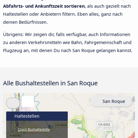
Abfahrts- und Ankunftszeit sortieren
, als auch gezielt nach
Haltestellen oder Anbietern filtern. Eben alles, ganz nach
deinen Bedürfnissen.
Übrigens: Wir zeigen dir, falls verfügbar, auch Informationen
zu anderen Verkehrsmitteln wie Bahn, Fahrgemeinschaft und
Flugzeug an, mit denen Du nach San Roque gelangen kannst.
Alle Bushaltestellen in San Roque
San Roque
Haltestellen
Cruce Bushaltestelle