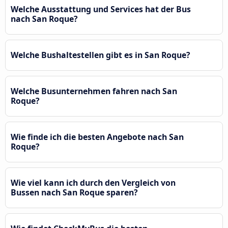
Welche Ausstattung und Services hat der Bus
nach San Roque?
Welche Bushaltestellen gibt es in San Roque?
Welche Busunternehmen fahren nach San
Roque?
Wie finde ich die besten Angebote nach San
Roque?
Wie viel kann ich durch den Vergleich von
Bussen nach San Roque sparen?