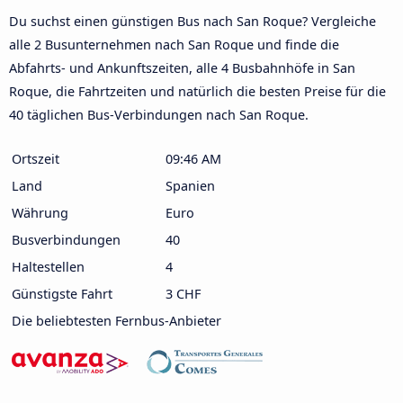
Du suchst einen günstigen Bus nach San Roque? Vergleiche
alle 2 Busunternehmen nach San Roque und finde die
Abfahrts- und Ankunftszeiten, alle 4 Busbahnhöfe in San
Roque, die Fahrtzeiten und natürlich die besten Preise für die
40 täglichen Bus-Verbindungen nach San Roque.
Ortszeit
09:46 AM
Land
Spanien
Währung
Euro
Busverbindungen
40
Haltestellen
4
Günstigste Fahrt
3 CHF
Die beliebtesten Fernbus-Anbieter