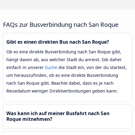
FAQs zur Busverbindung nach San Roque
Gibt es einen direkten Bus nach San Roque?
Ob es eine direkte Busverbindung nach San Roque gibt,
hängt davon ab, aus welcher Stadt du anreist. Gib daher
einfach in unserer
Suche
die Stadt ein, von der du startest,
um herauszufinden, ob es eine direkte Busverbindung
nach San Roque gibt. Beachte dabei, dass es je nach
Reisedatum weniger Direktverbindungen geben kann.
Was kann ich auf meiner Busfahrt nach San
Roque mitnehmen?