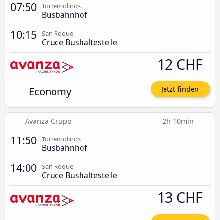
07:50
Torremolinos
Busbahnhof
10:15
San Roque
Cruce Bushaltestelle
12 CHF
Economy
Jetzt finden
Avanza Grupo
2h 10min
11:50
Torremolinos
Busbahnhof
14:00
San Roque
Cruce Bushaltestelle
13 CHF