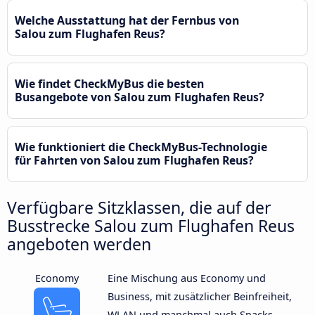
Welche Ausstattung hat der Fernbus von
Salou zum Flughafen Reus?
Wie findet CheckMyBus die besten
Busangebote von Salou zum Flughafen Reus?
Wie funktioniert die CheckMyBus-Technologie
für Fahrten von Salou zum Flughafen Reus?
Verfügbare Sitzklassen, die auf der
Busstrecke Salou zum Flughafen Reus
angeboten werden
Economy
Eine Mischung aus Economy und
Business, mit zusätzlicher Beinfreiheit,
WLAN und manchmal auch Snacks.