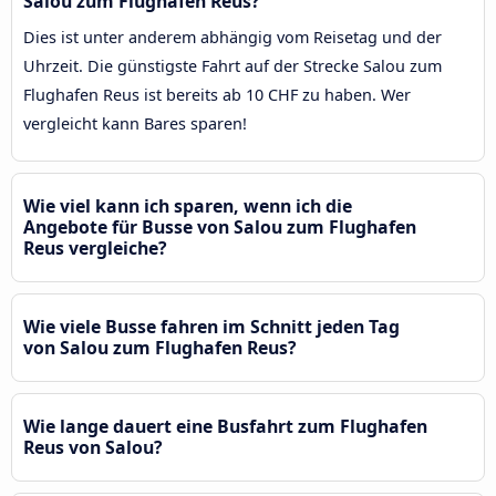
Salou zum Flughafen Reus?
Dies ist unter anderem abhängig vom Reisetag und der
Uhrzeit. Die günstigste Fahrt auf der Strecke Salou zum
Flughafen Reus ist bereits ab 10 CHF zu haben. Wer
vergleicht kann Bares sparen!
Wie viel kann ich sparen, wenn ich die
Angebote für Busse von Salou zum Flughafen
Reus vergleiche?
Wie viele Busse fahren im Schnitt jeden Tag
von Salou zum Flughafen Reus?
Wie lange dauert eine Busfahrt zum Flughafen
Reus von Salou?