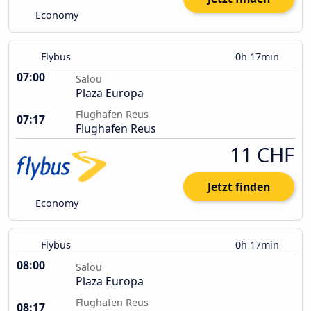
Economy
Flybus
0h 17min
07:00
Salou
Plaza Europa
Flughafen Reus
07:17
Flughafen Reus
11 CHF
Jetzt finden
Economy
Flybus
0h 17min
08:00
Salou
Plaza Europa
Flughafen Reus
08:17