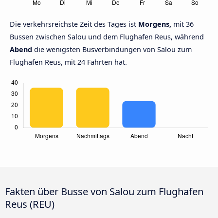
Die verkehrsreichste Zeit des Tages ist
Morgens,
mit 36
Bussen zwischen Salou und dem Flughafen Reus, während
Abend
die wenigsten Busverbindungen von Salou zum
Flughafen Reus, mit 24 Fahrten hat.
Fakten über Busse von Salou zum Flughafen
Reus (REU)