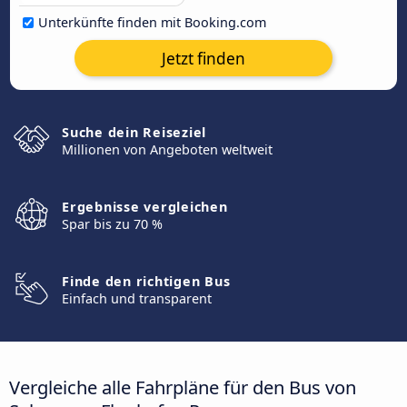
Unterkünfte finden mit Booking.com
Jetzt finden
Suche dein Reiseziel
Millionen von Angeboten weltweit
Ergebnisse vergleichen
Spar bis zu 70 %
Finde den richtigen Bus
Einfach und transparent
Vergleiche alle Fahrpläne für den Bus von