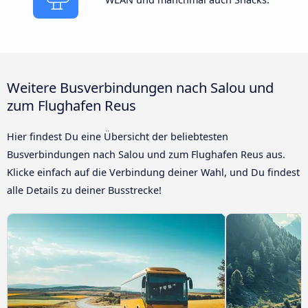
Weitere Busverbindungen nach Salou und
zum Flughafen Reus
Hier findest Du eine Übersicht der beliebtesten
Busverbindungen nach Salou und zum Flughafen Reus aus.
Klicke einfach auf die Verbindung deiner Wahl, und Du findest
alle Details zu deiner Busstrecke!