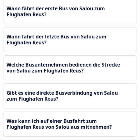
Wann fährt der erste Bus von Salou zum
Flughafen Reus?
Wann fährt der letzte Bus von Salou zum
Flughafen Reus?
Welche Busunternehmen bedienen die Strecke
von Salou zum Flughafen Reus?
Gibt es eine direkte Busverbindung von Salou
zum Flughafen Reus?
Was kann ich auf einer Busfahrt zum
Flughafen Reus von Salou aus mitnehmen?