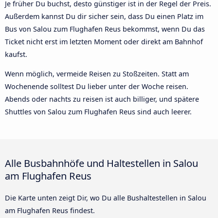
Je früher Du buchst, desto günstiger ist in der Regel der Preis.
Außerdem kannst Du dir sicher sein, dass Du einen Platz im
Bus von Salou zum Flughafen Reus bekommst, wenn Du das
Ticket nicht erst im letzten Moment oder direkt am Bahnhof
kaufst.
Wenn möglich, vermeide Reisen zu Stoßzeiten. Statt am
Wochenende solltest Du lieber unter der Woche reisen.
Abends oder nachts zu reisen ist auch billiger, und spätere
Shuttles von Salou zum Flughafen Reus sind auch leerer.
Alle Busbahnhöfe und Haltestellen in Salou
am Flughafen Reus
Die Karte unten zeigt Dir, wo Du alle Bushaltestellen in Salou
am Flughafen Reus findest.