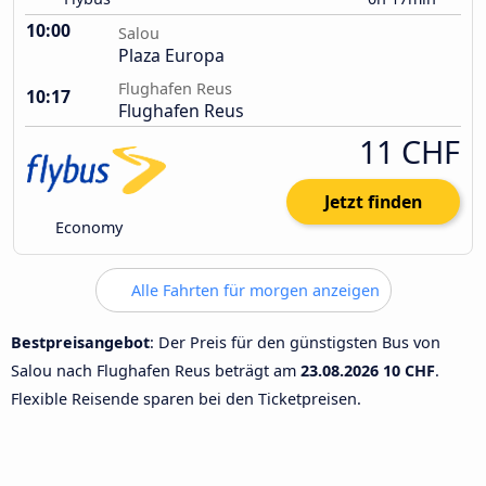
10:00
Salou
Plaza Europa
Flughafen Reus
10:17
Flughafen Reus
11 CHF
Jetzt finden
Economy
Alle Fahrten für morgen anzeigen
Bestpreisangebot
: Der Preis für den günstigsten Bus von
Salou nach Flughafen Reus beträgt am
23.08.2026
10 CHF
.
Flexible Reisende sparen bei den Ticketpreisen.