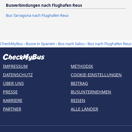
Busverbindungen nach Flughafen Reus
Bus Tarragona nach Flughafen Reus
CheckMyBus
›
Busse in Spanien
›
Bus nach Salou
›
Bus nach Flughafen Reus
IMPRESSUM
METHODIK
DATENSCHUTZ
COOKIE-EINSTELLUNGEN
ÜBER UNS
BEITRAG
PRESSE
BUSUNTERNEHMEN
KARRIERE
REISEN
PARTNER
ALLE LÄNDER