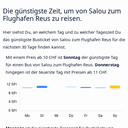
Die günstigste Zeit, um von Salou zum
Flughafen Reus zu reisen.
Hier siehst Du, an welchem Tag und zu welcher Tageszeit Du
das günstigste Busticket von Salou zum Flughafen Reus für die
nächsten 30 Tage finden kannst.
Mit einem Preis ab 10 CHF ist
Sonntag
der günstigste Tag
für einen Bus von Salou zum Flughafen Reus.
Donnerstag
hingegen ist der teuerste Tag mit Preisen ab 11 CHF.