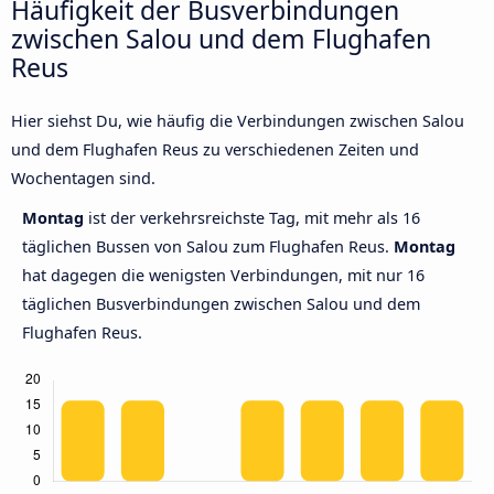
Häufigkeit der Busverbindungen
zwischen Salou und dem Flughafen
Reus
Hier siehst Du, wie häufig die Verbindungen zwischen Salou
und dem Flughafen Reus zu verschiedenen Zeiten und
Wochentagen sind.
Montag
ist der verkehrsreichste Tag, mit mehr als 16
täglichen Bussen von Salou zum Flughafen Reus.
Montag
hat dagegen die wenigsten Verbindungen, mit nur 16
täglichen Busverbindungen zwischen Salou und dem
Flughafen Reus.