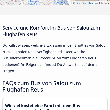
©
OpenStreetMap
contributors
Service und Komfort im Bus von Salou zum
Flughafen Reus
Du willst wissen, welche Sitzklassen in den Shuttles von Salou
zum Flughafen Reus verfügbar sind? Oder welche
Busunternehmen die Strecke Salou zum Flughafen Reus
bedienen? Im Folgenden findest Du Antworten auf deine
Fragen.
FAQs zum Bus von Salou zum
Flughafen Reus
Wie viel kostet eine Fahrt mit dem Bus