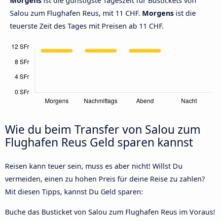
Morgens
ist die günstigste Tageszeit für Bustickets von
Salou zum Flughafen Reus, mit 11 CHF.
Morgens
ist die
teuerste Zeit des Tages mit Preisen ab 11 CHF.
Wie du beim Transfer von Salou zum
Flughafen Reus Geld sparen kannst
Reisen kann teuer sein, muss es aber nicht! Willst Du
vermeiden, einen zu hohen Preis für deine Reise zu zahlen?
Mit diesen Tipps, kannst Du Geld sparen:
Buche das Busticket von Salou zum Flughafen Reus im Voraus!