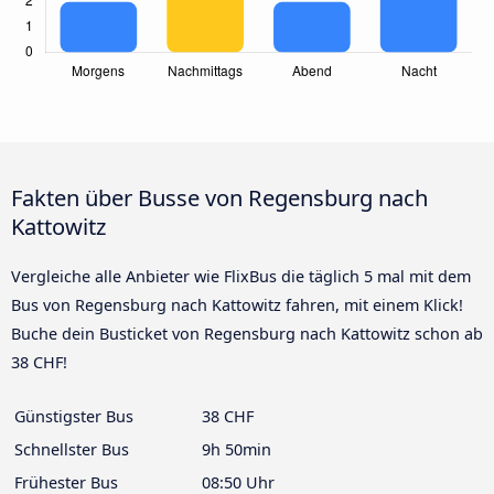
Fakten über Busse von Regensburg nach
Kattowitz
Vergleiche alle Anbieter wie FlixBus die täglich 5 mal mit dem
Bus von Regensburg nach Kattowitz fahren, mit einem Klick!
Buche dein Busticket von Regensburg nach Kattowitz schon ab
38 CHF!
Günstigster Bus
38 CHF
Schnellster Bus
9h 50min
Frühester Bus
08:50 Uhr