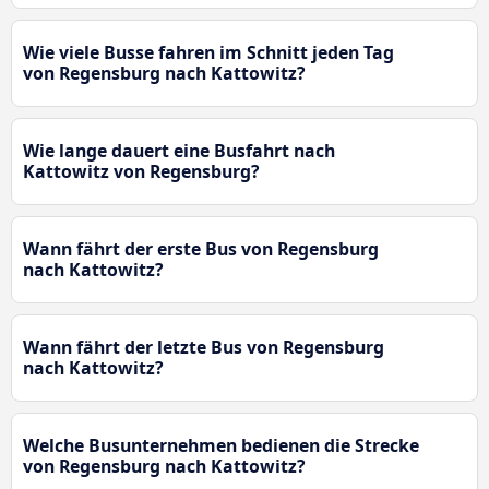
Wie viele Busse fahren im Schnitt jeden Tag
von Regensburg nach Kattowitz?
Wie lange dauert eine Busfahrt nach
Kattowitz von Regensburg?
Wann fährt der erste Bus von Regensburg
nach Kattowitz?
Wann fährt der letzte Bus von Regensburg
nach Kattowitz?
Welche Busunternehmen bedienen die Strecke
von Regensburg nach Kattowitz?