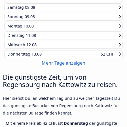
Samstag
08.08
Sonntag
09.08
Montag
10.08
Dienstag
11.08
Mittwoch
12.08
Donnerstag
13.08
52 CHF
Mehr Tage anzeigen
Die günstigste Zeit, um von
Regensburg nach Kattowitz zu reisen.
Hier siehst Du, an welchem Tag und zu welcher Tageszeit Du
das günstigste Busticket von Regensburg nach Kattowitz für
die nächsten 30 Tage finden kannst.
Mit einem Preis ab 42 CHF, ist
Donnerstag
der günstigste