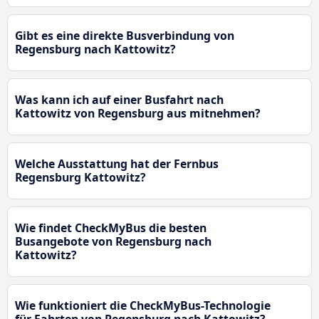
Gibt es eine direkte Busverbindung von
Regensburg nach Kattowitz?
Was kann ich auf einer Busfahrt nach
Kattowitz von Regensburg aus mitnehmen?
Welche Ausstattung hat der Fernbus
Regensburg Kattowitz?
Wie findet CheckMyBus die besten
Busangebote von Regensburg nach
Kattowitz?
Wie funktioniert die CheckMyBus-Technologie