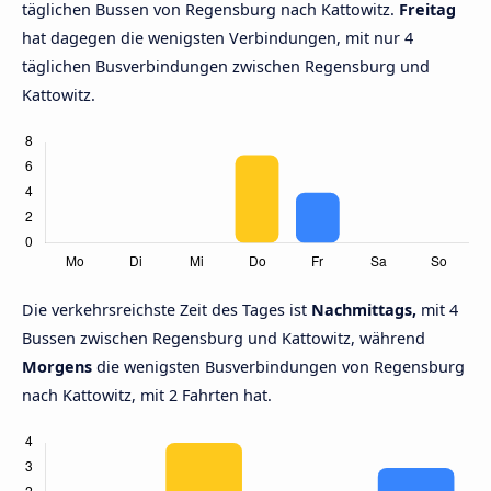
täglichen Bussen von Regensburg nach Kattowitz.
Freitag
hat dagegen die wenigsten Verbindungen, mit nur 4
täglichen Busverbindungen zwischen Regensburg und
Kattowitz.
Die verkehrsreichste Zeit des Tages ist
Nachmittags,
mit 4
Bussen zwischen Regensburg und Kattowitz, während
Morgens
die wenigsten Busverbindungen von Regensburg
nach Kattowitz, mit 2 Fahrten hat.