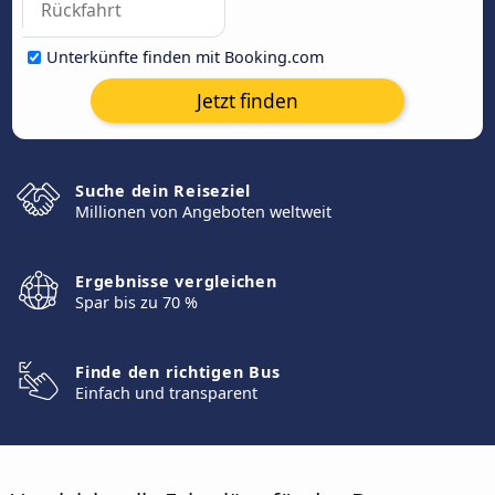
Unterkünfte finden mit Booking.com
Jetzt finden
Suche dein Reiseziel
Millionen von Angeboten weltweit
Ergebnisse vergleichen
Spar bis zu 70 %
Finde den richtigen Bus
Einfach und transparent