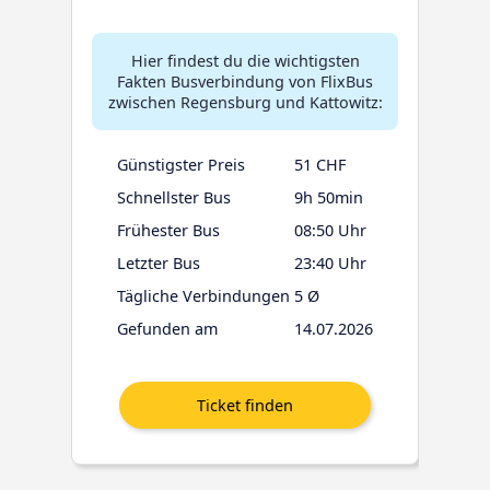
Hier findest du die wichtigsten
Fakten Busverbindung von FlixBus
zwischen Regensburg und Kattowitz:
Günstigster Preis
51 CHF
Schnellster Bus
9h 50min
Frühester Bus
08:50 Uhr
Letzter Bus
23:40 Uhr
Tägliche Verbindungen
5 Ø
Gefunden am
14.07.2026