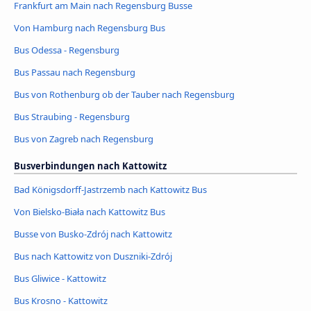
Frankfurt am Main nach Regensburg Busse
Von Hamburg nach Regensburg Bus
Bus Odessa - Regensburg
Bus Passau nach Regensburg
Bus von Rothenburg ob der Tauber nach Regensburg
Bus Straubing - Regensburg
Bus von Zagreb nach Regensburg
Busverbindungen nach Kattowitz
Bad Königsdorff-Jastrzemb nach Kattowitz Bus
Von Bielsko-Biała nach Kattowitz Bus
Busse von Busko-Zdrój nach Kattowitz
Bus nach Kattowitz von Duszniki-Zdrój
Bus Gliwice - Kattowitz
Bus Krosno - Kattowitz