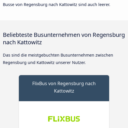
Busse von Regensburg nach Kattowitz sind auch leerer.
Beliebteste Busunternehmen von Regensburg
nach Kattowitz
Das sind die meistgebuchten Busunternehmen zwischen
Regensburg und Kattowitz unserer Nutzer.
FlixBus von Regensburg nach
Kattowitz