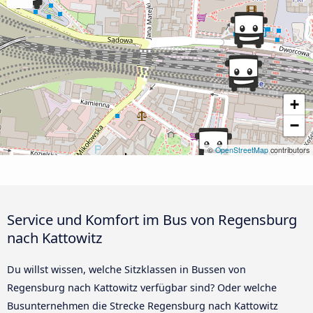
+
−
©
OpenStreetMap
contributors
Service und Komfort im Bus von Regensburg
nach Kattowitz
Du willst wissen, welche Sitzklassen in Bussen von
Regensburg nach Kattowitz verfügbar sind? Oder welche
Busunternehmen die Strecke Regensburg nach Kattowitz