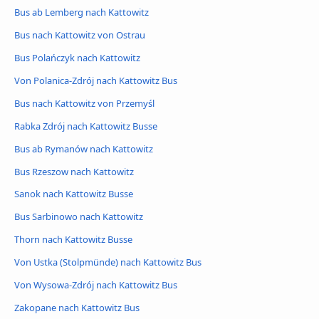
Bus ab Lemberg nach Kattowitz
Bus nach Kattowitz von Ostrau
Bus Polańczyk nach Kattowitz
Von Polanica-Zdrój nach Kattowitz Bus
Bus nach Kattowitz von Przemyśl
Rabka Zdrój nach Kattowitz Busse
Bus ab Rymanów nach Kattowitz
Bus Rzeszow nach Kattowitz
Sanok nach Kattowitz Busse
Bus Sarbinowo nach Kattowitz
Thorn nach Kattowitz Busse
Von Ustka (Stolpmünde) nach Kattowitz Bus
Von Wysowa-Zdrój nach Kattowitz Bus
Zakopane nach Kattowitz Bus