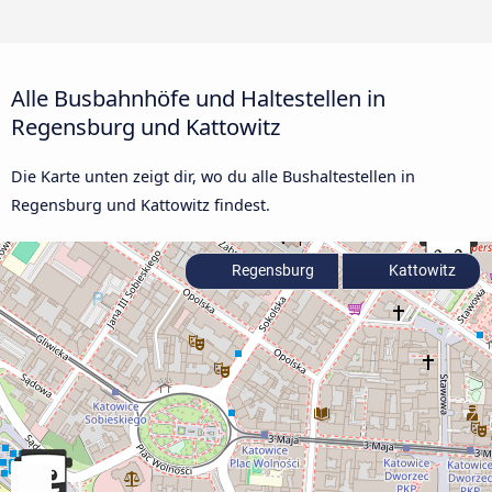
Alle Busbahnhöfe und Haltestellen in
Regensburg und Kattowitz
Die Karte unten zeigt dir, wo du alle Bushaltestellen in
Regensburg und Kattowitz findest.
Regensburg
Kattowitz