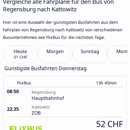
Vergleiche alle Fahrpläne für den Bus von
Regensburg nach Kattowitz
Hier ist eine Auswahl der günstigsten Busfahrten aus dem
Fahrplan von Regensburg nach Kattowitz von verschiedenen
Busunternehmen wie FlixBus für die nächsten Tage.
Heute
Morgen
Sonntag
Mont
51 CHF
Günstigste Busfahrten Donnerstag
FlixBus
13h 45min
08:50
Regensburg
Hauptbahnhof
Kattowitz
22:35
ZOB
52 CHF