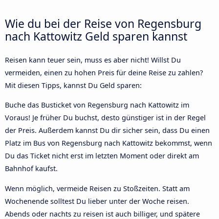
Wie du bei der Reise von Regensburg
nach Kattowitz Geld sparen kannst
Reisen kann teuer sein, muss es aber nicht! Willst Du
vermeiden, einen zu hohen Preis für deine Reise zu zahlen?
Mit diesen Tipps, kannst Du Geld sparen:
Buche das Busticket von Regensburg nach Kattowitz im
Voraus! Je früher Du buchst, desto günstiger ist in der Regel
der Preis. Außerdem kannst Du dir sicher sein, dass Du einen
Platz im Bus von Regensburg nach Kattowitz bekommst, wenn
Du das Ticket nicht erst im letzten Moment oder direkt am
Bahnhof kaufst.
Wenn möglich, vermeide Reisen zu Stoßzeiten. Statt am
Wochenende solltest Du lieber unter der Woche reisen.
Abends oder nachts zu reisen ist auch billiger, und spätere