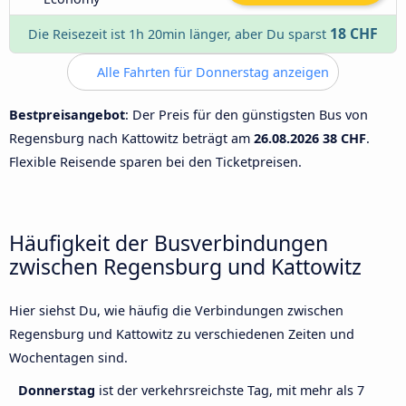
18 CHF
Die Reisezeit ist 1h 20min länger, aber Du sparst
Alle Fahrten für Donnerstag anzeigen
Bestpreisangebot
: Der Preis für den günstigsten Bus von
Regensburg nach Kattowitz beträgt am
26.08.2026
38 CHF
.
Flexible Reisende sparen bei den Ticketpreisen.
Häufigkeit der Busverbindungen
zwischen Regensburg und Kattowitz
Hier siehst Du, wie häufig die Verbindungen zwischen
Regensburg und Kattowitz zu verschiedenen Zeiten und
Wochentagen sind.
Donnerstag
ist der verkehrsreichste Tag, mit mehr als 7