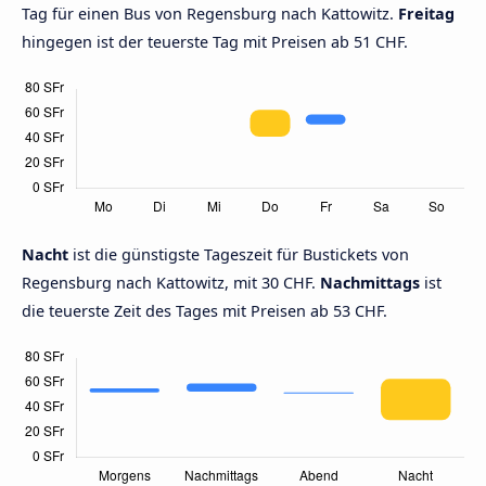
Tag für einen Bus von Regensburg nach Kattowitz.
Freitag
hingegen ist der teuerste Tag mit Preisen ab 51 CHF.
Nacht
ist die günstigste Tageszeit für Bustickets von
Regensburg nach Kattowitz, mit 30 CHF.
Nachmittags
ist
die teuerste Zeit des Tages mit Preisen ab 53 CHF.