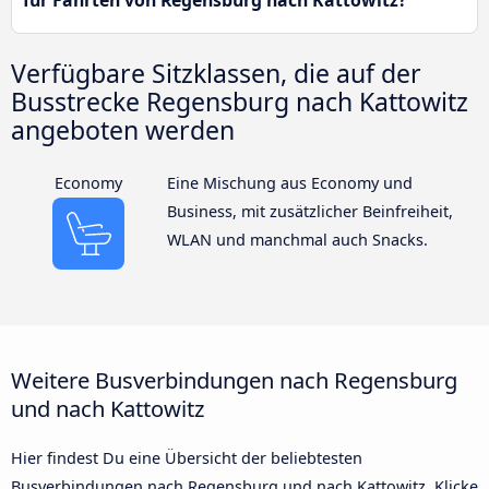
für Fahrten von Regensburg nach Kattowitz?
Verfügbare Sitzklassen, die auf der
Busstrecke Regensburg nach Kattowitz
angeboten werden
Economy
Eine Mischung aus Economy und
Business, mit zusätzlicher Beinfreiheit,
WLAN und manchmal auch Snacks.
Weitere Busverbindungen nach Regensburg
und nach Kattowitz
Hier findest Du eine Übersicht der beliebtesten
Busverbindungen nach Regensburg und nach Kattowitz. Klicke