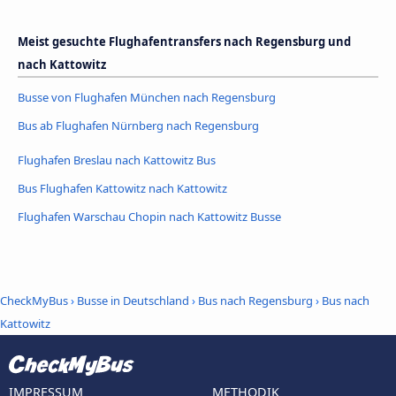
Meist gesuchte Flughafentransfers nach Regensburg und
nach Kattowitz
Busse von Flughafen München nach Regensburg
Bus ab Flughafen Nürnberg nach Regensburg
Flughafen Breslau nach Kattowitz Bus
Bus Flughafen Kattowitz nach Kattowitz
Flughafen Warschau Chopin nach Kattowitz Busse
CheckMyBus
›
Busse in Deutschland
›
Bus nach Regensburg
›
Bus nach
Kattowitz
IMPRESSUM
METHODIK