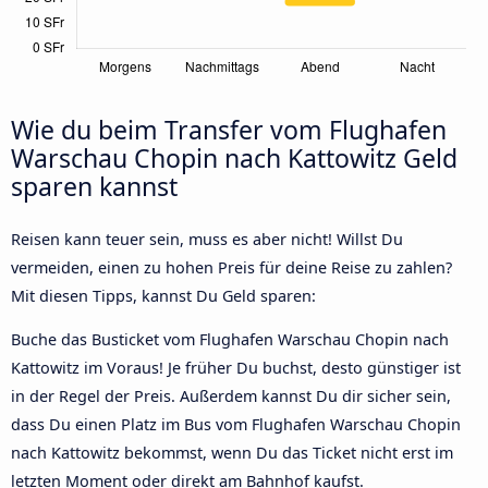
Wie du beim Transfer vom Flughafen
Warschau Chopin nach Kattowitz Geld
sparen kannst
Reisen kann teuer sein, muss es aber nicht! Willst Du
vermeiden, einen zu hohen Preis für deine Reise zu zahlen?
Mit diesen Tipps, kannst Du Geld sparen:
Buche das Busticket vom Flughafen Warschau Chopin nach
Kattowitz im Voraus! Je früher Du buchst, desto günstiger ist
in der Regel der Preis. Außerdem kannst Du dir sicher sein,
dass Du einen Platz im Bus vom Flughafen Warschau Chopin
nach Kattowitz bekommst, wenn Du das Ticket nicht erst im
letzten Moment oder direkt am Bahnhof kaufst.