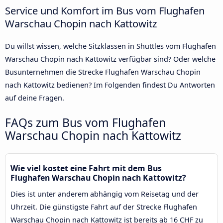
Service und Komfort im Bus vom Flughafen
Warschau Chopin nach Kattowitz
Du willst wissen, welche Sitzklassen in Shuttles vom Flughafen
Warschau Chopin nach Kattowitz verfügbar sind? Oder welche
Busunternehmen die Strecke Flughafen Warschau Chopin
nach Kattowitz bedienen? Im Folgenden findest Du Antworten
auf deine Fragen.
FAQs zum Bus vom Flughafen
Warschau Chopin nach Kattowitz
Wie viel kostet eine Fahrt mit dem Bus
Flughafen Warschau Chopin nach Kattowitz?
Dies ist unter anderem abhängig vom Reisetag und der
Uhrzeit. Die günstigste Fahrt auf der Strecke Flughafen
Warschau Chopin nach Kattowitz ist bereits ab 16 CHF zu