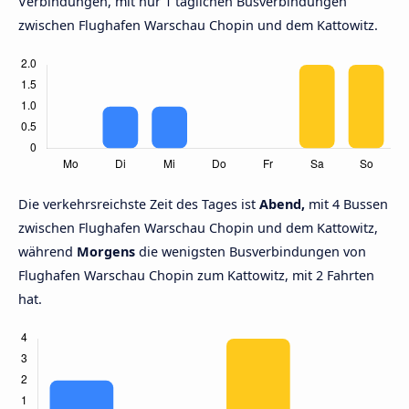
Verbindungen, mit nur 1 täglichen Busverbindungen
zwischen Flughafen Warschau Chopin und dem Kattowitz.
Die verkehrsreichste Zeit des Tages ist
Abend,
mit 4 Bussen
zwischen Flughafen Warschau Chopin und dem Kattowitz,
während
Morgens
die wenigsten Busverbindungen von
Flughafen Warschau Chopin zum Kattowitz, mit 2 Fahrten
hat.