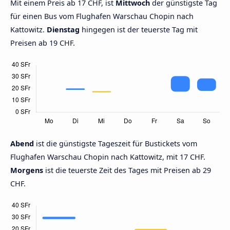
Mit einem Preis ab 17 CHF, ist
Mittwoch
der günstigste Tag
für einen Bus vom Flughafen Warschau Chopin nach
Kattowitz.
Dienstag
hingegen ist der teuerste Tag mit
Preisen ab 19 CHF.
Abend
ist die günstigste Tageszeit für Bustickets vom
Flughafen Warschau Chopin nach Kattowitz, mit 17 CHF.
Morgens
ist die teuerste Zeit des Tages mit Preisen ab 29
CHF.