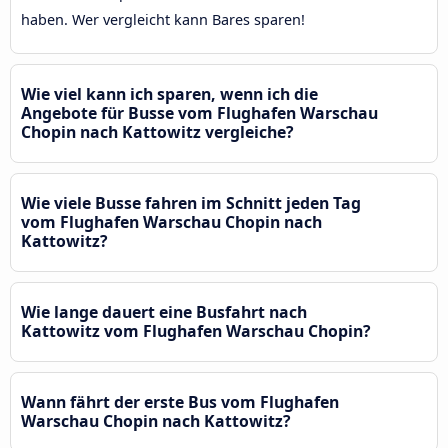
haben. Wer vergleicht kann Bares sparen!
Wie viel kann ich sparen, wenn ich die
Angebote für Busse vom Flughafen Warschau
Chopin nach Kattowitz vergleiche?
Wie viele Busse fahren im Schnitt jeden Tag
vom Flughafen Warschau Chopin nach
Kattowitz?
Wie lange dauert eine Busfahrt nach
Kattowitz vom Flughafen Warschau Chopin?
Wann fährt der erste Bus vom Flughafen
Warschau Chopin nach Kattowitz?