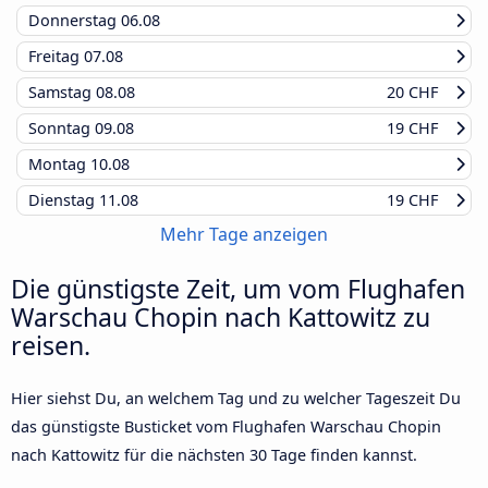
Donnerstag
06.08
Freitag
07.08
Samstag
08.08
20 CHF
Sonntag
09.08
19 CHF
Montag
10.08
Dienstag
11.08
19 CHF
Mehr Tage anzeigen
Die günstigste Zeit, um vom Flughafen
Warschau Chopin nach Kattowitz zu
reisen.
Hier siehst Du, an welchem Tag und zu welcher Tageszeit Du
das günstigste Busticket vom Flughafen Warschau Chopin
nach Kattowitz für die nächsten 30 Tage finden kannst.