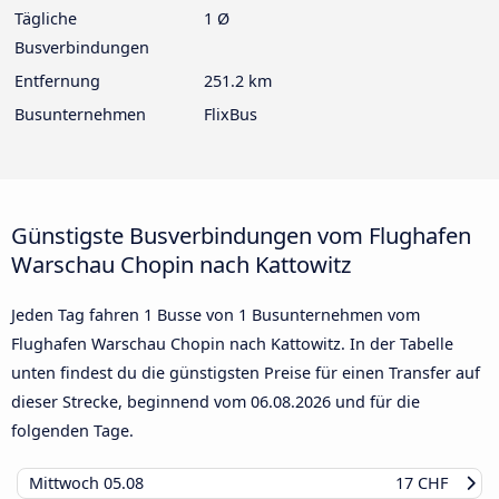
Tägliche
1 Ø
Busverbindungen
Entfernung
251.2 km
Busunternehmen
FlixBus
Günstigste Busverbindungen vom Flughafen
Warschau Chopin nach Kattowitz
Jeden Tag fahren 1 Busse von 1 Busunternehmen vom
Flughafen Warschau Chopin nach Kattowitz. In der Tabelle
unten findest du die günstigsten Preise für einen Transfer auf
dieser Strecke, beginnend vom
06.08.2026
und für die
folgenden Tage.
Mittwoch
05.08
17 CHF