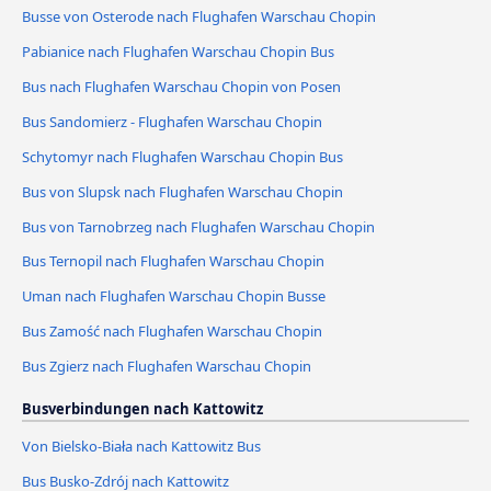
Busse von Osterode nach Flughafen Warschau Chopin
Pabianice nach Flughafen Warschau Chopin Bus
Bus nach Flughafen Warschau Chopin von Posen
Bus Sandomierz - Flughafen Warschau Chopin
Schytomyr nach Flughafen Warschau Chopin Bus
Bus von Slupsk nach Flughafen Warschau Chopin
Bus von Tarnobrzeg nach Flughafen Warschau Chopin
Bus Ternopil nach Flughafen Warschau Chopin
Uman nach Flughafen Warschau Chopin Busse
Bus Zamość nach Flughafen Warschau Chopin
Bus Zgierz nach Flughafen Warschau Chopin
Busverbindungen nach Kattowitz
Von Bielsko-Biała nach Kattowitz Bus
Bus Busko-Zdrój nach Kattowitz