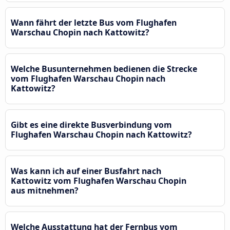
Wann fährt der letzte Bus vom Flughafen
Warschau Chopin nach Kattowitz?
Welche Busunternehmen bedienen die Strecke
vom Flughafen Warschau Chopin nach
Kattowitz?
Gibt es eine direkte Busverbindung vom
Flughafen Warschau Chopin nach Kattowitz?
Was kann ich auf einer Busfahrt nach
Kattowitz vom Flughafen Warschau Chopin
aus mitnehmen?
Welche Ausstattung hat der Fernbus vom