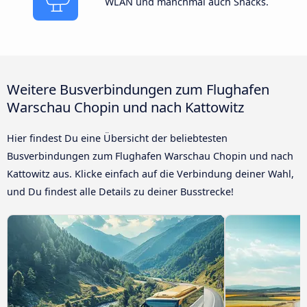
WLAN und manchmal auch Snacks.
Weitere Busverbindungen zum Flughafen
Warschau Chopin und nach Kattowitz
Hier findest Du eine Übersicht der beliebtesten
Busverbindungen zum Flughafen Warschau Chopin und nach
Kattowitz aus. Klicke einfach auf die Verbindung deiner Wahl,
und Du findest alle Details zu deiner Busstrecke!