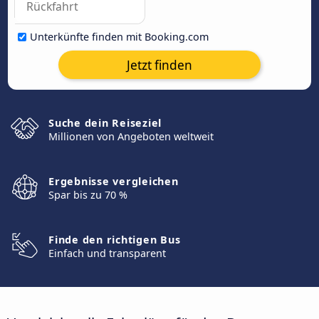
Unterkünfte finden mit Booking.com
Jetzt finden
Suche dein Reiseziel
Millionen von Angeboten weltweit
Ergebnisse vergleichen
Spar bis zu 70 %
Finde den richtigen Bus
Einfach und transparent