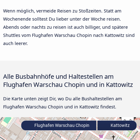
Wenn möglich, vermeide Reisen zu Stoßzeiten. Statt am
Wochenende solltest Du lieber unter der Woche reisen.
Abends oder nachts zu reisen ist auch billiger, und spätere
Shuttles vom Flughafen Warschau Chopin nach Kattowitz sind
auch leerer.
Alle Busbahnhöfe und Haltestellen am
Flughafen Warschau Chopin und in Kattowitz
Die Karte unten zeigt Dir, wo Du alle Bushaltestellen am
Flughafen Warschau Chopin und in Kattowitz findest.
Flughafen Warschau Chopin
Kattowitz