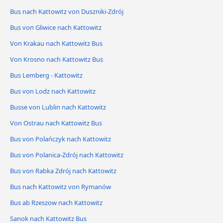
Bus nach Kattowitz von Duszniki-Zdrój
Bus von Gliwice nach Kattowitz
Von Krakau nach Kattowitz Bus
Von Krosno nach Kattowitz Bus
Bus Lemberg - Kattowitz
Bus von Lodz nach Kattowitz
Busse von Lublin nach Kattowitz
Von Ostrau nach Kattowitz Bus
Bus von Polańczyk nach Kattowitz
Bus von Polanica-Zdrój nach Kattowitz
Bus von Rabka Zdrój nach Kattowitz
Bus nach Kattowitz von Rymanów
Bus ab Rzeszow nach Kattowitz
Sanok nach Kattowitz Bus