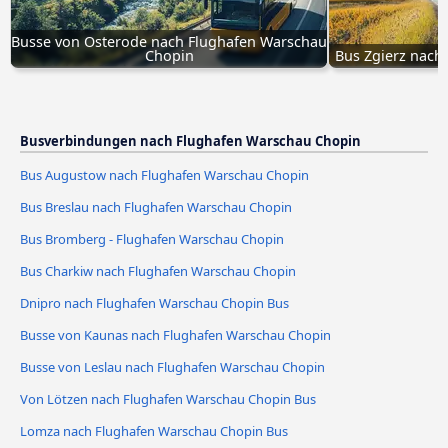
Busse von Osterode nach Flughafen Warschau 
Chopin
Bus Zgierz nach
Busverbindungen nach Flughafen Warschau Chopin
Bus Augustow nach Flughafen Warschau Chopin
Bus Breslau nach Flughafen Warschau Chopin
Bus Bromberg - Flughafen Warschau Chopin
Bus Charkiw nach Flughafen Warschau Chopin
Dnipro nach Flughafen Warschau Chopin Bus
Busse von Kaunas nach Flughafen Warschau Chopin
Busse von Leslau nach Flughafen Warschau Chopin
Von Lötzen nach Flughafen Warschau Chopin Bus
Lomza nach Flughafen Warschau Chopin Bus