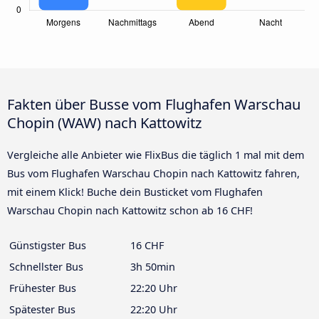
Fakten über Busse vom Flughafen Warschau
Chopin (WAW) nach Kattowitz
Vergleiche alle Anbieter wie FlixBus die täglich 1 mal mit dem
Bus vom Flughafen Warschau Chopin nach Kattowitz fahren,
mit einem Klick! Buche dein Busticket vom Flughafen
Warschau Chopin nach Kattowitz schon ab 16 CHF!
Günstigster Bus
16 CHF
Schnellster Bus
3h 50min
Frühester Bus
22:20 Uhr
Spätester Bus
22:20 Uhr