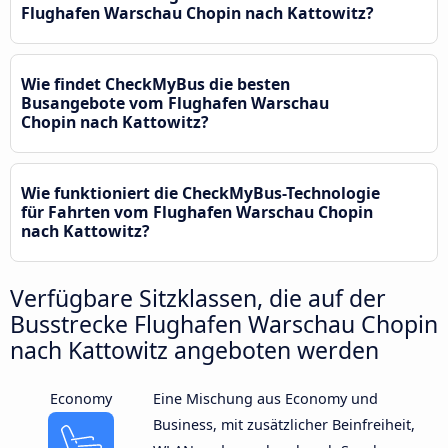
Flughafen Warschau Chopin nach Kattowitz?
Wie findet CheckMyBus die besten
Busangebote vom Flughafen Warschau
Chopin nach Kattowitz?
Wie funktioniert die CheckMyBus-Technologie
für Fahrten vom Flughafen Warschau Chopin
nach Kattowitz?
Verfügbare Sitzklassen, die auf der
Busstrecke Flughafen Warschau Chopin
nach Kattowitz angeboten werden
Economy
Eine Mischung aus Economy und
Business, mit zusätzlicher Beinfreiheit,