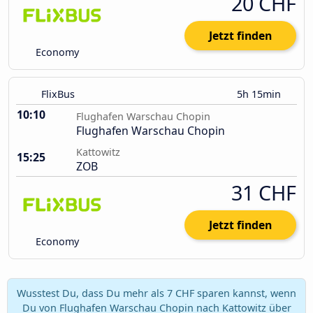
20 CHF
Jetzt finden
Economy
FlixBus
5h 15min
10:10
Flughafen Warschau Chopin
Flughafen Warschau Chopin
Kattowitz
15:25
ZOB
31 CHF
Jetzt finden
Economy
Wusstest Du, dass Du mehr als 7 CHF sparen kannst, wenn
Du von Flughafen Warschau Chopin nach Kattowitz über