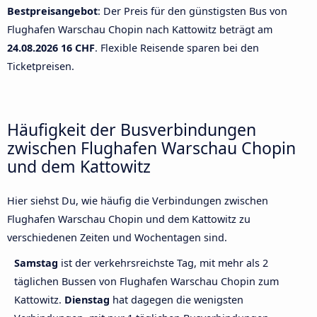
Bestpreisangebot
: Der Preis für den günstigsten Bus von
Flughafen Warschau Chopin nach Kattowitz beträgt am
24.08.2026
16 CHF
. Flexible Reisende sparen bei den
Ticketpreisen.
Häufigkeit der Busverbindungen
zwischen Flughafen Warschau Chopin
und dem Kattowitz
Hier siehst Du, wie häufig die Verbindungen zwischen
Flughafen Warschau Chopin und dem Kattowitz zu
verschiedenen Zeiten und Wochentagen sind.
Samstag
ist der verkehrsreichste Tag, mit mehr als 2
täglichen Bussen von Flughafen Warschau Chopin zum
Kattowitz.
Dienstag
hat dagegen die wenigsten