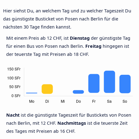
Hier siehst Du, an welchem Tag und zu welcher Tageszeit Du
das günstigste Busticket von Posen nach Berlin für die
nächsten 30 Tage finden kannst.
Mit einem Preis ab 12 CHF, ist
Dienstag
der günstigste Tag
für einen Bus von Posen nach Berlin.
Freitag
hingegen ist
der teuerste Tag mit Preisen ab 18 CHF.
Nacht
ist die günstigste Tageszeit für Bustickets von Posen
nach Berlin, mit 12 CHF.
Nachmittags
ist die teuerste Zeit
des Tages mit Preisen ab 16 CHF.