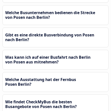
Welche Busunternehmen bedienen die Strecke
von Posen nach Berlin?
Gibt es eine direkte Busverbindung von Posen
nach Berlin?
Was kann ich auf einer Busfahrt nach Berlin
von Posen aus mitnehmen?
Welche Ausstattung hat der Fernbus
Posen Berlin?
Wie findet CheckMyBus die besten
Busangebote von Posen nach Berlin?