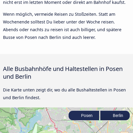
nicht erst im letzten Moment oder direkt am Bahnhof kaufst.
Wenn möglich, vermeide Reisen zu Stoßzeiten. Statt am
Wochenende solltest Du lieber unter der Woche reisen.
Abends oder nachts zu reisen ist auch billiger, und spätere
Busse von Posen nach Berlin sind auch leerer.
Alle Busbahnhöfe und Haltestellen in Posen
und Berlin
Die Karte unten zeigt dir, wo du alle Bushaltestellen in Posen
und Berlin findest.
Posen
Berlin