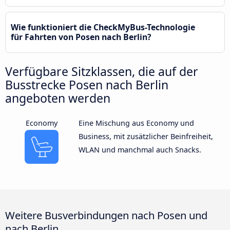
Wie funktioniert die CheckMyBus-Technologie
für Fahrten von Posen nach Berlin?
Verfügbare Sitzklassen, die auf der
Busstrecke Posen nach Berlin
angeboten werden
Economy
Eine Mischung aus Economy und
Business, mit zusätzlicher Beinfreiheit,
WLAN und manchmal auch Snacks.
Weitere Busverbindungen nach Posen und
nach Berlin