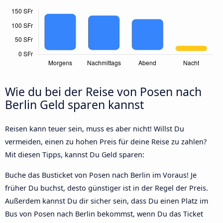
Wie du bei der Reise von Posen nach
Berlin Geld sparen kannst
Reisen kann teuer sein, muss es aber nicht! Willst Du
vermeiden, einen zu hohen Preis für deine Reise zu zahlen?
Mit diesen Tipps, kannst Du Geld sparen:
Buche das Busticket von Posen nach Berlin im Voraus! Je
früher Du buchst, desto günstiger ist in der Regel der Preis.
Außerdem kannst Du dir sicher sein, dass Du einen Platz im
Bus von Posen nach Berlin bekommst, wenn Du das Ticket