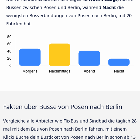
Bussen zwischen Posen und Berlin, während
Nacht
die
wenigsten Busverbindungen von Posen nach Berlin, mit 20
Fahrten hat.
Fakten über Busse von Posen nach Berlin
Vergleiche alle Anbieter wie FlixBus und Sindbad die täglich 28
mal mit dem Bus von Posen nach Berlin fahren, mit einem
Klick! Buche dein Busticket von Posen nach Berlin schon ab 13