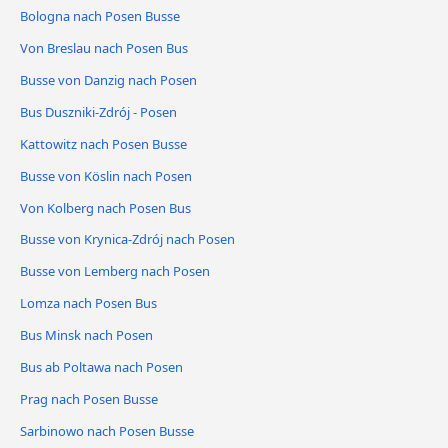
Bologna nach Posen Busse
Von Breslau nach Posen Bus
Busse von Danzig nach Posen
Bus Duszniki-Zdrój - Posen
Kattowitz nach Posen Busse
Busse von Köslin nach Posen
Von Kolberg nach Posen Bus
Busse von Krynica-Zdrój nach Posen
Busse von Lemberg nach Posen
Lomza nach Posen Bus
Bus Minsk nach Posen
Bus ab Poltawa nach Posen
Prag nach Posen Busse
Sarbinowo nach Posen Busse