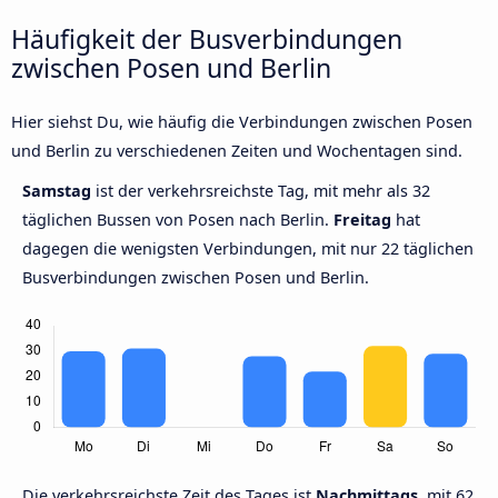
Häufigkeit der Busverbindungen
zwischen Posen und Berlin
Hier siehst Du, wie häufig die Verbindungen zwischen Posen
und Berlin zu verschiedenen Zeiten und Wochentagen sind.
Samstag
ist der verkehrsreichste Tag, mit mehr als 32
täglichen Bussen von Posen nach Berlin.
Freitag
hat
dagegen die wenigsten Verbindungen, mit nur 22 täglichen
Busverbindungen zwischen Posen und Berlin.
Die verkehrsreichste Zeit des Tages ist
Nachmittags,
mit 62