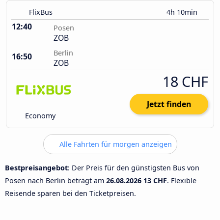
FlixBus
4h 10min
12:40
Posen
ZOB
Berlin
16:50
ZOB
18 CHF
Jetzt finden
Economy
Alle Fahrten für morgen anzeigen
Bestpreisangebot
: Der Preis für den günstigsten Bus von
Posen nach Berlin beträgt am
26.08.2026
13 CHF
. Flexible
Reisende sparen bei den Ticketpreisen.