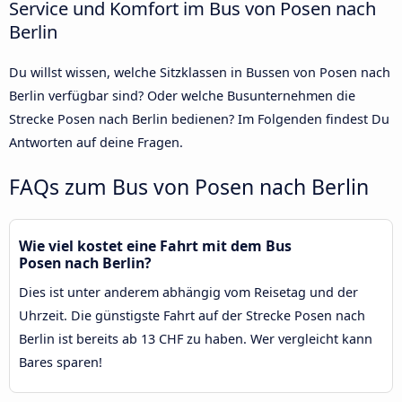
Service und Komfort im Bus von Posen nach
Berlin
Du willst wissen, welche Sitzklassen in Bussen von Posen nach
Berlin verfügbar sind? Oder welche Busunternehmen die
Strecke Posen nach Berlin bedienen? Im Folgenden findest Du
Antworten auf deine Fragen.
FAQs zum Bus von Posen nach Berlin
Wie viel kostet eine Fahrt mit dem Bus
Posen nach Berlin?
Dies ist unter anderem abhängig vom Reisetag und der
Uhrzeit. Die günstigste Fahrt auf der Strecke Posen nach
Berlin ist bereits ab 13 CHF zu haben. Wer vergleicht kann
Bares sparen!