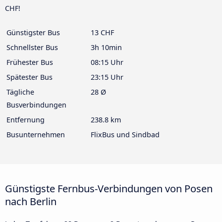
CHF!
Günstigster Bus
13 CHF
Schnellster Bus
3h 10min
Frühester Bus
08:15 Uhr
Spätester Bus
23:15 Uhr
Tägliche
28 Ø
Busverbindungen
Entfernung
238.8 km
Busunternehmen
FlixBus und Sindbad
Günstigste Fernbus-Verbindungen von Posen
nach Berlin