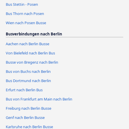
Bus Stettin - Posen
Bus Thorn nach Posen
Wien nach Posen Busse
Busverbindungen nach Berlin
Aachen nach Berlin Busse
Von Bielefeld nach Berlin Bus
Busse von Bregenz nach Berlin
Bus von Buchs nach Berlin
Bus Dortmund nach Berlin
Erfurt nach Berlin Bus
Bus von Frankfurt am Main nach Berlin
Freiburg nach Berlin Busse
Genf nach Berlin Busse
Karlsruhe nach Berlin Busse