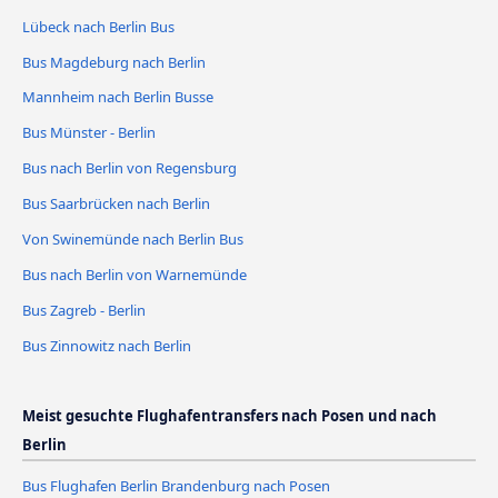
Lübeck nach Berlin Bus
Bus Magdeburg nach Berlin
Mannheim nach Berlin Busse
Bus Münster - Berlin
Bus nach Berlin von Regensburg
Bus Saarbrücken nach Berlin
Von Swinemünde nach Berlin Bus
Bus nach Berlin von Warnemünde
Bus Zagreb - Berlin
Bus Zinnowitz nach Berlin
Meist gesuchte Flughafentransfers nach Posen und nach
Berlin
Bus Flughafen Berlin Brandenburg nach Posen