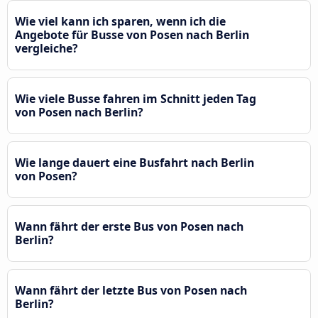
Wie viel kann ich sparen, wenn ich die
Angebote für Busse von Posen nach Berlin
vergleiche?
Wie viele Busse fahren im Schnitt jeden Tag
von Posen nach Berlin?
Wie lange dauert eine Busfahrt nach Berlin
von Posen?
Wann fährt der erste Bus von Posen nach
Berlin?
Wann fährt der letzte Bus von Posen nach
Berlin?