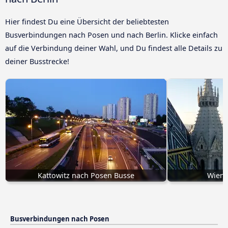
Hier findest Du eine Übersicht der beliebtesten
Busverbindungen nach Posen und nach Berlin. Klicke einfach
auf die Verbindung deiner Wahl, und Du findest alle Details zu
deiner Busstrecke!
Kattowitz nach Posen Busse
Wien 
Busverbindungen nach Posen