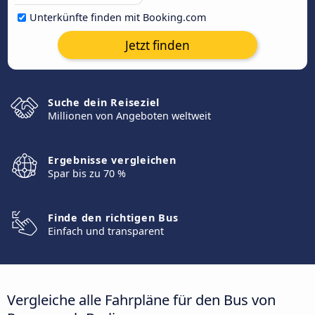
Unterkünfte finden mit Booking.com
Jetzt finden
Suche dein Reiseziel
Millionen von Angeboten weltweit
Ergebnisse vergleichen
Spar bis zu 70 %
Finde den richtigen Bus
Einfach und transparent
Vergleiche alle Fahrpläne für den Bus von