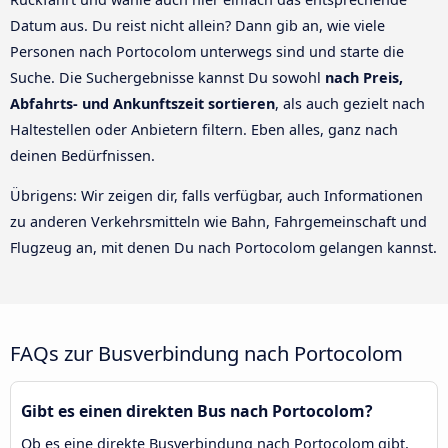
Datum aus. Du reist nicht allein? Dann gib an, wie viele
Personen nach Portocolom unterwegs sind und starte die
Suche. Die Suchergebnisse kannst Du sowohl
nach Preis,
Abfahrts- und Ankunftszeit sortieren
, als auch gezielt nach
Haltestellen oder Anbietern filtern. Eben alles, ganz nach
deinen Bedürfnissen.
Übrigens: Wir zeigen dir, falls verfügbar, auch Informationen
zu anderen Verkehrsmitteln wie Bahn, Fahrgemeinschaft und
Flugzeug an, mit denen Du nach Portocolom gelangen kannst.
FAQs zur Busverbindung nach Portocolom
Gibt es einen direkten Bus nach Portocolom?
Ob es eine direkte Busverbindung nach Portocolom gibt,