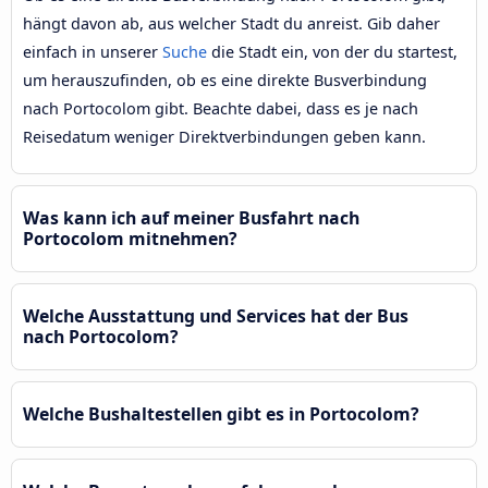
hängt davon ab, aus welcher Stadt du anreist. Gib daher
einfach in unserer
Suche
die Stadt ein, von der du startest,
um herauszufinden, ob es eine direkte Busverbindung
nach Portocolom gibt. Beachte dabei, dass es je nach
Reisedatum weniger Direktverbindungen geben kann.
Was kann ich auf meiner Busfahrt nach
Portocolom mitnehmen?
Welche Ausstattung und Services hat der Bus
nach Portocolom?
Welche Bushaltestellen gibt es in Portocolom?