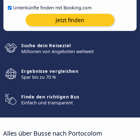
Unterkünfte finden mit Booking.com
Jetzt finden
Suche dein Reiseziel
Millionen von Angeboten weltweit
Ergebnisse vergleichen
Spar bis zu 70 %
Finde den richtigen Bus
Einfach und transparent
Alles über Busse nach Portocolom