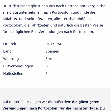
Du suchst einen günstigen Bus nach Portocolom? Vergleiche
alle 0 Busunternehmen nach Portocolom und finde die
Abfahrts- und Ankunftszeiten, alle 1 Busbahnhöfe in
Portocolom, die Fahrtzeiten und natürlich die besten Preise
für die täglichen Bus-Verbindungen nach Portocolom.
Ortszeit
01:15 PM
Land
Spanien
Währung
Euro
Busverbindungen
0
Haltestellen
1
Auf dieser Seite zeigen wir dir außerdem
die günstigsten
Verbindungen nach Portocolom für die nächsten Tage
. Du