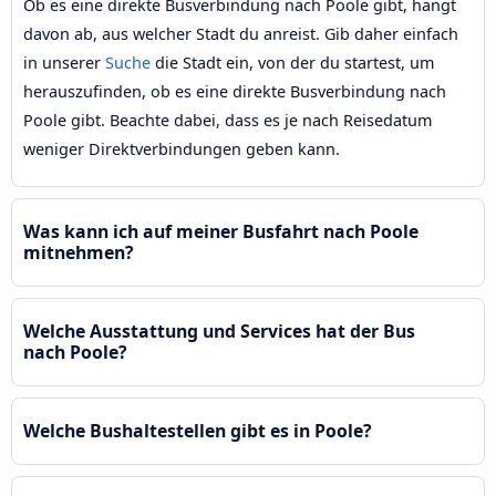
Ob es eine direkte Busverbindung nach Poole gibt, hängt
davon ab, aus welcher Stadt du anreist. Gib daher einfach
in unserer
Suche
die Stadt ein, von der du startest, um
herauszufinden, ob es eine direkte Busverbindung nach
Poole gibt. Beachte dabei, dass es je nach Reisedatum
weniger Direktverbindungen geben kann.
Was kann ich auf meiner Busfahrt nach Poole
mitnehmen?
Welche Ausstattung und Services hat der Bus
nach Poole?
Welche Bushaltestellen gibt es in Poole?