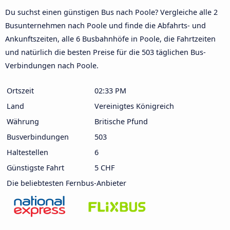
Du suchst einen günstigen Bus nach Poole? Vergleiche alle 2
Busunternehmen nach Poole und finde die Abfahrts- und
Ankunftszeiten, alle 6 Busbahnhöfe in Poole, die Fahrtzeiten
und natürlich die besten Preise für die 503 täglichen Bus-
Verbindungen nach Poole.
Ortszeit
02:33 PM
Land
Vereinigtes Königreich
Währung
Britische Pfund
Busverbindungen
503
Haltestellen
6
Günstigste Fahrt
5 CHF
Die beliebtesten Fernbus-Anbieter