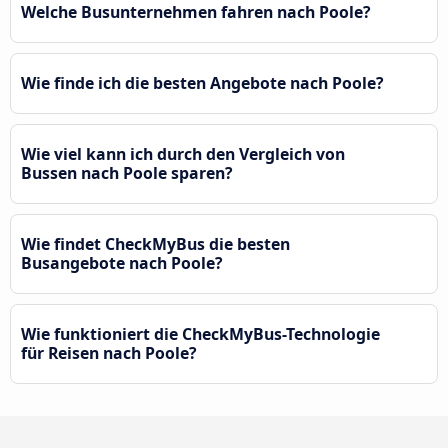
Welche Busunternehmen fahren nach Poole?
Wie finde ich die besten Angebote nach Poole?
Wie viel kann ich durch den Vergleich von
Bussen nach Poole sparen?
Wie findet CheckMyBus die besten
Busangebote nach Poole?
Wie funktioniert die CheckMyBus-Technologie
für Reisen nach Poole?