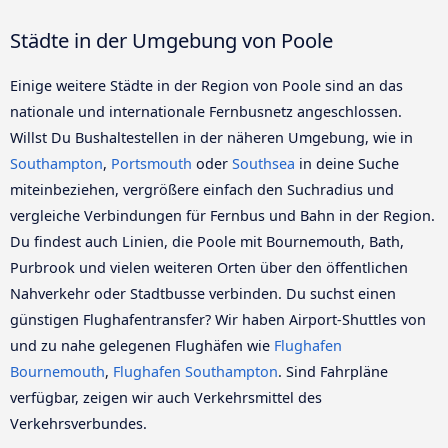
Städte in der Umgebung von Poole
Einige weitere Städte in der Region von Poole sind an das
nationale und internationale Fernbusnetz angeschlossen.
Willst Du Bushaltestellen in der näheren Umgebung, wie in
Southampton
,
Portsmouth
oder
Southsea
in deine Suche
miteinbeziehen, vergrößere einfach den Suchradius und
vergleiche Verbindungen für Fernbus und Bahn in der Region.
Du findest auch Linien, die Poole mit Bournemouth, Bath,
Purbrook und vielen weiteren Orten über den öffentlichen
Nahverkehr oder Stadtbusse verbinden. Du suchst einen
günstigen Flughafentransfer? Wir haben Airport-Shuttles von
und zu nahe gelegenen Flughäfen wie
Flughafen
Bournemouth
,
Flughafen Southampton
. Sind Fahrpläne
verfügbar, zeigen wir auch Verkehrsmittel des
Verkehrsverbundes.