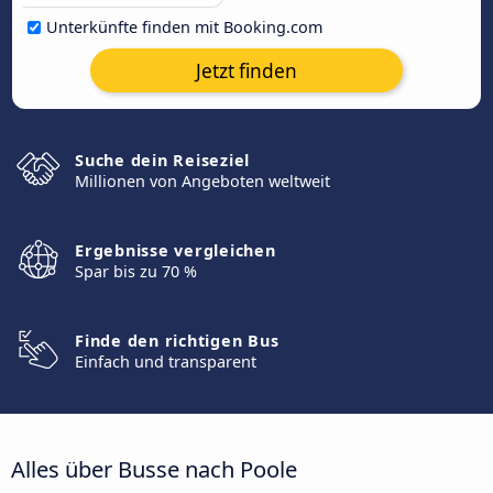
Unterkünfte finden mit Booking.com
Jetzt finden
Suche dein Reiseziel
Millionen von Angeboten weltweit
Ergebnisse vergleichen
Spar bis zu 70 %
Finde den richtigen Bus
Einfach und transparent
Alles über Busse nach Poole