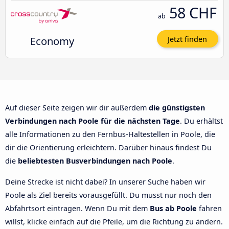
58 CHF
ab
Economy
Jetzt finden
Auf dieser Seite zeigen wir dir außerdem
die günstigsten
Verbindungen nach Poole für die nächsten Tage
. Du erhältst
alle Informationen zu den Fernbus-Haltestellen in Poole, die
dir die Orientierung erleichtern. Darüber hinaus findest Du
die
beliebtesten Busverbindungen nach Poole
.
Deine Strecke ist nicht dabei? In unserer Suche haben wir
Poole als Ziel bereits vorausgefüllt. Du musst nur noch den
Abfahrtsort eintragen. Wenn Du mit dem
Bus ab Poole
fahren
willst, klicke einfach auf die Pfeile, um die Richtung zu ändern.