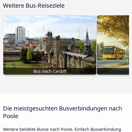
Weitere Bus-Reiseziele
Bus nach Cardiff
B
Die meistgesuchten Busverbindungen nach
Poole
Weitere beliebte Busse nach Poole. Einfach Busverbindung