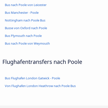
Bus nach Poole von Leicester
Bus Manchester - Poole
Nottingham nach Poole Bus
Busse von Oxford nach Poole
Bus Plymouth nach Poole
Bus nach Poole von Weymouth
Flughafentransfers nach Poole
Bus Flughafen London Gatwick - Poole
Von Flughafen London Heathrow nach Poole Bus