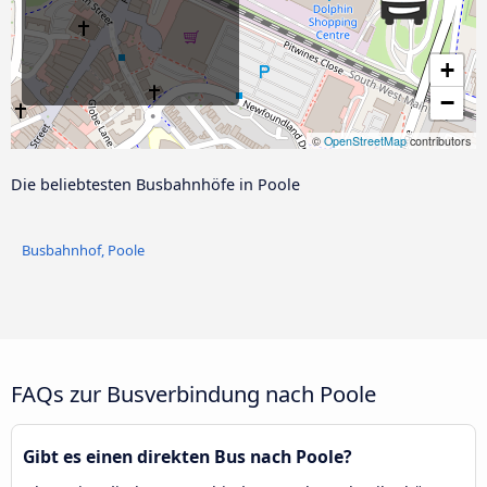
+
−
©
OpenStreetMap
contributors
Die beliebtesten Busbahnhöfe in Poole
Busbahnhof, Poole
FAQs zur Busverbindung nach Poole
Gibt es einen direkten Bus nach Poole?