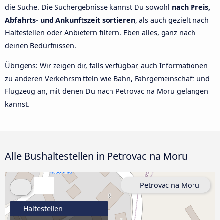
die Suche. Die Suchergebnisse kannst Du sowohl
nach Preis,
Abfahrts- und Ankunftszeit sortieren
, als auch gezielt nach
Haltestellen oder Anbietern filtern. Eben alles, ganz nach
deinen Bedürfnissen.
Übrigens: Wir zeigen dir, falls verfügbar, auch Informationen
zu anderen Verkehrsmitteln wie Bahn, Fahrgemeinschaft und
Flugzeug an, mit denen Du nach Petrovac na Moru gelangen
kannst.
Alle Bushaltestellen in Petrovac na Moru
Petrovac na Moru
Haltestellen