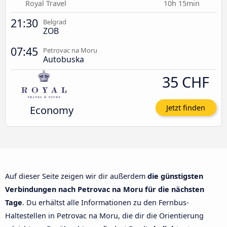
Royal Travel
10h 15min
21:30
Belgrad
ZOB
07:45
Petrovac na Moru
Autobuska
35 CHF
Economy
Jetzt finden
Auf dieser Seite zeigen wir dir außerdem
die günstigsten
Verbindungen nach Petrovac na Moru für die nächsten
Tage
. Du erhältst alle Informationen zu den Fernbus-
Haltestellen in Petrovac na Moru, die dir die Orientierung