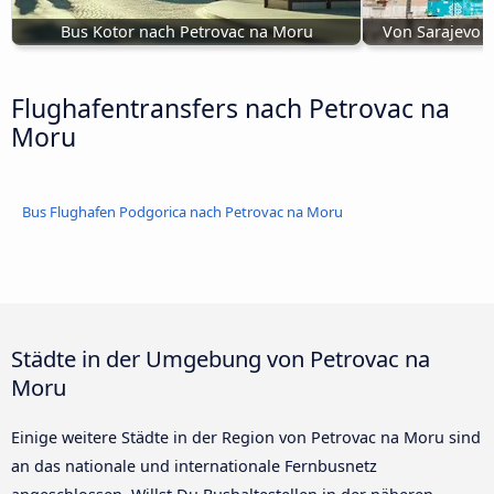
Bus Kotor nach Petrovac na Moru
Von Sarajevo 
Flughafentransfers nach Petrovac na
Moru
Bus Flughafen Podgorica nach Petrovac na Moru
Städte in der Umgebung von Petrovac na
Moru
Einige weitere Städte in der Region von Petrovac na Moru sind
an das nationale und internationale Fernbusnetz