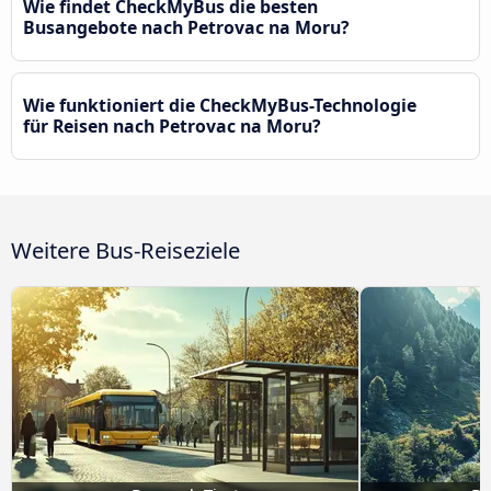
Wie findet CheckMyBus die besten
Busangebote nach Petrovac na Moru?
Wie funktioniert die CheckMyBus-Technologie
für Reisen nach Petrovac na Moru?
Weitere Bus-Reiseziele