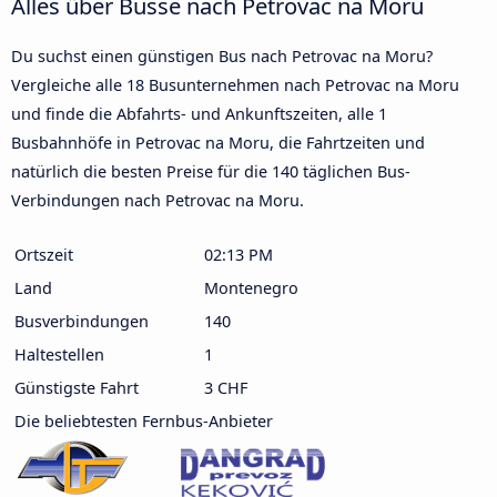
Alles über Busse nach Petrovac na Moru
Du suchst einen günstigen Bus nach Petrovac na Moru?
Vergleiche alle 18 Busunternehmen nach Petrovac na Moru
und finde die Abfahrts- und Ankunftszeiten, alle 1
Busbahnhöfe in Petrovac na Moru, die Fahrtzeiten und
natürlich die besten Preise für die 140 täglichen Bus-
Verbindungen nach Petrovac na Moru.
Ortszeit
02:13 PM
Land
Montenegro
Busverbindungen
140
Haltestellen
1
Günstigste Fahrt
3 CHF
Die beliebtesten Fernbus-Anbieter