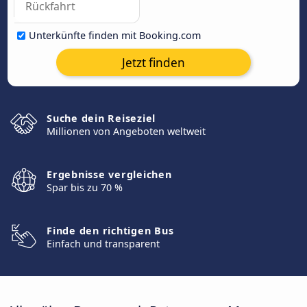
Unterkünfte finden mit Booking.com
Jetzt finden
Suche dein Reiseziel
Millionen von Angeboten weltweit
Ergebnisse vergleichen
Spar bis zu 70 %
Finde den richtigen Bus
Einfach und transparent