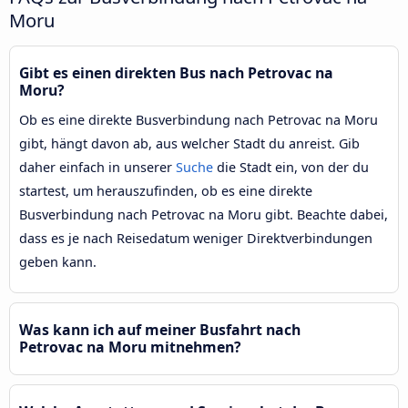
Moru
Gibt es einen direkten Bus nach Petrovac na
Moru?
Ob es eine direkte Busverbindung nach Petrovac na Moru
gibt, hängt davon ab, aus welcher Stadt du anreist. Gib
daher einfach in unserer
Suche
die Stadt ein, von der du
startest, um herauszufinden, ob es eine direkte
Busverbindung nach Petrovac na Moru gibt. Beachte dabei,
dass es je nach Reisedatum weniger Direktverbindungen
geben kann.
Was kann ich auf meiner Busfahrt nach
Petrovac na Moru mitnehmen?