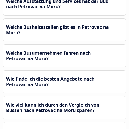
Welche Ausstattung und Services hat der Bus
nach Petrovac na Moru?
Welche Bushaltestellen gibt es in Petrovac na
Moru?
Welche Busunternehmen fahren nach
Petrovac na Moru?
Wie finde ich die besten Angebote nach
Petrovac na Moru?
Wie viel kann ich durch den Vergleich von
Bussen nach Petrovac na Moru sparen?