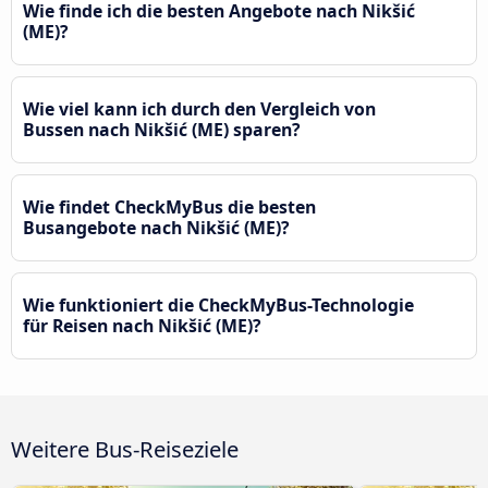
Wie finde ich die besten Angebote nach Nikšić
(ME)?
Wie viel kann ich durch den Vergleich von
Bussen nach Nikšić (ME) sparen?
Wie findet CheckMyBus die besten
Busangebote nach Nikšić (ME)?
Wie funktioniert die CheckMyBus-Technologie
für Reisen nach Nikšić (ME)?
Weitere Bus-Reiseziele