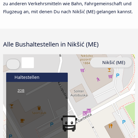
zu anderen Verkehrsmitteln wie Bahn, Fahrgemeinschaft und
Flugzeug an, mit denen Du nach Nikšić (ME) gelangen kannst.
Alle Bushaltestellen in Nikšić (ME)
Nikšić (ME)
Haltestellen
ZOB