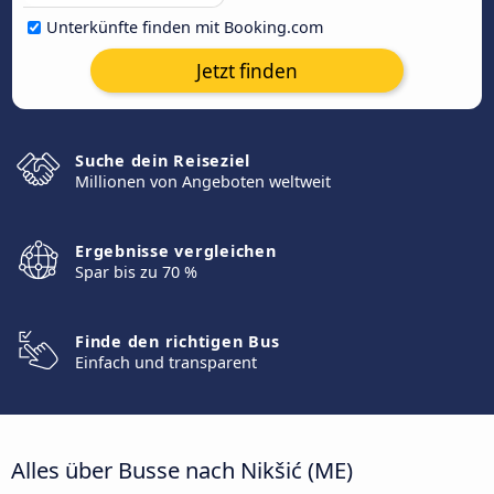
Unterkünfte finden mit Booking.com
Jetzt finden
Suche dein Reiseziel
Millionen von Angeboten weltweit
Ergebnisse vergleichen
Spar bis zu 70 %
Finde den richtigen Bus
Einfach und transparent
Alles über Busse nach Nikšić (ME)