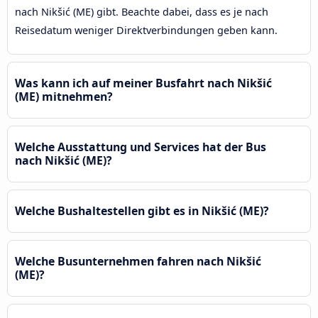
nach Nikšić (ME) gibt. Beachte dabei, dass es je nach
Reisedatum weniger Direktverbindungen geben kann.
Was kann ich auf meiner Busfahrt nach Nikšić
(ME) mitnehmen?
Welche Ausstattung und Services hat der Bus
nach Nikšić (ME)?
Welche Bushaltestellen gibt es in Nikšić (ME)?
Welche Busunternehmen fahren nach Nikšić
(ME)?