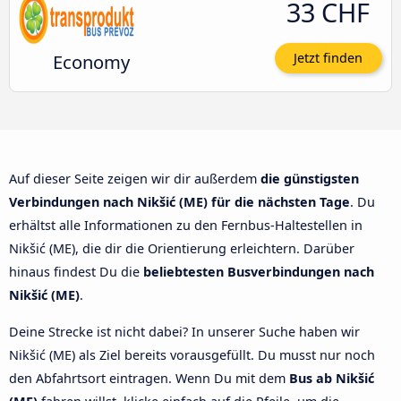
33 CHF
Economy
Jetzt finden
Auf dieser Seite zeigen wir dir außerdem
die günstigsten
Verbindungen nach Nikšić (ME) für die nächsten Tage
. Du
erhältst alle Informationen zu den Fernbus-Haltestellen in
Nikšić (ME), die dir die Orientierung erleichtern. Darüber
hinaus findest Du die
beliebtesten Busverbindungen nach
Nikšić (ME)
.
Deine Strecke ist nicht dabei? In unserer Suche haben wir
Nikšić (ME) als Ziel bereits vorausgefüllt. Du musst nur noch
den Abfahrtsort eintragen. Wenn Du mit dem
Bus ab Nikšić