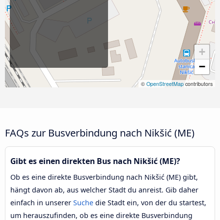
+
−
©
OpenStreetMap
contributors
FAQs zur Busverbindung nach Nikšić (ME)
Gibt es einen direkten Bus nach Nikšić (ME)?
Ob es eine direkte Busverbindung nach Nikšić (ME) gibt,
hängt davon ab, aus welcher Stadt du anreist. Gib daher
einfach in unserer
Suche
die Stadt ein, von der du startest,
um herauszufinden, ob es eine direkte Busverbindung