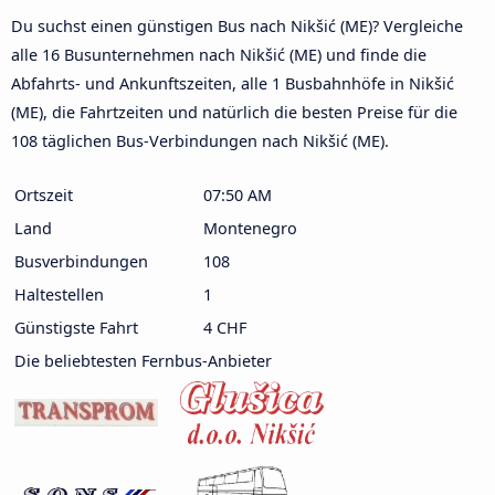
Du suchst einen günstigen Bus nach Nikšić (ME)? Vergleiche
alle 16 Busunternehmen nach Nikšić (ME) und finde die
Abfahrts- und Ankunftszeiten, alle 1 Busbahnhöfe in Nikšić
(ME), die Fahrtzeiten und natürlich die besten Preise für die
108 täglichen Bus-Verbindungen nach Nikšić (ME).
Ortszeit
07:50 AM
Land
Montenegro
Busverbindungen
108
Haltestellen
1
Günstigste Fahrt
4 CHF
Die beliebtesten Fernbus-Anbieter