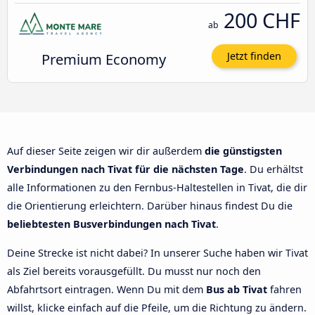
200 CHF
ab
Premium Economy
Jetzt finden
Auf dieser Seite zeigen wir dir außerdem
die günstigsten
Verbindungen nach Tivat für die nächsten Tage
. Du erhältst
alle Informationen zu den Fernbus-Haltestellen in Tivat, die dir
die Orientierung erleichtern. Darüber hinaus findest Du die
beliebtesten Busverbindungen nach Tivat
.
Deine Strecke ist nicht dabei? In unserer Suche haben wir Tivat
als Ziel bereits vorausgefüllt. Du musst nur noch den
Abfahrtsort eintragen. Wenn Du mit dem
Bus ab Tivat
fahren
willst, klicke einfach auf die Pfeile, um die Richtung zu ändern.