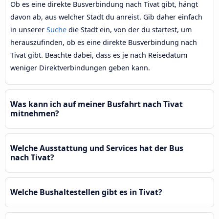
Ob es eine direkte Busverbindung nach Tivat gibt, hängt
davon ab, aus welcher Stadt du anreist. Gib daher einfach
in unserer
Suche
die Stadt ein, von der du startest, um
herauszufinden, ob es eine direkte Busverbindung nach
Tivat gibt. Beachte dabei, dass es je nach Reisedatum
weniger Direktverbindungen geben kann.
Was kann ich auf meiner Busfahrt nach Tivat
mitnehmen?
Welche Ausstattung und Services hat der Bus
nach Tivat?
Welche Bushaltestellen gibt es in Tivat?