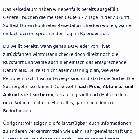
Das Reisedatum haben wir ebenfalls bereits ausgefüllt.
Generell buchen die meisten Leute 3 - 7 Tage in der Zukunft.
Solltest Du ein konkretes Reisedatum checken wollen, wähle
einfach den entsprechenden Tag im Kalender aus.
Du weißt bereits, wann genau Du wieder von Tivat
zurückfahren wirst? Dann checke doch direkt noch die
Rückfahrt und wähle auch hier einfach das entsprechende
Datum aus. Du reist nicht allein? Dann gib an, wie viele
Personen nach Tivat unterwegs sind und starte die Suche. Die
Suchergebnisse kannst Du sowohl
nach Preis, Abfahrts- und
Ankunftszeit sortieren
, als auch gezielt nach Haltestellen
oder Anbietern filtern. Eben alles, ganz nach deinen
Bedürfnissen.
Übrigens: Wir zeigen dir, falls verfügbar, auch Informationen
zu anderen Verkehrsmitteln wie Bahn, Fahrgemeinschaft und