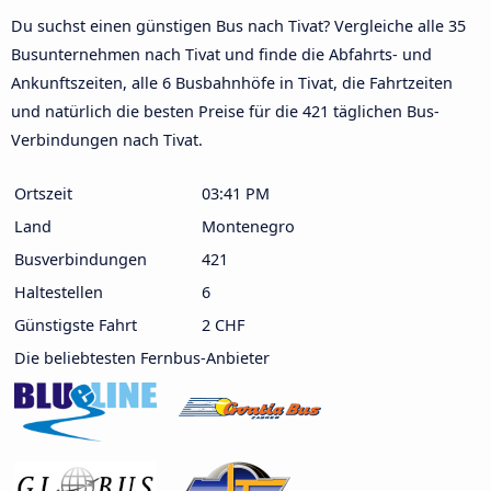
Du suchst einen günstigen Bus nach Tivat? Vergleiche alle 35
Busunternehmen nach Tivat und finde die Abfahrts- und
Ankunftszeiten, alle 6 Busbahnhöfe in Tivat, die Fahrtzeiten
und natürlich die besten Preise für die 421 täglichen Bus-
Verbindungen nach Tivat.
Ortszeit
03:41 PM
Land
Montenegro
Busverbindungen
421
Haltestellen
6
Günstigste Fahrt
2 CHF
Die beliebtesten Fernbus-Anbieter