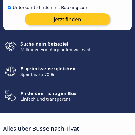
Unterkünfte finden mit Booking.com
Jetzt finden
Suche dein Reiseziel
Millionen von Angeboten weltweit
Ergebnisse vergleichen
Spar bis zu 70 %
Finde den richtigen Bus
Einfach und transparent
Alles über Busse nach Tivat