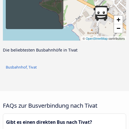
+
−
©
OpenStreetMap
contributors
Die beliebtesten Busbahnhöfe in Tivat
Busbahnhof, Tivat
FAQs zur Busverbindung nach Tivat
Gibt es einen direkten Bus nach Tivat?