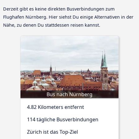
Derzeit gibt es keine direkten Busverbindungen zum
Flughafen Nürnberg. Hier siehst Du einige Alternativen in der
Nähe, zu denen Du stattdessen reisen kannst.
Bus nach Nürnberg
4.82 Kilometers entfernt
114 tägliche Busverbindungen
Zürich ist das Top-Ziel