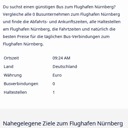
Du suchst einen günstigen Bus zum Flughafen Nürnberg?
Vergleiche alle 0 Busunternehmen zum Flughafen Nürnberg
und finde die Abfahrts- und Ankunftszeiten, alle Haltestellen
am Flughafen Nürnberg, die Fahrtzeiten und natürlich die
besten Preise für die täglichen Bus-Verbindungen zum
Flughafen Nürnberg.
Ortszeit
09:24 AM
Land
Deutschland
Währung
Euro
Busverbindungen
0
Haltestellen
1
Nahegelegene Ziele zum Flughafen Nürnberg