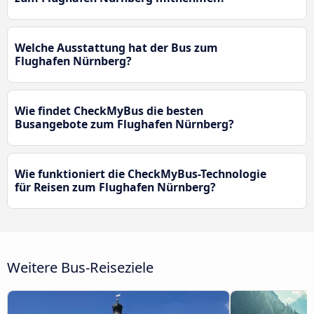
Welche Ausstattung hat der Bus zum
Flughafen Nürnberg?
Wie findet CheckMyBus die besten
Busangebote zum Flughafen Nürnberg?
Wie funktioniert die CheckMyBus-Technologie
für Reisen zum Flughafen Nürnberg?
Weitere Bus-Reiseziele