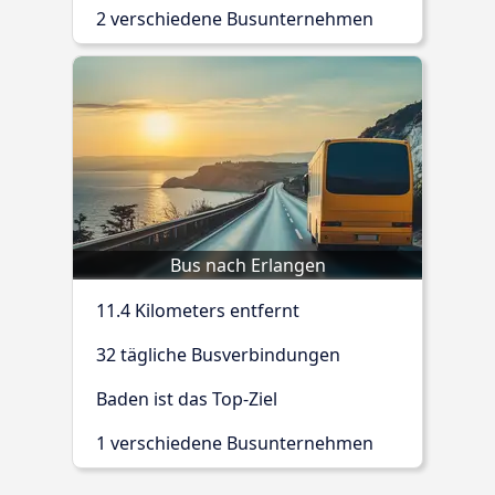
2 verschiedene Busunternehmen
Bus nach Erlangen
11.4 Kilometers entfernt
32 tägliche Busverbindungen
Baden ist das Top-Ziel
1 verschiedene Busunternehmen