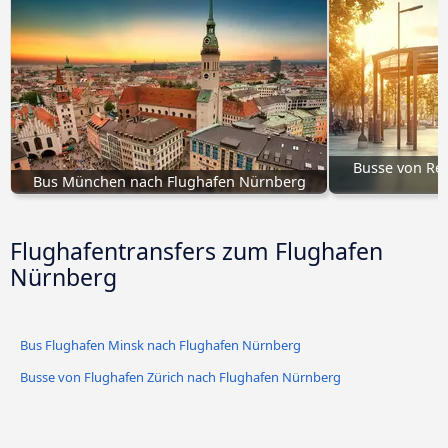
Busse von Re
Bus München nach Flughafen Nürnberg
Flughafentransfers zum Flughafen
Nürnberg
Bus Flughafen Minsk nach Flughafen Nürnberg
Busse von Flughafen Zürich nach Flughafen Nürnberg