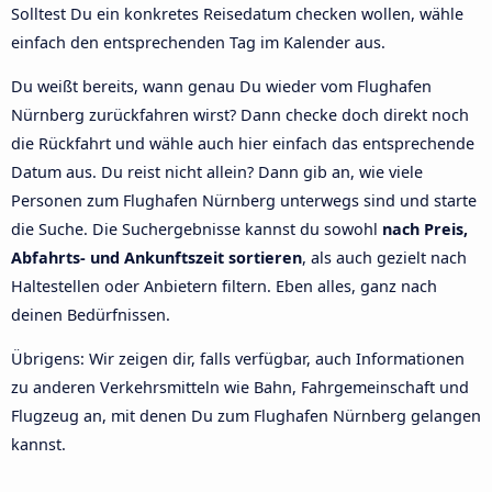
Solltest Du ein konkretes Reisedatum checken wollen, wähle
einfach den entsprechenden Tag im Kalender aus.
Du weißt bereits, wann genau Du wieder vom Flughafen
Nürnberg zurückfahren wirst? Dann checke doch direkt noch
die Rückfahrt und wähle auch hier einfach das entsprechende
Datum aus. Du reist nicht allein? Dann gib an, wie viele
Personen zum Flughafen Nürnberg unterwegs sind und starte
die Suche. Die Suchergebnisse kannst du sowohl
nach Preis,
Abfahrts- und Ankunftszeit sortieren
, als auch gezielt nach
Haltestellen oder Anbietern filtern. Eben alles, ganz nach
deinen Bedürfnissen.
Übrigens: Wir zeigen dir, falls verfügbar, auch Informationen
zu anderen Verkehrsmitteln wie Bahn, Fahrgemeinschaft und
Flugzeug an, mit denen Du zum Flughafen Nürnberg gelangen
kannst.