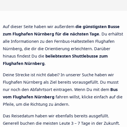
Auf dieser Seite haben wir außerdem
die günstigsten Busse
zum Flughafen Nürnberg für die nächsten Tage
. Du erhältst
alle Informationen zu den Fernbus-Haltestellen Flughafen
Nürnberg, die dir die Orientierung erleichtern. Darüber
hinaus findest Du die
beliebtesten Shuttlebusse zum
Flughafen Nürnberg
.
Deine Strecke ist nicht dabei? In unserer Suche haben wir
Flughafen Nürnberg als Ziel bereits vorausgefüllt. Du musst
nur noch den Abfahrtsort eintragen. Wenn Du mit dem
Bus
vom Flughafen Nürnberg
fahren willst, klicke einfach auf die
Pfeile, um die Richtung zu ändern.
Das Reisedatum haben wir ebenfalls bereits ausgefüllt.
Generell buchen die meisten Leute 3 – 7 Tage in der Zukunft.