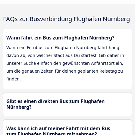
FAQs zur Busverbindung Flughafen Nürnberg
Wann fährt ein Bus zum Flughafen Nürnberg?
Wann ein Fernbus zum Flughafen Nürnberg fährt hängt
davon ab, von welcher Stadt aus Du startest. Gib daher in
unserer Suche einfach den gewünschten Anfahrtsort ein,
um die genauen Zeiten für deinen geplanten Reisetag zu
finden.
Gibt es einen direkten Bus zum Flughafen
Nürnberg?
Was kann ich auf meiner Fahrt mit dem Bus
zum Flughafen Nürnberg mitnehmen?