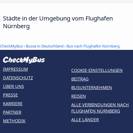
Städte in der Umgebung vom Flughafen
Nürnberg
CheckMyBus
›
Busse in Deutschland
› Bus nach Flughafen Nürnberg
IMPRESSUM
COOKIE-EINSTELLUNGEN
DATENSCHUTZ
BEITRAG
ÜBER UNS
BUSUNTERNEHMEN
PRESSE
REISEN
KARRIERE
ALLE VERBINDUNGEN NACH
FLUGHAFEN NÜRNBERG
PARTNER
ALLE LÄNDER
METHODIK