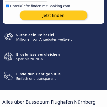
Unterkünfte finden mit Booking.com
Jetzt finden
Suche dein Reiseziel
Millionen von Angeboten weltweit
Ergebnisse vergleichen
Spar bis zu 70 %
Finde den richtigen Bus
Einfach und transparent
Alles über Busse zum Flughafen Nürnberg