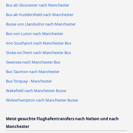
Bus ab Gloucester nach Manchester
Bus ab Huddersfield nach Manchester
Busse von Llandudno nach Manchester
Bus von Luton nach Manchester
Von Southport nach Manchester Bus
Stoke-on-Trent nach Manchester Bus
Swansea nach Manchester Bus
Bus Taunton nach Manchester
Bus Torquay - Manchester
Wakefield nach Manchester Busse
Wolverhampton nach Manchester Busse
Meist gesuchte Flughafentransfers nach Nelson und nach
Manchester