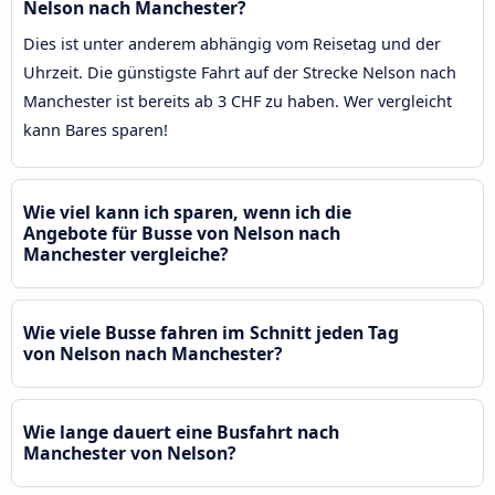
Nelson nach Manchester?
Dies ist unter anderem abhängig vom Reisetag und der
Uhrzeit. Die günstigste Fahrt auf der Strecke Nelson nach
Manchester ist bereits ab 3 CHF zu haben. Wer vergleicht
kann Bares sparen!
Wie viel kann ich sparen, wenn ich die
Angebote für Busse von Nelson nach
Manchester vergleiche?
Wie viele Busse fahren im Schnitt jeden Tag
von Nelson nach Manchester?
Wie lange dauert eine Busfahrt nach
Manchester von Nelson?