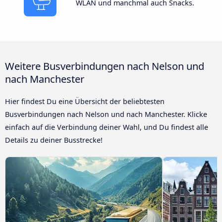
WLAN und manchmal auch Snacks.
Weitere Busverbindungen nach Nelson und
nach Manchester
Hier findest Du eine Übersicht der beliebtesten
Busverbindungen nach Nelson und nach Manchester. Klicke
einfach auf die Verbindung deiner Wahl, und Du findest alle
Details zu deiner Busstrecke!