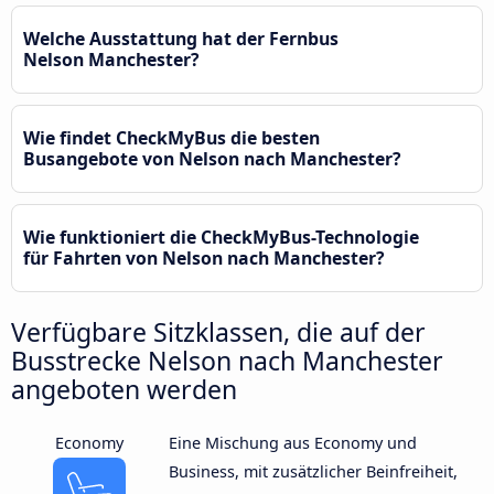
Welche Ausstattung hat der Fernbus
Nelson Manchester?
Wie findet CheckMyBus die besten
Busangebote von Nelson nach Manchester?
Wie funktioniert die CheckMyBus-Technologie
für Fahrten von Nelson nach Manchester?
Verfügbare Sitzklassen, die auf der
Busstrecke Nelson nach Manchester
angeboten werden
Economy
Eine Mischung aus Economy und
Business, mit zusätzlicher Beinfreiheit,