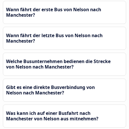
Wann fährt der erste Bus von Nelson nach
Manchester?
Wann fährt der letzte Bus von Nelson nach
Manchester?
Welche Busunternehmen bedienen die Strecke
von Nelson nach Manchester?
Gibt es eine direkte Busverbindung von
Nelson nach Manchester?
Was kann ich auf einer Busfahrt nach
Manchester von Nelson aus mitnehmen?