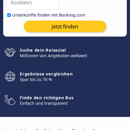
Unterkünfte finden mit Booking.com
Jetzt finden
Suche dein Reiseziel
Millionen von Angeboten weltweit
Ergebnisse vergleichen
Spar bis zu 70 %
Finde den richtigen Bus
Einfach und transparent