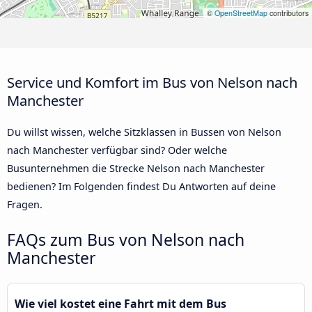
©
OpenStreetMap
contributors
Service und Komfort im Bus von Nelson nach
Manchester
Du willst wissen, welche Sitzklassen in Bussen von Nelson
nach Manchester verfügbar sind? Oder welche
Busunternehmen die Strecke Nelson nach Manchester
bedienen? Im Folgenden findest Du Antworten auf deine
Fragen.
FAQs zum Bus von Nelson nach
Manchester
Wie viel kostet eine Fahrt mit dem Bus