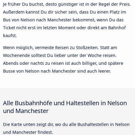
Je früher Du buchst, desto günstiger ist in der Regel der Preis.
Außerdem kannst Du dir sicher sein, dass Du einen Platz im
Bus von Nelson nach Manchester bekommst, wenn Du das
Ticket nicht erst im letzten Moment oder direkt am Bahnhof
kaufst.
Wenn möglich, vermeide Reisen zu Stoßzeiten. Statt am
Wochenende solltest Du lieber unter der Woche reisen.
Abends oder nachts zu reisen ist auch billiger, und spätere
Busse von Nelson nach Manchester sind auch leerer.
Alle Busbahnhöfe und Haltestellen in Nelson
und Manchester
Die Karte unten zeigt dir, wo du alle Bushaltestellen in Nelson
und Manchester findest.