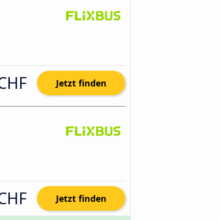
 CHF
Jetzt finden
 CHF
Jetzt finden