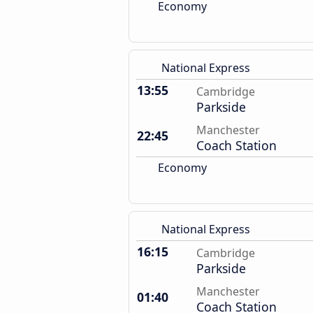
Economy
National Express
13:55
Cambridge
Parkside
Manchester
22:45
Coach Station
Economy
National Express
16:15
Cambridge
Parkside
Manchester
01:40
Coach Station