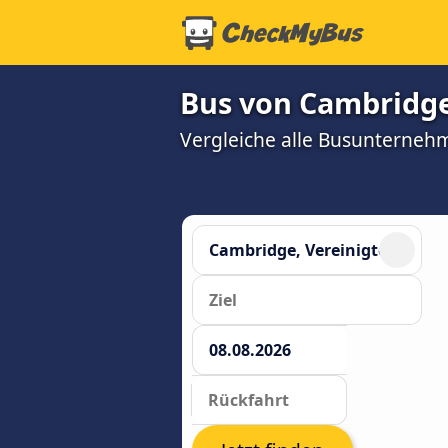
Bus von Cambridge
Vergleiche alle Busunterneh