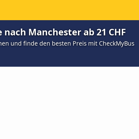
 nach Manchester ab 21 CHF
men und finde den besten Preis mit CheckMyBus