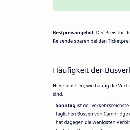
Bestpreisangebot
: Der Preis für
Reisende sparen bei den Ticketprei
Häufigkeit der Busv
Hier siehst Du, wie häufig die V
sind.
Sonntag
ist der verkehrsreichste
täglichen Bussen von Cambridge
hat dagegen die wenigsten Verbi