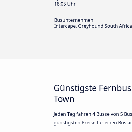
18:05 Uhr
Busunternehmen
Intercape, Greyhound South Africa,
Günstigste Fernbus
Town
Jeden Tag fahren 4 Busse von 5 Bu
günstigsten Preise für einen Bus 