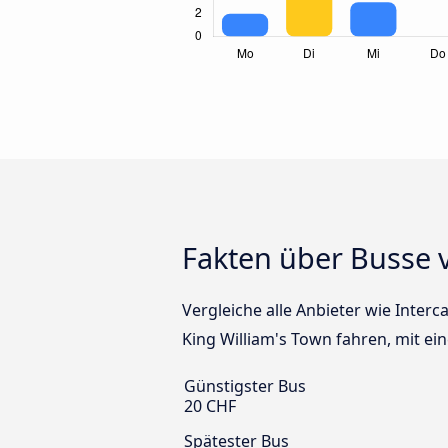
Fakten über Busse 
Vergleiche alle Anbieter wie Inter
King William's Town fahren, mit ei
Günstigster Bus
20 CHF
Spätester Bus