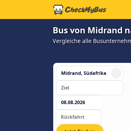
Bus von Midrand n
Vergleiche alle Busunterneh