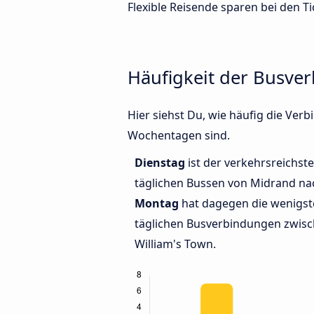
Flexible Reisende sparen bei den Ti
Häufigkeit der Busve
Hier siehst Du, wie häufig die Ve
Wochentagen sind.
Dienstag
ist der verkehrsreichste
täglichen Bussen von Midrand nac
Montag
hat dagegen die wenigst
täglichen Busverbindungen zwis
William's Town.