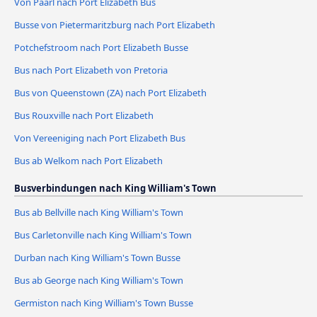
Von Paarl nach Port Elizabeth Bus
Busse von Pietermaritzburg nach Port Elizabeth
Potchefstroom nach Port Elizabeth Busse
Bus nach Port Elizabeth von Pretoria
Bus von Queenstown (ZA) nach Port Elizabeth
Bus Rouxville nach Port Elizabeth
Von Vereeniging nach Port Elizabeth Bus
Bus ab Welkom nach Port Elizabeth
Busverbindungen nach King William's Town
Bus ab Bellville nach King William's Town
Bus Carletonville nach King William's Town
Durban nach King William's Town Busse
Bus ab George nach King William's Town
Germiston nach King William's Town Busse