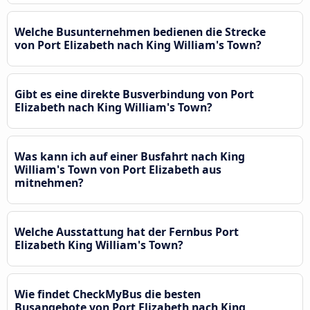
Welche Busunternehmen bedienen die Strecke
von Port Elizabeth nach King William's Town?
Gibt es eine direkte Busverbindung von Port
Elizabeth nach King William's Town?
Was kann ich auf einer Busfahrt nach King
William's Town von Port Elizabeth aus
mitnehmen?
Welche Ausstattung hat der Fernbus Port
Elizabeth King William's Town?
Wie findet CheckMyBus die besten
Busangebote von Port Elizabeth nach King