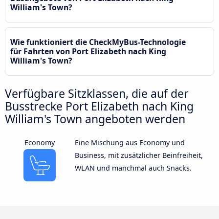
William's Town?
Wie funktioniert die CheckMyBus-Technologie
für Fahrten von Port Elizabeth nach King
William's Town?
Verfügbare Sitzklassen, die auf der
Busstrecke Port Elizabeth nach King
William's Town angeboten werden
Economy
Eine Mischung aus Economy und
Business, mit zusätzlicher Beinfreiheit,
WLAN und manchmal auch Snacks.