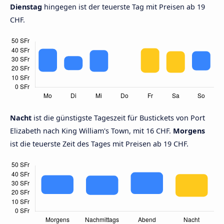
Dienstag
hingegen ist der teuerste Tag mit Preisen ab 19
CHF.
Nacht
ist die günstigste Tageszeit für Bustickets von Port
Elizabeth nach King William's Town, mit 16 CHF.
Morgens
ist die teuerste Zeit des Tages mit Preisen ab 19 CHF.