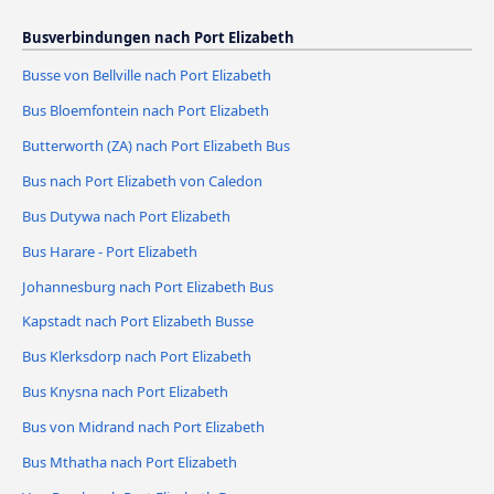
Busverbindungen nach Port Elizabeth
Busse von Bellville nach Port Elizabeth
Bus Bloemfontein nach Port Elizabeth
Butterworth (ZA) nach Port Elizabeth Bus
Bus nach Port Elizabeth von Caledon
Bus Dutywa nach Port Elizabeth
Bus Harare - Port Elizabeth
Johannesburg nach Port Elizabeth Bus
Kapstadt nach Port Elizabeth Busse
Bus Klerksdorp nach Port Elizabeth
Bus Knysna nach Port Elizabeth
Bus von Midrand nach Port Elizabeth
Bus Mthatha nach Port Elizabeth