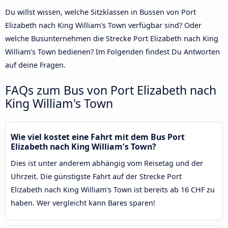
Du willst wissen, welche Sitzklassen in Bussen von Port
Elizabeth nach King William's Town verfügbar sind? Oder
welche Busunternehmen die Strecke Port Elizabeth nach King
William's Town bedienen? Im Folgenden findest Du Antworten
auf deine Fragen.
FAQs zum Bus von Port Elizabeth nach
King William's Town
Wie viel kostet eine Fahrt mit dem Bus Port
Elizabeth nach King William's Town?
Dies ist unter anderem abhängig vom Reisetag und der
Uhrzeit. Die günstigste Fahrt auf der Strecke Port
Elizabeth nach King William's Town ist bereits ab 16 CHF zu
haben. Wer vergleicht kann Bares sparen!