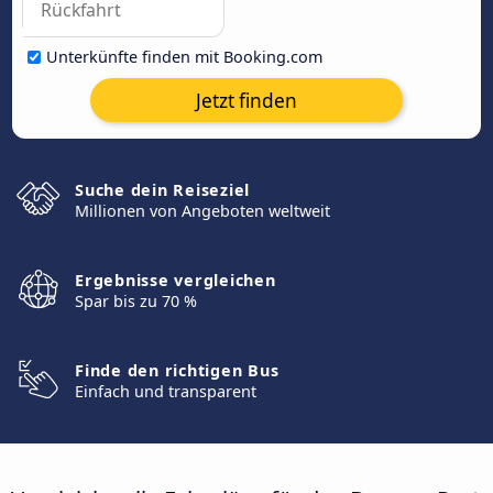
Unterkünfte finden mit Booking.com
Jetzt finden
Suche dein Reiseziel
Millionen von Angeboten weltweit
Ergebnisse vergleichen
Spar bis zu 70 %
Finde den richtigen Bus
Einfach und transparent