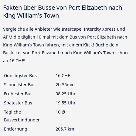
Fakten über Busse von Port Elizabeth nach
King William's Town
Vergleiche alle Anbieter wie Intercape, Intercity Xpress und
APM die täglich 10 mal mit dem Bus von Port Elizabeth nach
King William's Town fahren, mit einem Klick! Buche dein
Busticket von Port Elizabeth nach King William's Town schon
ab 16 CHF!
Günstigster Bus
16 CHF
Schnellster Bus
2h 55min
Frühester Bus
08:25 Uhr
Spätester Bus
19:55 Uhr
Tägliche
10 Ø
Busverbindungen
Entfernung
205.7 km