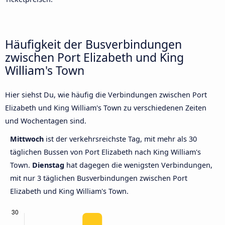
Häufigkeit der Busverbindungen
zwischen Port Elizabeth und King
William's Town
Hier siehst Du, wie häufig die Verbindungen zwischen Port
Elizabeth und King William's Town zu verschiedenen Zeiten
und Wochentagen sind.
Mittwoch
ist der verkehrsreichste Tag, mit mehr als 30
täglichen Bussen von Port Elizabeth nach King William's
Town.
Dienstag
hat dagegen die wenigsten Verbindungen,
mit nur 3 täglichen Busverbindungen zwischen Port
Elizabeth und King William's Town.