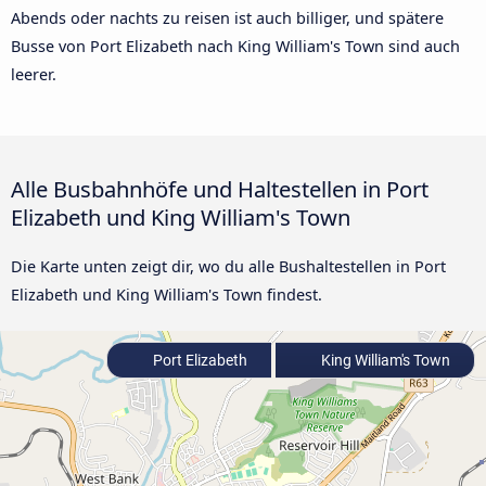
Abends oder nachts zu reisen ist auch billiger, und spätere
Busse von Port Elizabeth nach King William's Town sind auch
leerer.
Alle Busbahnhöfe und Haltestellen in Port
Elizabeth und King William's Town
Die Karte unten zeigt dir, wo du alle Bushaltestellen in Port
Elizabeth und King William's Town findest.
Port Elizabeth
King William's Town