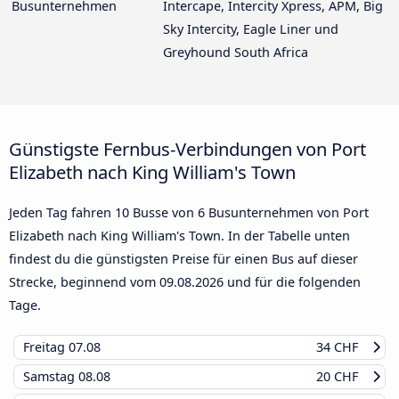
Busunternehmen
Intercape, Intercity Xpress, APM, Big
Sky Intercity, Eagle Liner und
Greyhound South Africa
Günstigste Fernbus-Verbindungen von Port
Elizabeth nach King William's Town
Jeden Tag fahren 10 Busse von 6 Busunternehmen von Port
Elizabeth nach King William's Town. In der Tabelle unten
findest du die günstigsten Preise für einen Bus auf dieser
Strecke, beginnend vom
09.08.2026
und für die folgenden
Tage.
Freitag
07.08
34 CHF
Samstag
08.08
20 CHF