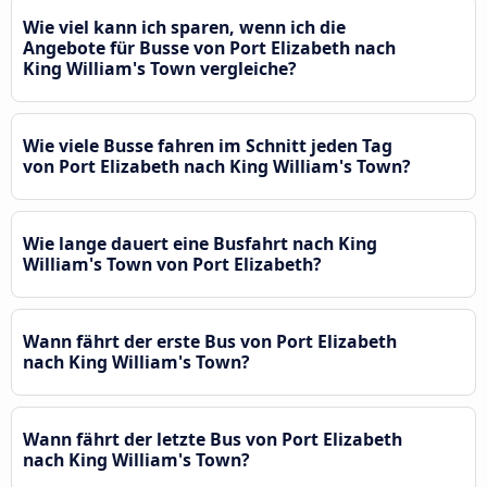
Wie viel kann ich sparen, wenn ich die
Angebote für Busse von Port Elizabeth nach
King William's Town vergleiche?
Wie viele Busse fahren im Schnitt jeden Tag
von Port Elizabeth nach King William's Town?
Wie lange dauert eine Busfahrt nach King
William's Town von Port Elizabeth?
Wann fährt der erste Bus von Port Elizabeth
nach King William's Town?
Wann fährt der letzte Bus von Port Elizabeth
nach King William's Town?