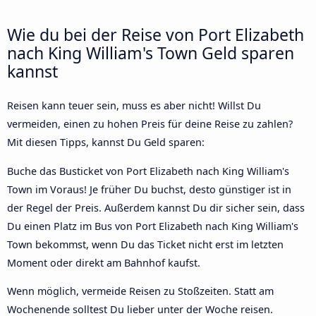
Wie du bei der Reise von Port Elizabeth
nach King William's Town Geld sparen
kannst
Reisen kann teuer sein, muss es aber nicht! Willst Du
vermeiden, einen zu hohen Preis für deine Reise zu zahlen?
Mit diesen Tipps, kannst Du Geld sparen:
Buche das Busticket von Port Elizabeth nach King William's
Town im Voraus! Je früher Du buchst, desto günstiger ist in
der Regel der Preis. Außerdem kannst Du dir sicher sein, dass
Du einen Platz im Bus von Port Elizabeth nach King William's
Town bekommst, wenn Du das Ticket nicht erst im letzten
Moment oder direkt am Bahnhof kaufst.
Wenn möglich, vermeide Reisen zu Stoßzeiten. Statt am
Wochenende solltest Du lieber unter der Woche reisen.