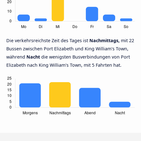
Die verkehrsreichste Zeit des Tages ist
Nachmittags,
mit 22
Bussen zwischen Port Elizabeth und King William's Town,
während
Nacht
die wenigsten Busverbindungen von Port
Elizabeth nach King William's Town, mit 5 Fahrten hat.